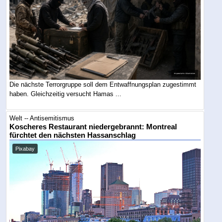
Die nächste Terrorgruppe soll dem Entwaffnungsplan zugestimmt
haben. Gleichzeitig versucht Hamas ...
Welt -- Antisemitismus
Koscheres Restaurant niedergebrannt: Montreal
fürchtet den nächsten Hassanschlag
Pixabay