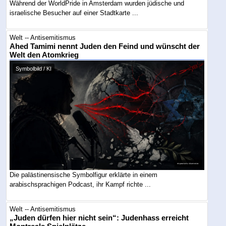
Während der WorldPride in Amsterdam wurden jüdische und
israelische Besucher auf einer Stadtkarte ...
Welt -- Antisemitismus
Ahed Tamimi nennt Juden den Feind und wünscht der
Welt den Atomkrieg
Symbolbild / KI
Die palästinensische Symbolfigur erklärte in einem
arabischsprachigen Podcast, ihr Kampf richte ...
Welt -- Antisemitismus
„Juden dürfen hier nicht sein“: Judenhass erreicht