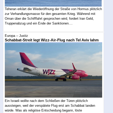
Teheran erklärt die Wiederöffnung der Straße von Hormus plötzlich
zur Verhandlungsmasse für den gesamten Krieg. Während mit
Oman über die Schifffahrt gesprochen wird, fordert Iran Geld,
Truppenabzug und ein Ende der Sanktionen....
Europa -- Justiz
Schabbat-Streit legt Wizz-Air-Flug nach Tel Aviv lahm
Ein Israeli wollte nach dem Schließen der Türen plötzlich
aussteigen, weil der verspätete Flug erst am Schabbat landen
würde. Was als religiöse Entscheidung begann, löste