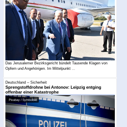
Das Jerusalemer Bezirksgericht bündelt Tausende Klagen von
Opfern und Angehörigen. Im Mittelpunkt ...
Deutschland -- Sicherheit
Sprengstoffdrohne bei Antonov: Leipzig entging
offenbar einer Katastrophe
Pixabay / Symbolbild