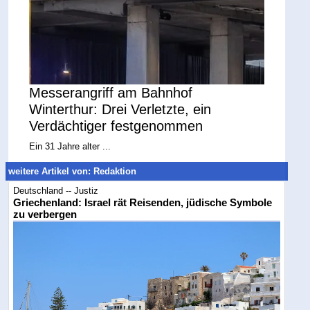
Messerangriff am Bahnhof
Winterthur: Drei Verletzte, ein
Verdächtiger festgenommen
Ein 31 Jahre alter ...
weitere Artikel von: Redaktion
Deutschland -- Justiz
Griechenland: Israel rät Reisenden, jüdische Symbole
zu verbergen