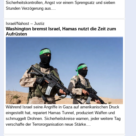
Sicherheitskontrollen, Angst vor einem Sprengsatz und sieben
Stunden Verzögerung aus....
Israel/Nahost -- Justiz
Washington bremst Israel, Hamas nutzt die Zeit zum
Aufrüsten
Während Israel seine Angriffe in Gaza auf amerikanischen Druck
eingestellt hat, repariert Hamas Tunnel, produziert Waffen und
schmuggelt Drohnen. Sicherheitskreise warnen, jeder weitere Tag
verschaffe der Terrororganisation neue Stärke....