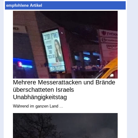
empfohlene Artikel
Mehrere Messerattacken und Brände
überschatteten Israels
Unabhängigkeitstag
Während im ganzen Land ...