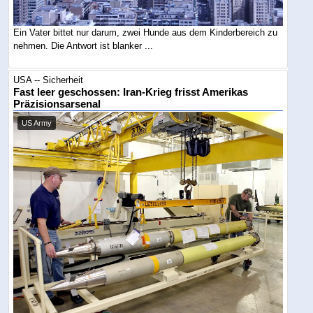
Ein Vater bittet nur darum, zwei Hunde aus dem Kinderbereich zu
nehmen. Die Antwort ist blanker ...
USA -- Sicherheit
Fast leer geschossen: Iran-Krieg frisst Amerikas
Präzisionsarsenal
US Army