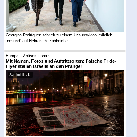
Georgina Rodríguez schrieb zu einem Urlaubsvideo lediglich
„gesund“ auf Hebräisch. Zahlreiche ...
Europa -- Antisemitismus
Mit Namen, Fotos und Auftrittsorten: Falsche Pride-
Flyer stellen Israelis an den Pranger
Symbolbild / KI