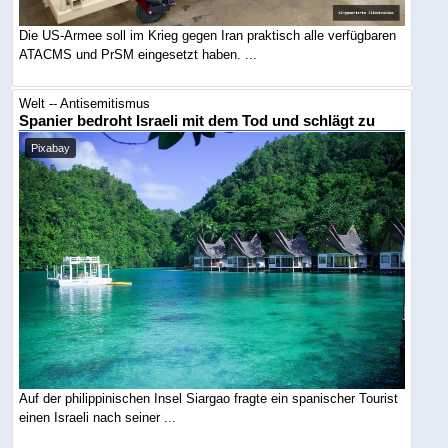
Die US-Armee soll im Krieg gegen Iran praktisch alle verfügbaren
ATACMS und PrSM eingesetzt haben. ...
Welt -- Antisemitismus
Spanier bedroht Israeli mit dem Tod und schlägt zu
Pixabay
Auf der philippinischen Insel Siargao fragte ein spanischer Tourist
einen Israeli nach seiner ...