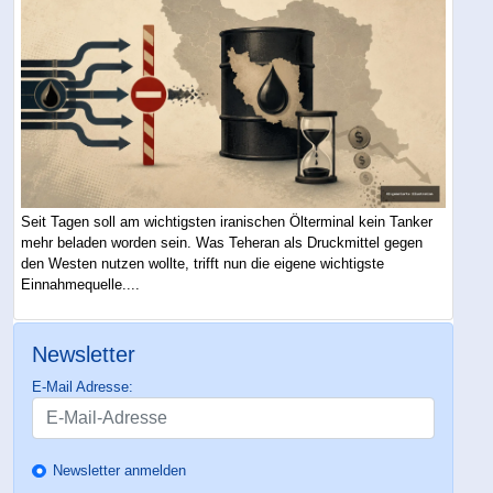
Seit Tagen soll am wichtigsten iranischen Ölterminal kein Tanker
mehr beladen worden sein. Was Teheran als Druckmittel gegen
den Westen nutzen wollte, trifft nun die eigene wichtigste
Einnahmequelle....
Newsletter
E-Mail Adresse:
Newsletter anmelden