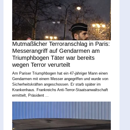
Mutmaßlicher Terroranschlag in Paris:
Messerangriff auf Gendarmen am
Triumphbogen Täter war bereits
wegen Terror verurteilt
Am Pariser Triumphbogen hat ein 47‑jähriger Mann einen
Gendarmen mit einem Messer angegriffen und wurde von
Sicherheitskräften angeschossen. Er starb später im
Krankenhaus. Frankreichs Anti‑Terror‑Staatsanwaltschaft
ermittelt, Präsident ...