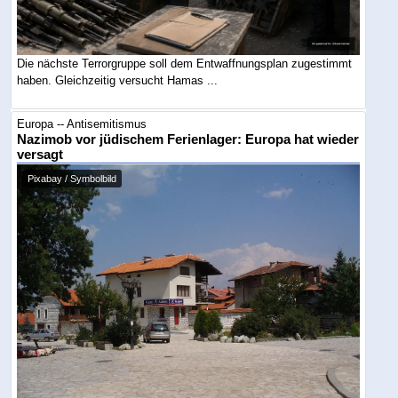
Die nächste Terrorgruppe soll dem Entwaffnungsplan zugestimmt
haben. Gleichzeitig versucht Hamas ...
Europa -- Antisemitismus
Nazimob vor jüdischem Ferienlager: Europa hat wieder
versagt
Pixabay / Symbolbild