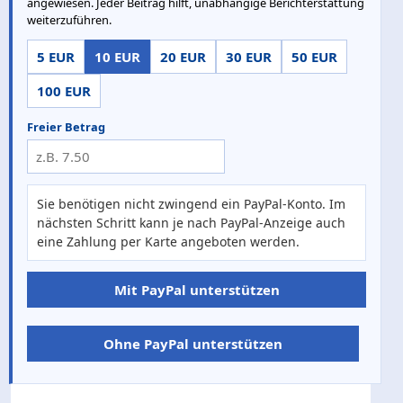
angewiesen. Jeder Beitrag hilft, unabhängige Berichterstattung
weiterzuführen.
5 EUR
10 EUR
20 EUR
30 EUR
50 EUR
100 EUR
Freier Betrag
Sie benötigen nicht zwingend ein PayPal-Konto. Im
nächsten Schritt kann je nach PayPal-Anzeige auch
eine Zahlung per Karte angeboten werden.
Mit PayPal unterstützen
Ohne PayPal unterstützen