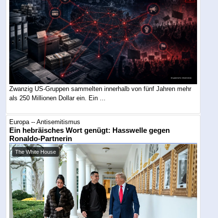
Zwanzig US-Gruppen sammelten innerhalb von fünf Jahren mehr
als 250 Millionen Dollar ein. Ein ...
Europa -- Antisemitismus
Ein hebräisches Wort genügt: Hasswelle gegen
Ronaldo-Partnerin
The White House