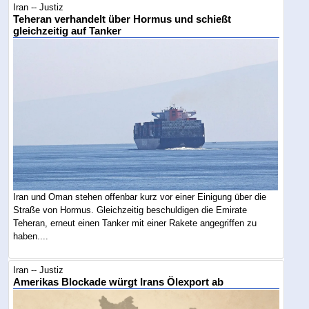
Iran -- Justiz
Teheran verhandelt über Hormus und schießt
gleichzeitig auf Tanker
Iran und Oman stehen offenbar kurz vor einer Einigung über die
Straße von Hormus. Gleichzeitig beschuldigen die Emirate
Teheran, erneut einen Tanker mit einer Rakete angegriffen zu
haben....
Iran -- Justiz
Amerikas Blockade würgt Irans Ölexport ab