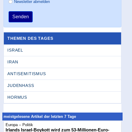
Newsletter abmelden
Senden
THEMEN DES TAGES
ISRAEL
IRAN
ANTISEMITISMUS
JUDENHASS
HORMUS
meistgelesene Artikel der letzten 7 Tage
Europa -- Politik
Irlands Israel-Boykott wird zum 53-Millionen-Euro-