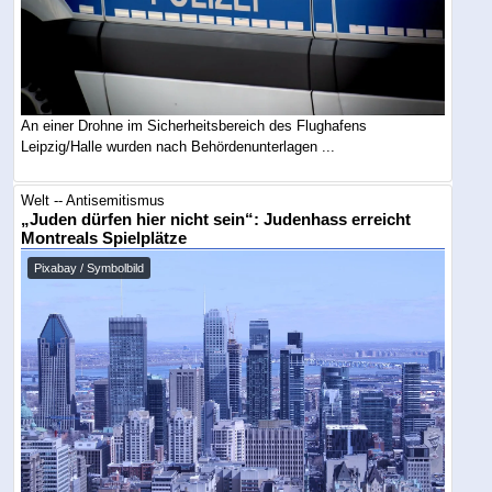
An einer Drohne im Sicherheitsbereich des Flughafens
Leipzig/Halle wurden nach Behördenunterlagen ...
Welt -- Antisemitismus
„Juden dürfen hier nicht sein“: Judenhass erreicht
Montreals Spielplätze
Pixabay / Symbolbild