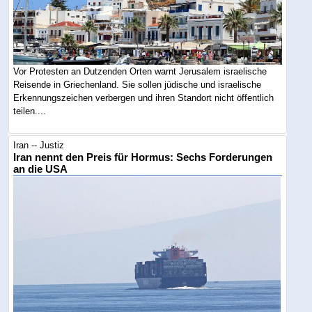
Vor Protesten an Dutzenden Orten warnt Jerusalem israelische
Reisende in Griechenland. Sie sollen jüdische und israelische
Erkennungszeichen verbergen und ihren Standort nicht öffentlich
teilen....
Iran -- Justiz
Iran nennt den Preis für Hormus: Sechs Forderungen
an die USA