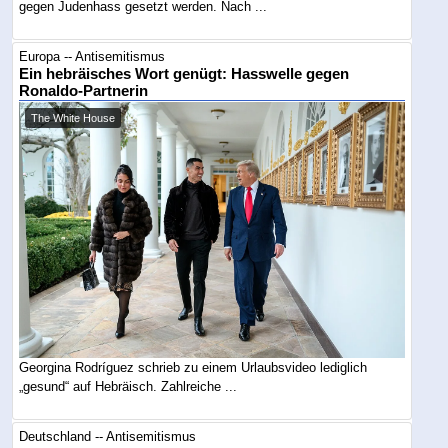
gegen Judenhass gesetzt werden. Nach ...
Europa -- Antisemitismus
Ein hebräisches Wort genügt: Hasswelle gegen
Ronaldo-Partnerin
The White House
Georgina Rodríguez schrieb zu einem Urlaubsvideo lediglich
„gesund“ auf Hebräisch. Zahlreiche ...
Deutschland -- Antisemitismus