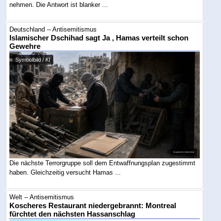
nehmen. Die Antwort ist blanker ...
Deutschland -- Antisemitismus
Islamischer Dschihad sagt Ja , Hamas verteilt schon
Gewehre
Symbolbild / KI
Die nächste Terrorgruppe soll dem Entwaffnungsplan zugestimmt
haben. Gleichzeitig versucht Hamas ...
Welt -- Antisemitismus
Koscheres Restaurant niedergebrannt: Montreal
fürchtet den nächsten Hassanschlag