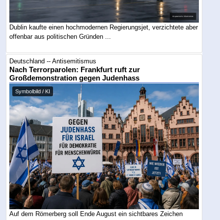
Dublin kaufte einen hochmodernen Regierungsjet, verzichtete aber
offenbar aus politischen Gründen ...
Deutschland -- Antisemitismus
Nach Terrorparolen: Frankfurt ruft zur
Großdemonstration gegen Judenhass
Symbolbild / KI
Auf dem Römerberg soll Ende August ein sichtbares Zeichen