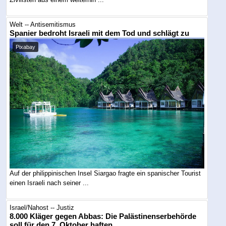
Welt -- Antisemitismus
Spanier bedroht Israeli mit dem Tod und schlägt zu
Pixabay
Auf der philippinischen Insel Siargao fragte ein spanischer Tourist
einen Israeli nach seiner ...
Israel/Nahost -- Justiz
8.000 Kläger gegen Abbas: Die Palästinenserbehörde
soll für den 7. Oktober haften