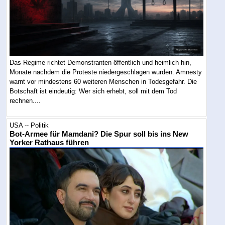
Das Regime richtet Demonstranten öffentlich und heimlich hin,
Monate nachdem die Proteste niedergeschlagen wurden. Amnesty
warnt vor mindestens 60 weiteren Menschen in Todesgefahr. Die
Botschaft ist eindeutig: Wer sich erhebt, soll mit dem Tod
rechnen....
USA -- Politik
Bot-Armee für Mamdani? Die Spur soll bis ins New
Yorker Rathaus führen