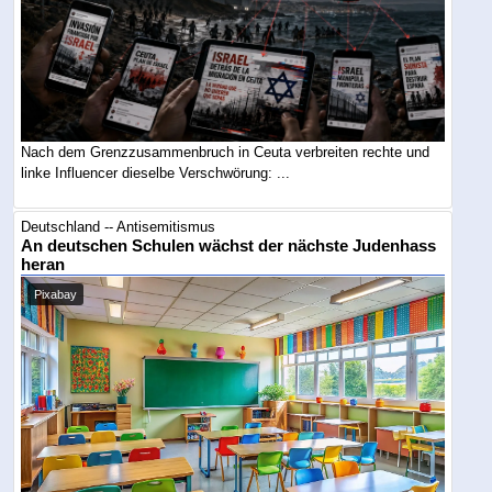
Nach dem Grenzzusammenbruch in Ceuta verbreiten rechte und
linke Influencer dieselbe Verschwörung: ...
Deutschland -- Antisemitismus
An deutschen Schulen wächst der nächste Judenhass
heran
Pixabay