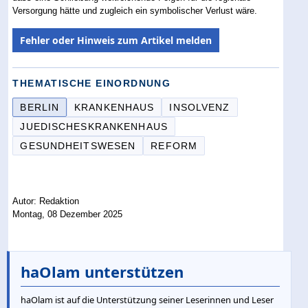
Versorgung hätte und zugleich ein symbolischer Verlust wäre.
Fehler oder Hinweis zum Artikel melden
THEMATISCHE EINORDNUNG
BERLIN
KRANKENHAUS
INSOLVENZ
JUEDISCHESKRANKENHAUS
GESUNDHEITSWESEN
REFORM
Autor: Redaktion
Montag, 08 Dezember 2025
haOlam unterstützen
haOlam ist auf die Unterstützung seiner Leserinnen und Leser