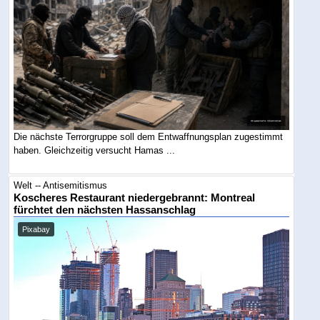
Die nächste Terrorgruppe soll dem Entwaffnungsplan zugestimmt
haben. Gleichzeitig versucht Hamas ...
Welt -- Antisemitismus
Koscheres Restaurant niedergebrannt: Montreal
fürchtet den nächsten Hassanschlag
Pixabay