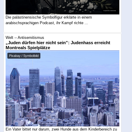
Die palästinensische Symbolfigur erklärte in einem
arabischsprachigen Podcast, ihr Kampf richte ...
Welt -- Antisemitismus
„Juden dürfen hier nicht sein“: Judenhass erreicht
Montreals Spielplätze
Pixabay / Symbolbild
Ein Vater bittet nur darum, zwei Hunde aus dem Kinderbereich zu