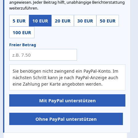
angewiesen. Jeder Beitrag hilft, unabhängige Berichterstattung
weiterzuführen.
5 EUR
10 EUR
20 EUR
30 EUR
50 EUR
100 EUR
Freier Betrag
Sie benötigen nicht zwingend ein PayPal-Konto. Im
nächsten Schritt kann je nach PayPal-Anzeige auch
eine Zahlung per Karte angeboten werden.
Mit PayPal unterstützen
Ohne PayPal unterstützen