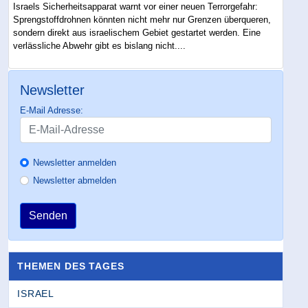
Israels Sicherheitsapparat warnt vor einer neuen Terrorgefahr:
Sprengstoffdrohnen könnten nicht mehr nur Grenzen überqueren,
sondern direkt aus israelischem Gebiet gestartet werden. Eine
verlässliche Abwehr gibt es bislang nicht....
Newsletter
E-Mail Adresse:
Newsletter anmelden
Newsletter abmelden
Senden
THEMEN DES TAGES
ISRAEL