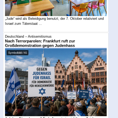
„Jude“ wird als Beleidigung benutzt, der 7. Oktober relativiert und
Israel zum Täterstaat ...
Deutschland -- Antisemitismus
Nach Terrorparolen: Frankfurt ruft zur
Großdemonstration gegen Judenhass
Symbolbild / KI