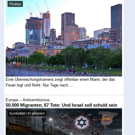
Pixabay
Eine Überwachungskamera zeigt offenbar einen Mann, der das
Feuer legt und flieht. Nur Tage nach ...
Europa -- Antisemitismus
50.000 Migranten, 67 Tote: Und Israel soll schuld sein
Symbolbild / KI generiert