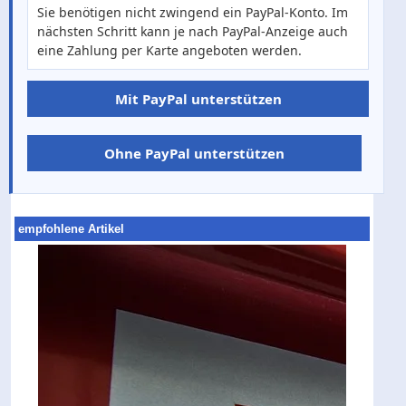
Sie benötigen nicht zwingend ein PayPal-Konto. Im
nächsten Schritt kann je nach PayPal-Anzeige auch
eine Zahlung per Karte angeboten werden.
Mit PayPal unterstützen
Ohne PayPal unterstützen
empfohlene Artikel