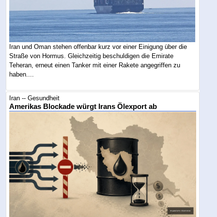
Iran und Oman stehen offenbar kurz vor einer Einigung über die
Straße von Hormus. Gleichzeitig beschuldigen die Emirate
Teheran, erneut einen Tanker mit einer Rakete angegriffen zu
haben....
Iran -- Gesundheit
Amerikas Blockade würgt Irans Ölexport ab