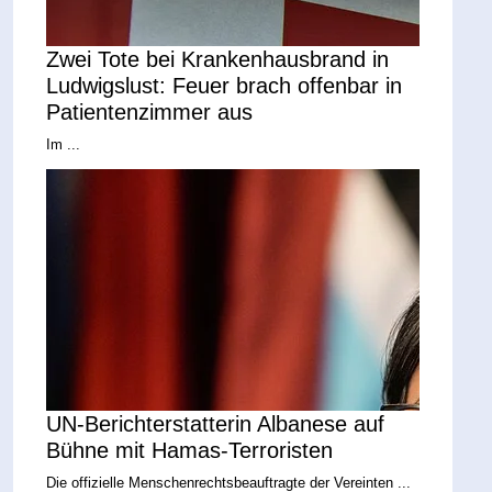
Zwei Tote bei Krankenhausbrand in
Ludwigslust: Feuer brach offenbar in
Patientenzimmer aus
Im ...
UN-Berichterstatterin Albanese auf
Bühne mit Hamas-Terroristen
Die offizielle Menschenrechtsbeauftragte der Vereinten ...