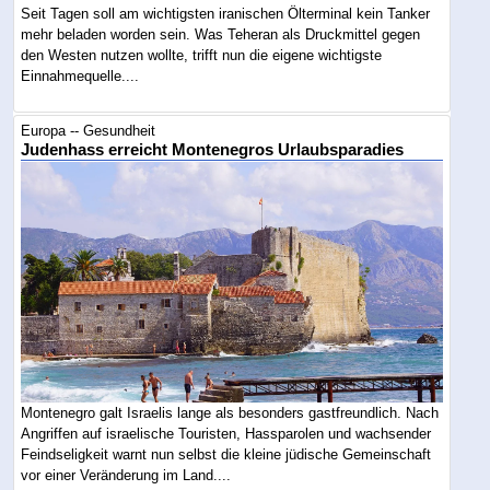
Seit Tagen soll am wichtigsten iranischen Ölterminal kein Tanker
mehr beladen worden sein. Was Teheran als Druckmittel gegen
den Westen nutzen wollte, trifft nun die eigene wichtigste
Einnahmequelle....
Europa -- Gesundheit
Judenhass erreicht Montenegros Urlaubsparadies
Montenegro galt Israelis lange als besonders gastfreundlich. Nach
Angriffen auf israelische Touristen, Hassparolen und wachsender
Feindseligkeit warnt nun selbst die kleine jüdische Gemeinschaft
vor einer Veränderung im Land....