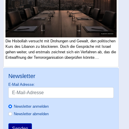
Die Hisbollah versucht mit Drohungen und Gewalt, den politischen
Kurs des Libanon zu blockieren. Doch die Gespräche mit Israel
gehen weiter, und erstmals zeichnet sich ein Verfahren ab, das die
Entwaffnung der Terrororganisation überprüfen könnte....
Newsletter
E-Mail Adresse:
Newsletter anmelden
Newsletter abmelden
Senden