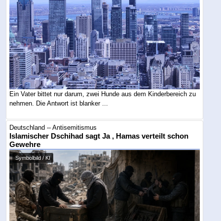
Ein Vater bittet nur darum, zwei Hunde aus dem Kinderbereich zu
nehmen. Die Antwort ist blanker ...
Deutschland -- Antisemitismus
Islamischer Dschihad sagt Ja , Hamas verteilt schon
Gewehre
Symbolbild / KI