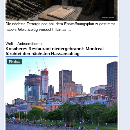
Die nächste Terrorgruppe soll dem Entwaffnungsplan zugestimmt
haben. Gleichzeitig versucht Hamas ...
Welt -- Antisemitismus
Koscheres Restaurant niedergebrannt: Montreal
fürchtet den nächsten Hassanschlag
Pixabay