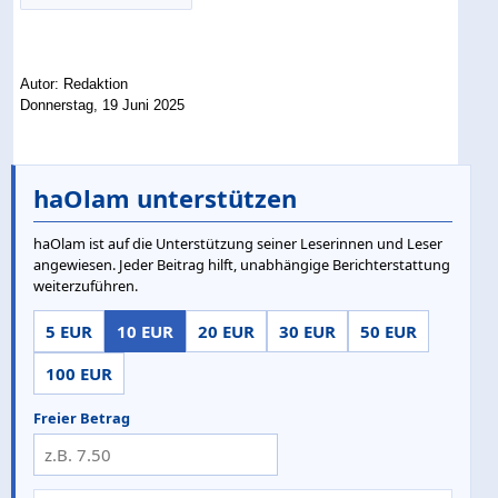
Autor: Redaktion
Donnerstag, 19 Juni 2025
haOlam unterstützen
haOlam ist auf die Unterstützung seiner Leserinnen und Leser
angewiesen. Jeder Beitrag hilft, unabhängige Berichterstattung
weiterzuführen.
5 EUR
10 EUR
20 EUR
30 EUR
50 EUR
100 EUR
Freier Betrag