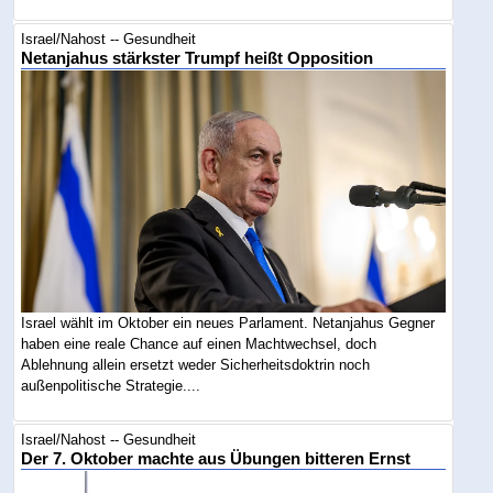
Israel/Nahost -- Gesundheit
Netanjahus stärkster Trumpf heißt Opposition
Israel wählt im Oktober ein neues Parlament. Netanjahus Gegner
haben eine reale Chance auf einen Machtwechsel, doch
Ablehnung allein ersetzt weder Sicherheitsdoktrin noch
außenpolitische Strategie....
Israel/Nahost -- Gesundheit
Der 7. Oktober machte aus Übungen bitteren Ernst