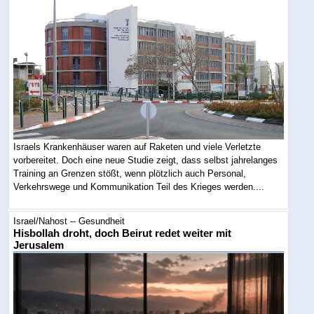
Israels Krankenhäuser waren auf Raketen und viele Verletzte
vorbereitet. Doch eine neue Studie zeigt, dass selbst jahrelanges
Training an Grenzen stößt, wenn plötzlich auch Personal,
Verkehrswege und Kommunikation Teil des Krieges werden....
Israel/Nahost -- Gesundheit
Hisbollah droht, doch Beirut redet weiter mit
Jerusalem