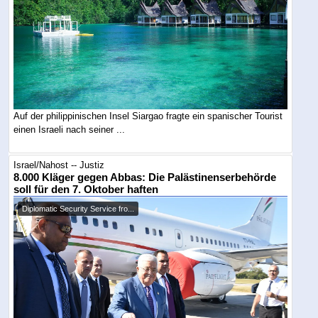
Auf der philippinischen Insel Siargao fragte ein spanischer Tourist
einen Israeli nach seiner ...
Israel/Nahost -- Justiz
8.000 Kläger gegen Abbas: Die Palästinenserbehörde
soll für den 7. Oktober haften
Diplomatic Security Service fro...