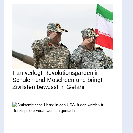
Iran verlegt Revolutionsgarden in
Schulen und Moscheen und bringt
Zivilisten bewusst in Gefahr
...