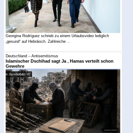
Georgina Rodríguez schrieb zu einem Urlaubsvideo lediglich
„gesund“ auf Hebräisch. Zahlreiche ...
Deutschland -- Antisemitismus
Islamischer Dschihad sagt Ja , Hamas verteilt schon
Gewehre
Symbolbild / KI