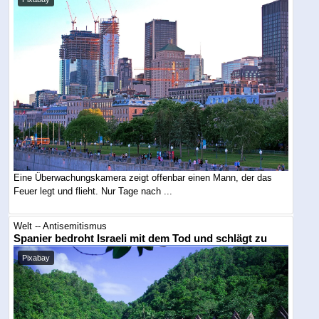
Eine Überwachungskamera zeigt offenbar einen Mann, der das
Feuer legt und flieht. Nur Tage nach ...
Welt -- Antisemitismus
Spanier bedroht Israeli mit dem Tod und schlägt zu
Pixabay