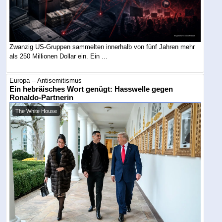
Zwanzig US-Gruppen sammelten innerhalb von fünf Jahren mehr
als 250 Millionen Dollar ein. Ein ...
Europa -- Antisemitismus
Ein hebräisches Wort genügt: Hasswelle gegen
Ronaldo-Partnerin
The White House