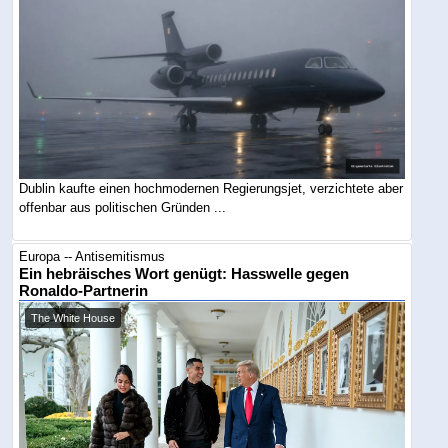
Dublin kaufte einen hochmodernen Regierungsjet, verzichtete aber
offenbar aus politischen Gründen ...
Europa -- Antisemitismus
Ein hebräisches Wort genügt: Hasswelle gegen
Ronaldo-Partnerin
The White House