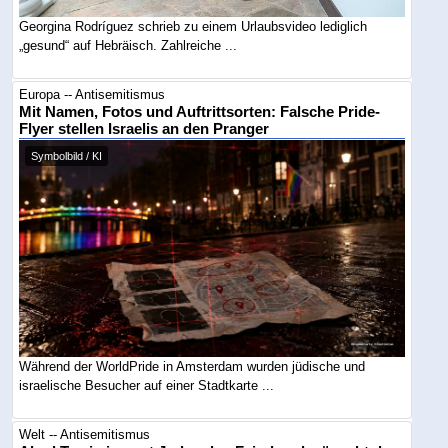
Georgina Rodríguez schrieb zu einem Urlaubsvideo lediglich
„gesund“ auf Hebräisch. Zahlreiche ...
Europa -- Antisemitismus
Mit Namen, Fotos und Auftrittsorten: Falsche Pride-
Flyer stellen Israelis an den Pranger
Symbolbild / KI
Während der WorldPride in Amsterdam wurden jüdische und
israelische Besucher auf einer Stadtkarte ...
Welt -- Antisemitismus