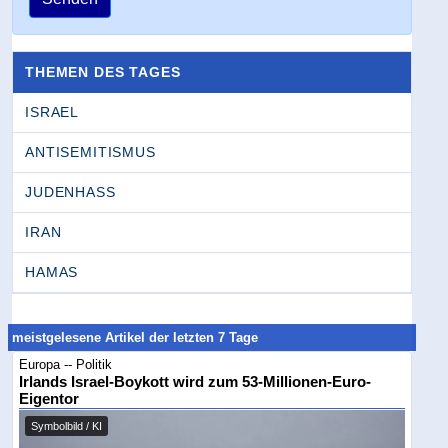
THEMEN DES TAGES
ISRAEL
ANTISEMITISMUS
JUDENHASS
IRAN
HAMAS
meistgelesene Artikel der letzten 7 Tage
Europa -- Politik
Irlands Israel-Boykott wird zum 53-Millionen-Euro-
Eigentor
Symbolbild / KI