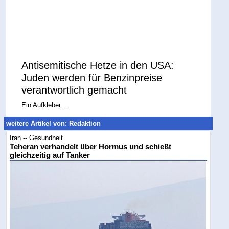
Antisemitische Hetze in den USA:
Juden werden für Benzinpreise
verantwortlich gemacht
Ein Aufkleber ...
weitere Artikel von: Redaktion
Iran -- Gesundheit
Teheran verhandelt über Hormus und schießt
gleichzeitig auf Tanker