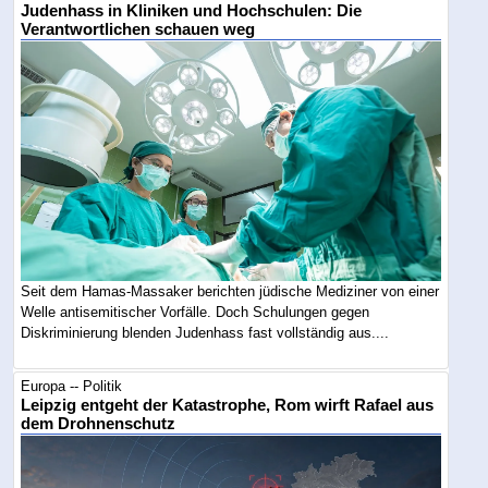
Judenhass in Kliniken und Hochschulen: Die
Verantwortlichen schauen weg
Seit dem Hamas-Massaker berichten jüdische Mediziner von einer
Welle antisemitischer Vorfälle. Doch Schulungen gegen
Diskriminierung blenden Judenhass fast vollständig aus....
Europa -- Politik
Leipzig entgeht der Katastrophe, Rom wirft Rafael aus
dem Drohnenschutz