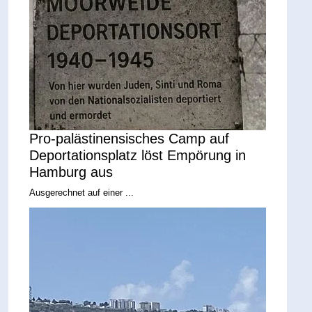
Pro-palästinensisches Camp auf
Deportationsplatz löst Empörung in
Hamburg aus
Ausgerechnet auf einer ...