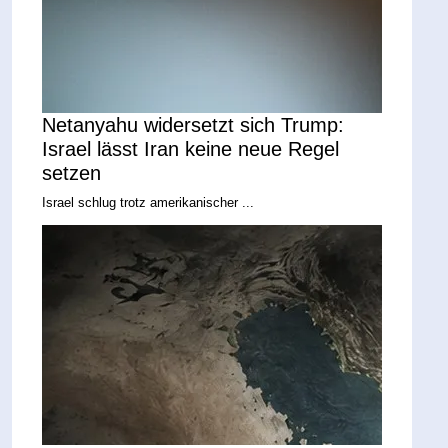
Netanyahu widersetzt sich Trump:
Israel lässt Iran keine neue Regel
setzen
Israel schlug trotz amerikanischer ...