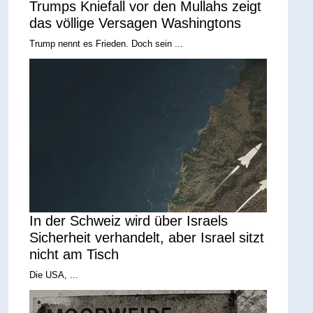
Trumps Kniefall vor den Mullahs zeigt
das völlige Versagen Washingtons
Trump nennt es Frieden. Doch sein ...
In der Schweiz wird über Israels
Sicherheit verhandelt, aber Israel sitzt
nicht am Tisch
Die USA, ...