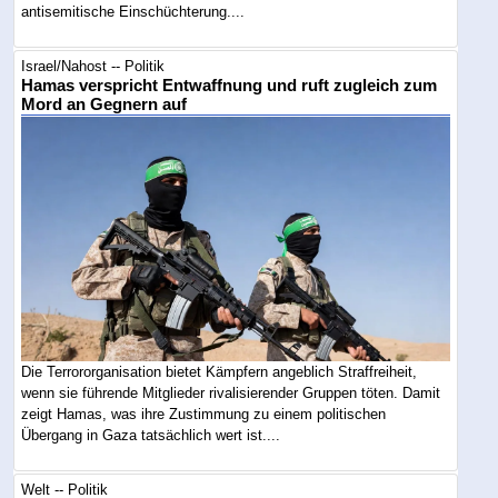
antisemitische Einschüchterung....
Israel/Nahost -- Politik
Hamas verspricht Entwaffnung und ruft zugleich zum
Mord an Gegnern auf
Die Terrororganisation bietet Kämpfern angeblich Straffreiheit,
wenn sie führende Mitglieder rivalisierender Gruppen töten. Damit
zeigt Hamas, was ihre Zustimmung zu einem politischen
Übergang in Gaza tatsächlich wert ist....
Welt -- Politik