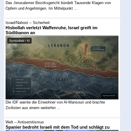
Das Jerusalemer Bezirksgericht bündelt Tausende Klagen von
Opfern und Angehörigen. Im Mittelpunkt ...
Israel/Nahost -- Sicherheit
Hisbollah verletzt Waffenruhe, Israel greift im
Südlibanon an
Symbolbild / KI
Die IDF warnte die Einwohner von Al-Mansouri und brachte
Zivilisten aus einem weiterhin ...
Welt -- Antisemitismus
Spanier bedroht Israeli mit dem Tod und schlägt zu