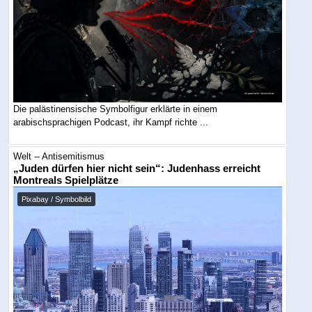
Die palästinensische Symbolfigur erklärte in einem
arabischsprachigen Podcast, ihr Kampf richte ...
Welt -- Antisemitismus
„Juden dürfen hier nicht sein“: Judenhass erreicht
Montreals Spielplätze
Pixabay / Symbolbild