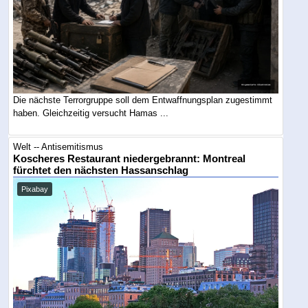
Die nächste Terrorgruppe soll dem Entwaffnungsplan zugestimmt
haben. Gleichzeitig versucht Hamas ...
Welt -- Antisemitismus
Koscheres Restaurant niedergebrannt: Montreal
fürchtet den nächsten Hassanschlag
Pixabay