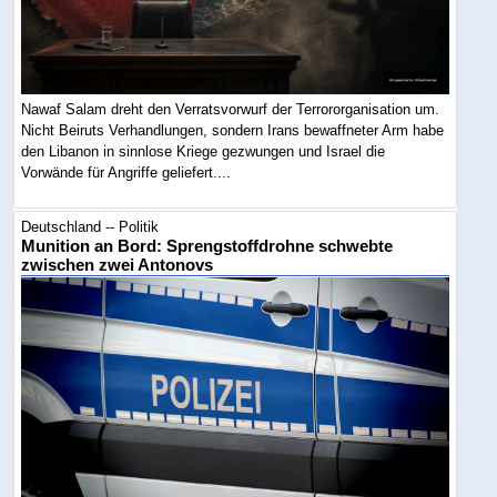
Nawaf Salam dreht den Verratsvorwurf der Terrororganisation um.
Nicht Beiruts Verhandlungen, sondern Irans bewaffneter Arm habe
den Libanon in sinnlose Kriege gezwungen und Israel die
Vorwände für Angriffe geliefert....
Deutschland -- Politik
Munition an Bord: Sprengstoffdrohne schwebte
zwischen zwei Antonovs