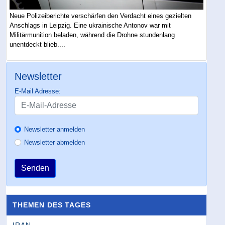
Neue Polizeiberichte verschärfen den Verdacht eines gezielten
Anschlags in Leipzig. Eine ukrainische Antonov war mit
Militärmunition beladen, während die Drohne stundenlang
unentdeckt blieb....
Newsletter
E-Mail Adresse:
Newsletter anmelden
Newsletter abmelden
Senden
THEMEN DES TAGES