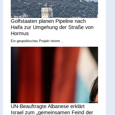
Golfstaaten planen Pipeline nach
Haifa zur Umgehung der Straße von
Hormus
Ein geopolitisches Projekt nimmt ...
UN-Beauftragte Albanese erklärt
Israel zum „gemeinsamen Feind der