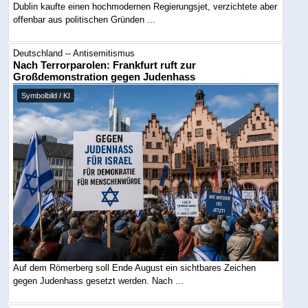
Dublin kaufte einen hochmodernen Regierungsjet, verzichtete aber
offenbar aus politischen Gründen ...
Deutschland -- Antisemitismus
Nach Terrorparolen: Frankfurt ruft zur
Großdemonstration gegen Judenhass
Symbolbild / KI
Auf dem Römerberg soll Ende August ein sichtbares Zeichen
gegen Judenhass gesetzt werden. Nach ...