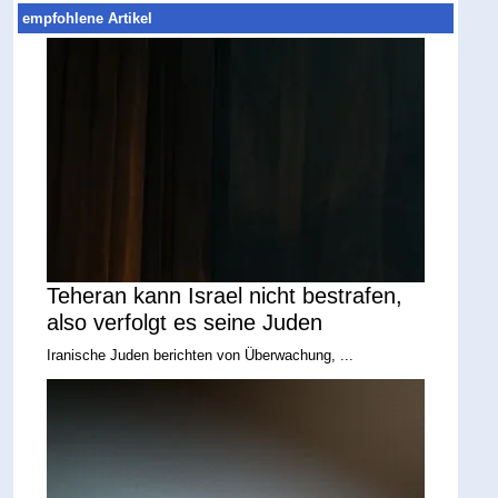
empfohlene Artikel
Teheran kann Israel nicht bestrafen,
also verfolgt es seine Juden
Iranische Juden berichten von Überwachung, ...