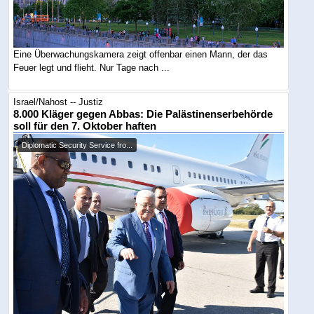
Eine Überwachungskamera zeigt offenbar einen Mann, der das
Feuer legt und flieht. Nur Tage nach ...
Israel/Nahost -- Justiz
8.000 Kläger gegen Abbas: Die Palästinenserbehörde
soll für den 7. Oktober haften
Diplomatic Security Service fro...