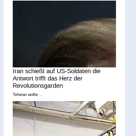
Iran schießt auf US-Soldaten die
Antwort trifft das Herz der
Revolutionsgarden
Teheran wollte ...