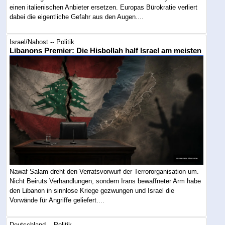
einen italienischen Anbieter ersetzen. Europas Bürokratie verliert
dabei die eigentliche Gefahr aus den Augen....
Israel/Nahost -- Politik
Libanons Premier: Die Hisbollah half Israel am meisten
Nawaf Salam dreht den Verratsvorwurf der Terrororganisation um.
Nicht Beiruts Verhandlungen, sondern Irans bewaffneter Arm habe
den Libanon in sinnlose Kriege gezwungen und Israel die
Vorwände für Angriffe geliefert....
Deutschland -- Politik