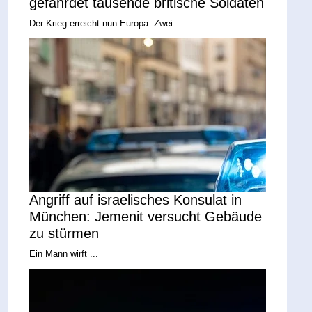
gefährdet tausende britische Soldaten
Der Krieg erreicht nun Europa. Zwei ...
Angriff auf israelisches Konsulat in
München: Jemenit versucht Gebäude
zu stürmen
Ein Mann wirft ...