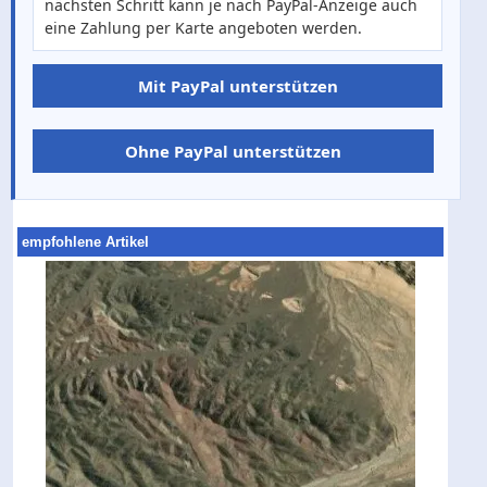
nächsten Schritt kann je nach PayPal-Anzeige auch
eine Zahlung per Karte angeboten werden.
Mit PayPal unterstützen
Ohne PayPal unterstützen
empfohlene Artikel