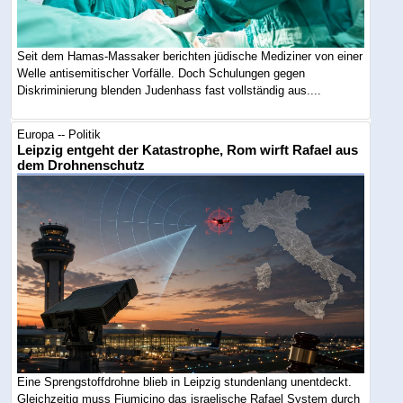
Seit dem Hamas-Massaker berichten jüdische Mediziner von einer
Welle antisemitischer Vorfälle. Doch Schulungen gegen
Diskriminierung blenden Judenhass fast vollständig aus....
Europa -- Politik
Leipzig entgeht der Katastrophe, Rom wirft Rafael aus
dem Drohnenschutz
Eine Sprengstoffdrohne blieb in Leipzig stundenlang unentdeckt.
Gleichzeitig muss Fiumicino das israelische Rafael System durch