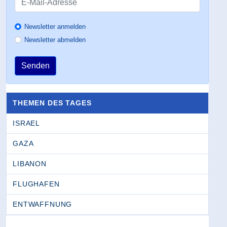
Newsletter anmelden
Newsletter abmelden
Senden
THEMEN DES TAGES
ISRAEL
GAZA
LIBANON
FLUGHAFEN
ENTWAFFNUNG