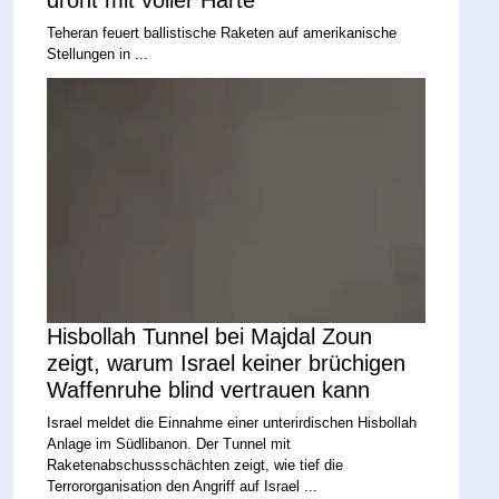
droht mit voller Härte
Teheran feuert ballistische Raketen auf amerikanische
Stellungen in ...
Hisbollah Tunnel bei Majdal Zoun
zeigt, warum Israel keiner brüchigen
Waffenruhe blind vertrauen kann
Israel meldet die Einnahme einer unterirdischen Hisbollah
Anlage im Südlibanon. Der Tunnel mit
Raketenabschussschächten zeigt, wie tief die
Terrororganisation den Angriff auf Israel ...