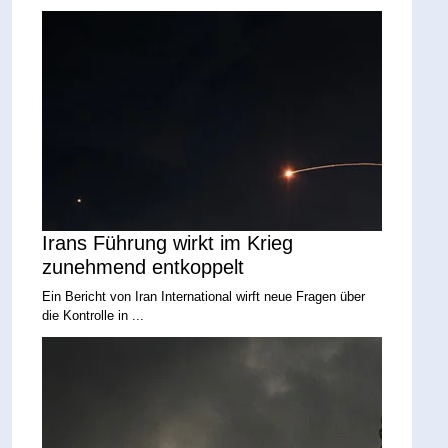
Irans Führung wirkt im Krieg
zunehmend entkoppelt
Ein Bericht von Iran International wirft neue Fragen über
die Kontrolle in ...