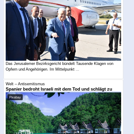
Das Jerusalemer Bezirksgericht bündelt Tausende Klagen von
Opfern und Angehörigen. Im Mittelpunkt ...
Welt -- Antisemitismus
Spanier bedroht Israeli mit dem Tod und schlägt zu
Pixabay