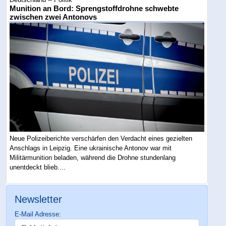
Munition an Bord: Sprengstoffdrohne schwebte
zwischen zwei Antonovs
Neue Polizeiberichte verschärfen den Verdacht eines gezielten
Anschlags in Leipzig. Eine ukrainische Antonov war mit
Militärmunition beladen, während die Drohne stundenlang
unentdeckt blieb....
Newsletter
E-Mail Adresse: