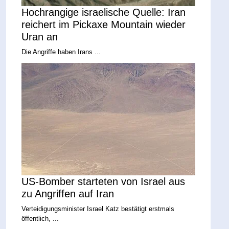
Hochrangige israelische Quelle: Iran
reichert im Pickaxe Mountain wieder
Uran an
Die Angriffe haben Irans ...
US-Bomber starteten von Israel aus
zu Angriffen auf Iran
Verteidigungsminister Israel Katz bestätigt erstmals
öffentlich, ...