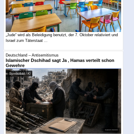
„Jude“ wird als Beleidigung benutzt, der 7. Oktober relativiert und
Israel zum Täterstaat ...
Deutschland -- Antisemitismus
Islamischer Dschihad sagt Ja , Hamas verteilt schon
Gewehre
Symbolbild / KI