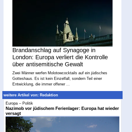
Brandanschlag auf Synagoge in
London: Europa verliert die Kontrolle
über antisemitische Gewalt
Zwei Männer werfen Molotowcocktails auf ein jüdisches
Gotteshaus. Es ist kein Einzelfall, sondern Teil einer
Entwicklung, die immer offener ...
weitere Artikel von: Redaktion
Europa -- Politik
Nazimob vor jüdischem Ferienlager: Europa hat wieder
versagt