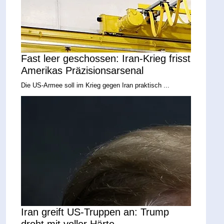
Fast leer geschossen: Iran-Krieg frisst
Amerikas Präzisionsarsenal
Die US-Armee soll im Krieg gegen Iran praktisch ...
Iran greift US-Truppen an: Trump