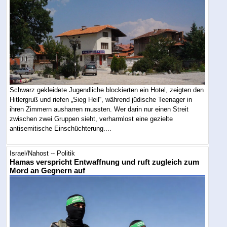
Schwarz gekleidete Jugendliche blockierten ein Hotel, zeigten den
Hitlergruß und riefen „Sieg Heil“, während jüdische Teenager in
ihren Zimmern ausharren mussten. Wer darin nur einen Streit
zwischen zwei Gruppen sieht, verharmlost eine gezielte
antisemitische Einschüchterung....
Israel/Nahost -- Politik
Hamas verspricht Entwaffnung und ruft zugleich zum
Mord an Gegnern auf