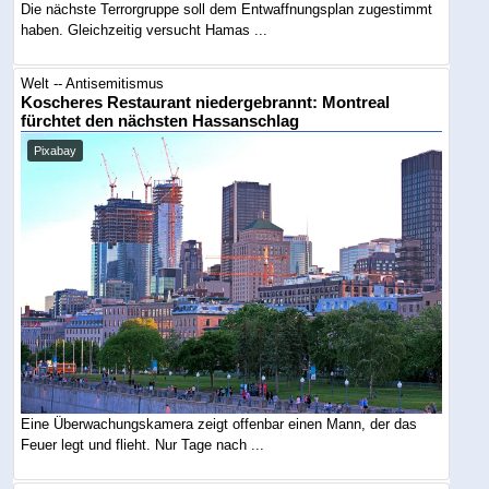
Die nächste Terrorgruppe soll dem Entwaffnungsplan zugestimmt
haben. Gleichzeitig versucht Hamas ...
Welt -- Antisemitismus
Koscheres Restaurant niedergebrannt: Montreal
fürchtet den nächsten Hassanschlag
Pixabay
Eine Überwachungskamera zeigt offenbar einen Mann, der das
Feuer legt und flieht. Nur Tage nach ...