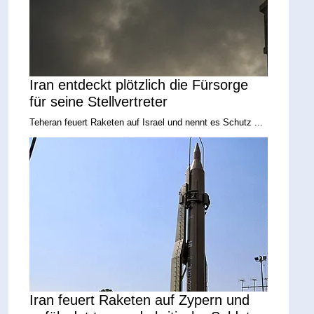
Iran entdeckt plötzlich die Fürsorge
für seine Stellvertreter
Teheran feuert Raketen auf Israel und nennt es Schutz ...
Iran feuert Raketen auf Zypern und