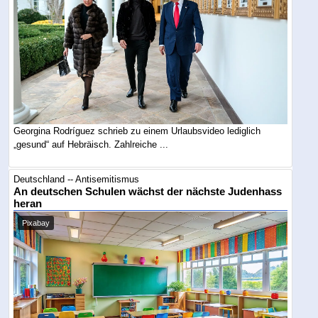
Georgina Rodríguez schrieb zu einem Urlaubsvideo lediglich
„gesund“ auf Hebräisch. Zahlreiche ...
Deutschland -- Antisemitismus
An deutschen Schulen wächst der nächste Judenhass
heran
Pixabay