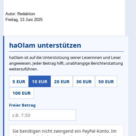
Autor: Redaktion
Freitag, 13 Juni 2025
haOlam unterstützen
haOlam ist auf die Unterstützung seiner Leserinnen und Leser
angewiesen. Jeder Beitrag hilft, unabhängige Berichterstattung
weiterzuführen.
5 EUR
10 EUR
20 EUR
30 EUR
50 EUR
100 EUR
Freier Betrag
Sie benötigen nicht zwingend ein PayPal-Konto. Im