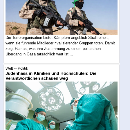
Die Terrororganisation bietet Kämpfern angeblich Straffreiheit,
wenn sie führende Mitglieder rivalisierender Gruppen töten. Damit
zeigt Hamas, was ihre Zustimmung zu einem politischen
Übergang in Gaza tatsächlich wert ist....
Welt -- Politik
Judenhass in Kliniken und Hochschulen: Die
Verantwortlichen schauen weg