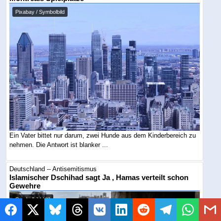
Pixabay / Symbolbild
Ein Vater bittet nur darum, zwei Hunde aus dem Kinderbereich zu
nehmen. Die Antwort ist blanker ...
Deutschland -- Antisemitismus
Islamischer Dschihad sagt Ja , Hamas verteilt schon
Gewehre
Symbolbild / KI