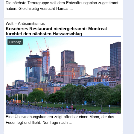
Die nächste Terrorgruppe soll dem Entwaffnungsplan zugestimmt
haben. Gleichzeitig versucht Hamas ...
Welt -- Antisemitismus
Koscheres Restaurant niedergebrannt: Montreal
fürchtet den nächsten Hassanschlag
Pixabay
Eine Überwachungskamera zeigt offenbar einen Mann, der das
Feuer legt und flieht. Nur Tage nach ...