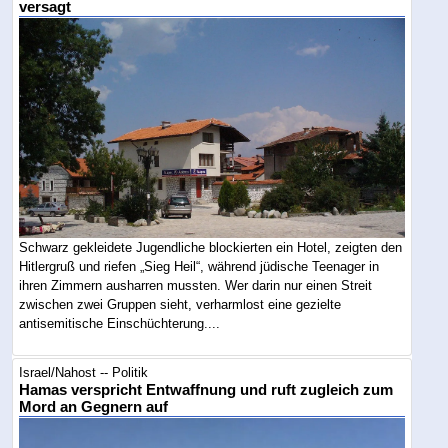
versagt
Schwarz gekleidete Jugendliche blockierten ein Hotel, zeigten den
Hitlergruß und riefen „Sieg Heil“, während jüdische Teenager in
ihren Zimmern ausharren mussten. Wer darin nur einen Streit
zwischen zwei Gruppen sieht, verharmlost eine gezielte
antisemitische Einschüchterung....
Israel/Nahost -- Politik
Hamas verspricht Entwaffnung und ruft zugleich zum
Mord an Gegnern auf