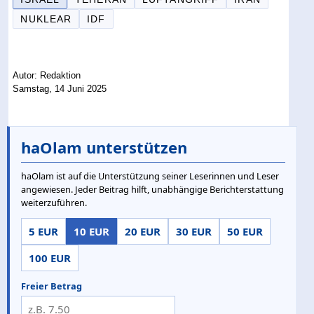
NUKLEAR
IDF
Autor: Redaktion
Samstag, 14 Juni 2025
haOlam unterstützen
haOlam ist auf die Unterstützung seiner Leserinnen und Leser
angewiesen. Jeder Beitrag hilft, unabhängige Berichterstattung
weiterzuführen.
5 EUR
10 EUR
20 EUR
30 EUR
50 EUR
100 EUR
Freier Betrag