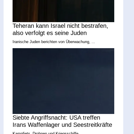
Teheran kann Israel nicht bestrafen,
also verfolgt es seine Juden
Iranische Juden berichten von Überwachung, ...
Siebte Angriffsnacht: USA treffen
Irans Waffenlager und Seestreitkräfte
Kampfjets, Drohnen und Kriegsschiffe ...