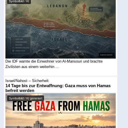
Symbolbild / KI
Die IDF warnte die Einwohner von Al-Mansouri und brachte
Zivilisten aus einem weiterhin ...
Israel/Nahost -- Sicherheit
14 Tage bis zur Entwaffnung: Gaza muss von Hamas
befreit werden
Symbolbild / KI generiert