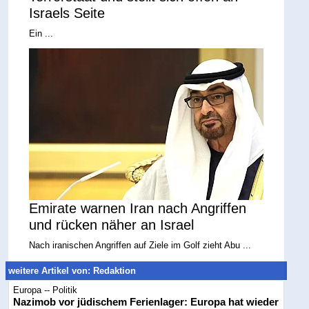
Israels Seite
Ein ...
Emirate warnen Iran nach Angriffen
und rücken näher an Israel
Nach iranischen Angriffen auf Ziele im Golf zieht Abu ...
weitere Artikel von: Redaktion
Europa -- Politik
Nazimob vor jüdischem Ferienlager: Europa hat wieder