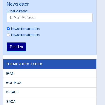
Newsletter
E-Mail Adresse:
Newsletter anmelden
Newsletter abmelden
Senden
THEMEN DES TAGES
IRAN
HORMUS
ISRAEL
GAZA