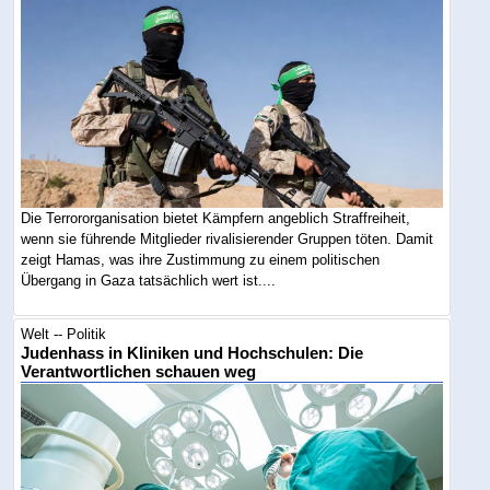
Die Terrororganisation bietet Kämpfern angeblich Straffreiheit,
wenn sie führende Mitglieder rivalisierender Gruppen töten. Damit
zeigt Hamas, was ihre Zustimmung zu einem politischen
Übergang in Gaza tatsächlich wert ist....
Welt -- Politik
Judenhass in Kliniken und Hochschulen: Die
Verantwortlichen schauen weg