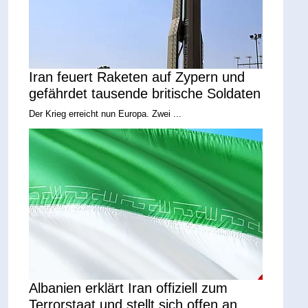
Iran feuert Raketen auf Zypern und
gefährdet tausende britische Soldaten
Der Krieg erreicht nun Europa. Zwei ...
Albanien erklärt Iran offiziell zum
Terrorstaat und stellt sich offen an