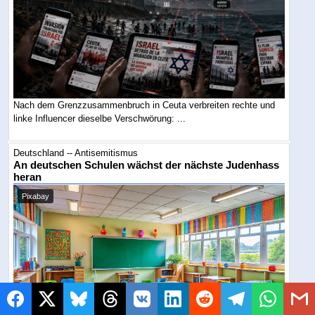
Nach dem Grenzzusammenbruch in Ceuta verbreiten rechte und
linke Influencer dieselbe Verschwörung: ...
Deutschland -- Antisemitismus
An deutschen Schulen wächst der nächste Judenhass
heran
Pixabay