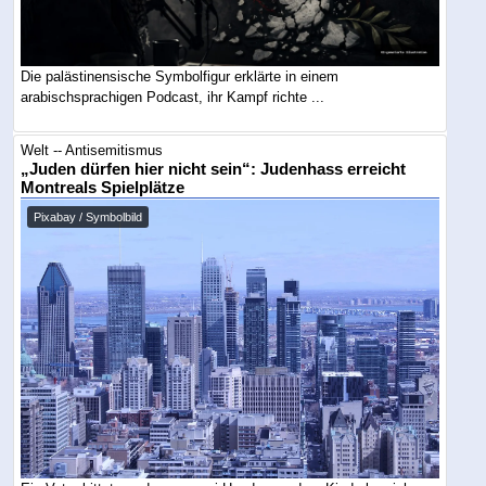
Die palästinensische Symbolfigur erklärte in einem
arabischsprachigen Podcast, ihr Kampf richte ...
Welt -- Antisemitismus
„Juden dürfen hier nicht sein“: Judenhass erreicht
Montreals Spielplätze
Pixabay / Symbolbild