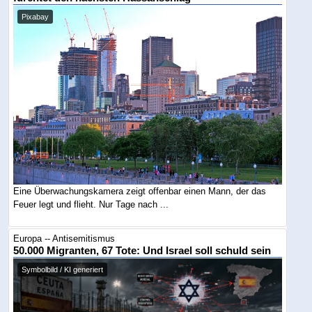
Pixabay
Eine Überwachungskamera zeigt offenbar einen Mann, der das
Feuer legt und flieht. Nur Tage nach ...
Europa -- Antisemitismus
50.000 Migranten, 67 Tote: Und Israel soll schuld sein
Symbolbild / KI generiert