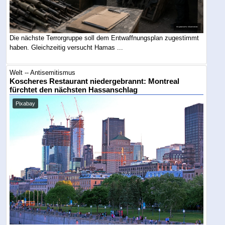
Die nächste Terrorgruppe soll dem Entwaffnungsplan zugestimmt
haben. Gleichzeitig versucht Hamas ...
Welt -- Antisemitismus
Koscheres Restaurant niedergebrannt: Montreal
fürchtet den nächsten Hassanschlag
Pixabay