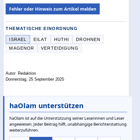
Fehler oder Hinweis zum Artikel melden
THEMATISCHE EINORDNUNG
ISRAEL
EILAT
HUTHI
DROHNEN
MAGENOR
VERTEIDIGUNG
Autor: Redaktion
Donnerstag, 25 September 2025
haOlam unterstützen
haOlam ist auf die Unterstützung seiner Leserinnen und Leser
angewiesen. Jeder Beitrag hilft, unabhängige Berichterstattung
weiterzuführen.