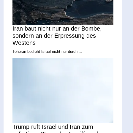
Iran baut nicht nur an der Bombe,
sondern an der Erpressung des
Westens
Teheran bedroht Israel nicht nur durch ...
Trump ruft Israel und Iran zum