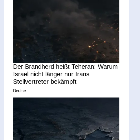
Der Brandherd heißt Teheran: Warum
Israel nicht länger nur Irans
Stellvertreter bekämpft
Deutsc...