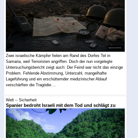
Zwei israelische Kämpfer fielen am Rand des Dorfes Tel in
Samaria, weil Terroristen angriffen. Doch der nun vorgelegte
Untersuchungsbericht zeigt auch: Der Feind war nicht das einzige
Problem. Fehlende Abstimmung, Unterzahl, mangelhafte
Lageführung und ein erschütternder medizinischer Ablauf
verschärften die Tragödie....
Welt -- Sicherheit
Spanier bedroht Israeli mit dem Tod und schlägt zu