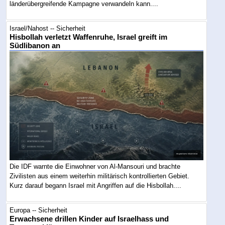
länderübergreifende Kampagne verwandeln kann....
Israel/Nahost -- Sicherheit
Hisbollah verletzt Waffenruhe, Israel greift im
Südlibanon an
Die IDF warnte die Einwohner von Al-Mansouri und brachte
Zivilisten aus einem weiterhin militärisch kontrollierten Gebiet.
Kurz darauf begann Israel mit Angriffen auf die Hisbollah....
Europa -- Sicherheit
Erwachsene drillen Kinder auf Israelhass und