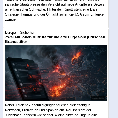
iranische Staatspresse den Verzicht auf neue Angriffe als Beweis
amerikanischer Schwäche. Hinter dem Spott steht eine klare
Strategie: Hormus und der Ölmarkt sollen die USA zum Einlenken
zwingen....
Europa -- Sicherheit
Zwei Millionen Aufrufe für die alte Lüge vom jüdischen
Brandstifter
Nahezu gleiche Anschuldigungen tauchen gleichzeitig in
Norwegen, Frankreich und Spanien auf. Neu ist nicht der
Judenhass, sondern wie schnell X eine einzelne Lüge in eine