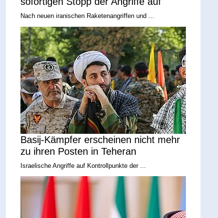
sofortigen Stopp der Angriffe auf
Nach neuen iranischen Raketenangriffen und ...
Basij-Kämpfer erscheinen nicht mehr
zu ihren Posten in Teheran
Israelische Angriffe auf Kontrollpunkte der ...