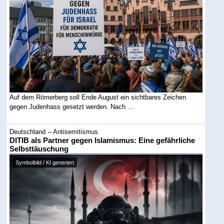
Auf dem Römerberg soll Ende August ein sichtbares Zeichen
gegen Judenhass gesetzt werden. Nach ...
Deutschland -- Antisemitismus
DITIB als Partner gegen Islamismus: Eine gefährliche
Selbsttäuschung
Symbolbild / KI generiert