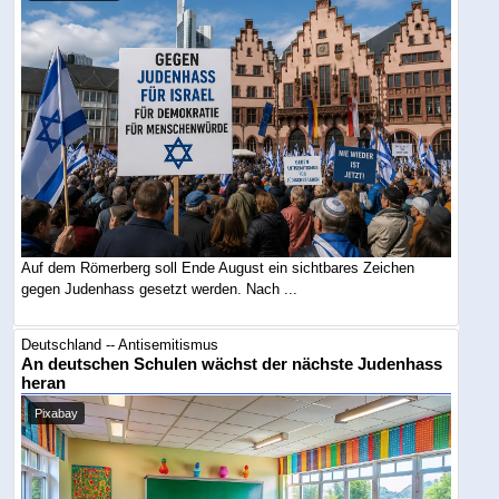
Auf dem Römerberg soll Ende August ein sichtbares Zeichen
gegen Judenhass gesetzt werden. Nach ...
Deutschland -- Antisemitismus
An deutschen Schulen wächst der nächste Judenhass
heran
Pixabay