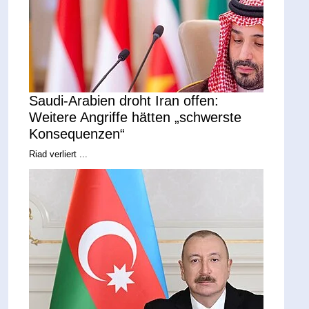
Saudi-Arabien droht Iran offen:
Weitere Angriffe hätten „schwerste
Konsequenzen“
Riad verliert ...