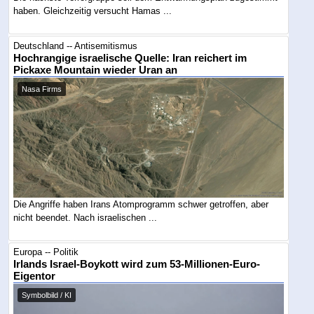
haben. Gleichzeitig versucht Hamas ...
Deutschland -- Antisemitismus
Hochrangige israelische Quelle: Iran reichert im
Pickaxe Mountain wieder Uran an
Nasa Firms
Die Angriffe haben Irans Atomprogramm schwer getroffen, aber
nicht beendet. Nach israelischen ...
Europa -- Politik
Irlands Israel-Boykott wird zum 53-Millionen-Euro-
Eigentor
Symbolbild / KI