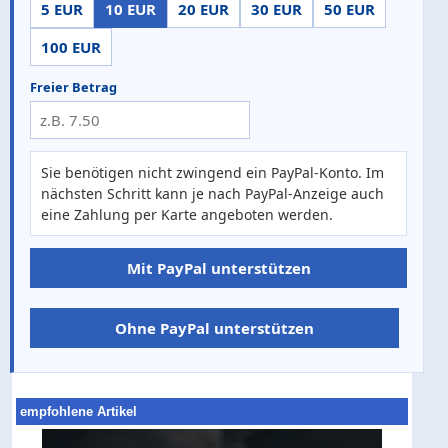
5 EUR
10 EUR
20 EUR
30 EUR
50 EUR
100 EUR
Freier Betrag
Sie benötigen nicht zwingend ein PayPal-Konto. Im
nächsten Schritt kann je nach PayPal-Anzeige auch
eine Zahlung per Karte angeboten werden.
Mit PayPal unterstützen
Ohne PayPal unterstützen
empfohlene Artikel