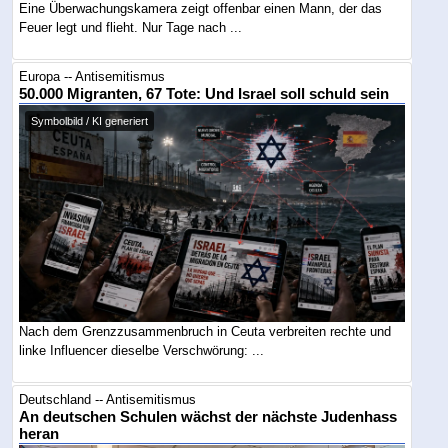
Eine Überwachungskamera zeigt offenbar einen Mann, der das
Feuer legt und flieht. Nur Tage nach ...
Europa -- Antisemitismus
50.000 Migranten, 67 Tote: Und Israel soll schuld sein
Symbolbild / KI generiert
Nach dem Grenzzusammenbruch in Ceuta verbreiten rechte und
linke Influencer dieselbe Verschwörung: ...
Deutschland -- Antisemitismus
An deutschen Schulen wächst der nächste Judenhass
heran