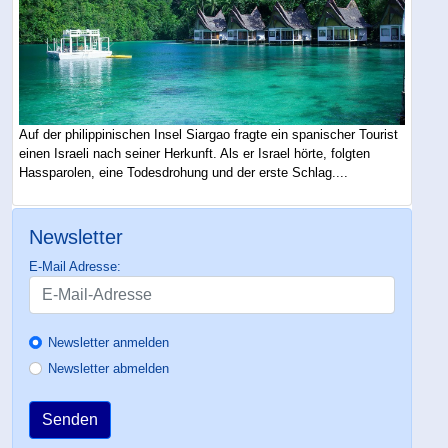
Auf der philippinischen Insel Siargao fragte ein spanischer Tourist
einen Israeli nach seiner Herkunft. Als er Israel hörte, folgten
Hassparolen, eine Todesdrohung und der erste Schlag....
Newsletter
E-Mail Adresse:
Newsletter anmelden
Newsletter abmelden
Senden