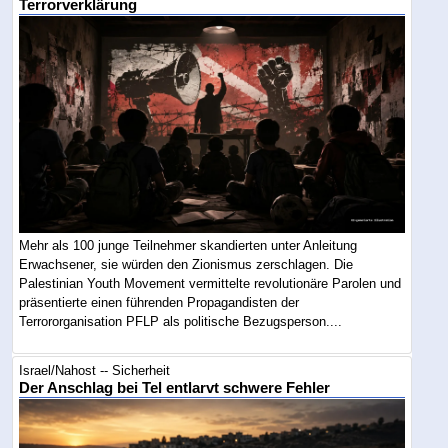
Terrorverklärung
Mehr als 100 junge Teilnehmer skandierten unter Anleitung
Erwachsener, sie würden den Zionismus zerschlagen. Die
Palestinian Youth Movement vermittelte revolutionäre Parolen und
präsentierte einen führenden Propagandisten der
Terrororganisation PFLP als politische Bezugsperson....
Israel/Nahost -- Sicherheit
Der Anschlag bei Tel entlarvt schwere Fehler