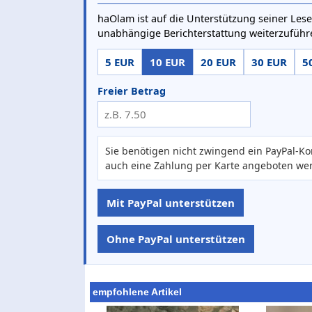
haOlam ist auf die Unterstützung seiner Lese
unabhängige Berichterstattung weiterzuführ
5 EUR
10 EUR
20 EUR
30 EUR
5
Freier Betrag
Sie benötigen nicht zwingend ein PayPal-Ko
auch eine Zahlung per Karte angeboten we
Mit PayPal unterstützen
Ohne PayPal unterstützen
empfohlene Artikel