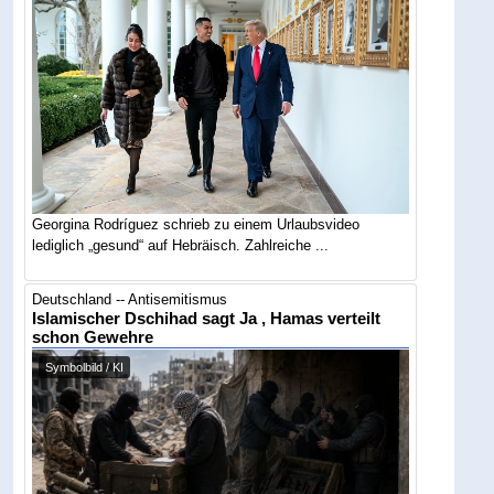
Georgina Rodríguez schrieb zu einem Urlaubsvideo
lediglich „gesund“ auf Hebräisch. Zahlreiche ...
Deutschland -- Antisemitismus
Islamischer Dschihad sagt Ja , Hamas verteilt
schon Gewehre
Symbolbild / KI