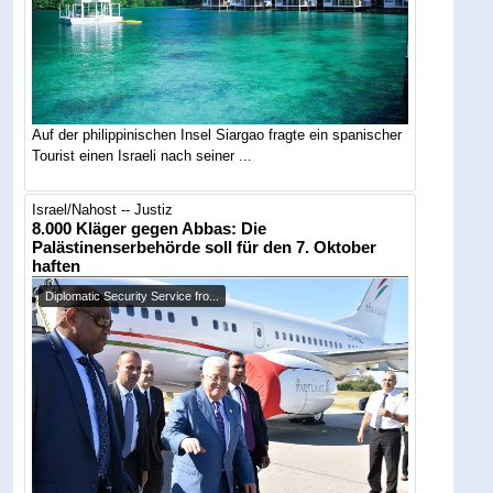
Auf der philippinischen Insel Siargao fragte ein spanischer
Tourist einen Israeli nach seiner ...
Israel/Nahost -- Justiz
8.000 Kläger gegen Abbas: Die
Palästinenserbehörde soll für den 7. Oktober
haften
Diplomatic Security Service fro...