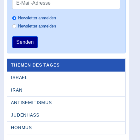
Newsletter anmelden
Newsletter abmelden
Senden
THEMEN DES TAGES
ISRAEL
IRAN
ANTISEMITISMUS
JUDENHASS
HORMUS