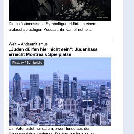
Die palästinensische Symbolfigur erklärte in einem
arabischsprachigen Podcast, ihr Kampf richte ...
Welt -- Antisemitismus
„Juden dürfen hier nicht sein“: Judenhass
erreicht Montreals Spielplätze
Pixabay / Symbolbild
Ein Vater bittet nur darum, zwei Hunde aus dem