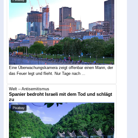
Eine Überwachungskamera zeigt offenbar einen Mann, der
das Feuer legt und flieht. Nur Tage nach ...
Welt -- Antisemitismus
Spanier bedroht Israeli mit dem Tod und schlägt
zu
Pixabay