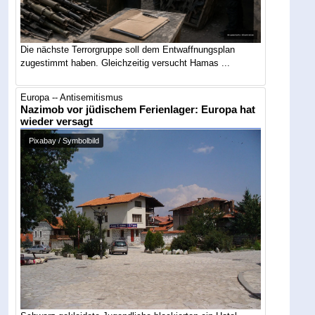
Die nächste Terrorgruppe soll dem Entwaffnungsplan
zugestimmt haben. Gleichzeitig versucht Hamas ...
Europa -- Antisemitismus
Nazimob vor jüdischem Ferienlager: Europa hat
wieder versagt
Pixabay / Symbolbild