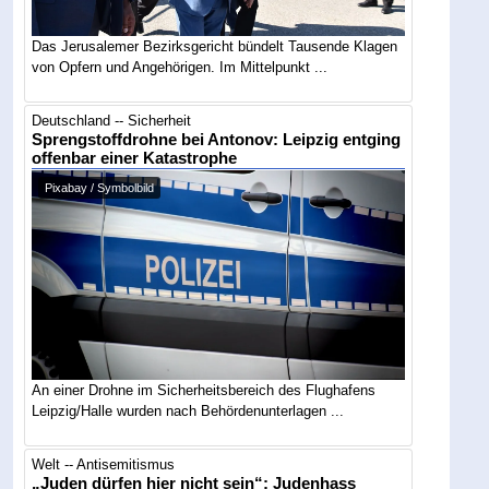
Das Jerusalemer Bezirksgericht bündelt Tausende Klagen
von Opfern und Angehörigen. Im Mittelpunkt ...
Deutschland -- Sicherheit
Sprengstoffdrohne bei Antonov: Leipzig entging
offenbar einer Katastrophe
Pixabay / Symbolbild
An einer Drohne im Sicherheitsbereich des Flughafens
Leipzig/Halle wurden nach Behördenunterlagen ...
Welt -- Antisemitismus
„Juden dürfen hier nicht sein“: Judenhass