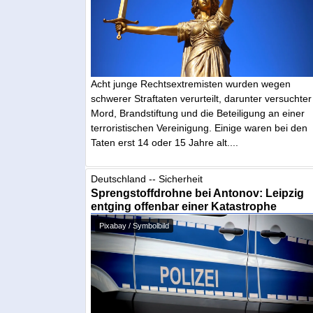
Acht junge Rechtsextremisten wurden wegen
schwerer Straftaten verurteilt, darunter versuchter
Mord, Brandstiftung und die Beteiligung an einer
terroristischen Vereinigung. Einige waren bei den
Taten erst 14 oder 15 Jahre alt....
Deutschland -- Sicherheit
Sprengstoffdrohne bei Antonov: Leipzig
entging offenbar einer Katastrophe
Pixabay / Symbolbild