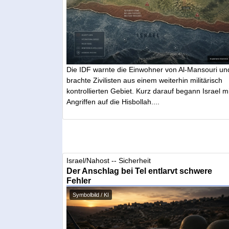
Die IDF warnte die Einwohner von Al-Mansouri un
brachte Zivilisten aus einem weiterhin militärisch
kontrollierten Gebiet. Kurz darauf begann Israel mi
Angriffen auf die Hisbollah....
Israel/Nahost -- Sicherheit
Der Anschlag bei Tel entlarvt schwere
Fehler
Symbolbild / KI