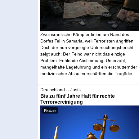
Zwei israelische Kämpfer fielen am Rand des
Dorfes Tel in Samaria, weil Terroristen angriffen.
Doch der nun vorgelegte Untersuchungsbericht
zeigt auch: Der Feind war nicht das einzige
Problem. Fehlende Abstimmung, Unterzahl,
mangelhafte Lageführung und ein erschütternder
medizinischer Ablauf verschärften die Tragödie....
Deutschland -- Justiz
Bis zu fünf Jahre Haft für rechte
Terrorvereinigung
Pixabay