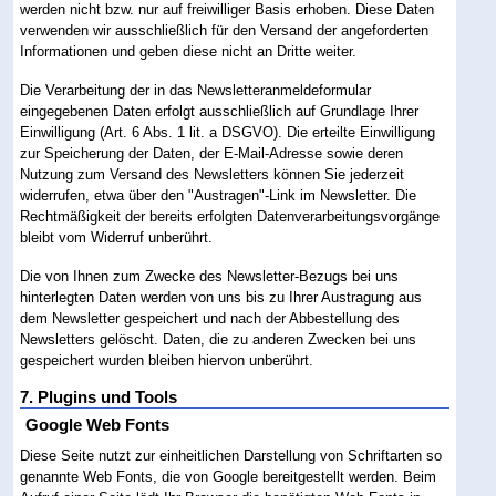
werden nicht bzw. nur auf freiwilliger Basis erhoben. Diese Daten
verwenden wir ausschließlich für den Versand der angeforderten
Informationen und geben diese nicht an Dritte weiter.
Die Verarbeitung der in das Newsletteranmeldeformular
eingegebenen Daten erfolgt ausschließlich auf Grundlage Ihrer
Einwilligung (Art. 6 Abs. 1 lit. a DSGVO). Die erteilte Einwilligung
zur Speicherung der Daten, der E-Mail-Adresse sowie deren
Nutzung zum Versand des Newsletters können Sie jederzeit
widerrufen, etwa über den "Austragen"-Link im Newsletter. Die
Rechtmäßigkeit der bereits erfolgten Datenverarbeitungsvorgänge
bleibt vom Widerruf unberührt.
Die von Ihnen zum Zwecke des Newsletter-Bezugs bei uns
hinterlegten Daten werden von uns bis zu Ihrer Austragung aus
dem Newsletter gespeichert und nach der Abbestellung des
Newsletters gelöscht. Daten, die zu anderen Zwecken bei uns
gespeichert wurden bleiben hiervon unberührt.
7. Plugins und Tools
Google Web Fonts
Diese Seite nutzt zur einheitlichen Darstellung von Schriftarten so
genannte Web Fonts, die von Google bereitgestellt werden. Beim