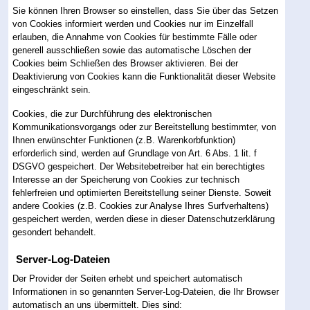
Sie können Ihren Browser so einstellen, dass Sie über das Setzen
von Cookies informiert werden und Cookies nur im Einzelfall
erlauben, die Annahme von Cookies für bestimmte Fälle oder
generell ausschließen sowie das automatische Löschen der
Cookies beim Schließen des Browser aktivieren. Bei der
Deaktivierung von Cookies kann die Funktionalität dieser Website
eingeschränkt sein.
Cookies, die zur Durchführung des elektronischen
Kommunikationsvorgangs oder zur Bereitstellung bestimmter, von
Ihnen erwünschter Funktionen (z.B. Warenkorbfunktion)
erforderlich sind, werden auf Grundlage von Art. 6 Abs. 1 lit. f
DSGVO gespeichert. Der Websitebetreiber hat ein berechtigtes
Interesse an der Speicherung von Cookies zur technisch
fehlerfreien und optimierten Bereitstellung seiner Dienste. Soweit
andere Cookies (z.B. Cookies zur Analyse Ihres Surfverhaltens)
gespeichert werden, werden diese in dieser Datenschutzerklärung
gesondert behandelt.
Server-Log-Dateien
Der Provider der Seiten erhebt und speichert automatisch
Informationen in so genannten Server-Log-Dateien, die Ihr Browser
automatisch an uns übermittelt. Dies sind: