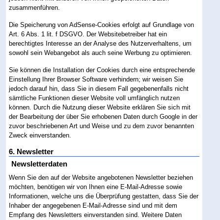
zusammenführen.
Die Speicherung von AdSense-Cookies erfolgt auf Grundlage von
Art. 6 Abs. 1 lit. f DSGVO. Der Websitebetreiber hat ein
berechtigtes Interesse an der Analyse des Nutzerverhaltens, um
sowohl sein Webangebot als auch seine Werbung zu optimieren.
Sie können die Installation der Cookies durch eine entsprechende
Einstellung Ihrer Browser Software verhindern; wir weisen Sie
jedoch darauf hin, dass Sie in diesem Fall gegebenenfalls nicht
sämtliche Funktionen dieser Website voll umfänglich nutzen
können. Durch die Nutzung dieser Website erklären Sie sich mit
der Bearbeitung der über Sie erhobenen Daten durch Google in der
zuvor beschriebenen Art und Weise und zu dem zuvor benannten
Zweck einverstanden.
6. Newsletter
Newsletterdaten
Wenn Sie den auf der Website angebotenen Newsletter beziehen
möchten, benötigen wir von Ihnen eine E-Mail-Adresse sowie
Informationen, welche uns die Überprüfung gestatten, dass Sie der
Inhaber der angegebenen E-Mail-Adresse sind und mit dem
Empfang des Newsletters einverstanden sind. Weitere Daten