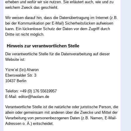
erheben und wofür wir sie nutzen. Sie erläutert auch, wie und zu
welchem Zweck das geschieht.
Wir weisen darauf hin, dass die Datenübertragung im Internet (z.B.
bei der Kommunikation per E-Mail) Sicherheitslücken aufweisen
kann. Ein lückenloser Schutz der Daten vor dem Zugriff durch
Dritte ist nicht möglich.
Hinweis zur verantwortlichen Stelle
Die verantwortliche Stelle für die Datenverarbeitung auf dieser
Website ist:
Yizre´el (Izi) Aharon
Eberswalder Str. 3
10437 Berlin
Telefon: +49 (0) 176 55619957
E-Mail: editor@haolam.de
Verantwortliche Stelle ist die natürliche oder juristische Person, die
allein oder gemeinsam mit anderen über die Zwecke und Mittel der
Verarbeitung von personenbezogenen Daten (z.B. Namen, E-Mail-
Adressen o. Ä.) entscheidet.