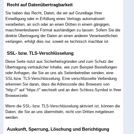
Recht auf Datenübertragbarkeit
Sie haben das Recht, Daten, die wir auf Grundlage Ihrer
Einwilligung oder in Erfüllung eines Vertrags automatisiert
verarbeiten, an sich oder an einen Dritten in einem gängigen,
maschinenlesbaren Format aushändigen zu lassen. Sofern Sie die
direkte Übertragung der Daten an einen anderen Verantwortlichen
verlangen, erfolgt dies nur, soweit es technisch machbar ist.
SSL- bzw. TLS-Verschlüsselung
Diese Seite nutzt aus Sicherheitsgründen und zum Schutz der
Übertragung vertraulicher Inhalte, wie zum Beispiel Bestellungen
oder Anfragen, die Sie an uns als Seitenbetreiber senden, eine
SSL-bzw. TLS-Verschlüsselung. Eine verschlüsselte Verbindung
erkennen Sie daran, dass die Adresszeile des Browsers von
“http://” auf “https://” wechselt und an dem Schloss-Symbol in Ihrer
Browserzeile.
Wenn die SSL- bzw. TLS-Verschlüsselung aktiviert ist, können die
Daten, die Sie an uns übermitteln, nicht von Dritten mitgelesen
werden.
Auskunft, Sperrung, Löschung und Berichtigung