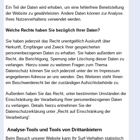
Ein Teil der Daten wird erhoben, um eine fehlerfreie Bereitstellung
der Website zu gewährleisten. Andere Daten können zur Analyse
Ihres Nutzerverhaltens verwendet werden.
Welche Rechte haben Sie bezüglich Ihrer Daten?
Sie haben jederzeit das Recht unentgeltlich Auskunft über
Herkunft, Empfänger und Zweck Ihrer gespeicherten
personenbezogenen Daten zu erhalten. Sie haben außerdem ein
Recht, die Berichtigung, Sperrung oder Löschung dieser Daten zu
verlangen. Hierzu sowie zu weiteren Fragen zum Thema
Datenschutz können Sie sich jederzeit unter der im Impressum
angegebenen Adresse an uns wenden. Des Weiteren steht Ihnen
ein Beschwerderecht bei der zuständigen Aufsichtsbehörde zu.
Außerdem haben Sie das Recht, unter bestimmten Umständen die
Einschränkung der Verarbeitung Ihrer personenbezogenen Daten
zu verlangen. Details hierzu entnehmen Sie der
Datenschutzerklärung unter „Recht auf Einschränkung der
Verarbeitung“.
Analyse-Tools und Tools von Drittanbietern
Beim Besuch unserer Website kann Ihr Surf-Verhalten statistisch