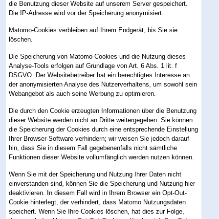
die Benutzung dieser Website auf unserem Server gespeichert.
Die IP-Adresse wird vor der Speicherung anonymisiert.
Matomo-Cookies verbleiben auf Ihrem Endgerät, bis Sie sie
löschen.
Die Speicherung von Matomo-Cookies und die Nutzung dieses
Analyse-Tools erfolgen auf Grundlage von Art. 6 Abs. 1 lit. f
DSGVO. Der Websitebetreiber hat ein berechtigtes Interesse an
der anonymisierten Analyse des Nutzerverhaltens, um sowohl sein
Webangebot als auch seine Werbung zu optimieren.
Die durch den Cookie erzeugten Informationen über die Benutzung
dieser Website werden nicht an Dritte weitergegeben. Sie können
die Speicherung der Cookies durch eine entsprechende Einstellung
Ihrer Browser-Software verhindern; wir weisen Sie jedoch darauf
hin, dass Sie in diesem Fall gegebenenfalls nicht sämtliche
Funktionen dieser Website vollumfänglich werden nutzen können.
Wenn Sie mit der Speicherung und Nutzung Ihrer Daten nicht
einverstanden sind, können Sie die Speicherung und Nutzung hier
deaktivieren. In diesem Fall wird in Ihrem Browser ein Opt-Out-
Cookie hinterlegt, der verhindert, dass Matomo Nutzungsdaten
speichert. Wenn Sie Ihre Cookies löschen, hat dies zur Folge,