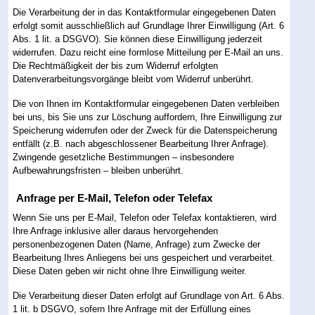
Die Verarbeitung der in das Kontaktformular eingegebenen Daten
erfolgt somit ausschließlich auf Grundlage Ihrer Einwilligung (Art. 6
Abs. 1 lit. a DSGVO). Sie können diese Einwilligung jederzeit
widerrufen. Dazu reicht eine formlose Mitteilung per E-Mail an uns.
Die Rechtmäßigkeit der bis zum Widerruf erfolgten
Datenverarbeitungsvorgänge bleibt vom Widerruf unberührt.
Die von Ihnen im Kontaktformular eingegebenen Daten verbleiben
bei uns, bis Sie uns zur Löschung auffordern, Ihre Einwilligung zur
Speicherung widerrufen oder der Zweck für die Datenspeicherung
entfällt (z.B. nach abgeschlossener Bearbeitung Ihrer Anfrage).
Zwingende gesetzliche Bestimmungen – insbesondere
Aufbewahrungsfristen – bleiben unberührt.
Anfrage per E-Mail, Telefon oder Telefax
Wenn Sie uns per E-Mail, Telefon oder Telefax kontaktieren, wird
Ihre Anfrage inklusive aller daraus hervorgehenden
personenbezogenen Daten (Name, Anfrage) zum Zwecke der
Bearbeitung Ihres Anliegens bei uns gespeichert und verarbeitet.
Diese Daten geben wir nicht ohne Ihre Einwilligung weiter.
Die Verarbeitung dieser Daten erfolgt auf Grundlage von Art. 6 Abs.
1 lit. b DSGVO, sofern Ihre Anfrage mit der Erfüllung eines