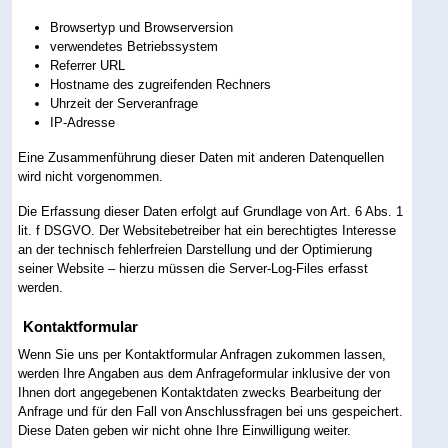
Browsertyp und Browserversion
verwendetes Betriebssystem
Referrer URL
Hostname des zugreifenden Rechners
Uhrzeit der Serveranfrage
IP-Adresse
Eine Zusammenführung dieser Daten mit anderen Datenquellen
wird nicht vorgenommen.
Die Erfassung dieser Daten erfolgt auf Grundlage von Art. 6 Abs. 1
lit. f DSGVO. Der Websitebetreiber hat ein berechtigtes Interesse
an der technisch fehlerfreien Darstellung und der Optimierung
seiner Website – hierzu müssen die Server-Log-Files erfasst
werden.
Kontaktformular
Wenn Sie uns per Kontaktformular Anfragen zukommen lassen,
werden Ihre Angaben aus dem Anfrageformular inklusive der von
Ihnen dort angegebenen Kontaktdaten zwecks Bearbeitung der
Anfrage und für den Fall von Anschlussfragen bei uns gespeichert.
Diese Daten geben wir nicht ohne Ihre Einwilligung weiter.