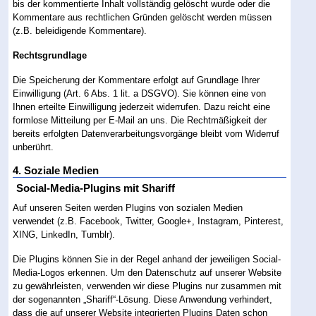
bis der kommentierte Inhalt vollständig gelöscht wurde oder die
Kommentare aus rechtlichen Gründen gelöscht werden müssen
(z.B. beleidigende Kommentare).
Rechtsgrundlage
Die Speicherung der Kommentare erfolgt auf Grundlage Ihrer
Einwilligung (Art. 6 Abs. 1 lit. a DSGVO). Sie können eine von
Ihnen erteilte Einwilligung jederzeit widerrufen. Dazu reicht eine
formlose Mitteilung per E-Mail an uns. Die Rechtmäßigkeit der
bereits erfolgten Datenverarbeitungsvorgänge bleibt vom Widerruf
unberührt.
4. Soziale Medien
Social-Media-Plugins mit Shariff
Auf unseren Seiten werden Plugins von sozialen Medien
verwendet (z.B. Facebook, Twitter, Google+, Instagram, Pinterest,
XING, LinkedIn, Tumblr).
Die Plugins können Sie in der Regel anhand der jeweiligen Social-
Media-Logos erkennen. Um den Datenschutz auf unserer Website
zu gewährleisten, verwenden wir diese Plugins nur zusammen mit
der sogenannten „Shariff“-Lösung. Diese Anwendung verhindert,
dass die auf unserer Website integrierten Plugins Daten schon