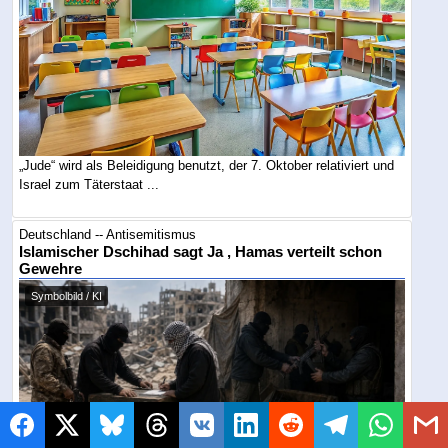
„Jude“ wird als Beleidigung benutzt, der 7. Oktober relativiert und
Israel zum Täterstaat ...
Deutschland -- Antisemitismus
Islamischer Dschihad sagt Ja , Hamas verteilt schon
Gewehre
Symbolbild / KI