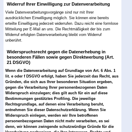
Widerruf Ihrer Einwilligung zur Datenverarbeitung
Viele Datenverarbeitungsvorgänge sind nur mit Ihrer
ausdrücklichen Einwilligung möglich. Sie können eine bereits
erteilte Einwilligung jederzeit widerrufen. Dazu reicht eine formlose
Mitteilung per E-Mail an uns. Die Rechtmäßigkeit der bis zum
Widerruf erfolgten Datenverarbeitung bleibt vom Widerruf
unberührt.
Widerspruchsrecht gegen die Datenerhebung in
besonderen Fällen sowie gegen Direktwerbung (Art.
21 DSGVO)
Wenn die Datenverarbeitung auf Grundlage von Art. 6 Abs. 1
lit. e oder f DSGVO erfolgt, haben Sie jederzeit das Recht, aus
Gründen, die sich aus Ihrer besonderen Situation ergeben,
gegen die Verarbeitung Ihrer personenbezogenen Daten
Widerspruch einzulegen; dies gilt auch für ein auf diese
Bestimmungen gestütztes Profiling. Die jeweilige
Rechtsgrundlage, auf denen eine Verarbeitung beruht,
entnehmen Sie dieser Datenschutzerklärung. Wenn Sie
Widerspruch einlegen, werden wir Ihre betroffenen
personenbezogenen Daten nicht mehr verarbeiten, es sei
denn, wir können zwingende schutzwürdige Gründe für die