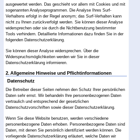
ausgewertet werden. Das geschieht vor allem mit Cookies und mit
sogenannten Analyseprogrammen. Die Analyse Ihres Surf-
Verhaltens erfolgt in der Regel anonym; das Surf-Verhalten kann
nicht zu Ihnen zurückverfolgt werden. Sie können dieser Analyse
widersprechen oder sie durch die Nichtbenutzung bestimmter
Tools verhindern. Detaillierte Informationen dazu finden Sie in der
folgenden Datenschutzerklärung.
Sie können dieser Analyse widersprechen. Über die
Widerspruchsmöglichkeiten werden wir Sie in dieser
Datenschutzerklärung informieren.
2. Allgemeine Hinweise und Pflichtinformationen
Datenschutz
Die Betreiber dieser Seiten nehmen den Schutz Ihrer persönlichen
Daten sehr ernst. Wir behandeln Ihre personenbezogenen Daten
vertraulich und entsprechend der gesetzlichen
Datenschutzvorschriften sowie dieser Datenschutzerklärung.
Wenn Sie diese Website benutzen, werden verschiedene
personenbezogene Daten erhoben. Personenbezogene Daten sind
Daten, mit denen Sie persönlich identifiziert werden können. Die
vorliegende Datenschutzerklärung erläutert, welche Daten wir