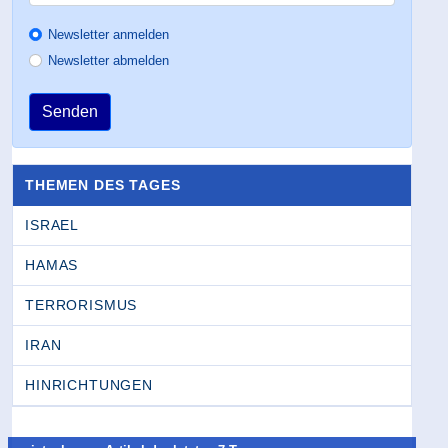
Newsletter anmelden
Newsletter abmelden
Senden
THEMEN DES TAGES
ISRAEL
HAMAS
TERRORISMUS
IRAN
HINRICHTUNGEN