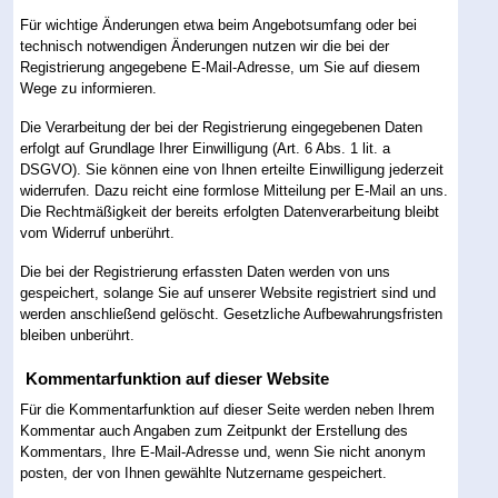
Für wichtige Änderungen etwa beim Angebotsumfang oder bei
technisch notwendigen Änderungen nutzen wir die bei der
Registrierung angegebene E-Mail-Adresse, um Sie auf diesem
Wege zu informieren.
Die Verarbeitung der bei der Registrierung eingegebenen Daten
erfolgt auf Grundlage Ihrer Einwilligung (Art. 6 Abs. 1 lit. a
DSGVO). Sie können eine von Ihnen erteilte Einwilligung jederzeit
widerrufen. Dazu reicht eine formlose Mitteilung per E-Mail an uns.
Die Rechtmäßigkeit der bereits erfolgten Datenverarbeitung bleibt
vom Widerruf unberührt.
Die bei der Registrierung erfassten Daten werden von uns
gespeichert, solange Sie auf unserer Website registriert sind und
werden anschließend gelöscht. Gesetzliche Aufbewahrungsfristen
bleiben unberührt.
Kommentarfunktion auf dieser Website
Für die Kommentarfunktion auf dieser Seite werden neben Ihrem
Kommentar auch Angaben zum Zeitpunkt der Erstellung des
Kommentars, Ihre E-Mail-Adresse und, wenn Sie nicht anonym
posten, der von Ihnen gewählte Nutzername gespeichert.