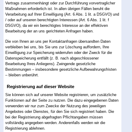
Vertrags zusammenhängt oder zur Durchführung vorvertraglicher
Maßnahmen erforderlich ist. In allen übrigen Fällen beruht die
Verarbeitung auf Ihrer Einwilligung (Art. 6 Abs. 1 lit. a DSGVO) und
/ oder auf unseren berechtigten Interessen (Art. 6 Abs. 1 lit. f
DSGVO), da wir ein berechtigtes Interesse an der effektiven
Bearbeitung der an uns gerichteten Anfragen haben.
Die von Ihnen an uns per Kontaktanfragen übersandten Daten
verbleiben bei uns, bis Sie uns zur Löschung auffordern, Ihre
Einwilligung zur Speicherung widerrufen oder der Zweck für die
Datenspeicherung entfällt (z. B. nach abgeschlossener
Bearbeitung Ihres Anliegens). Zwingende gesetzliche
Bestimmungen – insbesondere gesetzliche Aufbewahrungsfristen
– bleiben unberührt.
Registrierung auf dieser Website
Sie können sich auf unserer Website registrieren, um zusätzliche
Funktionen auf der Seite zu nutzen. Die dazu eingegebenen Daten
verwenden wir nur zum Zwecke der Nutzung des jeweiligen
Angebotes oder Dienstes, für den Sie sich registriert haben. Die
bei der Registrierung abgefragten Pflichtangaben müssen
vollständig angegeben werden. Anderenfalls werden wir die
Registrierung ablehnen.