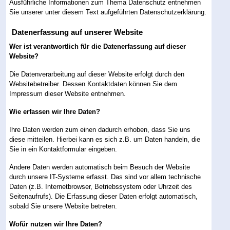
Ausführliche Informationen zum Thema Datenschutz entnehmen
Sie unserer unter diesem Text aufgeführten Datenschutzerklärung.
Datenerfassung auf unserer Website
Wer ist verantwortlich für die Datenerfassung auf dieser
Website?
Die Datenverarbeitung auf dieser Website erfolgt durch den
Websitebetreiber. Dessen Kontaktdaten können Sie dem
Impressum dieser Website entnehmen.
Wie erfassen wir Ihre Daten?
Ihre Daten werden zum einen dadurch erhoben, dass Sie uns
diese mitteilen. Hierbei kann es sich z.B. um Daten handeln, die
Sie in ein Kontaktformular eingeben.
Andere Daten werden automatisch beim Besuch der Website
durch unsere IT-Systeme erfasst. Das sind vor allem technische
Daten (z.B. Internetbrowser, Betriebssystem oder Uhrzeit des
Seitenaufrufs). Die Erfassung dieser Daten erfolgt automatisch,
sobald Sie unsere Website betreten.
Wofür nutzen wir Ihre Daten?