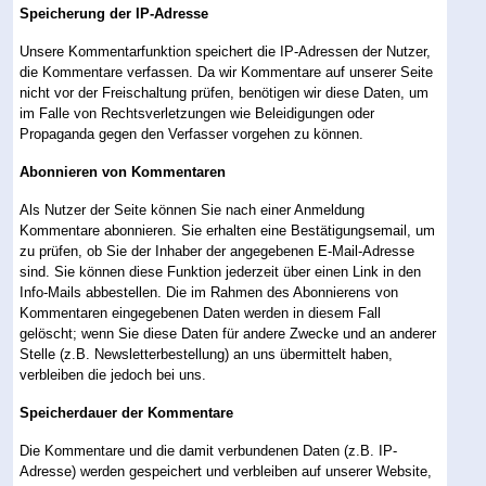
Speicherung der IP-Adresse
Unsere Kommentarfunktion speichert die IP-Adressen der Nutzer,
die Kommentare verfassen. Da wir Kommentare auf unserer Seite
nicht vor der Freischaltung prüfen, benötigen wir diese Daten, um
im Falle von Rechtsverletzungen wie Beleidigungen oder
Propaganda gegen den Verfasser vorgehen zu können.
Abonnieren von Kommentaren
Als Nutzer der Seite können Sie nach einer Anmeldung
Kommentare abonnieren. Sie erhalten eine Bestätigungsemail, um
zu prüfen, ob Sie der Inhaber der angegebenen E-Mail-Adresse
sind. Sie können diese Funktion jederzeit über einen Link in den
Info-Mails abbestellen. Die im Rahmen des Abonnierens von
Kommentaren eingegebenen Daten werden in diesem Fall
gelöscht; wenn Sie diese Daten für andere Zwecke und an anderer
Stelle (z.B. Newsletterbestellung) an uns übermittelt haben,
verbleiben die jedoch bei uns.
Speicherdauer der Kommentare
Die Kommentare und die damit verbundenen Daten (z.B. IP-
Adresse) werden gespeichert und verbleiben auf unserer Website,