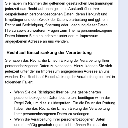
Sie haben im Rahmen der geltenden gesetzlichen Bestimmungen
jederzeit das Recht auf unentgeltliche Auskunft über Ihre
gespeicherten personenbezogenen Daten, deren Herkunft und
Empfänger und den Zweck der Datenverarbeitung und ggf. ein
Recht auf Berichtigung, Sperrung oder Löschung dieser Daten.
Hierzu sowie zu weiteren Fragen zum Thema personenbezogene
Daten können Sie sich jederzeit unter der im Impressum
angegebenen Adresse an uns wenden.
Recht auf Einschränkung der Verarbeitung
Sie haben das Recht, die Einschränkung der Verarbeitung Ihrer
personenbezogenen Daten zu verlangen. Hierzu können Sie sich
jederzeit unter der im Impressum angegebenen Adresse an uns
wenden. Das Recht auf Einschränkung der Verarbeitung besteht in
folgenden Fällen:
Wenn Sie die Richtigkeit Ihrer bei uns gespeicherten
personenbezogenen Daten bestreiten, benötigen wir in der
Regel Zeit, um dies zu überprüfen. Für die Dauer der Prüfung
haben Sie das Recht, die Einschränkung der Verarbeitung
Ihrer personenbezogenen Daten zu verlangen.
Wenn die Verarbeitung Ihrer personenbezogenen Daten
unrechtmäßig geschah / geschieht, können Sie statt der