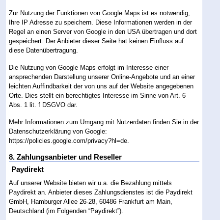
Zur Nutzung der Funktionen von Google Maps ist es notwendig,
Ihre IP Adresse zu speichern. Diese Informationen werden in der
Regel an einen Server von Google in den USA übertragen und dort
gespeichert. Der Anbieter dieser Seite hat keinen Einfluss auf
diese Datenübertragung.
Die Nutzung von Google Maps erfolgt im Interesse einer
ansprechenden Darstellung unserer Online-Angebote und an einer
leichten Auffindbarkeit der von uns auf der Website angegebenen
Orte. Dies stellt ein berechtigtes Interesse im Sinne von Art. 6
Abs. 1 lit. f DSGVO dar.
Mehr Informationen zum Umgang mit Nutzerdaten finden Sie in der
Datenschutzerklärung von Google:
https://policies.google.com/privacy?hl=de
.
8. Zahlungsanbieter und Reseller
Paydirekt
Auf unserer Website bieten wir u.a. die Bezahlung mittels
Paydirekt an. Anbieter dieses Zahlungsdienstes ist die Paydirekt
GmbH, Hamburger Allee 26-28, 60486 Frankfurt am Main,
Deutschland (im Folgenden “Paydirekt”).