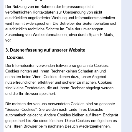
Der Nutzung von im Rahmen der Impressumspflicht
veröffentlichten Kontaktdaten zur Übersendung von nicht
ausdrücklich angeforderter Werbung und Informationsmaterialien
wird hiermit widersprochen. Die Betreiber der Seiten behalten sich
ausdrücklich rechtliche Schritte im Falle der unverlangten
Zusendung von Werbeinformationen, etwa durch Spam-E-Mails,
vor.
3. Datenerfassung auf unserer Website
Cookies
Die Internetseiten verwenden teilweise so genannte Cookies.
Cookies richten auf Ihrem Rechner keinen Schaden an und
enthalten keine Viren. Cookies dienen dazu, unser Angebot
nutzerfreundlicher, effektiver und sicherer zu machen. Cookies
sind kleine Textdateien, die auf Ihrem Rechner abgelegt werden
und die Ihr Browser speichert.
Die meisten der von uns verwendeten Cookies sind so genannte
“Session-Cookies”. Sie werden nach Ende Ihres Besuchs
automatisch gelöscht. Andere Cookies bleiben auf Ihrem Endgerät
gespeichert bis Sie diese löschen. Diese Cookies ermöglichen es
uns, Ihren Browser beim nächsten Besuch wiederzuerkennen.