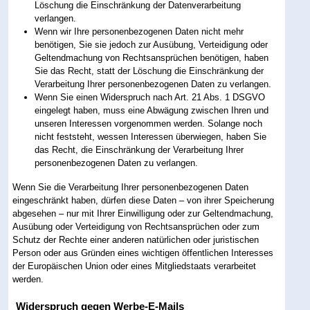
Löschung die Einschränkung der Datenverarbeitung
verlangen.
Wenn wir Ihre personenbezogenen Daten nicht mehr
benötigen, Sie sie jedoch zur Ausübung, Verteidigung oder
Geltendmachung von Rechtsansprüchen benötigen, haben
Sie das Recht, statt der Löschung die Einschränkung der
Verarbeitung Ihrer personenbezogenen Daten zu verlangen.
Wenn Sie einen Widerspruch nach Art. 21 Abs. 1 DSGVO
eingelegt haben, muss eine Abwägung zwischen Ihren und
unseren Interessen vorgenommen werden. Solange noch
nicht feststeht, wessen Interessen überwiegen, haben Sie
das Recht, die Einschränkung der Verarbeitung Ihrer
personenbezogenen Daten zu verlangen.
Wenn Sie die Verarbeitung Ihrer personenbezogenen Daten
eingeschränkt haben, dürfen diese Daten – von ihrer Speicherung
abgesehen – nur mit Ihrer Einwilligung oder zur Geltendmachung,
Ausübung oder Verteidigung von Rechtsansprüchen oder zum
Schutz der Rechte einer anderen natürlichen oder juristischen
Person oder aus Gründen eines wichtigen öffentlichen Interesses
der Europäischen Union oder eines Mitgliedstaats verarbeitet
werden.
Widerspruch gegen Werbe-E-Mails