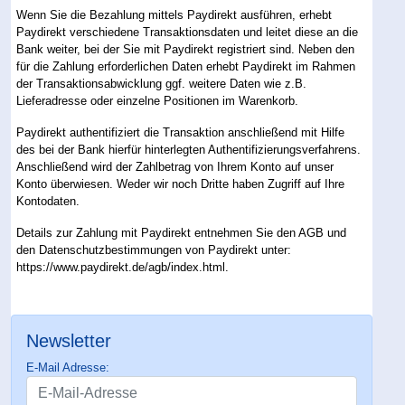
Wenn Sie die Bezahlung mittels Paydirekt ausführen, erhebt
Paydirekt verschiedene Transaktionsdaten und leitet diese an die
Bank weiter, bei der Sie mit Paydirekt registriert sind. Neben den
für die Zahlung erforderlichen Daten erhebt Paydirekt im Rahmen
der Transaktionsabwicklung ggf. weitere Daten wie z.B.
Lieferadresse oder einzelne Positionen im Warenkorb.
Paydirekt authentifiziert die Transaktion anschließend mit Hilfe
des bei der Bank hierfür hinterlegten Authentifizierungsverfahrens.
Anschließend wird der Zahlbetrag von Ihrem Konto auf unser
Konto überwiesen. Weder wir noch Dritte haben Zugriff auf Ihre
Kontodaten.
Details zur Zahlung mit Paydirekt entnehmen Sie den AGB und
den Datenschutzbestimmungen von Paydirekt unter:
https://www.paydirekt.de/agb/index.html
.
Newsletter
E-Mail Adresse: