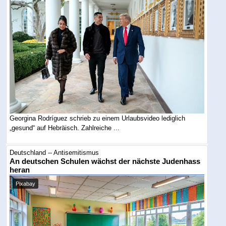
Georgina Rodríguez schrieb zu einem Urlaubsvideo lediglich
„gesund“ auf Hebräisch. Zahlreiche ...
Deutschland -- Antisemitismus
An deutschen Schulen wächst der nächste Judenhass
heran
Pixabay