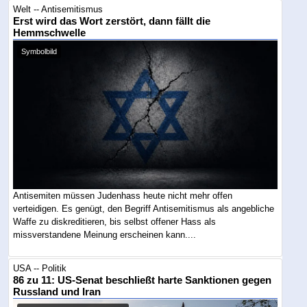
Welt -- Antisemitismus
Erst wird das Wort zerstört, dann fällt die
Hemmschwelle
Symbolbild
Antisemiten müssen Judenhass heute nicht mehr offen
verteidigen. Es genügt, den Begriff Antisemitismus als angebliche
Waffe zu diskreditieren, bis selbst offener Hass als
missverstandene Meinung erscheinen kann....
USA -- Politik
86 zu 11: US-Senat beschließt harte Sanktionen gegen
Russland und Iran