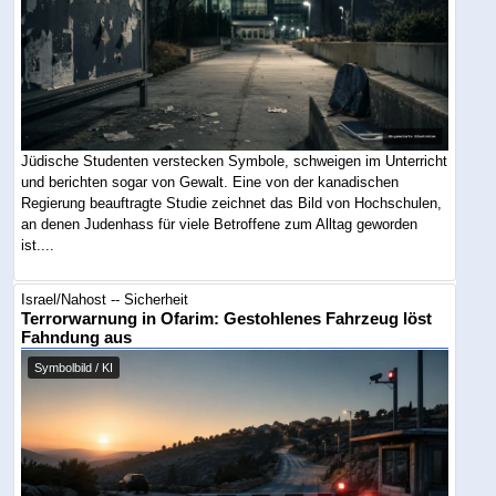
Jüdische Studenten verstecken Symbole, schweigen im Unterricht
und berichten sogar von Gewalt. Eine von der kanadischen
Regierung beauftragte Studie zeichnet das Bild von Hochschulen,
an denen Judenhass für viele Betroffene zum Alltag geworden
ist....
Israel/Nahost -- Sicherheit
Terrorwarnung in Ofarim: Gestohlenes Fahrzeug löst
Fahndung aus
Symbolbild / KI