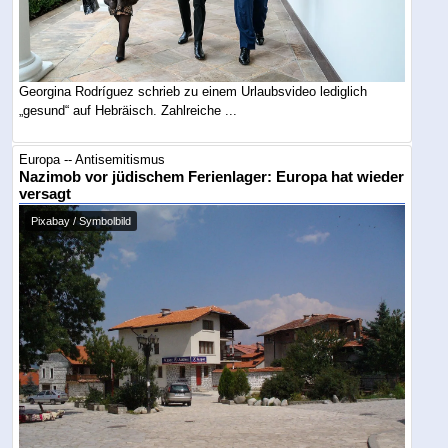
Georgina Rodríguez schrieb zu einem Urlaubsvideo lediglich
„gesund“ auf Hebräisch. Zahlreiche ...
Europa -- Antisemitismus
Nazimob vor jüdischem Ferienlager: Europa hat wieder
versagt
Pixabay / Symbolbild