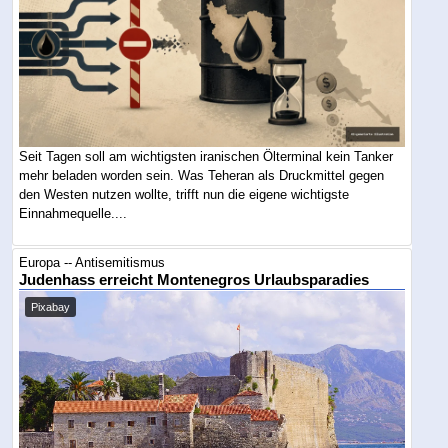
Seit Tagen soll am wichtigsten iranischen Ölterminal kein Tanker
mehr beladen worden sein. Was Teheran als Druckmittel gegen
den Westen nutzen wollte, trifft nun die eigene wichtigste
Einnahmequelle....
Europa -- Antisemitismus
Judenhass erreicht Montenegros Urlaubsparadies
Pixabay