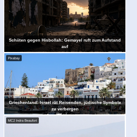
Schiiten gegen Hisbollah: Gemayel ruft zum Aufstand
auf
Pixabay
Griechenland: Israel rät Reisenden, jüdische Symbole
zu verbergen
MC2 Indra Beaufort