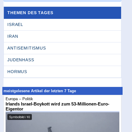
THEMEN DES TAGES
ISRAEL
IRAN
ANTISEMITISMUS
JUDENHASS
HORMUS
meistgelesene Artikel der letzten 7 Tage
Europa -- Politik
Irlands Israel-Boykott wird zum 53-Millionen-Euro-
Eigentor
Symbolbild / KI