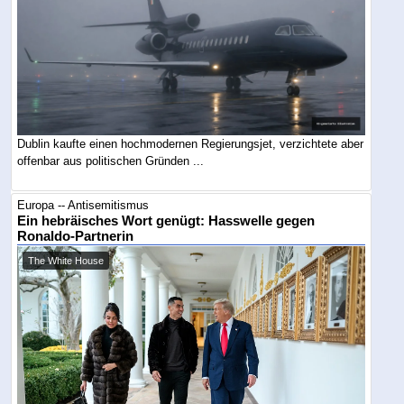
Dublin kaufte einen hochmodernen Regierungsjet, verzichtete aber
offenbar aus politischen Gründen ...
Europa -- Antisemitismus
Ein hebräisches Wort genügt: Hasswelle gegen
Ronaldo-Partnerin
The White House