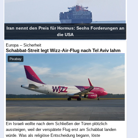
Iran nennt den Preis für Hormus: Sechs Forderungen an
die USA
Europa -- Sicherheit
Schabbat-Streit legt Wizz-Air-Flug nach Tel Aviv lahm
Pixabay
Ein Israeli wollte nach dem Schließen der Türen plötzlich
aussteigen, weil der verspätete Flug erst am Schabbat landen
würde. Was als religiöse Entscheidung begann, löste