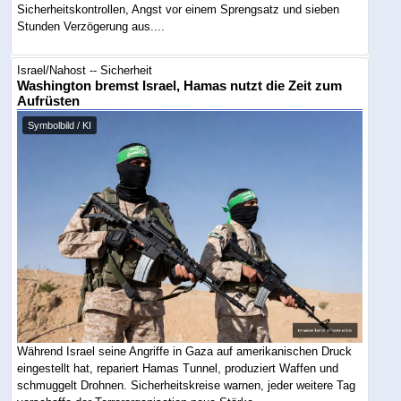
Sicherheitskontrollen, Angst vor einem Sprengsatz und sieben
Stunden Verzögerung aus....
Israel/Nahost -- Sicherheit
Washington bremst Israel, Hamas nutzt die Zeit zum
Aufrüsten
Symbolbild / KI
Während Israel seine Angriffe in Gaza auf amerikanischen Druck
eingestellt hat, repariert Hamas Tunnel, produziert Waffen und
schmuggelt Drohnen. Sicherheitskreise warnen, jeder weitere Tag