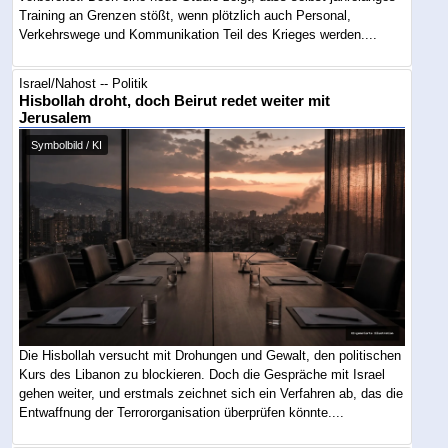
Training an Grenzen stößt, wenn plötzlich auch Personal,
Verkehrswege und Kommunikation Teil des Krieges werden....
Israel/Nahost -- Politik
Hisbollah droht, doch Beirut redet weiter mit
Jerusalem
Symbolbild / KI
Die Hisbollah versucht mit Drohungen und Gewalt, den politischen
Kurs des Libanon zu blockieren. Doch die Gespräche mit Israel
gehen weiter, und erstmals zeichnet sich ein Verfahren ab, das die
Entwaffnung der Terrororganisation überprüfen könnte....