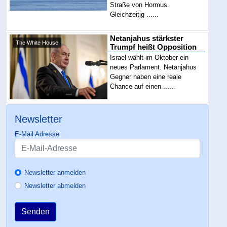
Straße von Hormus.
Gleichzeitig ......
Netanjahus stärkster
The White House
Trumpf heißt Opposition
Israel wählt im Oktober ein
neues Parlament. Netanjahus
Gegner haben eine reale
Chance auf einen ......
Newsletter
E-Mail Adresse:
Newsletter anmelden
Newsletter abmelden
Senden