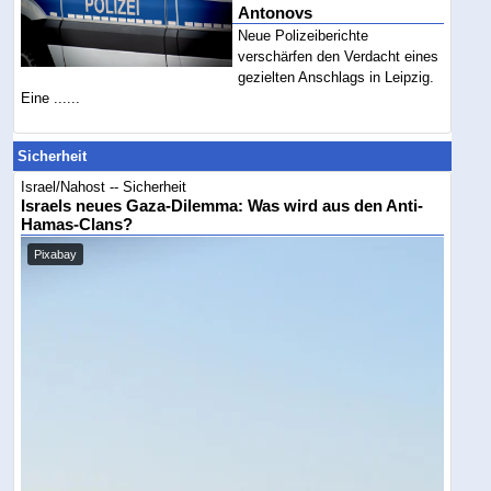
Antonovs
Neue Polizeiberichte
verschärfen den Verdacht eines
gezielten Anschlags in Leipzig.
Eine ......
Sicherheit
Israel/Nahost -- Sicherheit
Israels neues Gaza-Dilemma: Was wird aus den Anti-
Hamas-Clans?
Pixabay