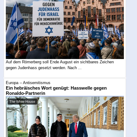
Auf dem Römerberg soll Ende August ein sichtbares Zeichen
gegen Judenhass gesetzt werden. Nach ...
Europa -- Antisemitismus
Ein hebräisches Wort genügt: Hasswelle gegen
Ronaldo-Partnerin
The White House