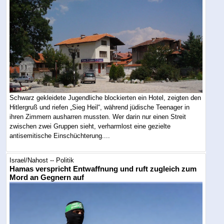
Schwarz gekleidete Jugendliche blockierten ein Hotel, zeigten den
Hitlergruß und riefen „Sieg Heil“, während jüdische Teenager in
ihren Zimmern ausharren mussten. Wer darin nur einen Streit
zwischen zwei Gruppen sieht, verharmlost eine gezielte
antisemitische Einschüchterung....
Israel/Nahost -- Politik
Hamas verspricht Entwaffnung und ruft zugleich zum
Mord an Gegnern auf