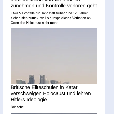
zunehmen und Kontrolle verloren geht
Etwa 50 Vorfälle pro Jahr statt früher rund 12. Lehrer
ziehen sich zurück, weil sie respektloses Verhalten an
Orten des Holocaust nicht mehr ...
Britische Eliteschulen in Katar
verschweigen Holocaust und lehren
Hitlers Ideologie
Britische ...