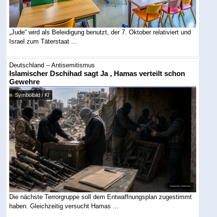
„Jude“ wird als Beleidigung benutzt, der 7. Oktober relativiert und
Israel zum Täterstaat ...
Deutschland -- Antisemitismus
Islamischer Dschihad sagt Ja , Hamas verteilt schon
Gewehre
Symbolbild / KI
Die nächste Terrorgruppe soll dem Entwaffnungsplan zugestimmt
haben. Gleichzeitig versucht Hamas ...