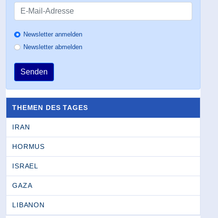
Newsletter anmelden
Newsletter abmelden
Senden
THEMEN DES TAGES
IRAN
HORMUS
ISRAEL
GAZA
LIBANON