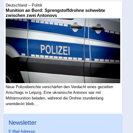
Deutschland -- Politik
Munition an Bord: Sprengstoffdrohne schwebte
zwischen zwei Antonovs
Neue Polizeiberichte verschärfen den Verdacht eines gezielten
Anschlags in Leipzig. Eine ukrainische Antonov war mit
Militärmunition beladen, während die Drohne stundenlang
unentdeckt blieb....
Newsletter
E-Mail Adresse: