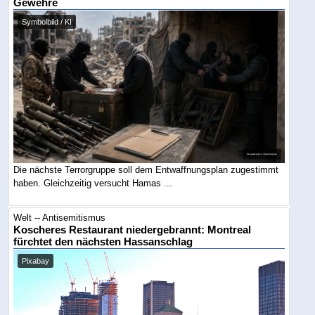
Gewehre
Symbolbild / KI
Die nächste Terrorgruppe soll dem Entwaffnungsplan zugestimmt
haben. Gleichzeitig versucht Hamas ...
Welt -- Antisemitismus
Koscheres Restaurant niedergebrannt: Montreal
fürchtet den nächsten Hassanschlag
Pixabay