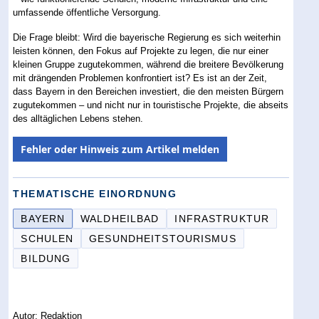
umfassende öffentliche Versorgung.
Die Frage bleibt: Wird die bayerische Regierung es sich weiterhin
leisten können, den Fokus auf Projekte zu legen, die nur einer
kleinen Gruppe zugutekommen, während die breitere Bevölkerung
mit drängenden Problemen konfrontiert ist? Es ist an der Zeit,
dass Bayern in den Bereichen investiert, die den meisten Bürgern
zugutekommen – und nicht nur in touristische Projekte, die abseits
des alltäglichen Lebens stehen.
Fehler oder Hinweis zum Artikel melden
THEMATISCHE EINORDNUNG
BAYERN
WALDHEILBAD
INFRASTRUKTUR
SCHULEN
GESUNDHEITSTOURISMUS
BILDUNG
Autor: Redaktion