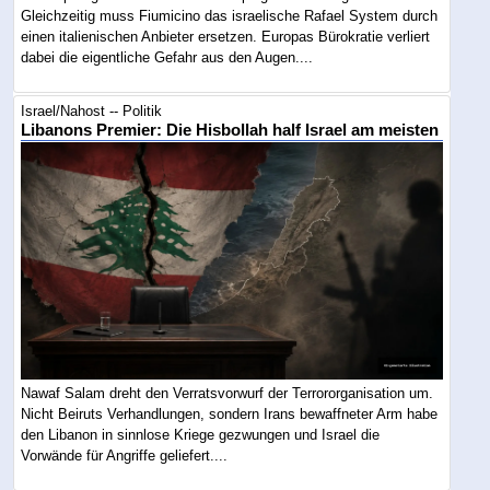
Gleichzeitig muss Fiumicino das israelische Rafael System durch
einen italienischen Anbieter ersetzen. Europas Bürokratie verliert
dabei die eigentliche Gefahr aus den Augen....
Israel/Nahost -- Politik
Libanons Premier: Die Hisbollah half Israel am meisten
Nawaf Salam dreht den Verratsvorwurf der Terrororganisation um.
Nicht Beiruts Verhandlungen, sondern Irans bewaffneter Arm habe
den Libanon in sinnlose Kriege gezwungen und Israel die
Vorwände für Angriffe geliefert....