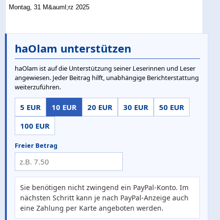
Montag, 31 M&auml;rz 2025
haOlam unterstützen
haOlam ist auf die Unterstützung seiner Leserinnen und Leser
angewiesen. Jeder Beitrag hilft, unabhängige Berichterstattung
weiterzuführen.
5 EUR
10 EUR
20 EUR
30 EUR
50 EUR
100 EUR
Freier Betrag
Sie benötigen nicht zwingend ein PayPal-Konto. Im
nächsten Schritt kann je nach PayPal-Anzeige auch
eine Zahlung per Karte angeboten werden.