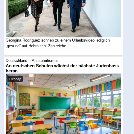
Georgina Rodríguez schrieb zu einem Urlaubsvideo lediglich
„gesund“ auf Hebräisch. Zahlreiche ...
Deutschland -- Antisemitismus
An deutschen Schulen wächst der nächste Judenhass
heran
Pixabay