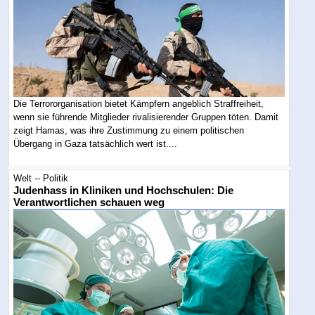
Die Terrororganisation bietet Kämpfern angeblich Straffreiheit,
wenn sie führende Mitglieder rivalisierender Gruppen töten. Damit
zeigt Hamas, was ihre Zustimmung zu einem politischen
Übergang in Gaza tatsächlich wert ist....
Welt -- Politik
Judenhass in Kliniken und Hochschulen: Die
Verantwortlichen schauen weg