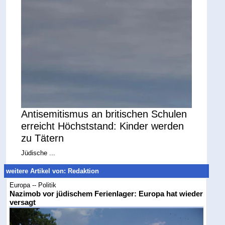
Antisemitismus an britischen Schulen
erreicht Höchststand: Kinder werden
zu Tätern
Jüdische ...
weitere Artikel von: Redaktion
Europa -- Politik
Nazimob vor jüdischem Ferienlager: Europa hat wieder
versagt