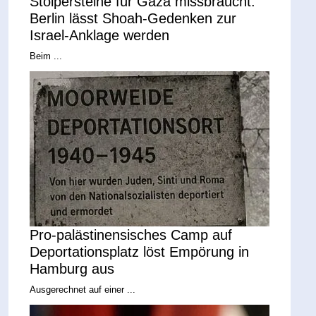
Stolpersteine für Gaza missbraucht:
Berlin lässt Shoah-Gedenken zur
Israel-Anklage werden
Beim ...
Pro-palästinensisches Camp auf
Deportationsplatz löst Empörung in
Hamburg aus
Ausgerechnet auf einer ...