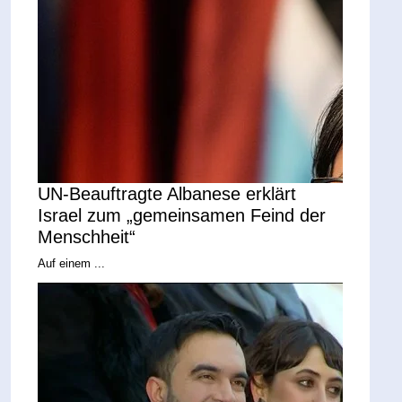
UN-Beauftragte Albanese erklärt
Israel zum „gemeinsamen Feind der
Menschheit“
Auf einem ...