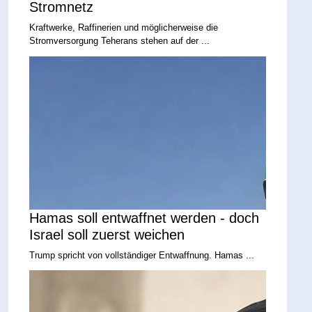
Stromnetz
Kraftwerke, Raffinerien und möglicherweise die
Stromversorgung Teherans stehen auf der ...
Hamas soll entwaffnet werden - doch
Israel soll zuerst weichen
Trump spricht von vollständiger Entwaffnung. Hamas ...