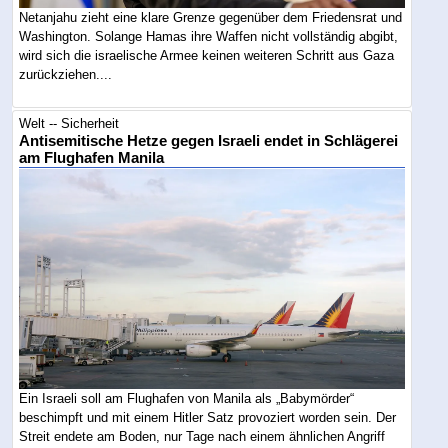
Netanjahu zieht eine klare Grenze gegenüber dem Friedensrat und
Washington. Solange Hamas ihre Waffen nicht vollständig abgibt,
wird sich die israelische Armee keinen weiteren Schritt aus Gaza
zurückziehen....
Welt -- Sicherheit
Antisemitische Hetze gegen Israeli endet in Schlägerei
am Flughafen Manila
Ein Israeli soll am Flughafen von Manila als „Babymörder“
beschimpft und mit einem Hitler Satz provoziert worden sein. Der
Streit endete am Boden, nur Tage nach einem ähnlichen Angriff