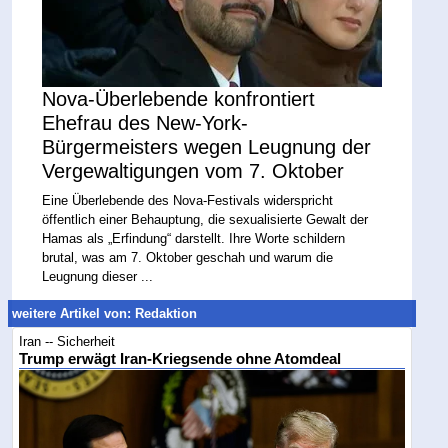
Nova-Überlebende konfrontiert
Ehefrau des New-York-
Bürgermeisters wegen Leugnung der
Vergewaltigungen vom 7. Oktober
Eine Überlebende des Nova-Festivals widerspricht
öffentlich einer Behauptung, die sexualisierte Gewalt der
Hamas als „Erfindung“ darstellt. Ihre Worte schildern
brutal, was am 7. Oktober geschah und warum die
Leugnung dieser ...
weitere Artikel von: Redaktion
Iran -- Sicherheit
Trump erwägt Iran-Kriegsende ohne Atomdeal