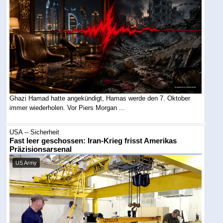
Ghazi Hamad hatte angekündigt, Hamas werde den 7. Oktober
immer wiederholen. Vor Piers Morgan ...
USA -- Sicherheit
Fast leer geschossen: Iran-Krieg frisst Amerikas
Präzisionsarsenal
US Army