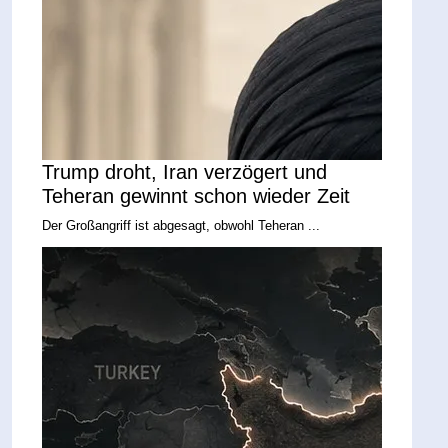
Trump droht, Iran verzögert und
Teheran gewinnt schon wieder Zeit
Der Großangriff ist abgesagt, obwohl Teheran ...