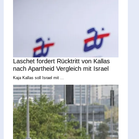
Laschet fordert Rücktritt von Kallas
nach Apartheid Vergleich mit Israel
Kaja Kallas soll Israel mit ...