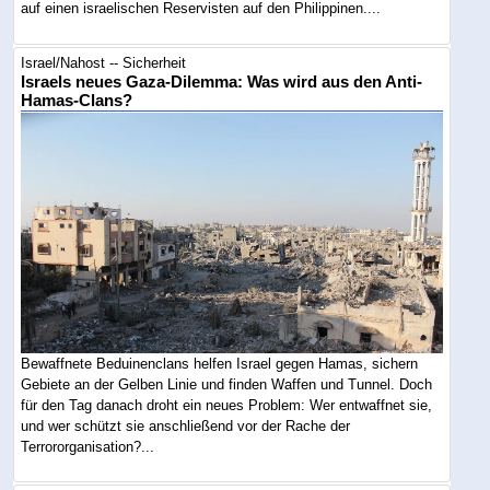
auf einen israelischen Reservisten auf den Philippinen....
Israel/Nahost -- Sicherheit
Israels neues Gaza-Dilemma: Was wird aus den Anti-
Hamas-Clans?
Bewaffnete Beduinenclans helfen Israel gegen Hamas, sichern
Gebiete an der Gelben Linie und finden Waffen und Tunnel. Doch
für den Tag danach droht ein neues Problem: Wer entwaffnet sie,
und wer schützt sie anschließend vor der Rache der
Terrororganisation?...