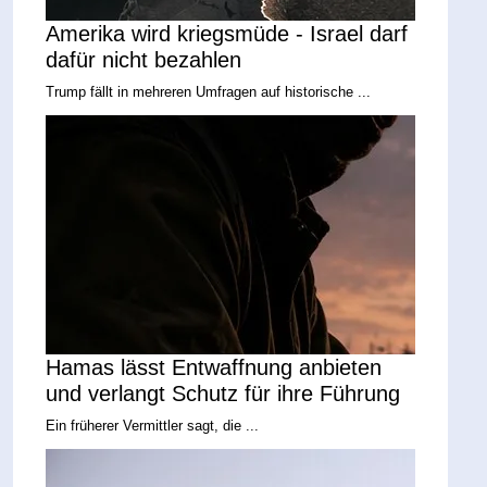
Amerika wird kriegsmüde - Israel darf
dafür nicht bezahlen
Trump fällt in mehreren Umfragen auf historische ...
Hamas lässt Entwaffnung anbieten
und verlangt Schutz für ihre Führung
Ein früherer Vermittler sagt, die ...