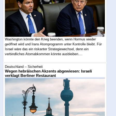
Washington könnte den Krieg beenden, wenn Hormus wieder
geöffnet wird und Irans Atomprogramm unter Kontrolle bleibt. Für
Israel wäre das ein riskanter Strategiewechsel, denn ein
verbindliches Atomabkommen könnte ausbleiben....
Deutschland -- Sicherheit
Wegen hebräischen Akzents abgewiesen: Israeli
verklagt Berliner Restaurant