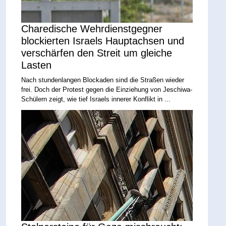
Charedische Wehrdienstgegner
blockierten Israels Hauptachsen und
verschärfen den Streit um gleiche
Lasten
Nach stundenlangen Blockaden sind die Straßen wieder
frei. Doch der Protest gegen die Einziehung von Jeschiwa-
Schülern zeigt, wie tief Israels innerer Konflikt in ...