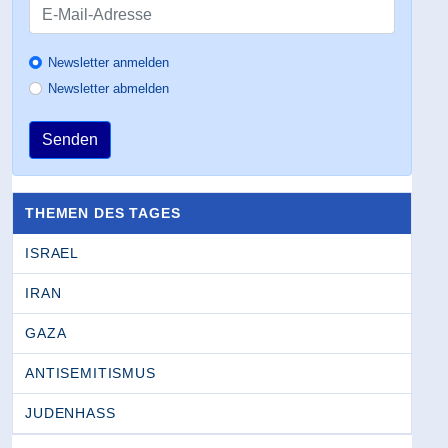
Newsletter anmelden
Newsletter abmelden
Senden
THEMEN DES TAGES
ISRAEL
IRAN
GAZA
ANTISEMITISMUS
JUDENHASS