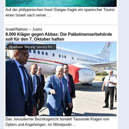
Auf der philippinischen Insel Siargao fragte ein spanischer Tourist
einen Israeli nach seiner ...
Israel/Nahost -- Justiz
8.000 Kläger gegen Abbas: Die Palästinenserbehörde
soll für den 7. Oktober haften
Diplomatic Security Service fro...
Das Jerusalemer Bezirksgericht bündelt Tausende Klagen von
Opfern und Angehörigen. Im Mittelpunkt ...