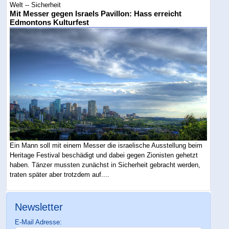
Welt -- Sicherheit
Mit Messer gegen Israels Pavillon: Hass erreicht
Edmontons Kulturfest
Ein Mann soll mit einem Messer die israelische Ausstellung beim
Heritage Festival beschädigt und dabei gegen Zionisten gehetzt
haben. Tänzer mussten zunächst in Sicherheit gebracht werden,
traten später aber trotzdem auf....
Newsletter
E-Mail Adresse: