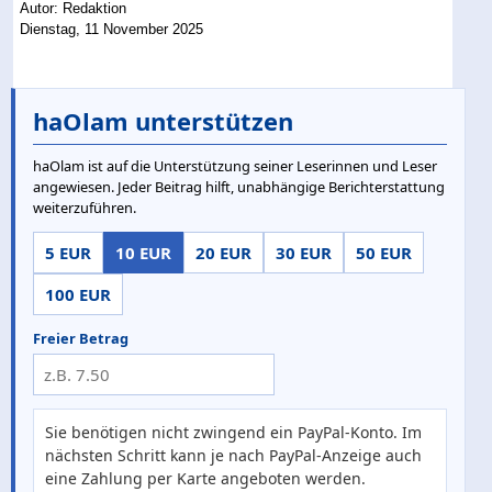
Autor: Redaktion
Dienstag, 11 November 2025
haOlam unterstützen
haOlam ist auf die Unterstützung seiner Leserinnen und Leser
angewiesen. Jeder Beitrag hilft, unabhängige Berichterstattung
weiterzuführen.
5 EUR
10 EUR
20 EUR
30 EUR
50 EUR
100 EUR
Freier Betrag
Sie benötigen nicht zwingend ein PayPal-Konto. Im
nächsten Schritt kann je nach PayPal-Anzeige auch
eine Zahlung per Karte angeboten werden.