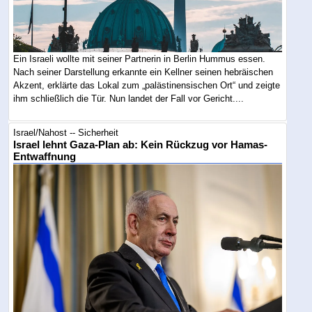
Ein Israeli wollte mit seiner Partnerin in Berlin Hummus essen.
Nach seiner Darstellung erkannte ein Kellner seinen hebräischen
Akzent, erklärte das Lokal zum „palästinensischen Ort“ und zeigte
ihm schließlich die Tür. Nun landet der Fall vor Gericht....
Israel/Nahost -- Sicherheit
Israel lehnt Gaza-Plan ab: Kein Rückzug vor Hamas-
Entwaffnung