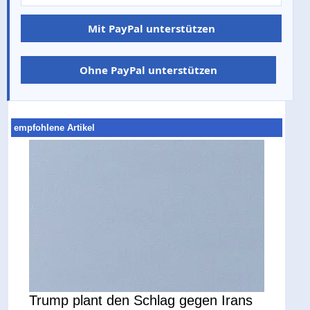
Mit PayPal unterstützen
Ohne PayPal unterstützen
empfohlene Artikel
Trump plant den Schlag gegen Irans