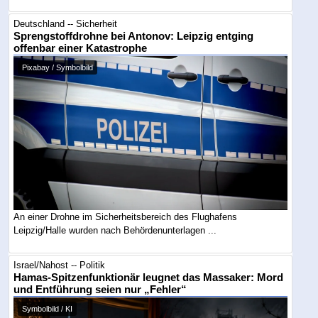
Deutschland -- Sicherheit
Sprengstoffdrohne bei Antonov: Leipzig entging
offenbar einer Katastrophe
Pixabay / Symbolbild
An einer Drohne im Sicherheitsbereich des Flughafens
Leipzig/Halle wurden nach Behördenunterlagen ...
Israel/Nahost -- Politik
Hamas-Spitzenfunktionär leugnet das Massaker: Mord
und Entführung seien nur „Fehler“
Symbolbild / KI