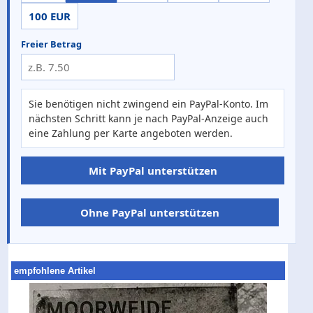
100 EUR
Freier Betrag
Sie benötigen nicht zwingend ein PayPal-Konto. Im
nächsten Schritt kann je nach PayPal-Anzeige auch
eine Zahlung per Karte angeboten werden.
Mit PayPal unterstützen
Ohne PayPal unterstützen
empfohlene Artikel