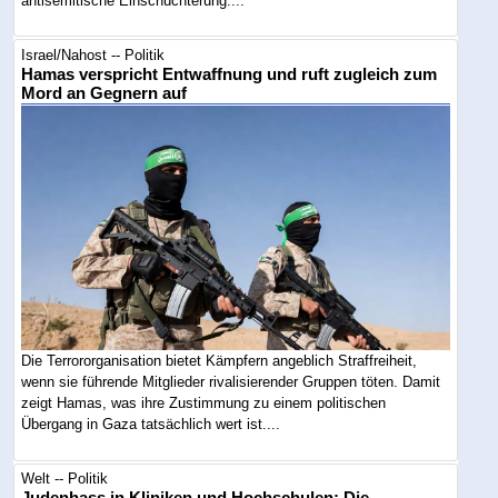
antisemitische Einschüchterung....
Israel/Nahost -- Politik
Hamas verspricht Entwaffnung und ruft zugleich zum
Mord an Gegnern auf
Die Terrororganisation bietet Kämpfern angeblich Straffreiheit,
wenn sie führende Mitglieder rivalisierender Gruppen töten. Damit
zeigt Hamas, was ihre Zustimmung zu einem politischen
Übergang in Gaza tatsächlich wert ist....
Welt -- Politik