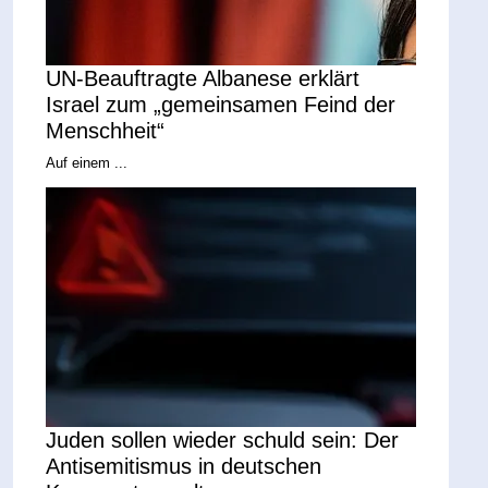
UN-Beauftragte Albanese erklärt
Israel zum „gemeinsamen Feind der
Menschheit“
Auf einem ...
Juden sollen wieder schuld sein: Der
Antisemitismus in deutschen