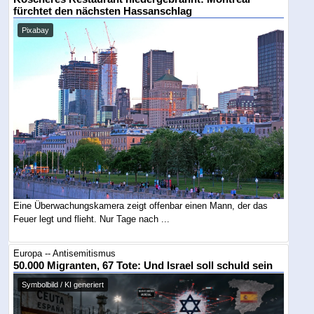
fürchtet den nächsten Hassanschlag
Pixabay
Eine Überwachungskamera zeigt offenbar einen Mann, der das
Feuer legt und flieht. Nur Tage nach ...
Europa -- Antisemitismus
50.000 Migranten, 67 Tote: Und Israel soll schuld sein
Symbolbild / KI generiert