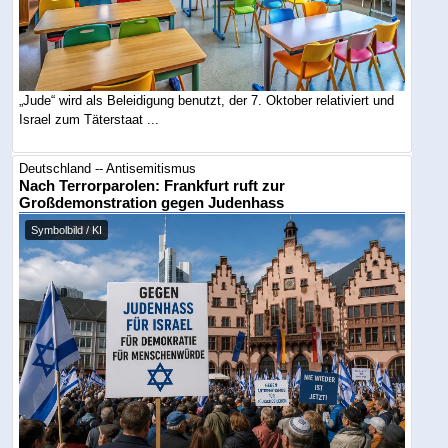
„Jude“ wird als Beleidigung benutzt, der 7. Oktober relativiert und
Israel zum Täterstaat ...
Deutschland -- Antisemitismus
Nach Terrorparolen: Frankfurt ruft zur
Großdemonstration gegen Judenhass
Symbolbild / KI