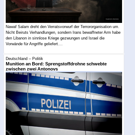
Nawaf Salam dreht den Verratsvorwurf der Terrororganisation um.
Nicht Beiruts Verhandlungen, sondern Irans bewaffneter Arm habe
den Libanon in sinnlose Kriege gezwungen und Israel die
Vorwände für Angriffe geliefert....
Deutschland -- Politik
Munition an Bord: Sprengstoffdrohne schwebte
zwischen zwei Antonovs