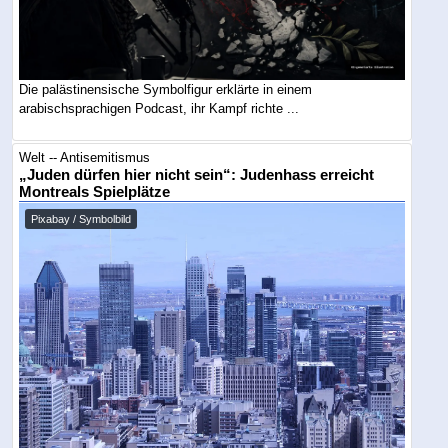
Die palästinensische Symbolfigur erklärte in einem
arabischsprachigen Podcast, ihr Kampf richte ...
Welt -- Antisemitismus
„Juden dürfen hier nicht sein“: Judenhass erreicht
Montreals Spielplätze
Pixabay / Symbolbild