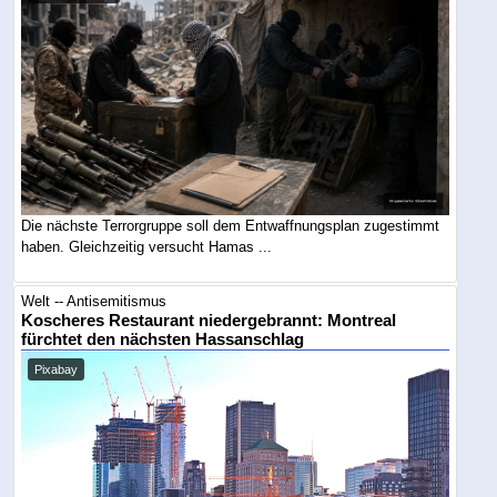
Die nächste Terrorgruppe soll dem Entwaffnungsplan zugestimmt
haben. Gleichzeitig versucht Hamas ...
Welt -- Antisemitismus
Koscheres Restaurant niedergebrannt: Montreal
fürchtet den nächsten Hassanschlag
Pixabay