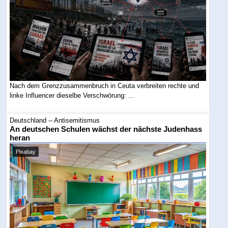
Nach dem Grenzzusammenbruch in Ceuta verbreiten rechte und
linke Influencer dieselbe Verschwörung: ...
Deutschland -- Antisemitismus
An deutschen Schulen wächst der nächste Judenhass
heran
Pixabay