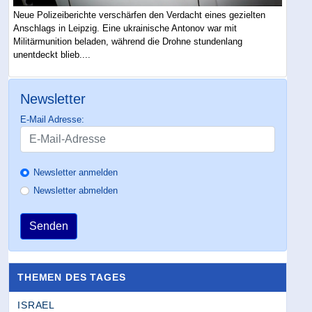
Neue Polizeiberichte verschärfen den Verdacht eines gezielten
Anschlags in Leipzig. Eine ukrainische Antonov war mit
Militärmunition beladen, während die Drohne stundenlang
unentdeckt blieb....
Newsletter
E-Mail Adresse:
Newsletter anmelden
Newsletter abmelden
Senden
THEMEN DES TAGES
ISRAEL