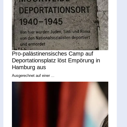
Pro-palästinensisches Camp auf
Deportationsplatz löst Empörung in
Hamburg aus
Ausgerechnet auf einer ...