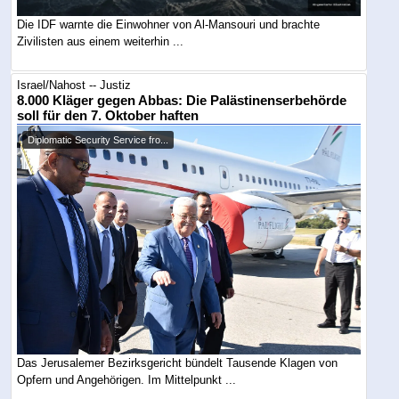
Die IDF warnte die Einwohner von Al-Mansouri und brachte
Zivilisten aus einem weiterhin ...
Israel/Nahost -- Justiz
8.000 Kläger gegen Abbas: Die Palästinenserbehörde
soll für den 7. Oktober haften
Diplomatic Security Service fro...
Das Jerusalemer Bezirksgericht bündelt Tausende Klagen von
Opfern und Angehörigen. Im Mittelpunkt ...