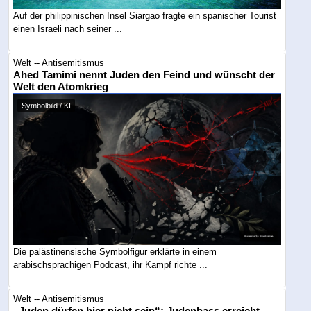
Auf der philippinischen Insel Siargao fragte ein spanischer Tourist
einen Israeli nach seiner ...
Welt -- Antisemitismus
Ahed Tamimi nennt Juden den Feind und wünscht der
Welt den Atomkrieg
Symbolbild / KI
Die palästinensische Symbolfigur erklärte in einem
arabischsprachigen Podcast, ihr Kampf richte ...
Welt -- Antisemitismus