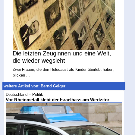
Die letzten Zeuginnen und eine Welt,
die wieder wegsieht
Zwei Frauen, die den Holocaust als Kinder überlebt haben,
blicken ...
weitere Artikel von: Bernd Geiger
Deutschland -- Politik
Vor Rheinmetall klebt der Israelhass am Werkstor