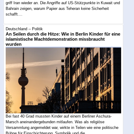
griff Iran wieder an. Die Angriffe auf US-Stützpunkte in Kuwait und
Bahrain zeigen, warum Papier aus Teheran keine Sicherheit
schafft....
Deutschland -- Politik
An Seilen durch die Hitze: Wie in Berlin Kinder für eine
islamistische Machtdemonstration missbraucht
wurden
Bei fast 40 Grad mussten Kinder auf einem Berliner Aschura-
Marsch aneinandergebunden mitlaufen. Was als religiöse
Versammlung angemeldet war, wirkte in Teilen wie eine politische
Bühne für Einschüchterung, Symbolik und die