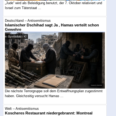
„Jude“ wird als Beleidigung benutzt, der 7. Oktober relativiert und
Israel zum Täterstaat ...
Deutschland -- Antisemitismus
Islamischer Dschihad sagt Ja , Hamas verteilt schon
Gewehre
Symbolbild / KI
Die nächste Terrorgruppe soll dem Entwaffnungsplan zugestimmt
haben. Gleichzeitig versucht Hamas ...
Welt -- Antisemitismus
Koscheres Restaurant niedergebrannt: Montreal