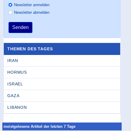
Newsletter anmelden
Newsletter abmelden
Senden
THEMEN DES TAGES
IRAN
HORMUS
ISRAEL
GAZA
LIBANON
meistgelesene Artikel der letzten 7 Tage