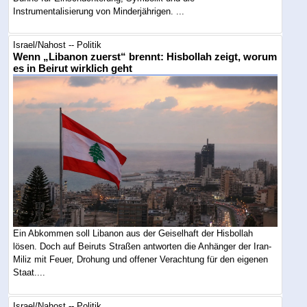
Instrumentalisierung von Minderjährigen. ...
Israel/Nahost -- Politik
Wenn „Libanon zuerst“ brennt: Hisbollah zeigt, worum
es in Beirut wirklich geht
Ein Abkommen soll Libanon aus der Geiselhaft der Hisbollah
lösen. Doch auf Beiruts Straßen antworten die Anhänger der Iran-
Miliz mit Feuer, Drohung und offener Verachtung für den eigenen
Staat....
Israel/Nahost -- Politik