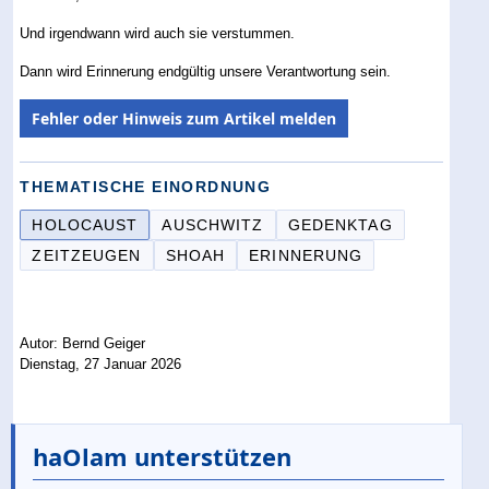
Und irgendwann wird auch sie verstummen.
Dann wird Erinnerung endgültig unsere Verantwortung sein.
Fehler oder Hinweis zum Artikel melden
THEMATISCHE EINORDNUNG
HOLOCAUST
AUSCHWITZ
GEDENKTAG
ZEITZEUGEN
SHOAH
ERINNERUNG
Autor: Bernd Geiger
Dienstag, 27 Januar 2026
haOlam unterstützen