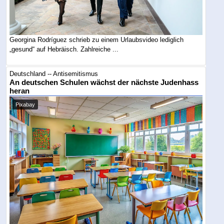
Georgina Rodríguez schrieb zu einem Urlaubsvideo lediglich
„gesund“ auf Hebräisch. Zahlreiche ...
Deutschland -- Antisemitismus
An deutschen Schulen wächst der nächste Judenhass
heran
Pixabay