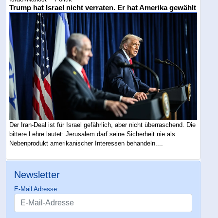
Trump hat Israel nicht verraten. Er hat Amerika gewählt
Der Iran-Deal ist für Israel gefährlich, aber nicht überraschend. Die
bittere Lehre lautet: Jerusalem darf seine Sicherheit nie als
Nebenprodukt amerikanischer Interessen behandeln....
Newsletter
E-Mail Adresse: