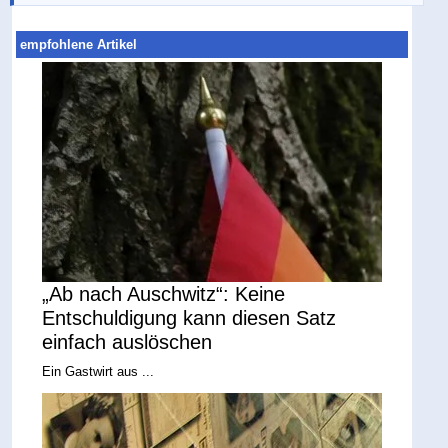
empfohlene Artikel
„Ab nach Auschwitz“: Keine
Entschuldigung kann diesen Satz
einfach auslöschen
Ein Gastwirt aus ...