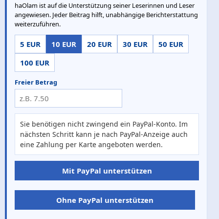
haOlam ist auf die Unterstützung seiner Leserinnen und Leser
angewiesen. Jeder Beitrag hilft, unabhängige Berichterstattung
weiterzuführen.
5 EUR
10 EUR
20 EUR
30 EUR
50 EUR
100 EUR
Freier Betrag
Sie benötigen nicht zwingend ein PayPal-Konto. Im
nächsten Schritt kann je nach PayPal-Anzeige auch
eine Zahlung per Karte angeboten werden.
Mit PayPal unterstützen
Ohne PayPal unterstützen