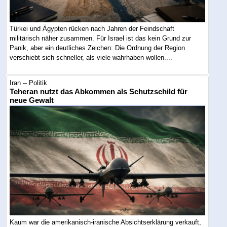
Türkei und Ägypten rücken nach Jahren der Feindschaft
militärisch näher zusammen. Für Israel ist das kein Grund zur
Panik, aber ein deutliches Zeichen: Die Ordnung der Region
verschiebt sich schneller, als viele wahrhaben wollen....
Iran -- Politik
Teheran nutzt das Abkommen als Schutzschild für
neue Gewalt
Kaum war die amerikanisch-iranische Absichtserklärung verkauft,