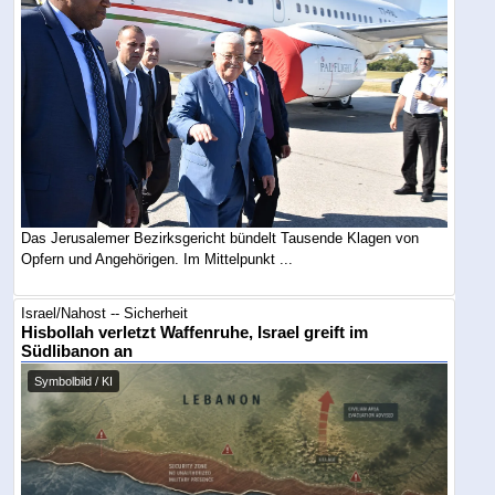
Das Jerusalemer Bezirksgericht bündelt Tausende Klagen von
Opfern und Angehörigen. Im Mittelpunkt ...
Israel/Nahost -- Sicherheit
Hisbollah verletzt Waffenruhe, Israel greift im
Südlibanon an
Symbolbild / KI