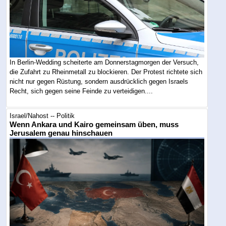
In Berlin-Wedding scheiterte am Donnerstagmorgen der Versuch,
die Zufahrt zu Rheinmetall zu blockieren. Der Protest richtete sich
nicht nur gegen Rüstung, sondern ausdrücklich gegen Israels
Recht, sich gegen seine Feinde zu verteidigen....
Israel/Nahost -- Politik
Wenn Ankara und Kairo gemeinsam üben, muss
Jerusalem genau hinschauen