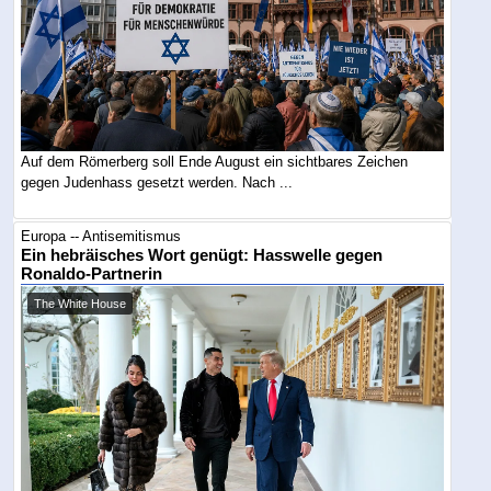
Auf dem Römerberg soll Ende August ein sichtbares Zeichen
gegen Judenhass gesetzt werden. Nach ...
Europa -- Antisemitismus
Ein hebräisches Wort genügt: Hasswelle gegen
Ronaldo-Partnerin
The White House