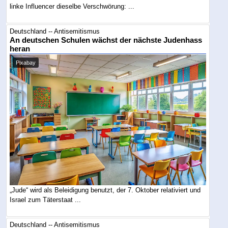
linke Influencer dieselbe Verschwörung: ...
Deutschland -- Antisemitismus
An deutschen Schulen wächst der nächste Judenhass
heran
Pixabay
„Jude“ wird als Beleidigung benutzt, der 7. Oktober relativiert und
Israel zum Täterstaat ...
Deutschland -- Antisemitismus