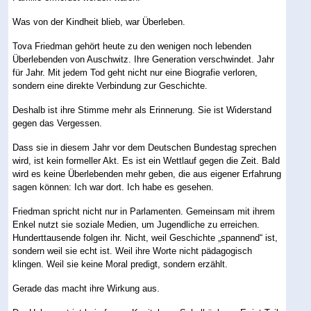
Was von der Kindheit blieb, war Überleben.
Tova Friedman gehört heute zu den wenigen noch lebenden
Überlebenden von Auschwitz. Ihre Generation verschwindet. Jahr
für Jahr. Mit jedem Tod geht nicht nur eine Biografie verloren,
sondern eine direkte Verbindung zur Geschichte.
Deshalb ist ihre Stimme mehr als Erinnerung. Sie ist Widerstand
gegen das Vergessen.
Dass sie in diesem Jahr vor dem Deutschen Bundestag sprechen
wird, ist kein formeller Akt. Es ist ein Wettlauf gegen die Zeit. Bald
wird es keine Überlebenden mehr geben, die aus eigener Erfahrung
sagen können: Ich war dort. Ich habe es gesehen.
Friedman spricht nicht nur in Parlamenten. Gemeinsam mit ihrem
Enkel nutzt sie soziale Medien, um Jugendliche zu erreichen.
Hunderttausende folgen ihr. Nicht, weil Geschichte „spannend“ ist,
sondern weil sie echt ist. Weil ihre Worte nicht pädagogisch
klingen. Weil sie keine Moral predigt, sondern erzählt.
Gerade das macht ihre Wirkung aus.