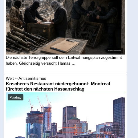
Die nächste Terrorgruppe soll dem Entwaffnungsplan zugestimmt
haben. Gleichzeitig versucht Hamas ...
Welt -- Antisemitismus
Koscheres Restaurant niedergebrannt: Montreal
fürchtet den nächsten Hassanschlag
Pixabay