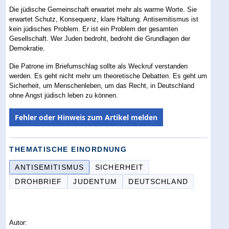
Die jüdische Gemeinschaft erwartet mehr als warme Worte. Sie
erwartet Schutz, Konsequenz, klare Haltung. Antisemitismus ist
kein jüdisches Problem. Er ist ein Problem der gesamten
Gesellschaft. Wer Juden bedroht, bedroht die Grundlagen der
Demokratie.
Die Patrone im Briefumschlag sollte als Weckruf verstanden
werden. Es geht nicht mehr um theoretische Debatten. Es geht um
Sicherheit, um Menschenleben, um das Recht, in Deutschland
ohne Angst jüdisch leben zu können.
Fehler oder Hinweis zum Artikel melden
THEMATISCHE EINORDNUNG
ANTISEMITISMUS
SICHERHEIT
DROHBRIEF
JUDENTUM
DEUTSCHLAND
Autor: