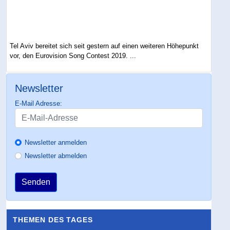
Tel Aviv bereitet sich seit gestern auf einen weiteren Höhepunkt
vor, den Eurovision Song Contest 2019. ...
Newsletter
E-Mail Adresse:
Newsletter anmelden
Newsletter abmelden
Senden
THEMEN DES TAGES