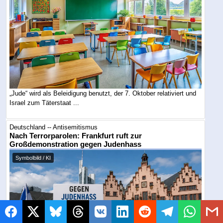
„Jude“ wird als Beleidigung benutzt, der 7. Oktober relativiert und
Israel zum Täterstaat ...
Deutschland -- Antisemitismus
Nach Terrorparolen: Frankfurt ruft zur
Großdemonstration gegen Judenhass
Symbolbild / KI