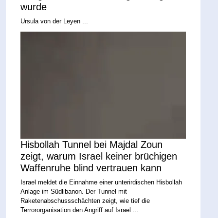
wurde
Ursula von der Leyen ...
Hisbollah Tunnel bei Majdal Zoun
zeigt, warum Israel keiner brüchigen
Waffenruhe blind vertrauen kann
Israel meldet die Einnahme einer unterirdischen Hisbollah
Anlage im Südlibanon. Der Tunnel mit
Raketenabschussschächten zeigt, wie tief die
Terrororganisation den Angriff auf Israel ...