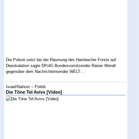
Die Polizei setzt bei der Räumung des Hambacher Forsts auf
Deeskalation sagte DPolG Bundesvorsitzender Rainer Wendt
gegenüber dem Nachrichtensender WELT....
Israel/Nahost -- Politik
Die Töne Tel Avivs [Video]