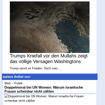
Trumps Kniefall vor den Mullahs zeigt
das völlige Versagen Washingtons
Trump nennt es Frieden. Doch sein ...
weitere Artikel von:
Welt -- Politik
Doppelmoral bei UN Women: Warum israelische
Frauen scheinbar nicht zählen