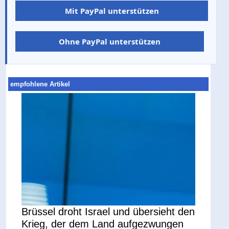
Mit PayPal unterstützen
Ohne PayPal unterstützen
empfohlene Artikel
Brüssel droht Israel und übersieht den
Krieg, der dem Land aufgezwungen