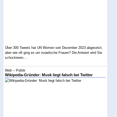
Über 300 Tweets hat UN Women seit Dezember 2023 abgesetzt,
aber wie oft ging es um israelische Frauen? Die Antwort wird Sie
schockieren....
Welt -- Politik
Wikipedia-Gründer: Musk liegt falsch bei Twitter