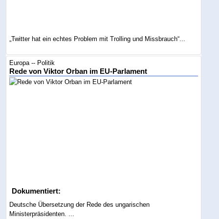
„Twitter hat ein echtes Problem mit Trolling und Missbrauch“...
Europa -- Politik
Rede von Viktor Orban im EU-Parlament
Dokumentiert:
Deutsche Übersetzung der Rede des ungarischen
Ministerpräsidenten. ...