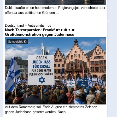
Dublin kaufte einen hochmodernen Regierungsjet, verzichtete aber
offenbar aus politischen Gründen ...
Deutschland -- Antisemitismus
Nach Terrorparolen: Frankfurt ruft zur
Großdemonstration gegen Judenhass
Symbolbild / KI
Auf dem Römerberg soll Ende August ein sichtbares Zeichen
gegen Judenhass gesetzt werden. Nach ...