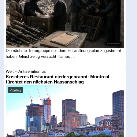
Die nächste Terrorgruppe soll dem Entwaffnungsplan zugestimmt
haben. Gleichzeitig versucht Hamas ...
Welt -- Antisemitismus
Koscheres Restaurant niedergebrannt: Montreal
fürchtet den nächsten Hassanschlag
Pixabay