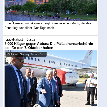
Eine Überwachungskamera zeigt offenbar einen Mann, der das
Feuer legt und flieht. Nur Tage nach ...
Israel/Nahost -- Justiz
8.000 Kläger gegen Abbas: Die Palästinenserbehörde
soll für den 7. Oktober haften
Diplomatic Security Service fro...