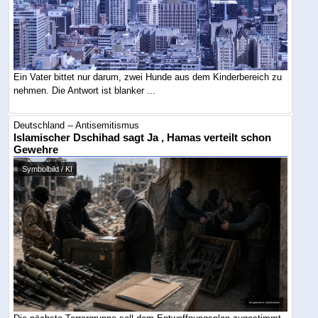
Ein Vater bittet nur darum, zwei Hunde aus dem Kinderbereich zu
nehmen. Die Antwort ist blanker ...
Deutschland -- Antisemitismus
Islamischer Dschihad sagt Ja , Hamas verteilt schon
Gewehre
Symbolbild / KI