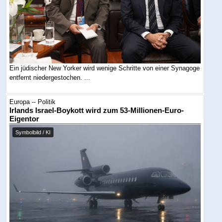
Ein jüdischer New Yorker wird wenige Schritte von einer Synagoge
entfernt niedergestochen. ...
Europa -- Politik
Irlands Israel-Boykott wird zum 53-Millionen-Euro-
Eigentor
Symbolbild / KI