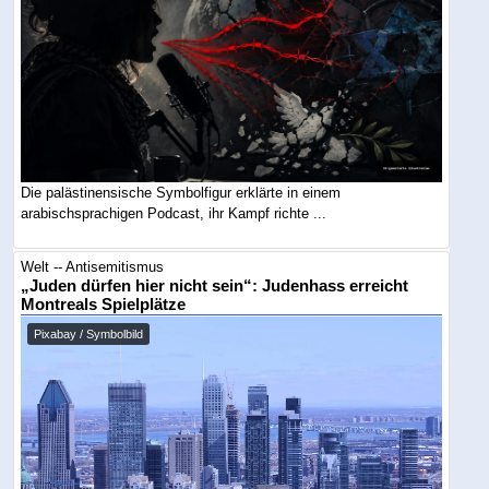
Die palästinensische Symbolfigur erklärte in einem
arabischsprachigen Podcast, ihr Kampf richte ...
Welt -- Antisemitismus
„Juden dürfen hier nicht sein“: Judenhass erreicht
Montreals Spielplätze
Pixabay / Symbolbild