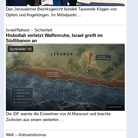
Das Jerusalemer Bezirksgericht bündelt Tausende Klagen von
Opfern und Angehörigen. Im Mittelpunkt ...
Israel/Nahost -- Sicherheit
Hisbollah verletzt Waffenruhe, Israel greift im
Südlibanon an
Symbolbild / KI
Die IDF warnte die Einwohner von Al-Mansouri und brachte
Zivilisten aus einem weiterhin ...
Welt -- Antisemitismus