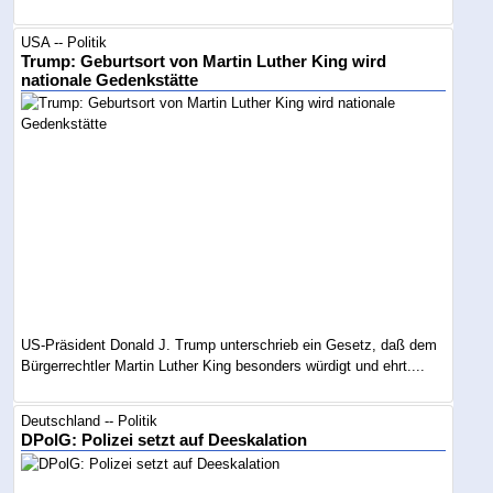
USA -- Politik
Trump: Geburtsort von Martin Luther King wird
nationale Gedenkstätte
US-Präsident Donald J. Trump unterschrieb ein Gesetz, daß dem
Bürgerrechtler Martin Luther King besonders würdigt und ehrt....
Deutschland -- Politik
DPolG: Polizei setzt auf Deeskalation