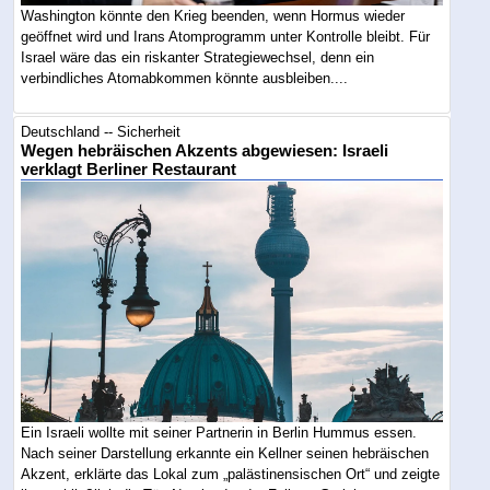
Washington könnte den Krieg beenden, wenn Hormus wieder
geöffnet wird und Irans Atomprogramm unter Kontrolle bleibt. Für
Israel wäre das ein riskanter Strategiewechsel, denn ein
verbindliches Atomabkommen könnte ausbleiben....
Deutschland -- Sicherheit
Wegen hebräischen Akzents abgewiesen: Israeli
verklagt Berliner Restaurant
Ein Israeli wollte mit seiner Partnerin in Berlin Hummus essen.
Nach seiner Darstellung erkannte ein Kellner seinen hebräischen
Akzent, erklärte das Lokal zum „palästinensischen Ort“ und zeigte