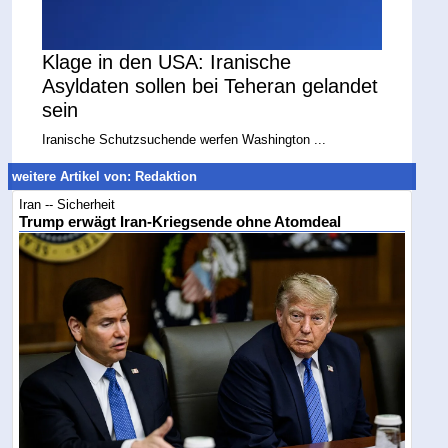
Klage in den USA: Iranische
Asyldaten sollen bei Teheran gelandet
sein
Iranische Schutzsuchende werfen Washington ...
weitere Artikel von: Redaktion
Iran -- Sicherheit
Trump erwägt Iran-Kriegsende ohne Atomdeal