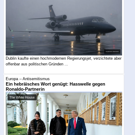
Dublin kaufte einen hochmodernen Regierungsjet, verzichtete aber
offenbar aus politischen Gründen ...
Europa -- Antisemitismus
Ein hebräisches Wort genügt: Hasswelle gegen
Ronaldo-Partnerin
The White House