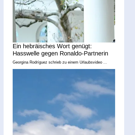
Ein hebräisches Wort genügt:
Hasswelle gegen Ronaldo-Partnerin
Georgina Rodríguez schrieb zu einem Urlaubsvideo ...