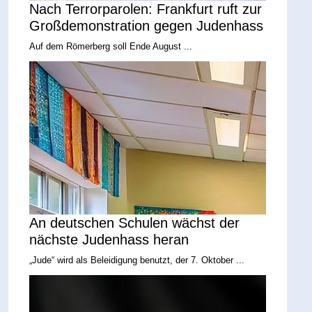
Nach Terrorparolen: Frankfurt ruft zur
Großdemonstration gegen Judenhass
Auf dem Römerberg soll Ende August ...
An deutschen Schulen wächst der
nächste Judenhass heran
„Jude“ wird als Beleidigung benutzt, der 7. Oktober ...