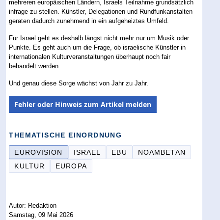
mehreren europäischen Ländern, Israels Teilnahme grundsätzlich
infrage zu stellen. Künstler, Delegationen und Rundfunkanstalten
geraten dadurch zunehmend in ein aufgeheiztes Umfeld.
Für Israel geht es deshalb längst nicht mehr nur um Musik oder
Punkte. Es geht auch um die Frage, ob israelische Künstler in
internationalen Kulturveranstaltungen überhaupt noch fair
behandelt werden.
Und genau diese Sorge wächst von Jahr zu Jahr.
Fehler oder Hinweis zum Artikel melden
THEMATISCHE EINORDNUNG
EUROVISION
ISRAEL
EBU
NOAMBETAN
KULTUR
EUROPA
Autor: Redaktion
Samstag, 09 Mai 2026