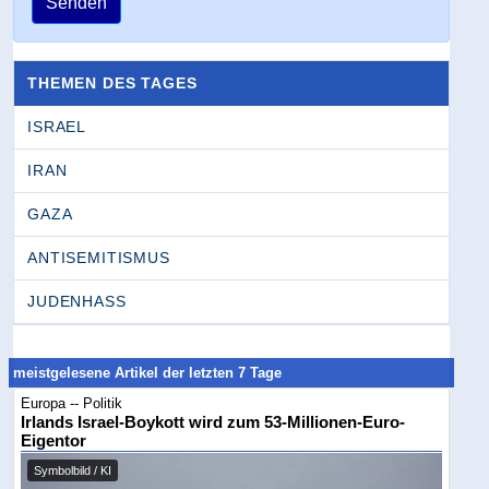
Senden
THEMEN DES TAGES
ISRAEL
IRAN
GAZA
ANTISEMITISMUS
JUDENHASS
meistgelesene Artikel der letzten 7 Tage
Europa -- Politik
Irlands Israel-Boykott wird zum 53-Millionen-Euro-
Eigentor
Symbolbild / KI