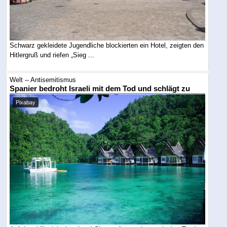
Schwarz gekleidete Jugendliche blockierten ein Hotel, zeigten den
Hitlergruß und riefen „Sieg ...
Welt -- Antisemitismus
Spanier bedroht Israeli mit dem Tod und schlägt zu
Pixabay