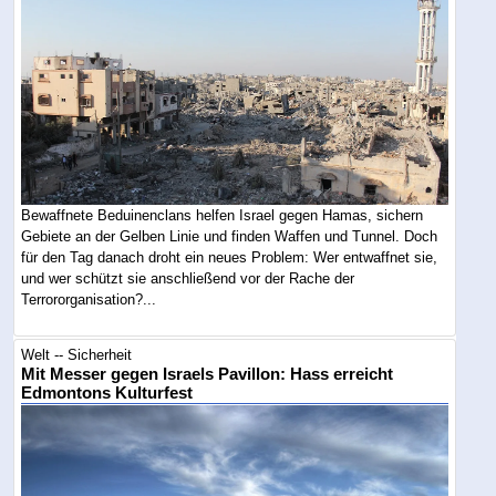
Bewaffnete Beduinenclans helfen Israel gegen Hamas, sichern
Gebiete an der Gelben Linie und finden Waffen und Tunnel. Doch
für den Tag danach droht ein neues Problem: Wer entwaffnet sie,
und wer schützt sie anschließend vor der Rache der
Terrororganisation?...
Welt -- Sicherheit
Mit Messer gegen Israels Pavillon: Hass erreicht
Edmontons Kulturfest