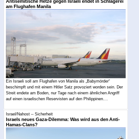
Antisemitische Hetze gegen Israeli endet in Schlägerei
am Flughafen Manila
Ein Israeli soll am Flughafen von Manila als „Babymörder“
beschimpft und mit einem Hitler Satz provoziert worden sein. Der
Streit endete am Boden, nur Tage nach einem ähnlichen Angriff
auf einen israelischen Reservisten auf den Philippinen....
Israel/Nahost -- Sicherheit
Israels neues Gaza-Dilemma: Was wird aus den Anti-
Hamas-Clans?