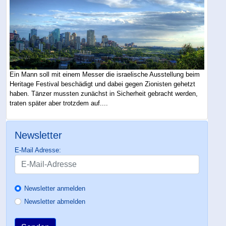
Ein Mann soll mit einem Messer die israelische Ausstellung beim
Heritage Festival beschädigt und dabei gegen Zionisten gehetzt
haben. Tänzer mussten zunächst in Sicherheit gebracht werden,
traten später aber trotzdem auf....
Newsletter
E-Mail Adresse:
Newsletter anmelden
Newsletter abmelden