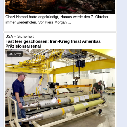
Ghazi Hamad hatte angekündigt, Hamas werde den 7. Oktober
immer wiederholen. Vor Piers Morgan ...
USA -- Sicherheit
Fast leer geschossen: Iran-Krieg frisst Amerikas
Präzisionsarsenal
US Army