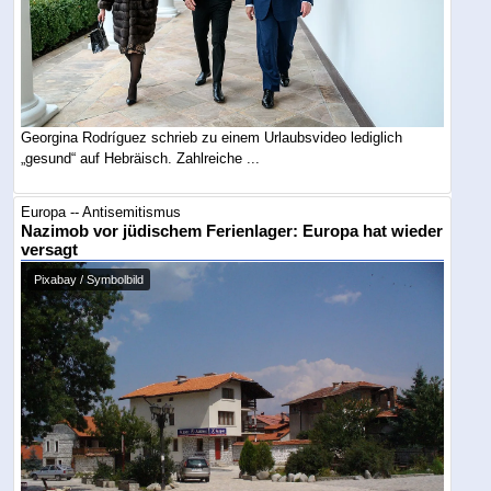
Georgina Rodríguez schrieb zu einem Urlaubsvideo lediglich
„gesund“ auf Hebräisch. Zahlreiche ...
Europa -- Antisemitismus
Nazimob vor jüdischem Ferienlager: Europa hat wieder
versagt
Pixabay / Symbolbild