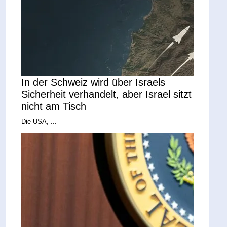
In der Schweiz wird über Israels
Sicherheit verhandelt, aber Israel sitzt
nicht am Tisch
Die USA, ...