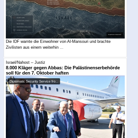
Die IDF warnte die Einwohner von Al-Mansouri und brachte
Zivilisten aus einem weiterhin ...
Israel/Nahost -- Justiz
8.000 Kläger gegen Abbas: Die Palästinenserbehörde
soll für den 7. Oktober haften
Diplomatic Security Service fro...