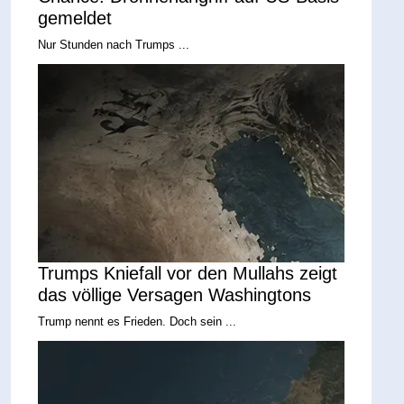
gemeldet
Nur Stunden nach Trumps ...
Trumps Kniefall vor den Mullahs zeigt
das völlige Versagen Washingtons
Trump nennt es Frieden. Doch sein ...