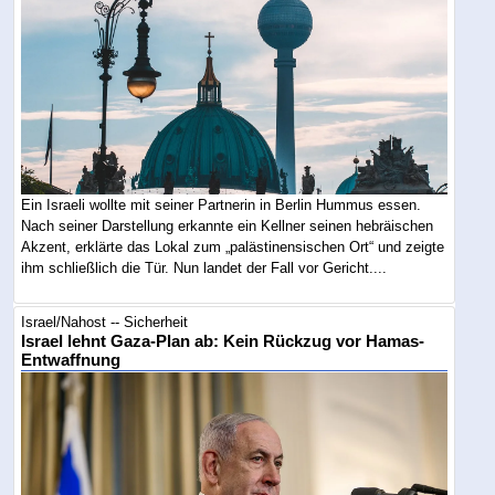
Ein Israeli wollte mit seiner Partnerin in Berlin Hummus essen.
Nach seiner Darstellung erkannte ein Kellner seinen hebräischen
Akzent, erklärte das Lokal zum „palästinensischen Ort“ und zeigte
ihm schließlich die Tür. Nun landet der Fall vor Gericht....
Israel/Nahost -- Sicherheit
Israel lehnt Gaza-Plan ab: Kein Rückzug vor Hamas-
Entwaffnung