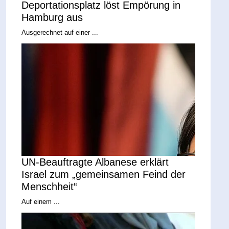
Deportationsplatz löst Empörung in
Hamburg aus
Ausgerechnet auf einer ...
UN-Beauftragte Albanese erklärt
Israel zum „gemeinsamen Feind der
Menschheit“
Auf einem ...