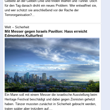
Gebiete an der Gelben Linie und finden Waffen und Tunnel. Doch
für den Tag danach droht ein neues Problem: Wer entwaffnet sie,
und wer schützt sie anschließend vor der Rache der
Terrororganisation?...
Welt -- Sicherheit
Mit Messer gegen Israels Pavillon: Hass erreicht
Edmontons Kulturfest
Ein Mann soll mit einem Messer die israelische Ausstellung beim
Heritage Festival beschädigt und dabei gegen Zionisten gehetzt
haben. Tänzer mussten zunächst in Sicherheit gebracht werden,
traten später aber trotzdem auf....