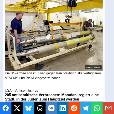
Die US-Armee soll im Krieg gegen Iran praktisch alle verfügbaren
ATACMS und PrSM eingesetzt haben. ...
USA -- Antisemitismus
205 antisemitische Verbrechen: Mamdani regiert eine
Stadt, in der Juden zum Hauptziel werden
NYC Mayor's Office