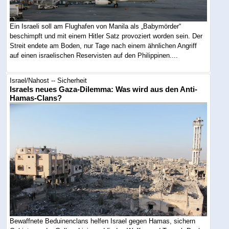
Ein Israeli soll am Flughafen von Manila als „Babymörder“
beschimpft und mit einem Hitler Satz provoziert worden sein. Der
Streit endete am Boden, nur Tage nach einem ähnlichen Angriff
auf einen israelischen Reservisten auf den Philippinen....
Israel/Nahost -- Sicherheit
Israels neues Gaza-Dilemma: Was wird aus den Anti-
Hamas-Clans?
Bewaffnete Beduinenclans helfen Israel gegen Hamas, sichern