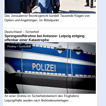
Das Jerusalemer Bezirksgericht bündelt Tausende Klagen von
Opfern und Angehörigen. Im Mittelpunkt ...
Deutschland -- Sicherheit
Sprengstoffdrohne bei Antonov: Leipzig entging
offenbar einer Katastrophe
Pixabay / Symbolbild
An einer Drohne im Sicherheitsbereich des Flughafens
Leipzig/Halle wurden nach Behördenunterlagen ...