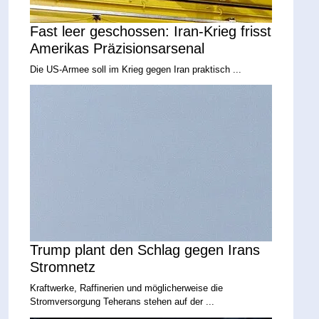
Fast leer geschossen: Iran-Krieg frisst
Amerikas Präzisionsarsenal
Die US-Armee soll im Krieg gegen Iran praktisch ...
Trump plant den Schlag gegen Irans
Stromnetz
Kraftwerke, Raffinerien und möglicherweise die
Stromversorgung Teherans stehen auf der ...