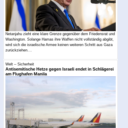
Netanjahu zieht eine klare Grenze gegenüber dem Friedensrat und
Washington. Solange Hamas ihre Waffen nicht vollständig abgibt,
wird sich die israelische Armee keinen weiteren Schritt aus Gaza
zurückziehen....
Welt -- Sicherheit
Antisemitische Hetze gegen Israeli endet in Schlägerei
am Flughafen Manila