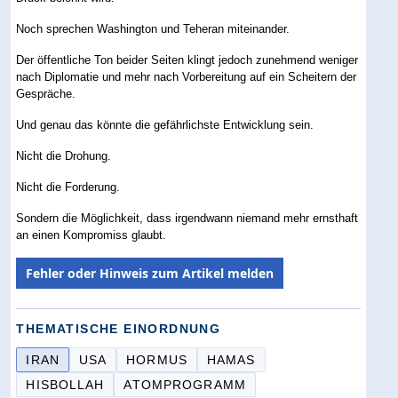
Noch sprechen Washington und Teheran miteinander.
Der öffentliche Ton beider Seiten klingt jedoch zunehmend weniger
nach Diplomatie und mehr nach Vorbereitung auf ein Scheitern der
Gespräche.
Und genau das könnte die gefährlichste Entwicklung sein.
Nicht die Drohung.
Nicht die Forderung.
Sondern die Möglichkeit, dass irgendwann niemand mehr ernsthaft
an einen Kompromiss glaubt.
Fehler oder Hinweis zum Artikel melden
THEMATISCHE EINORDNUNG
IRAN
USA
HORMUS
HAMAS
HISBOLLAH
ATOMPROGRAMM