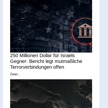
250 Millionen Dollar für Israels
Gegner: Bericht legt mutmaßliche
Terrorverbindungen offen
Zwan...