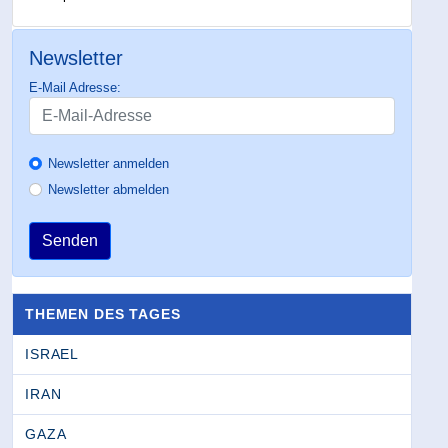
Newsletter
E-Mail Adresse:
Newsletter anmelden
Newsletter abmelden
Senden
THEMEN DES TAGES
ISRAEL
IRAN
GAZA