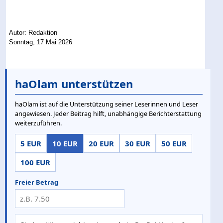
Autor: Redaktion
Sonntag, 17 Mai 2026
haOlam unterstützen
haOlam ist auf die Unterstützung seiner Leserinnen und Leser
angewiesen. Jeder Beitrag hilft, unabhängige Berichterstattung
weiterzuführen.
5 EUR
10 EUR
20 EUR
30 EUR
50 EUR
100 EUR
Freier Betrag