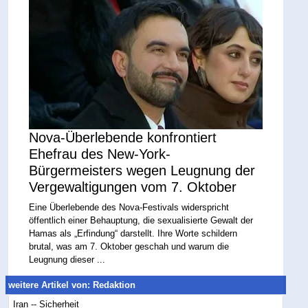
Nova-Überlebende konfrontiert
Ehefrau des New-York-
Bürgermeisters wegen Leugnung der
Vergewaltigungen vom 7. Oktober
Eine Überlebende des Nova-Festivals widerspricht
öffentlich einer Behauptung, die sexualisierte Gewalt der
Hamas als „Erfindung“ darstellt. Ihre Worte schildern
brutal, was am 7. Oktober geschah und warum die
Leugnung dieser ...
weitere Artikel von: Redaktion
Iran -- Sicherheit