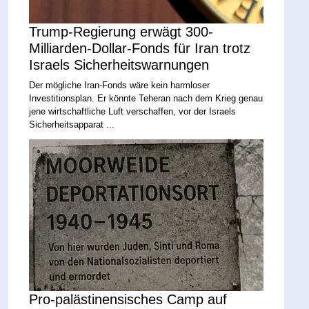
Trump-Regierung erwägt 300-
Milliarden-Dollar-Fonds für Iran trotz
Israels Sicherheitswarnungen
Der mögliche Iran-Fonds wäre kein harmloser
Investitionsplan. Er könnte Teheran nach dem Krieg genau
jene wirtschaftliche Luft verschaffen, vor der Israels
Sicherheitsapparat ...
Pro-palästinensisches Camp auf