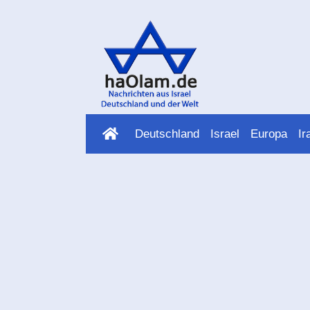
Deutschland
Israel
Europa
Ir