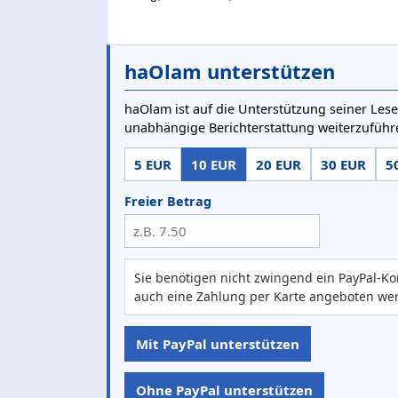
haOlam unterstützen
haOlam ist auf die Unterstützung seiner Lese
unabhängige Berichterstattung weiterzuführ
5 EUR
10 EUR
20 EUR
30 EUR
5
Freier Betrag
Sie benötigen nicht zwingend ein PayPal-Ko
auch eine Zahlung per Karte angeboten we
Mit PayPal unterstützen
Ohne PayPal unterstützen