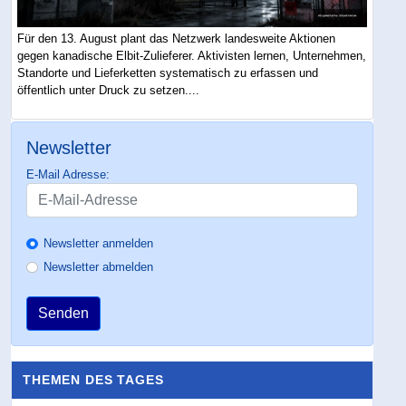
Für den 13. August plant das Netzwerk landesweite Aktionen
gegen kanadische Elbit-Zulieferer. Aktivisten lernen, Unternehmen,
Standorte und Lieferketten systematisch zu erfassen und
öffentlich unter Druck zu setzen....
Newsletter
E-Mail Adresse:
Newsletter anmelden
Newsletter abmelden
Senden
THEMEN DES TAGES