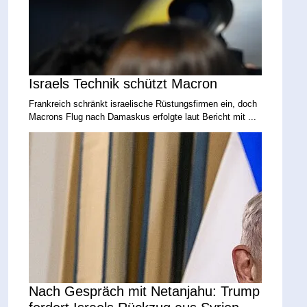
Israels Technik schützt Macron
Frankreich schränkt israelische Rüstungsfirmen ein, doch
Macrons Flug nach Damaskus erfolgte laut Bericht mit ...
Nach Gespräch mit Netanjahu: Trump