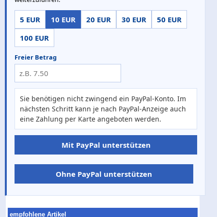
5 EUR
10 EUR
20 EUR
30 EUR
50 EUR
100 EUR
Freier Betrag
Sie benötigen nicht zwingend ein PayPal-Konto. Im
nächsten Schritt kann je nach PayPal-Anzeige auch
eine Zahlung per Karte angeboten werden.
Mit PayPal unterstützen
Ohne PayPal unterstützen
empfohlene Artikel