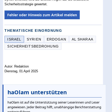
Sicherheitsstrategie gewertet.
Fehler oder Hinweis zum Artikel melden
THEMATISCHE EINORDNUNG
ISRAEL
SYRIEN
ERDOGAN
AL SHARAA
SICHERHEITSBEDROHUNG
Autor: Redaktion
Dienstag, 01 April 2025
haOlam unterstützen
haOlam ist auf die Unterstützung seiner Leserinnen und Leser
angewiesen. Jeder Beitrag hilft, unabhängige Berichterstattung
weiterzuführen.