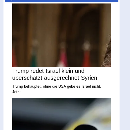
Trump redet Israel klein und
überschätzt ausgerechnet Syrien
Trump behauptet, ohne die USA gebe es Israel nicht.
Jetzt ...