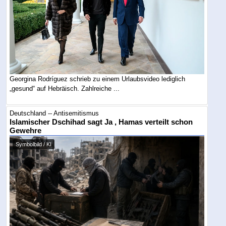
Georgina Rodríguez schrieb zu einem Urlaubsvideo lediglich
„gesund“ auf Hebräisch. Zahlreiche ...
Deutschland -- Antisemitismus
Islamischer Dschihad sagt Ja , Hamas verteilt schon
Gewehre
Symbolbild / KI