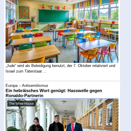
„Jude“ wird als Beleidigung benutzt, der 7. Oktober relativiert und
Israel zum Täterstaat ...
Europa -- Antisemitismus
Ein hebräisches Wort genügt: Hasswelle gegen
Ronaldo-Partnerin
The White House