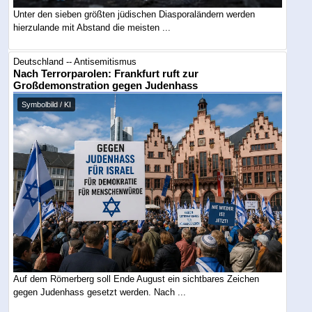
Unter den sieben größten jüdischen Diasporaländern werden
hierzulande mit Abstand die meisten ...
Deutschland -- Antisemitismus
Nach Terrorparolen: Frankfurt ruft zur
Großdemonstration gegen Judenhass
Symbolbild / KI
Auf dem Römerberg soll Ende August ein sichtbares Zeichen
gegen Judenhass gesetzt werden. Nach ...