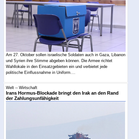
Am 27. Oktober sollen israelische Soldaten auch in Gaza, Libanon
und Syrien ihre Stimme abgeben können. Die Armee richtet
Wahllokale in den Einsatzgebieten ein und verbietet jede
politische Einflussnahme in Uniform....
Welt -- Wirtschaft
Irans Hormus-Blockade bringt den Irak an den Rand
der Zahlungsunfähigkeit