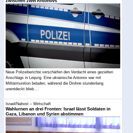
zwischen zwei Antonovs
Neue Polizeiberichte verschärfen den Verdacht eines gezielten
Anschlags in Leipzig. Eine ukrainische Antonov war mit
Militärmunition beladen, während die Drohne stundenlang
unentdeckt blieb....
Israel/Nahost -- Wirtschaft
Wahlurnen an drei Fronten: Israel lässt Soldaten in
Gaza, Libanon und Syrien abstimmen