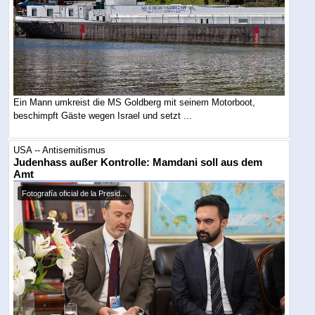
Ein Mann umkreist die MS Goldberg mit seinem Motorboot,
beschimpft Gäste wegen Israel und setzt ...
USA -- Antisemitismus
Judenhass außer Kontrolle: Mamdani soll aus dem
Amt
Fotografía oficial de la Presid...