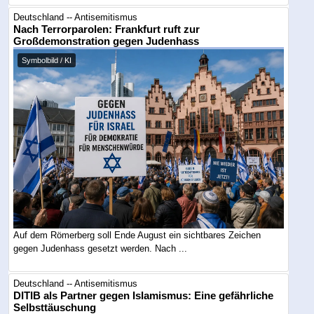
Deutschland -- Antisemitismus
Nach Terrorparolen: Frankfurt ruft zur
Großdemonstration gegen Judenhass
Symbolbild / KI
Auf dem Römerberg soll Ende August ein sichtbares Zeichen
gegen Judenhass gesetzt werden. Nach ...
Deutschland -- Antisemitismus
DITIB als Partner gegen Islamismus: Eine gefährliche
Selbsttäuschung