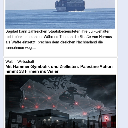
Bagdad kann zahlreichen Staatsbediensteten ihre Juli-Gehälter
nicht pünktlich zahlen. Während Teheran die Straße von Hormus
als Waffe einsetzt, brechen dem ölreichen Nachbarland die
Einnahmen weg....
Welt -- Wirtschaft
Mit Hammer-Symbolik und Ziellisten: Palestine Action
nimmt 33 Firmen ins Visier