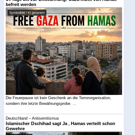
befreit werden
Symbolbild / KI generiert
Die Feuerpause ist kein Geschenk an die Terrororganisation,
sondern ihre letzte Bewährungsprobe. ...
Deutschland -- Antisemitismus
Islamischer Dschihad sagt Ja , Hamas verteilt schon
Gewehre