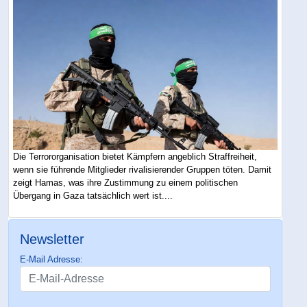
Die Terrororganisation bietet Kämpfern angeblich Straffreiheit,
wenn sie führende Mitglieder rivalisierender Gruppen töten. Damit
zeigt Hamas, was ihre Zustimmung zu einem politischen
Übergang in Gaza tatsächlich wert ist....
Newsletter
E-Mail Adresse: