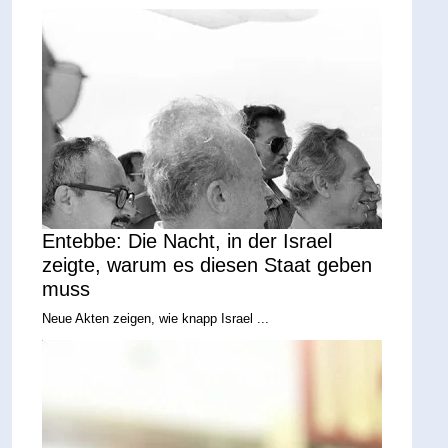
Entebbe: Die Nacht, in der Israel
zeigte, warum es diesen Staat geben
muss
Neue Akten zeigen, wie knapp Israel ...