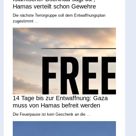
Hamas verteilt schon Gewehre
Die nächste Terrorgruppe soll dem Entwaffnungsplan
zugestimmt ...
14 Tage bis zur Entwaffnung: Gaza
muss von Hamas befreit werden
Die Feuerpause ist kein Geschenk an die ...