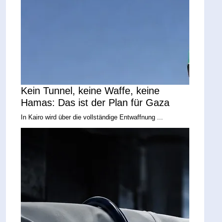
Kein Tunnel, keine Waffe, keine
Hamas: Das ist der Plan für Gaza
In Kairo wird über die vollständige Entwaffnung ...