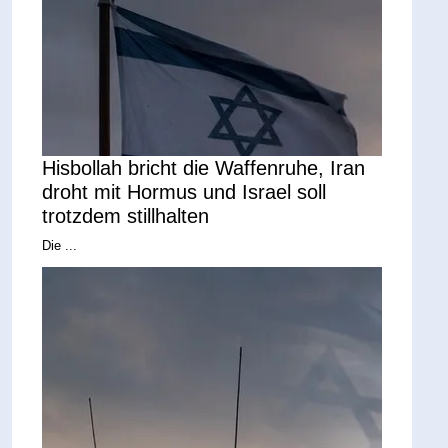
Hisbollah bricht die Waffenruhe, Iran
droht mit Hormus und Israel soll
trotzdem stillhalten
Die ...