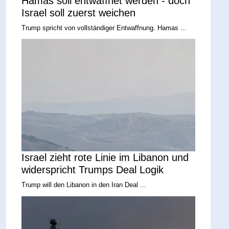
Hamas soll entwaffnet werden - doch
Israel soll zuerst weichen
Trump spricht von vollständiger Entwaffnung. Hamas ...
Israel zieht rote Linie im Libanon und
widerspricht Trumps Deal Logik
Trump will den Libanon in den Iran Deal ...