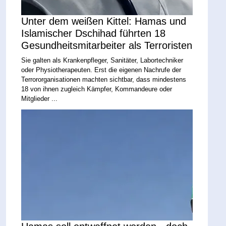
Unter dem weißen Kittel: Hamas und
Islamischer Dschihad führten 18
Gesundheitsmitarbeiter als Terroristen
Sie galten als Krankenpfleger, Sanitäter, Labortechniker
oder Physiotherapeuten. Erst die eigenen Nachrufe der
Terrororganisationen machten sichtbar, dass mindestens
18 von ihnen zugleich Kämpfer, Kommandeure oder
Mitglieder ...