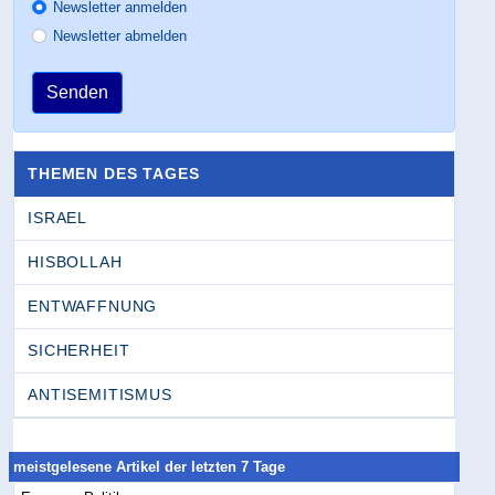
Newsletter anmelden
Newsletter abmelden
Senden
THEMEN DES TAGES
ISRAEL
HISBOLLAH
ENTWAFFNUNG
SICHERHEIT
ANTISEMITISMUS
meistgelesene Artikel der letzten 7 Tage