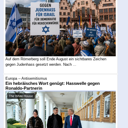
Auf dem Römerberg soll Ende August ein sichtbares Zeichen
gegen Judenhass gesetzt werden. Nach ...
Europa -- Antisemitismus
Ein hebräisches Wort genügt: Hasswelle gegen
Ronaldo-Partnerin
The White House