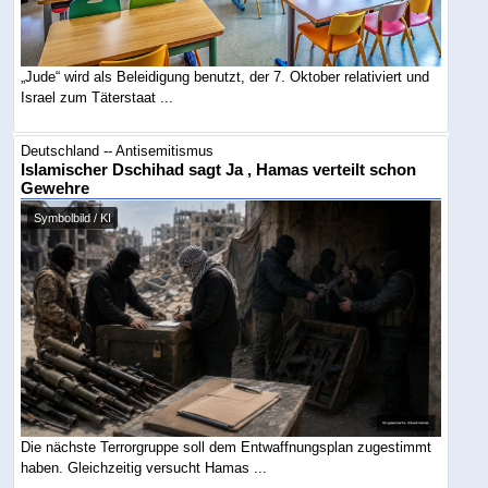
„Jude“ wird als Beleidigung benutzt, der 7. Oktober relativiert und
Israel zum Täterstaat ...
Deutschland -- Antisemitismus
Islamischer Dschihad sagt Ja , Hamas verteilt schon
Gewehre
Symbolbild / KI
Die nächste Terrorgruppe soll dem Entwaffnungsplan zugestimmt
haben. Gleichzeitig versucht Hamas ...