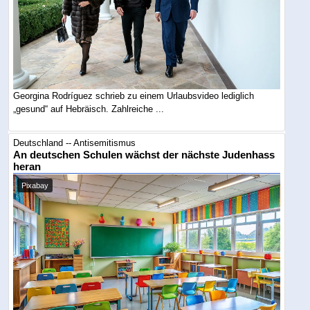
Georgina Rodríguez schrieb zu einem Urlaubsvideo lediglich
„gesund“ auf Hebräisch. Zahlreiche ...
Deutschland -- Antisemitismus
An deutschen Schulen wächst der nächste Judenhass
heran
Pixabay