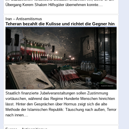
Übergang Kerem Shalom Hilfsgüter übernehmen konnte....
Iran -- Antisemitismus
Teheran bezahlt die Kulisse und richtet die Gegner hin
Staatlich finanzierte Jubelveranstaltungen sollen Zustimmung
vortäuschen, während das Regime Hunderte Menschen hinrichten
lässt. Hinter den Gesprächen über Hormus zeigt sich die alte
Methode der Islamischen Republik: Täuschung nach außen, Terror
nach innen....