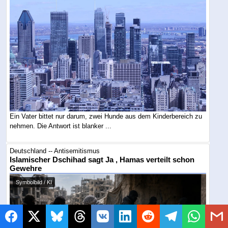
Ein Vater bittet nur darum, zwei Hunde aus dem Kinderbereich zu
nehmen. Die Antwort ist blanker ...
Deutschland -- Antisemitismus
Islamischer Dschihad sagt Ja , Hamas verteilt schon
Gewehre
Symbolbild / KI