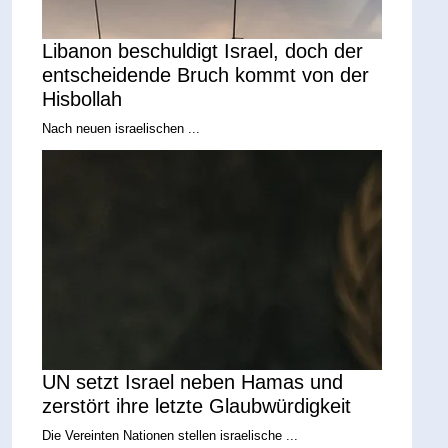
Libanon beschuldigt Israel, doch der
entscheidende Bruch kommt von der
Hisbollah
Nach neuen israelischen ...
UN setzt Israel neben Hamas und
zerstört ihre letzte Glaubwürdigkeit
Die Vereinten Nationen stellen israelische ...