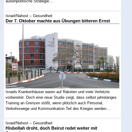
außenpolitische Strategie....
Israel/Nahost -- Gesundheit
Der 7. Oktober machte aus Übungen bitteren Ernst
Israels Krankenhäuser waren auf Raketen und viele Verletzte
vorbereitet. Doch eine neue Studie zeigt, dass selbst jahrelanges
Training an Grenzen stößt, wenn plötzlich auch Personal,
Verkehrswege und Kommunikation Teil des Krieges werden....
Israel/Nahost -- Gesundheit
Hisbollah droht, doch Beirut redet weiter mit