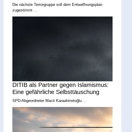
Die nächste Terrorgruppe soll dem Entwaffnungsplan
zugestimmt ...
DITIB als Partner gegen Islamismus:
Eine gefährliche Selbsttäuschung
SPD-Abgeordneter Macit Karaahmetoğlu ...