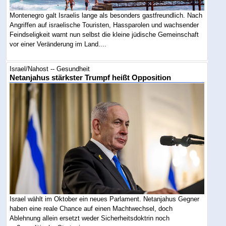
Montenegro galt Israelis lange als besonders gastfreundlich. Nach
Angriffen auf israelische Touristen, Hassparolen und wachsender
Feindseligkeit warnt nun selbst die kleine jüdische Gemeinschaft
vor einer Veränderung im Land....
Israel/Nahost -- Gesundheit
Netanjahus stärkster Trumpf heißt Opposition
Israel wählt im Oktober ein neues Parlament. Netanjahus Gegner
haben eine reale Chance auf einen Machtwechsel, doch
Ablehnung allein ersetzt weder Sicherheitsdoktrin noch