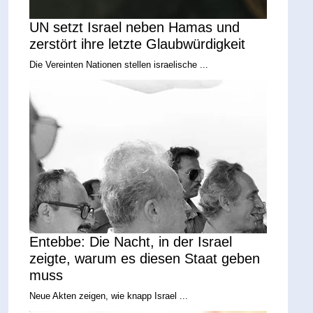
UN setzt Israel neben Hamas und
zerstört ihre letzte Glaubwürdigkeit
Die Vereinten Nationen stellen israelische ...
Entebbe: Die Nacht, in der Israel
zeigte, warum es diesen Staat geben
muss
Neue Akten zeigen, wie knapp Israel ...