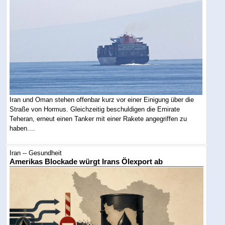
Iran und Oman stehen offenbar kurz vor einer Einigung über die
Straße von Hormus. Gleichzeitig beschuldigen die Emirate
Teheran, erneut einen Tanker mit einer Rakete angegriffen zu
haben....
Iran -- Gesundheit
Amerikas Blockade würgt Irans Ölexport ab