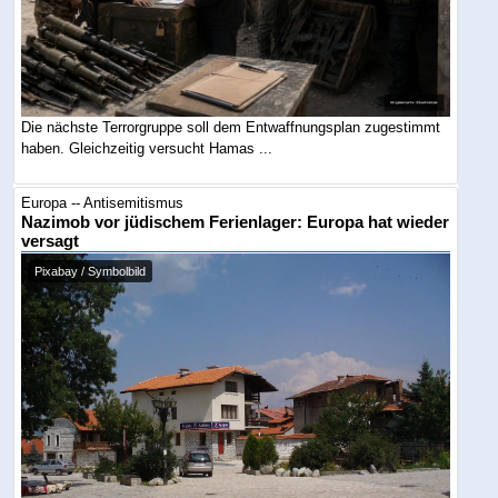
Die nächste Terrorgruppe soll dem Entwaffnungsplan zugestimmt
haben. Gleichzeitig versucht Hamas ...
Europa -- Antisemitismus
Nazimob vor jüdischem Ferienlager: Europa hat wieder
versagt
Pixabay / Symbolbild