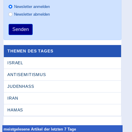
Newsletter anmelden
Newsletter abmelden
Senden
THEMEN DES TAGES
ISRAEL
ANTISEMITISMUS
JUDENHASS
IRAN
HAMAS
meistgelesene Artikel der letzten 7 Tage