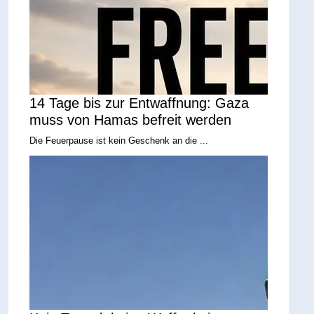
14 Tage bis zur Entwaffnung: Gaza
muss von Hamas befreit werden
Die Feuerpause ist kein Geschenk an die ...