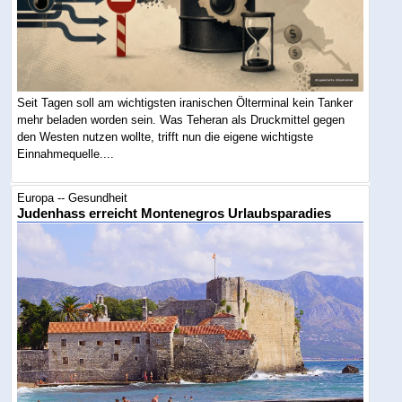
Seit Tagen soll am wichtigsten iranischen Ölterminal kein Tanker
mehr beladen worden sein. Was Teheran als Druckmittel gegen
den Westen nutzen wollte, trifft nun die eigene wichtigste
Einnahmequelle....
Europa -- Gesundheit
Judenhass erreicht Montenegros Urlaubsparadies