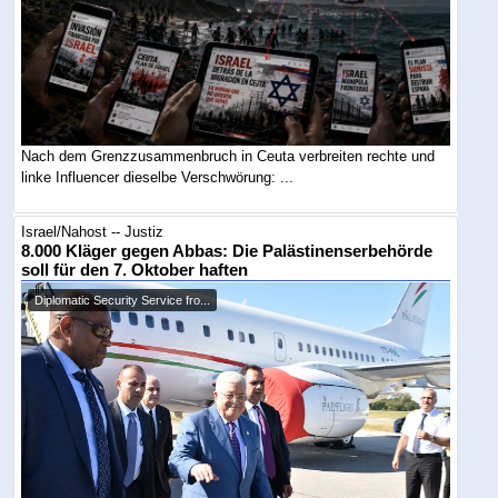
Nach dem Grenzzusammenbruch in Ceuta verbreiten rechte und
linke Influencer dieselbe Verschwörung: ...
Israel/Nahost -- Justiz
8.000 Kläger gegen Abbas: Die Palästinenserbehörde
soll für den 7. Oktober haften
Diplomatic Security Service fro...