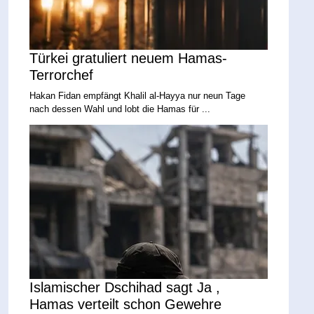
Türkei gratuliert neuem Hamas-
Terrorchef
Hakan Fidan empfängt Khalil al-Hayya nur neun Tage
nach dessen Wahl und lobt die Hamas für ...
Islamischer Dschihad sagt Ja ,
Hamas verteilt schon Gewehre