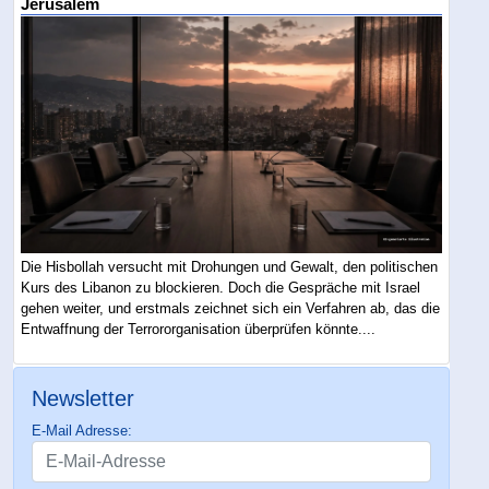
Jerusalem
Die Hisbollah versucht mit Drohungen und Gewalt, den politischen
Kurs des Libanon zu blockieren. Doch die Gespräche mit Israel
gehen weiter, und erstmals zeichnet sich ein Verfahren ab, das die
Entwaffnung der Terrororganisation überprüfen könnte....
Newsletter
E-Mail Adresse: