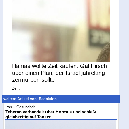
Hamas wollte Zeit kaufen: Gal Hirsch
über einen Plan, der Israel jahrelang
zermürben sollte
Ze...
weitere Artikel von: Redaktion
Iran -- Gesundheit
Teheran verhandelt über Hormus und schießt
gleichzeitig auf Tanker