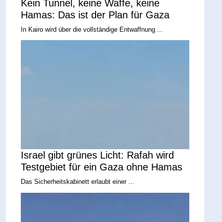
Kein Tunnel, keine Waffe, keine
Hamas: Das ist der Plan für Gaza
In Kairo wird über die vollständige Entwaffnung ...
Israel gibt grünes Licht: Rafah wird
Testgebiet für ein Gaza ohne Hamas
Das Sicherheitskabinett erlaubt einer ...