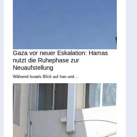
Gaza vor neuer Eskalation: Hamas
nutzt die Ruhephase zur
Neuaufstellung
Während Israels Blick auf Iran und ...