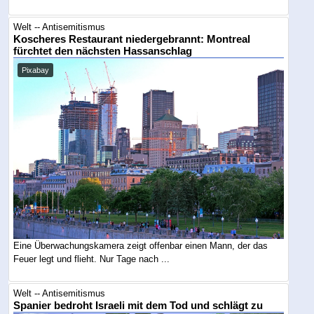
Welt -- Antisemitismus
Koscheres Restaurant niedergebrannt: Montreal
fürchtet den nächsten Hassanschlag
Pixabay
Eine Überwachungskamera zeigt offenbar einen Mann, der das
Feuer legt und flieht. Nur Tage nach ...
Welt -- Antisemitismus
Spanier bedroht Israeli mit dem Tod und schlägt zu