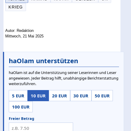
KRIEG
Autor: Redaktion
Mittwoch, 21 Mai 2025
haOlam unterstützen
haOlam ist auf die Unterstützung seiner Leserinnen und Leser
angewiesen. Jeder Beitrag hilft, unabhängige Berichterstattung
weiterzuführen.
5 EUR
10 EUR
20 EUR
30 EUR
50 EUR
100 EUR
Freier Betrag