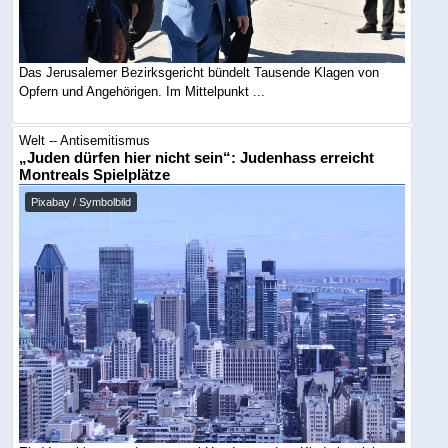
Das Jerusalemer Bezirksgericht bündelt Tausende Klagen von
Opfern und Angehörigen. Im Mittelpunkt ...
Welt -- Antisemitismus
„Juden dürfen hier nicht sein“: Judenhass erreicht
Montreals Spielplätze
Pixabay / Symbolbild