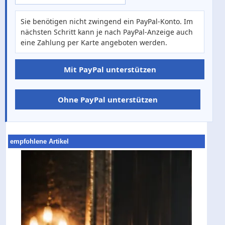
Sie benötigen nicht zwingend ein PayPal-Konto. Im
nächsten Schritt kann je nach PayPal-Anzeige auch
eine Zahlung per Karte angeboten werden.
Mit PayPal unterstützen
Ohne PayPal unterstützen
empfohlene Artikel