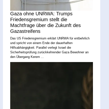
Gaza ohne UNRWA: Trumps
Friedensgremium stellt die
Machtfrage über die Zukunft des
Gazastreifens
Das US Friedensgremium erklärt UNRWA für entbehrlich
und spricht von einem Ende der dauerhaften
Hilfsabhängigkeit. Parallel verlegt Israel die
Sicherheitsprüfung zurückkehrender Gaza Bewohner an
den Übergang Kerem ...