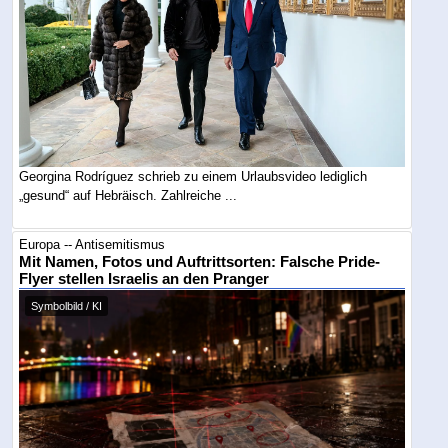
Georgina Rodríguez schrieb zu einem Urlaubsvideo lediglich
„gesund“ auf Hebräisch. Zahlreiche ...
Europa -- Antisemitismus
Mit Namen, Fotos und Auftrittsorten: Falsche Pride-
Flyer stellen Israelis an den Pranger
Symbolbild / KI