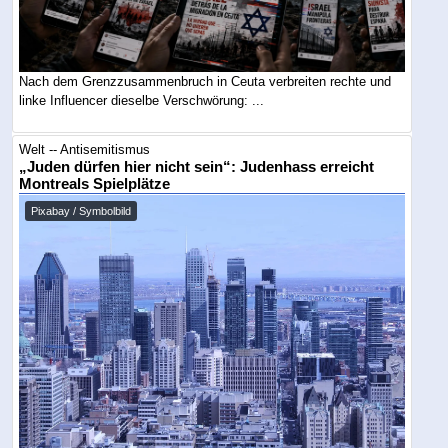
Nach dem Grenzzusammenbruch in Ceuta verbreiten rechte und
linke Influencer dieselbe Verschwörung: ...
Welt -- Antisemitismus
„Juden dürfen hier nicht sein“: Judenhass erreicht
Montreals Spielplätze
Pixabay / Symbolbild