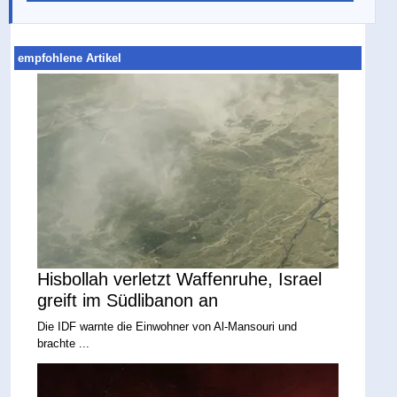
empfohlene Artikel
Hisbollah verletzt Waffenruhe, Israel
greift im Südlibanon an
Die IDF warnte die Einwohner von Al-Mansouri und
brachte ...