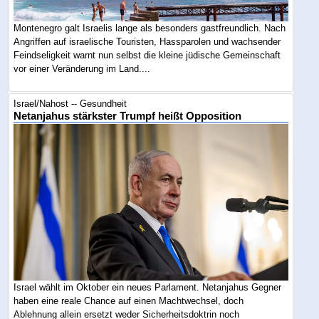
Montenegro galt Israelis lange als besonders gastfreundlich. Nach
Angriffen auf israelische Touristen, Hassparolen und wachsender
Feindseligkeit warnt nun selbst die kleine jüdische Gemeinschaft
vor einer Veränderung im Land....
Israel/Nahost -- Gesundheit
Netanjahus stärkster Trumpf heißt Opposition
Israel wählt im Oktober ein neues Parlament. Netanjahus Gegner
haben eine reale Chance auf einen Machtwechsel, doch
Ablehnung allein ersetzt weder Sicherheitsdoktrin noch