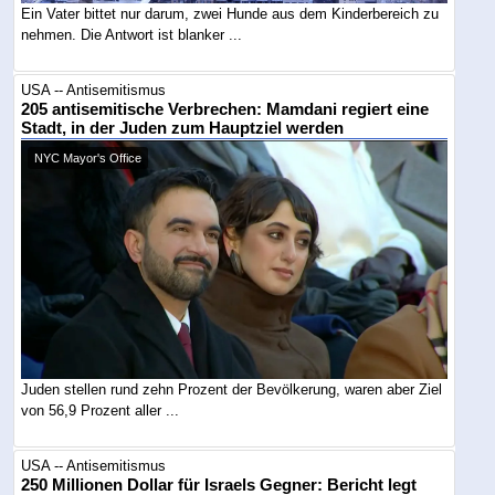
Ein Vater bittet nur darum, zwei Hunde aus dem Kinderbereich zu
nehmen. Die Antwort ist blanker ...
USA -- Antisemitismus
205 antisemitische Verbrechen: Mamdani regiert eine
Stadt, in der Juden zum Hauptziel werden
NYC Mayor's Office
Juden stellen rund zehn Prozent der Bevölkerung, waren aber Ziel
von 56,9 Prozent aller ...
USA -- Antisemitismus
250 Millionen Dollar für Israels Gegner: Bericht legt