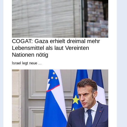
COGAT: Gaza erhielt dreimal mehr
Lebensmittel als laut Vereinten
Nationen nötig
Israel legt neue ...