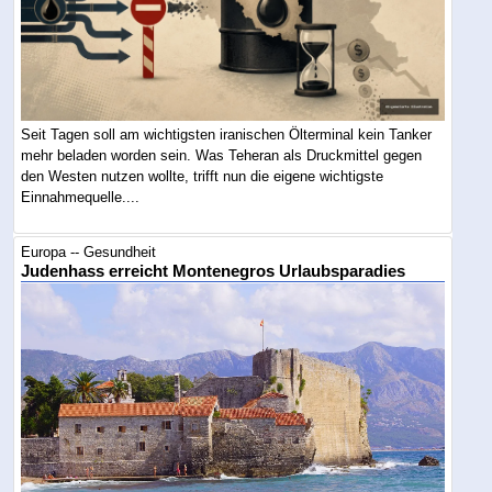
Seit Tagen soll am wichtigsten iranischen Ölterminal kein Tanker
mehr beladen worden sein. Was Teheran als Druckmittel gegen
den Westen nutzen wollte, trifft nun die eigene wichtigste
Einnahmequelle....
Europa -- Gesundheit
Judenhass erreicht Montenegros Urlaubsparadies