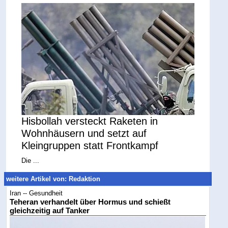
Hisbollah versteckt Raketen in
Wohnhäusern und setzt auf
Kleingruppen statt Frontkampf
Die ...
weitere Artikel von: Redaktion
Iran -- Gesundheit
Teheran verhandelt über Hormus und schießt
gleichzeitig auf Tanker