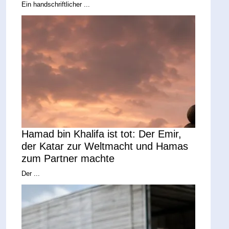
Ein handschriftlicher ...
Hamad bin Khalifa ist tot: Der Emir,
der Katar zur Weltmacht und Hamas
zum Partner machte
Der ...