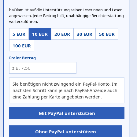
haOlam ist auf die Unterstützung seiner Leserinnen und Leser
angewiesen. Jeder Beitrag hilft, unabhängige Berichterstattung
weiterzuführen.
5 EUR
10 EUR
20 EUR
30 EUR
50 EUR
100 EUR
Freier Betrag
Sie benötigen nicht zwingend ein PayPal-Konto. Im
nächsten Schritt kann je nach PayPal-Anzeige auch
eine Zahlung per Karte angeboten werden.
Mit PayPal unterstützen
Ohne PayPal unterstützen