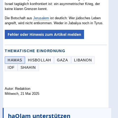
Israel tagtäglich konfrontiert ist: ein asymmetrischer Krieg, der
keine klaren Grenzen kennt.
Die Botschaft aus
Jerusalem
ist deutlich: Wer jüdisches Leben
angreift, wird nicht entkommen. Weder in Jabaliya noch in Tyrus.
Fehler oder Hinweis zum Artikel melden
THEMATISCHE EINORDNUNG
HAMAS
HISBOLLAH
GAZA
LIBANON
IDF
SHAHIN
Autor: Redaktion
Mittwoch, 21 Mai 2025
haOlam unterstützen