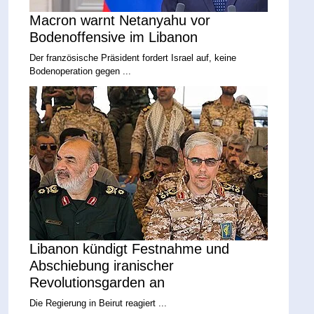
Macron warnt Netanyahu vor
Bodenoffensive im Libanon
Der französische Präsident fordert Israel auf, keine
Bodenoperation gegen ...
Libanon kündigt Festnahme und
Abschiebung iranischer
Revolutionsgarden an
Die Regierung in Beirut reagiert ...