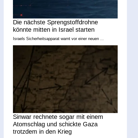
Die nächste Sprengstoffdrohne
könnte mitten in Israel starten
Israels Sicherheitsapparat warnt vor einer neuen ...
Sinwar rechnete sogar mit einem
Atomschlag und schickte Gaza
trotzdem in den Krieg