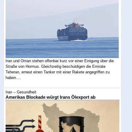
Iran und Oman stehen offenbar kurz vor einer Einigung über die
Straße von Hormus. Gleichzeitig beschuldigen die Emirate
Teheran, erneut einen Tanker mit einer Rakete angegriffen zu
haben....
Iran -- Gesundheit
Amerikas Blockade würgt Irans Ölexport ab