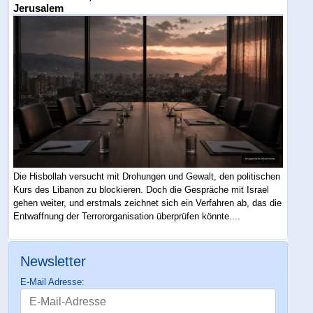
Jerusalem
Die Hisbollah versucht mit Drohungen und Gewalt, den politischen
Kurs des Libanon zu blockieren. Doch die Gespräche mit Israel
gehen weiter, und erstmals zeichnet sich ein Verfahren ab, das die
Entwaffnung der Terrororganisation überprüfen könnte....
Newsletter
E-Mail Adresse: