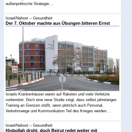
außenpolitische Strategie....
Israel/Nahost -- Gesundheit
Der 7. Oktober machte aus Übungen bitteren Ernst
Israels Krankenhäuser waren auf Raketen und viele Verletzte
vorbereitet. Doch eine neue Studie zeigt, dass selbst jahrelanges
Training an Grenzen stößt, wenn plötzlich auch Personal,
Verkehrswege und Kommunikation Teil des Krieges werden....
Israel/Nahost -- Gesundheit
Hisbollah droht, doch Beirut redet weiter mit