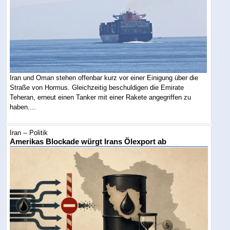
Iran und Oman stehen offenbar kurz vor einer Einigung über die
Straße von Hormus. Gleichzeitig beschuldigen die Emirate
Teheran, erneut einen Tanker mit einer Rakete angegriffen zu
haben....
Iran -- Politik
Amerikas Blockade würgt Irans Ölexport ab