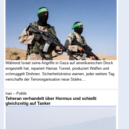
Während Israel seine Angriffe in Gaza auf amerikanischen Druck
eingestellt hat, repariert Hamas Tunnel, produziert Waffen und
schmuggelt Drohnen. Sicherheitskreise warnen, jeder weitere Tag
verschaffe der Terrororganisation neue Stärke....
Iran -- Politik
Teheran verhandelt über Hormus und schießt
gleichzeitig auf Tanker