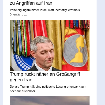
zu Angriffen auf Iran
Verteidigungsminister Israel Katz bestätigt erstmals
öffentlich, ...
Trump rückt näher an Großangriff
gegen Iran
Donald Trump hält eine politische Lösung offenbar kaum
noch für erreichbar. ...