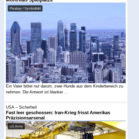
Pixabay / Symbolbild
Ein Vater bittet nur darum, zwei Hunde aus dem Kinderbereich zu
nehmen. Die Antwort ist blanker ...
USA -- Sicherheit
Fast leer geschossen: Iran-Krieg frisst Amerikas
Präzisionsarsenal
US Army