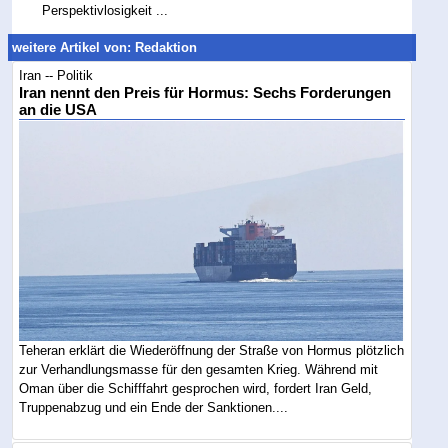
Perspektivlosigkeit ...
weitere Artikel von: Redaktion
Iran -- Politik
Iran nennt den Preis für Hormus: Sechs Forderungen
an die USA
Teheran erklärt die Wiederöffnung der Straße von Hormus plötzlich
zur Verhandlungsmasse für den gesamten Krieg. Während mit
Oman über die Schifffahrt gesprochen wird, fordert Iran Geld,
Truppenabzug und ein Ende der Sanktionen....