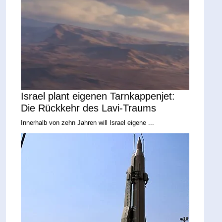
Israel plant eigenen Tarnkappenjet:
Die Rückkehr des Lavi-Traums
Innerhalb von zehn Jahren will Israel eigene ...