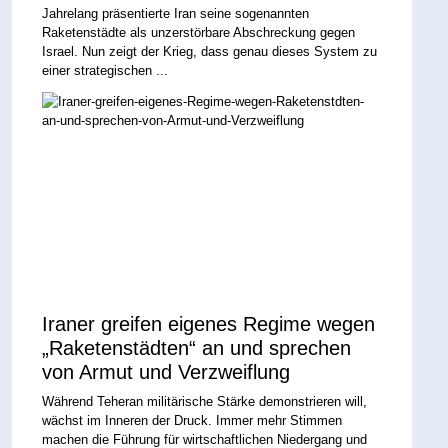
Jahrelang präsentierte Iran seine sogenannten
Raketenstädte als unzerstörbare Abschreckung gegen
Israel. Nun zeigt der Krieg, dass genau dieses System zu
einer strategischen ...
Iraner greifen eigenes Regime wegen
„Raketenstädten“ an und sprechen
von Armut und Verzweiflung
Während Teheran militärische Stärke demonstrieren will,
wächst im Inneren der Druck. Immer mehr Stimmen
machen die Führung für wirtschaftlichen Niedergang und