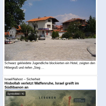
Schwarz gekleidete Jugendliche blockierten ein Hotel, zeigten den
Hitlergruß und riefen „Sieg ...
Israel/Nahost -- Sicherheit
Hisbollah verletzt Waffenruhe, Israel greift im
Südlibanon an
Symbolbild / KI