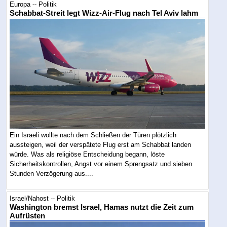
Europa -- Politik
Schabbat-Streit legt Wizz-Air-Flug nach Tel Aviv lahm
Ein Israeli wollte nach dem Schließen der Türen plötzlich
aussteigen, weil der verspätete Flug erst am Schabbat landen
würde. Was als religiöse Entscheidung begann, löste
Sicherheitskontrollen, Angst vor einem Sprengsatz und sieben
Stunden Verzögerung aus....
Israel/Nahost -- Politik
Washington bremst Israel, Hamas nutzt die Zeit zum
Aufrüsten