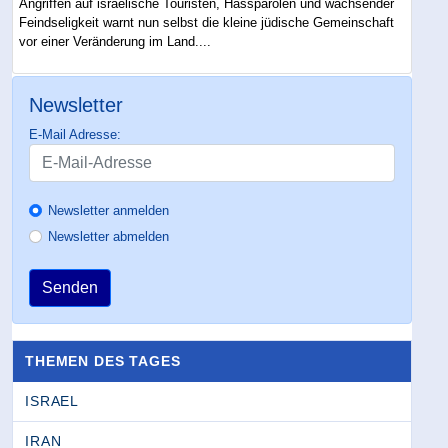
Angriffen auf israelische Touristen, Hassparolen und wachsender
Feindseligkeit warnt nun selbst die kleine jüdische Gemeinschaft
vor einer Veränderung im Land....
Newsletter
E-Mail Adresse:
Newsletter anmelden
Newsletter abmelden
Senden
THEMEN DES TAGES
ISRAEL
IRAN