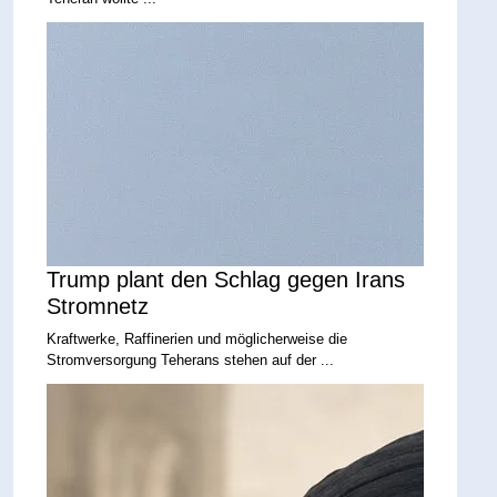
Trump plant den Schlag gegen Irans
Stromnetz
Kraftwerke, Raffinerien und möglicherweise die
Stromversorgung Teherans stehen auf der ...