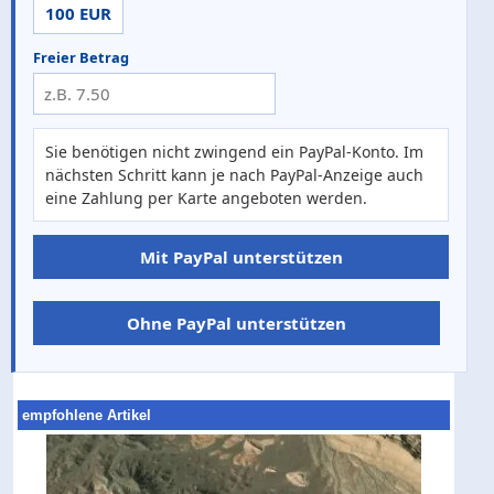
100 EUR
Freier Betrag
Sie benötigen nicht zwingend ein PayPal-Konto. Im
nächsten Schritt kann je nach PayPal-Anzeige auch
eine Zahlung per Karte angeboten werden.
Mit PayPal unterstützen
Ohne PayPal unterstützen
empfohlene Artikel