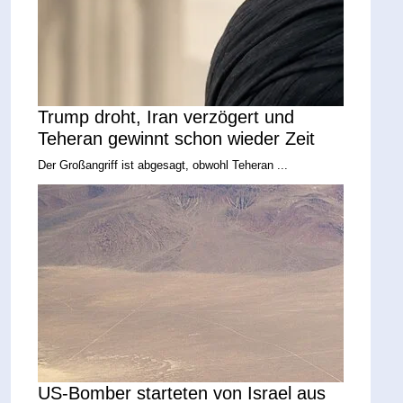
Trump droht, Iran verzögert und
Teheran gewinnt schon wieder Zeit
Der Großangriff ist abgesagt, obwohl Teheran ...
US-Bomber starteten von Israel aus