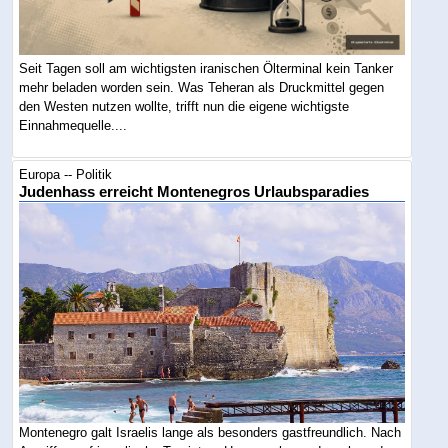
Seit Tagen soll am wichtigsten iranischen Ölterminal kein Tanker
mehr beladen worden sein. Was Teheran als Druckmittel gegen
den Westen nutzen wollte, trifft nun die eigene wichtigste
Einnahmequelle....
Europa -- Politik
Judenhass erreicht Montenegros Urlaubsparadies
Montenegro galt Israelis lange als besonders gastfreundlich. Nach