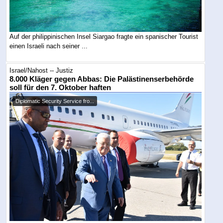
Auf der philippinischen Insel Siargao fragte ein spanischer Tourist
einen Israeli nach seiner ...
Israel/Nahost -- Justiz
8.000 Kläger gegen Abbas: Die Palästinenserbehörde
soll für den 7. Oktober haften
Diplomatic Security Service fro...