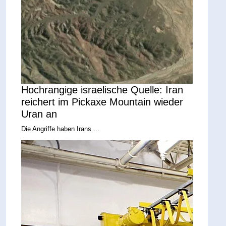
Hochrangige israelische Quelle: Iran
reichert im Pickaxe Mountain wieder
Uran an
Die Angriffe haben Irans ...