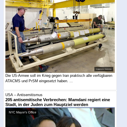
Die US-Armee soll im Krieg gegen Iran praktisch alle verfügbaren
ATACMS und PrSM eingesetzt haben. ...
USA -- Antisemitismus
205 antisemitische Verbrechen: Mamdani regiert eine
Stadt, in der Juden zum Hauptziel werden
NYC Mayor's Office