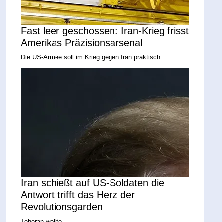
Fast leer geschossen: Iran-Krieg frisst
Amerikas Präzisionsarsenal
Die US-Armee soll im Krieg gegen Iran praktisch ...
Iran schießt auf US-Soldaten die
Antwort trifft das Herz der
Revolutionsgarden
Teheran wollte ...