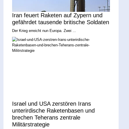
Iran feuert Raketen auf Zypern und
gefährdet tausende britische Soldaten
Der Krieg erreicht nun Europa. Zwei ...
Israel und USA zerstören Irans
unterirdische Raketenbasen und
brechen Teherans zentrale
Militärstrategie