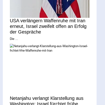
USA verlängern Waffenruhe mit Iran
erneut, Israel zweifelt offen an Erfolg
der Gespräche
Die ...
Netanjahu verlangt Klarstellung aus
Washington: Israel fürchtet frühe