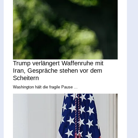
Trump verlängert Waffenruhe mit
Iran, Gespräche stehen vor dem
Scheitern
Washington hält die fragile Pause ...