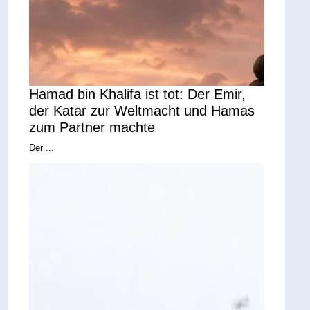
Hamad bin Khalifa ist tot: Der Emir,
der Katar zur Weltmacht und Hamas
zum Partner machte
Der ...