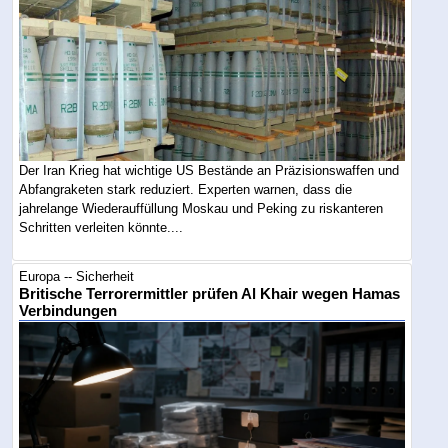
Der Iran Krieg hat wichtige US Bestände an Präzisionswaffen und
Abfangraketen stark reduziert. Experten warnen, dass die
jahrelange Wiederauffüllung Moskau und Peking zu riskanteren
Schritten verleiten könnte....
Europa -- Sicherheit
Britische Terrorermittler prüfen Al Khair wegen Hamas
Verbindungen