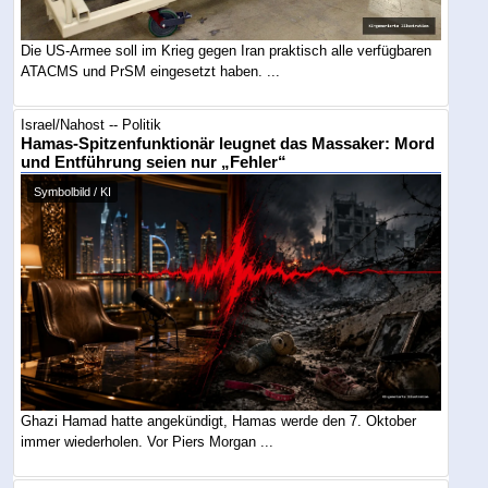
Die US-Armee soll im Krieg gegen Iran praktisch alle verfügbaren
ATACMS und PrSM eingesetzt haben. ...
Israel/Nahost -- Politik
Hamas-Spitzenfunktionär leugnet das Massaker: Mord
und Entführung seien nur „Fehler“
Symbolbild / KI
Ghazi Hamad hatte angekündigt, Hamas werde den 7. Oktober
immer wiederholen. Vor Piers Morgan ...