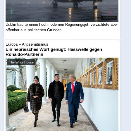
Dublin kaufte einen hochmodernen Regierungsjet, verzichtete aber
offenbar aus politischen Gründen ...
Europa -- Antisemitismus
Ein hebräisches Wort genügt: Hasswelle gegen
Ronaldo-Partnerin
The White House