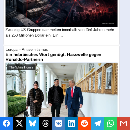
Zwanzig US-Gruppen sammelten innerhalb von fünf Jahren mehr
als 250 Millionen Dollar ein. Ein ...
Europa -- Antisemitismus
Ein hebräisches Wort genügt: Hasswelle gegen
Ronaldo-Partnerin
The White House