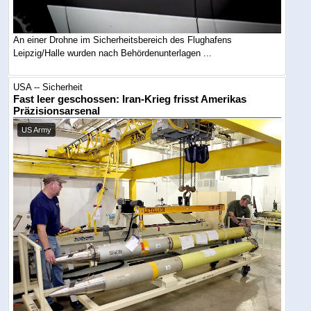
An einer Drohne im Sicherheitsbereich des Flughafens
Leipzig/Halle wurden nach Behördenunterlagen ...
USA -- Sicherheit
Fast leer geschossen: Iran-Krieg frisst Amerikas
Präzisionsarsenal
US Army