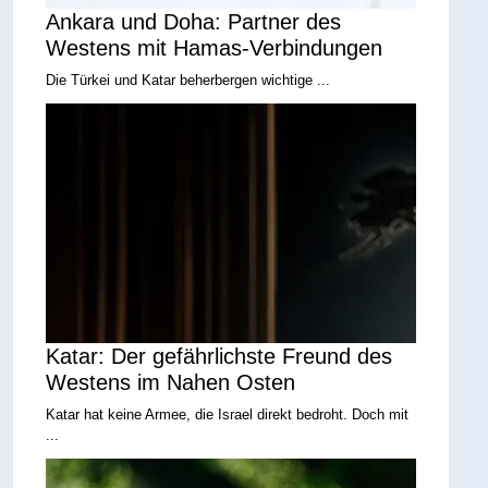
Ankara und Doha: Partner des
Westens mit Hamas-Verbindungen
Die Türkei und Katar beherbergen wichtige ...
Katar: Der gefährlichste Freund des
Westens im Nahen Osten
Katar hat keine Armee, die Israel direkt bedroht. Doch mit
...