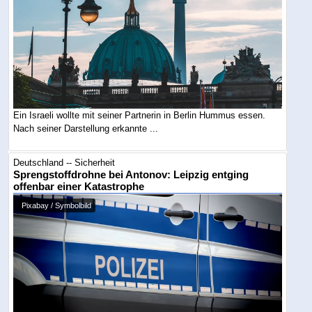
Ein Israeli wollte mit seiner Partnerin in Berlin Hummus essen.
Nach seiner Darstellung erkannte ...
Deutschland -- Sicherheit
Sprengstoffdrohne bei Antonov: Leipzig entging
offenbar einer Katastrophe
Pixabay / Symbolbild