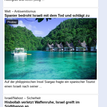
Welt -- Antisemitismus
Spanier bedroht Israeli mit dem Tod und schlägt zu
Pixabay
Auf der philippinischen Insel Siargao fragte ein spanischer Tourist
einen Israeli nach seiner ...
Israel/Nahost -- Sicherheit
Hisbollah verletzt Waffenruhe, Israel greift im
Südlibanon an