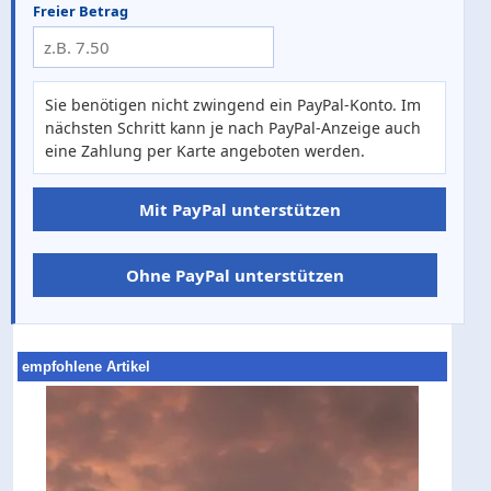
Freier Betrag
Sie benötigen nicht zwingend ein PayPal-Konto. Im
nächsten Schritt kann je nach PayPal-Anzeige auch
eine Zahlung per Karte angeboten werden.
Mit PayPal unterstützen
Ohne PayPal unterstützen
empfohlene Artikel