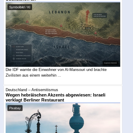
Symbolbild / KI
Die IDF warnte die Einwohner von Al-Mansouri und brachte
Zivilisten aus einem weiterhin ...
Deutschland -- Antisemitismus
Wegen hebräischen Akzents abgewiesen: Israeli
verklagt Berliner Restaurant
Pixabay