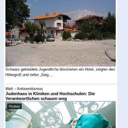
Schwarz gekleidete Jugendliche blockierten ein Hotel, zeigten den
Hitlergruß und riefen „Sieg ...
Welt -- Antisemitismus
Judenhass in Kliniken und Hochschulen: Die
Verantwortlichen schauen weg
Pixabay