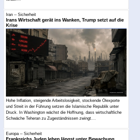
Iran -- Sicherheit
Irans Wirtschaft gerät ins Wanken, Trump setzt auf die
Krise
Hohe Inflation, steigende Arbeitslosigkeit, stockende Ölexporte
und Streit in der Führung setzen die Islamische Republik unter
Druck. In Washington wächst die Hoffnung, dass wirtschaftliche
Schwäche Teheran zu Zugeständnissen zwingt....
Europa -- Sicherheit
Frankreichs Juden leben längst unter Bewachung