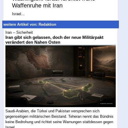
Waffenruhe mit Iran
Israel...
weitere Artikel von: Redaktion
Iran -- Sicherheit
Iran gibt sich gelassen, doch der neue Militärpakt
verändert den Nahen Osten
Saudi-Arabien, die Türkei und Pakistan versprechen sich
gegenseitigen militärischen Beistand. Teheran nennt das Bündnis
keine Bedrohung und richtet seine Warnungen stattdessen gegen
Israel....