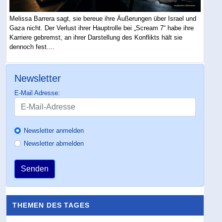
Melissa Barrera sagt, sie bereue ihre Äußerungen über Israel und
Gaza nicht. Der Verlust ihrer Hauptrolle bei „Scream 7“ habe ihre
Karriere gebremst, an ihrer Darstellung des Konflikts hält sie
dennoch fest....
Newsletter
E-Mail Adresse:
Newsletter anmelden
Newsletter abmelden
Senden
THEMEN DES TAGES