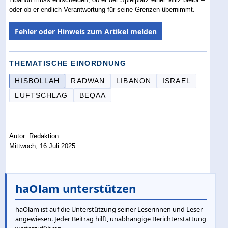
oder ob er endlich Verantwortung für seine Grenzen übernimmt.
Fehler oder Hinweis zum Artikel melden
THEMATISCHE EINORDNUNG
HISBOLLAH
RADWAN
LIBANON
ISRAEL
LUFTSCHLAG
BEQAA
Autor: Redaktion
Mittwoch, 16 Juli 2025
haOlam unterstützen
haOlam ist auf die Unterstützung seiner Leserinnen und Leser
angewiesen. Jeder Beitrag hilft, unabhängige Berichterstattung