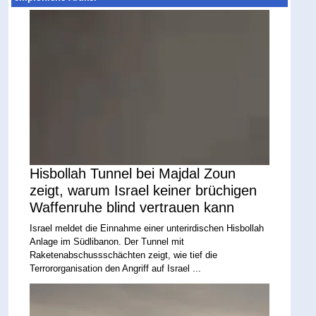
Hisbollah Tunnel bei Majdal Zoun
zeigt, warum Israel keiner brüchigen
Waffenruhe blind vertrauen kann
Israel meldet die Einnahme einer unterirdischen Hisbollah
Anlage im Südlibanon. Der Tunnel mit
Raketenabschussschächten zeigt, wie tief die
Terrororganisation den Angriff auf Israel ...