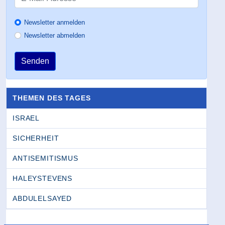
Newsletter anmelden
Newsletter abmelden
Senden
THEMEN DES TAGES
ISRAEL
SICHERHEIT
ANTISEMITISMUS
HALEYSTEVENS
ABDULELSAYED