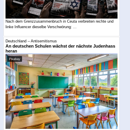
Nach dem Grenzzusammenbruch in Ceuta verbreiten rechte und
linke Influencer dieselbe Verschwörung: ...
Deutschland -- Antisemitismus
An deutschen Schulen wächst der nächste Judenhass
heran
Pixabay