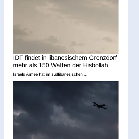
IDF findet in libanesischem Grenzdorf
mehr als 150 Waffen der Hisbollah
Israels Armee hat im südlibanesischen ...