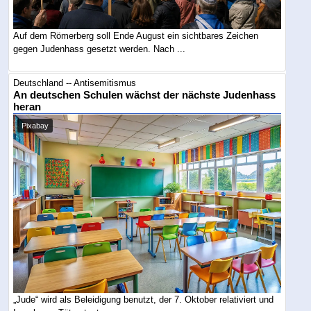
Auf dem Römerberg soll Ende August ein sichtbares Zeichen
gegen Judenhass gesetzt werden. Nach ...
Deutschland -- Antisemitismus
An deutschen Schulen wächst der nächste Judenhass
heran
Pixabay
„Jude“ wird als Beleidigung benutzt, der 7. Oktober relativiert und