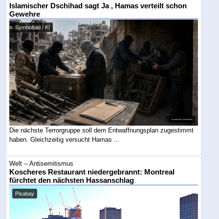
Islamischer Dschihad sagt Ja , Hamas verteilt schon
Gewehre
Symbolbild / KI
Die nächste Terrorgruppe soll dem Entwaffnungsplan zugestimmt
haben. Gleichzeitig versucht Hamas ...
Welt -- Antisemitismus
Koscheres Restaurant niedergebrannt: Montreal
fürchtet den nächsten Hassanschlag
Pixabay