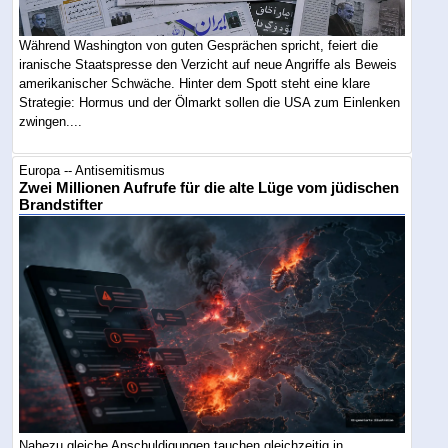
Während Washington von guten Gesprächen spricht, feiert die
iranische Staatspresse den Verzicht auf neue Angriffe als Beweis
amerikanischer Schwäche. Hinter dem Spott steht eine klare
Strategie: Hormus und der Ölmarkt sollen die USA zum Einlenken
zwingen....
Europa -- Antisemitismus
Zwei Millionen Aufrufe für die alte Lüge vom jüdischen
Brandstifter
Nahezu gleiche Anschuldigungen tauchen gleichzeitig in