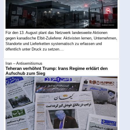
Für den 13. August plant das Netzwerk landesweite Aktionen
gegen kanadische Elbit-Zulieferer. Aktivisten lernen, Unternehmen,
Standorte und Lieferketten systematisch zu erfassen und
öffentlich unter Druck zu setzen....
Iran -- Antisemitismus
Teheran verhöhnt Trump: Irans Regime erklärt den
Aufschub zum Sieg