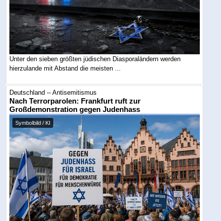
Unter den sieben größten jüdischen Diasporaländern werden
hierzulande mit Abstand die meisten ...
Deutschland -- Antisemitismus
Nach Terrorparolen: Frankfurt ruft zur
Großdemonstration gegen Judenhass
Symbolbild / KI