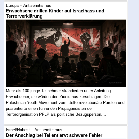
Europa -- Antisemitismus
Erwachsene drillen Kinder auf Israelhass und
Terrorverklärung
Mehr als 100 junge Teilnehmer skandierten unter Anleitung
Erwachsener, sie würden den Zionismus zerschlagen. Die
Palestinian Youth Movement vermittelte revolutionäre Parolen und
präsentierte einen führenden Propagandisten der
Terrororganisation PFLP als politische Bezugsperson....
Israel/Nahost -- Antisemitismus
Der Anschlag bei Tel entlarvt schwere Fehler