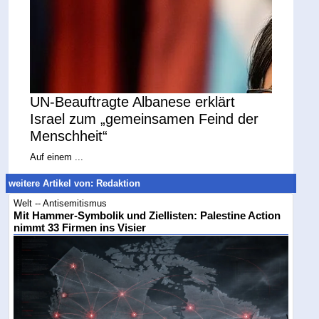
UN-Beauftragte Albanese erklärt
Israel zum „gemeinsamen Feind der
Menschheit“
Auf einem ...
weitere Artikel von: Redaktion
Welt -- Antisemitismus
Mit Hammer-Symbolik und Ziellisten: Palestine Action
nimmt 33 Firmen ins Visier