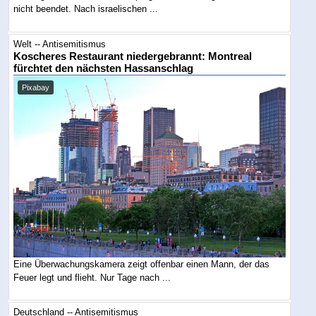
nicht beendet. Nach israelischen ...
Welt -- Antisemitismus
Koscheres Restaurant niedergebrannt: Montreal
fürchtet den nächsten Hassanschlag
Pixabay
Eine Überwachungskamera zeigt offenbar einen Mann, der das
Feuer legt und flieht. Nur Tage nach ...
Deutschland -- Antisemitismus