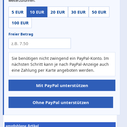
weiterzuführen.
5 EUR
10 EUR
20 EUR
30 EUR
50 EUR
100 EUR
Freier Betrag
Sie benötigen nicht zwingend ein PayPal-Konto. Im
nächsten Schritt kann je nach PayPal-Anzeige auch
eine Zahlung per Karte angeboten werden.
Mit PayPal unterstützen
Ohne PayPal unterstützen
empfohlene Artikel