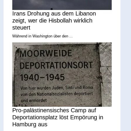
Irans Drohung aus dem Libanon
zeigt, wer die Hisbollah wirklich
steuert
Während in Washington über den ...
Pro-palästinensisches Camp auf
Deportationsplatz löst Empörung in
Hamburg aus