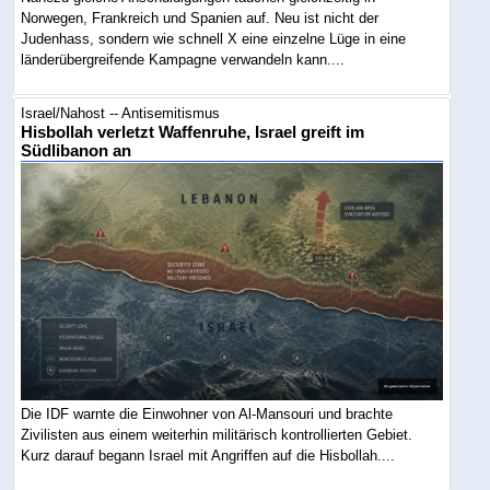
Norwegen, Frankreich und Spanien auf. Neu ist nicht der
Judenhass, sondern wie schnell X eine einzelne Lüge in eine
länderübergreifende Kampagne verwandeln kann....
Israel/Nahost -- Antisemitismus
Hisbollah verletzt Waffenruhe, Israel greift im
Südlibanon an
Die IDF warnte die Einwohner von Al-Mansouri und brachte
Zivilisten aus einem weiterhin militärisch kontrollierten Gebiet.
Kurz darauf begann Israel mit Angriffen auf die Hisbollah....