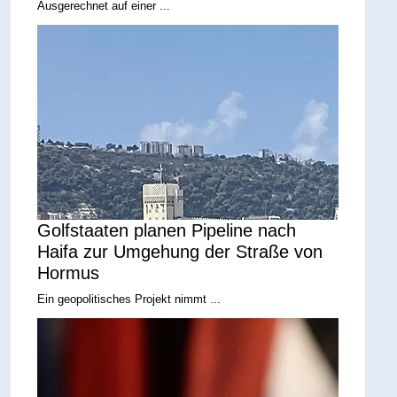
Ausgerechnet auf einer ...
Golfstaaten planen Pipeline nach
Haifa zur Umgehung der Straße von
Hormus
Ein geopolitisches Projekt nimmt ...