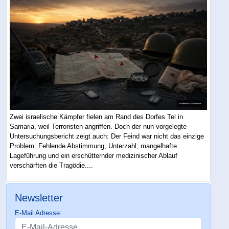
Zwei israelische Kämpfer fielen am Rand des Dorfes Tel in
Samaria, weil Terroristen angriffen. Doch der nun vorgelegte
Untersuchungsbericht zeigt auch: Der Feind war nicht das einzige
Problem. Fehlende Abstimmung, Unterzahl, mangelhafte
Lageführung und ein erschütternder medizinischer Ablauf
verschärften die Tragödie....
Newsletter
E-Mail Adresse: