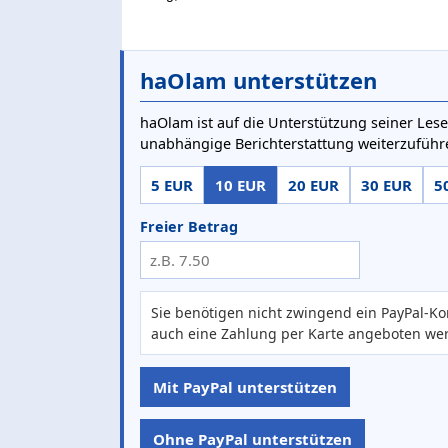
haOlam unterstützen
haOlam ist auf die Unterstützung seiner Lese
unabhängige Berichterstattung weiterzuführ
5 EUR
10 EUR
20 EUR
30 EUR
5
Freier Betrag
Sie benötigen nicht zwingend ein PayPal-Ko
auch eine Zahlung per Karte angeboten we
Mit PayPal unterstützen
Ohne PayPal unterstützen