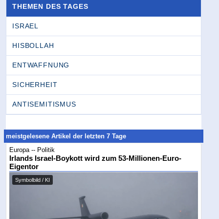
THEMEN DES TAGES
ISRAEL
HISBOLLAH
ENTWAFFNUNG
SICHERHEIT
ANTISEMITISMUS
meistgelesene Artikel der letzten 7 Tage
Europa -- Politik
Irlands Israel-Boykott wird zum 53-Millionen-Euro-
Eigentor
Symbolbild / KI