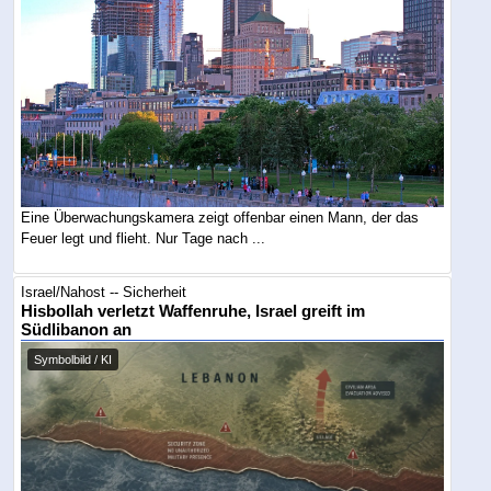
Eine Überwachungskamera zeigt offenbar einen Mann, der das
Feuer legt und flieht. Nur Tage nach ...
Israel/Nahost -- Sicherheit
Hisbollah verletzt Waffenruhe, Israel greift im
Südlibanon an
Symbolbild / KI