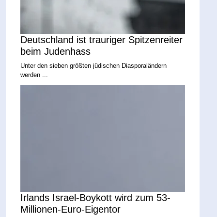
Deutschland ist trauriger Spitzenreiter
beim Judenhass
Unter den sieben größten jüdischen Diasporaländern
werden ...
Irlands Israel-Boykott wird zum 53-
Millionen-Euro-Eigentor