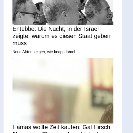
Entebbe: Die Nacht, in der Israel
zeigte, warum es diesen Staat geben
muss
Neue Akten zeigen, wie knapp Israel ...
Hamas wollte Zeit kaufen: Gal Hirsch