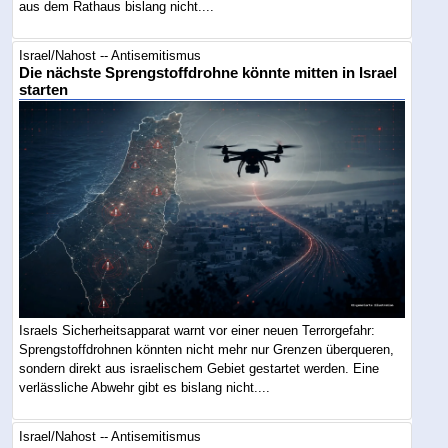
aus dem Rathaus bislang nicht....
Israel/Nahost -- Antisemitismus
Die nächste Sprengstoffdrohne könnte mitten in Israel
starten
Israels Sicherheitsapparat warnt vor einer neuen Terrorgefahr:
Sprengstoffdrohnen könnten nicht mehr nur Grenzen überqueren,
sondern direkt aus israelischem Gebiet gestartet werden. Eine
verlässliche Abwehr gibt es bislang nicht....
Israel/Nahost -- Antisemitismus