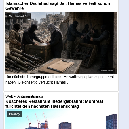
Islamischer Dschihad sagt Ja , Hamas verteilt schon
Gewehre
Symbolbild / KI
Die nächste Terrorgruppe soll dem Entwaffnungsplan zugestimmt
haben. Gleichzeitig versucht Hamas ...
Welt -- Antisemitismus
Koscheres Restaurant niedergebrannt: Montreal
fürchtet den nächsten Hassanschlag
Pixabay