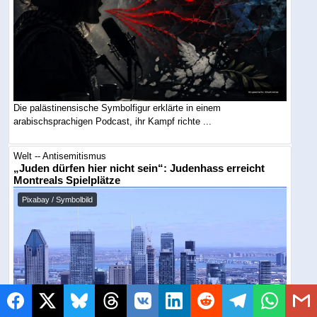
Die palästinensische Symbolfigur erklärte in einem
arabischsprachigen Podcast, ihr Kampf richte ...
Welt -- Antisemitismus
„Juden dürfen hier nicht sein“: Judenhass erreicht
Montreals Spielplätze
Pixabay / Symbolbild