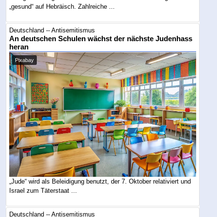
„gesund“ auf Hebräisch. Zahlreiche ...
Deutschland -- Antisemitismus
An deutschen Schulen wächst der nächste Judenhass
heran
Pixabay
„Jude“ wird als Beleidigung benutzt, der 7. Oktober relativiert und
Israel zum Täterstaat ...
Deutschland -- Antisemitismus