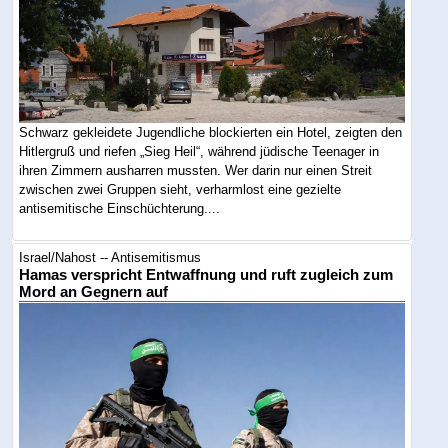
Schwarz gekleidete Jugendliche blockierten ein Hotel, zeigten den
Hitlergruß und riefen „Sieg Heil“, während jüdische Teenager in
ihren Zimmern ausharren mussten. Wer darin nur einen Streit
zwischen zwei Gruppen sieht, verharmlost eine gezielte
antisemitische Einschüchterung....
Israel/Nahost -- Antisemitismus
Hamas verspricht Entwaffnung und ruft zugleich zum
Mord an Gegnern auf