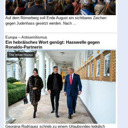
Auf dem Römerberg soll Ende August ein sichtbares Zeichen
gegen Judenhass gesetzt werden. Nach ...
Europa -- Antisemitismus
Ein hebräisches Wort genügt: Hasswelle gegen
Ronaldo-Partnerin
The White House
Georgina Rodríguez schrieb zu einem Urlaubsvideo lediglich