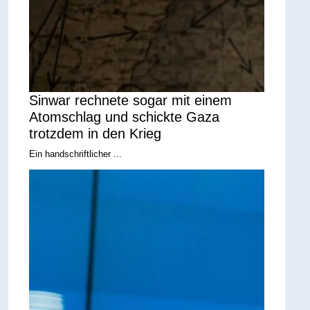
Sinwar rechnete sogar mit einem
Atomschlag und schickte Gaza
trotzdem in den Krieg
Ein handschriftlicher ...