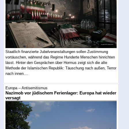
Staatlich finanzierte Jubelveranstaltungen sollen Zustimmung
vortäuschen, während das Regime Hunderte Menschen hinrichten
lässt. Hinter den Gesprächen über Hormus zeigt sich die alte
Methode der Islamischen Republik: Täuschung nach außen, Terror
nach innen....
Europa -- Antisemitismus
Nazimob vor jüdischem Ferienlager: Europa hat wieder
versagt