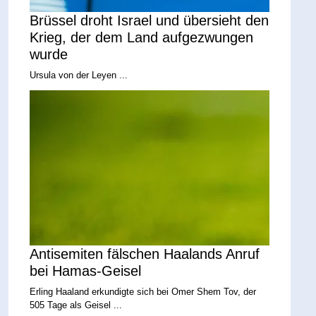
Brüssel droht Israel und übersieht den
Krieg, der dem Land aufgezwungen
wurde
Ursula von der Leyen ...
Antisemiten fälschen Haalands Anruf
bei Hamas-Geisel
Erling Haaland erkundigte sich bei Omer Shem Tov, der
505 Tage als Geisel ...