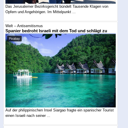
Das Jerusalemer Bezirksgericht bündelt Tausende Klagen von
Opfern und Angehörigen. Im Mittelpunkt ...
Welt -- Antisemitismus
Spanier bedroht Israeli mit dem Tod und schlägt zu
Pixabay
Auf der philippinischen Insel Siargao fragte ein spanischer Tourist
einen Israeli nach seiner ...