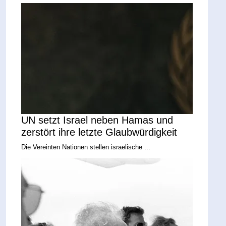
UN setzt Israel neben Hamas und
zerstört ihre letzte Glaubwürdigkeit
Die Vereinten Nationen stellen israelische ...