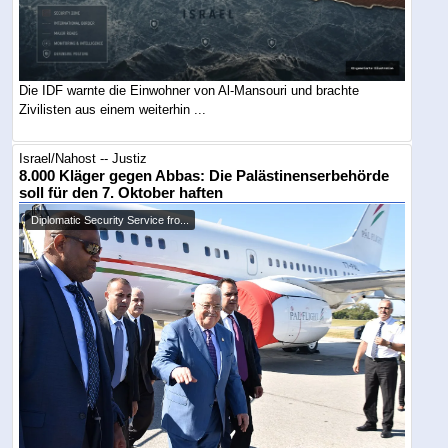
Die IDF warnte die Einwohner von Al-Mansouri und brachte
Zivilisten aus einem weiterhin ...
Israel/Nahost -- Justiz
8.000 Kläger gegen Abbas: Die Palästinenserbehörde
soll für den 7. Oktober haften
Diplomatic Security Service fro...