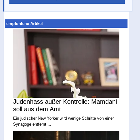
empfohlene Artikel
Judenhass außer Kontrolle: Mamdani
soll aus dem Amt
Ein jüdischer New Yorker wird wenige Schritte von einer
Synagoge entfernt ...