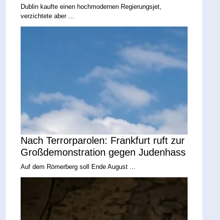
Dublin kaufte einen hochmodernen Regierungsjet,
verzichtete aber ...
Nach Terrorparolen: Frankfurt ruft zur
Großdemonstration gegen Judenhass
Auf dem Römerberg soll Ende August ...