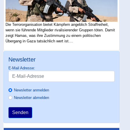
Die Terrororganisation bietet Kämpfern angeblich Straffreiheit,
wenn sie führende Mitglieder rivalisierender Gruppen töten. Damit
zeigt Hamas, was ihre Zustimmung zu einem politischen
Übergang in Gaza tatsächlich wert ist....
Newsletter
E-Mail Adresse:
Newsletter anmelden
Newsletter abmelden
Senden