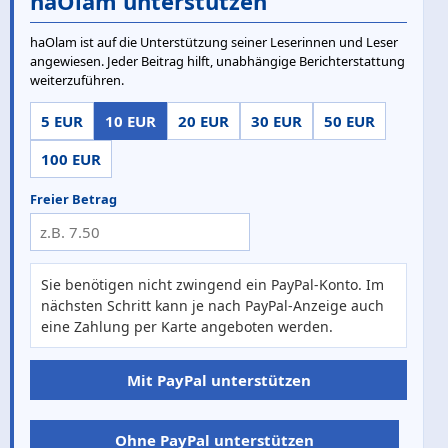
haOlam unterstützen
haOlam ist auf die Unterstützung seiner Leserinnen und Leser
angewiesen. Jeder Beitrag hilft, unabhängige Berichterstattung
weiterzuführen.
5 EUR
10 EUR
20 EUR
30 EUR
50 EUR
100 EUR
Freier Betrag
Sie benötigen nicht zwingend ein PayPal-Konto. Im
nächsten Schritt kann je nach PayPal-Anzeige auch
eine Zahlung per Karte angeboten werden.
Mit PayPal unterstützen
Ohne PayPal unterstützen