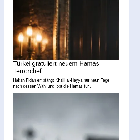
Türkei gratuliert neuem Hamas-
Terrorchef
Hakan Fidan empfängt Khalil al-Hayya nur neun Tage
nach dessen Wahl und lobt die Hamas für ...