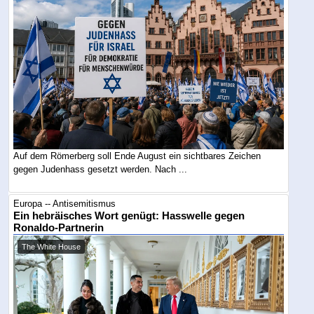
Auf dem Römerberg soll Ende August ein sichtbares Zeichen
gegen Judenhass gesetzt werden. Nach ...
Europa -- Antisemitismus
Ein hebräisches Wort genügt: Hasswelle gegen
Ronaldo-Partnerin
The White House