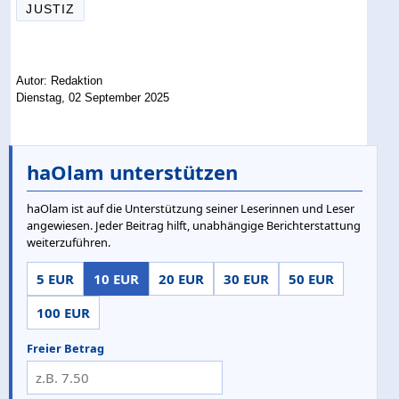
JUSTIZ
Autor: Redaktion
Dienstag, 02 September 2025
haOlam unterstützen
haOlam ist auf die Unterstützung seiner Leserinnen und Leser
angewiesen. Jeder Beitrag hilft, unabhängige Berichterstattung
weiterzuführen.
5 EUR
10 EUR
20 EUR
30 EUR
50 EUR
100 EUR
Freier Betrag