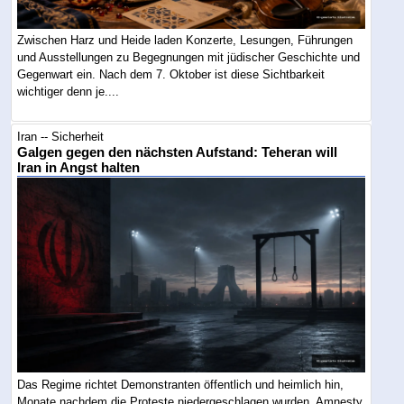
Zwischen Harz und Heide laden Konzerte, Lesungen, Führungen
und Ausstellungen zu Begegnungen mit jüdischer Geschichte und
Gegenwart ein. Nach dem 7. Oktober ist diese Sichtbarkeit
wichtiger denn je....
Iran -- Sicherheit
Galgen gegen den nächsten Aufstand: Teheran will
Iran in Angst halten
Das Regime richtet Demonstranten öffentlich und heimlich hin,
Monate nachdem die Proteste niedergeschlagen wurden. Amnesty