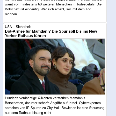
warnt vor mindestens 60 weiteren Menschen in Todesgefahr. Die
Botschaft ist eindeutig: Wer sich erhebt, soll mit dem Tod
rechnen....
USA -- Sicherheit
Bot-Armee für Mamdani? Die Spur soll bis ins New
Yorker Rathaus führen
Hunderte verdächtige X-Konten verstärken Mamdanis
Botschaften, darunter scharfe Angriffe auf Israel. Cyberexperten
sprechen von IP-Spuren zu City Hall. Bewiesen ist eine Steuerung
aus dem Rathaus bislang nicht....