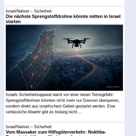
Israel/Nahost -- Sicherheit
Die nächste Sprengstoffdrohne könnte mitten in Israel
starten
Israels Sicherheitsapparat warnt vor einer neuen Terrorgefahr:
Sprengstoffdrohnen könnten nicht mehr nur Grenzen überqueren,
sondern direkt aus israelischem Gebiet gestartet werden. Eine
verlässliche Abwehr gibt es bislang nicht....
Israel/Nahost -- Sicherheit
Vom Massaker zum Hilfsgüterverkehr: Nukhba-