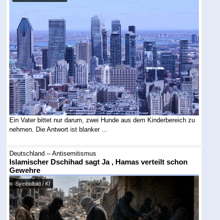
Ein Vater bittet nur darum, zwei Hunde aus dem Kinderbereich zu
nehmen. Die Antwort ist blanker ...
Deutschland -- Antisemitismus
Islamischer Dschihad sagt Ja , Hamas verteilt schon
Gewehre
Symbolbild / KI