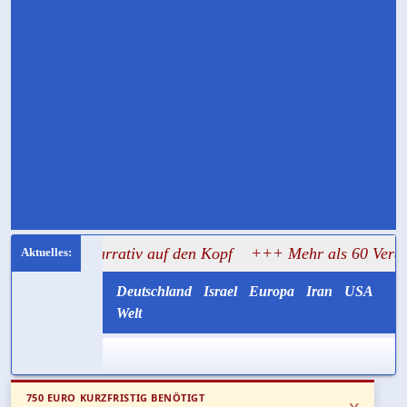
t-Narrativ auf den Kopf
+++ Mehr als 60 Veranstaltungen
Deutschland
Israel
Europa
Iran
USA
Welt
750 EURO KURZFRISTIG BENÖTIGT
x