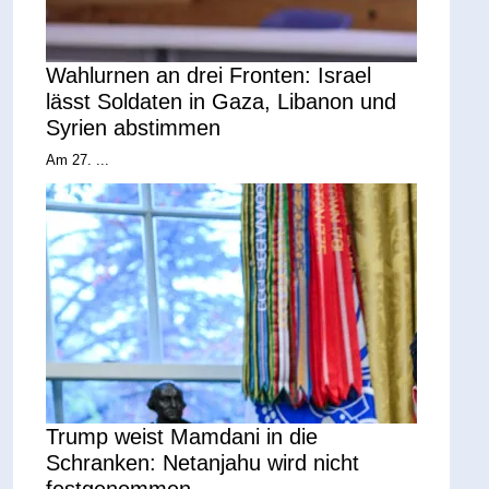
Wahlurnen an drei Fronten: Israel
lässt Soldaten in Gaza, Libanon und
Syrien abstimmen
Am 27. ...
Trump weist Mamdani in die
Schranken: Netanjahu wird nicht