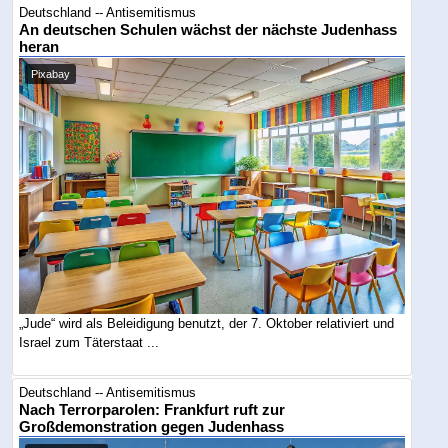
Deutschland -- Antisemitismus
An deutschen Schulen wächst der nächste Judenhass
heran
Pixabay
„Jude“ wird als Beleidigung benutzt, der 7. Oktober relativiert und
Israel zum Täterstaat ...
Deutschland -- Antisemitismus
Nach Terrorparolen: Frankfurt ruft zur
Großdemonstration gegen Judenhass