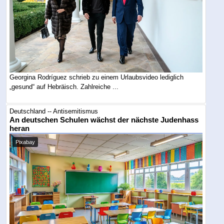
Georgina Rodríguez schrieb zu einem Urlaubsvideo lediglich
„gesund“ auf Hebräisch. Zahlreiche ...
Deutschland -- Antisemitismus
An deutschen Schulen wächst der nächste Judenhass
heran
Pixabay