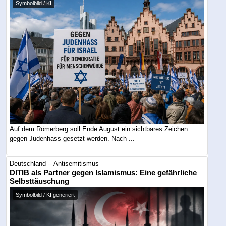
Symbolbild / KI
Auf dem Römerberg soll Ende August ein sichtbares Zeichen
gegen Judenhass gesetzt werden. Nach ...
Deutschland -- Antisemitismus
DITIB als Partner gegen Islamismus: Eine gefährliche
Selbsttäuschung
Symbolbild / KI generiert