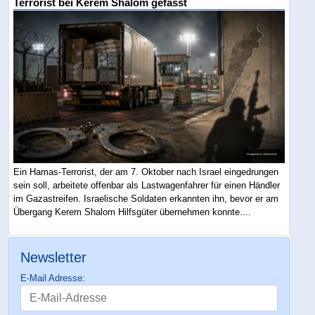
Terrorist bei Kerem Shalom gefasst
Ein Hamas-Terrorist, der am 7. Oktober nach Israel eingedrungen
sein soll, arbeitete offenbar als Lastwagenfahrer für einen Händler
im Gazastreifen. Israelische Soldaten erkannten ihn, bevor er am
Übergang Kerem Shalom Hilfsgüter übernehmen konnte....
Newsletter
E-Mail Adresse: