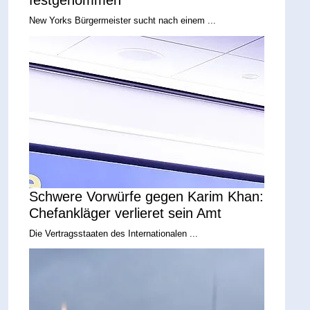
festgenommen
New Yorks Bürgermeister sucht nach einem ...
Schwere Vorwürfe gegen Karim Khan:
Chefankläger verlieret sein Amt
Die Vertragsstaaten des Internationalen ...