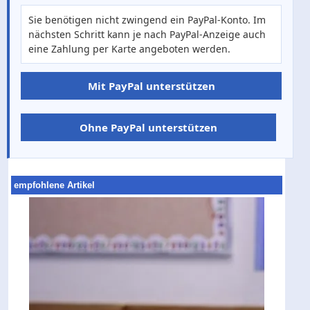
Sie benötigen nicht zwingend ein PayPal-Konto. Im
nächsten Schritt kann je nach PayPal-Anzeige auch
eine Zahlung per Karte angeboten werden.
Mit PayPal unterstützen
Ohne PayPal unterstützen
empfohlene Artikel