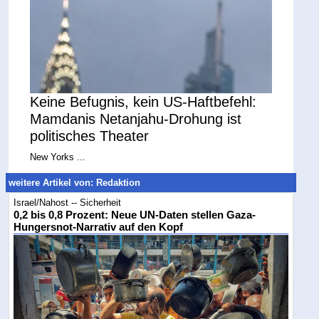
Keine Befugnis, kein US-Haftbefehl:
Mamdanis Netanjahu-Drohung ist
politisches Theater
New Yorks ...
weitere Artikel von: Redaktion
Israel/Nahost -- Sicherheit
0,2 bis 0,8 Prozent: Neue UN-Daten stellen Gaza-
Hungersnot-Narrativ auf den Kopf