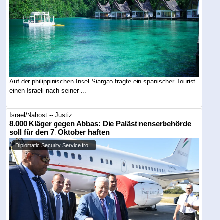
Auf der philippinischen Insel Siargao fragte ein spanischer Tourist
einen Israeli nach seiner ...
Israel/Nahost -- Justiz
8.000 Kläger gegen Abbas: Die Palästinenserbehörde
soll für den 7. Oktober haften
Diplomatic Security Service fro...