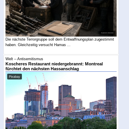
Die nächste Terrorgruppe soll dem Entwaffnungsplan zugestimmt
haben. Gleichzeitig versucht Hamas ...
Welt -- Antisemitismus
Koscheres Restaurant niedergebrannt: Montreal
fürchtet den nächsten Hassanschlag
Pixabay