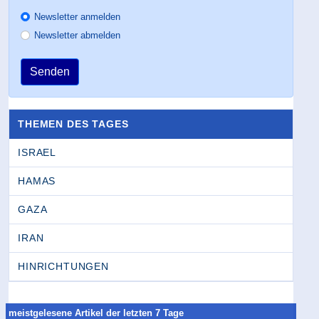
Newsletter anmelden
Newsletter abmelden
Senden
THEMEN DES TAGES
ISRAEL
HAMAS
GAZA
IRAN
HINRICHTUNGEN
meistgelesene Artikel der letzten 7 Tage