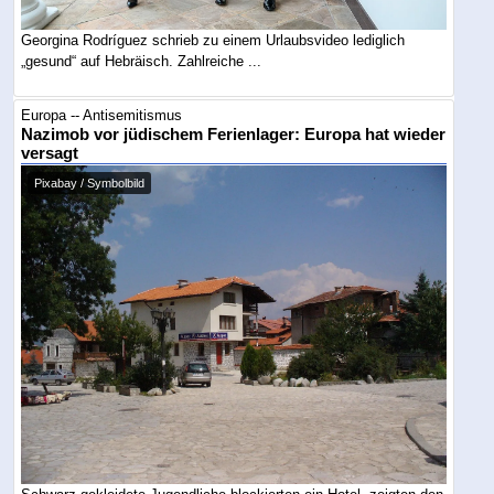
Georgina Rodríguez schrieb zu einem Urlaubsvideo lediglich
„gesund“ auf Hebräisch. Zahlreiche ...
Europa -- Antisemitismus
Nazimob vor jüdischem Ferienlager: Europa hat wieder
versagt
Pixabay / Symbolbild