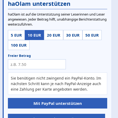
haOlam unterstützen
haOlam ist auf die Unterstützung seiner Leserinnen und Leser
angewiesen. Jeder Beitrag hilft, unabhängige Berichterstattung
weiterzuführen.
5 EUR
10 EUR
20 EUR
30 EUR
50 EUR
100 EUR
Freier Betrag
Sie benötigen nicht zwingend ein PayPal-Konto. Im
nächsten Schritt kann je nach PayPal-Anzeige auch
eine Zahlung per Karte angeboten werden.
Mit PayPal unterstützen