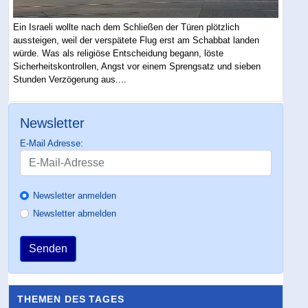
Ein Israeli wollte nach dem Schließen der Türen plötzlich
aussteigen, weil der verspätete Flug erst am Schabbat landen
würde. Was als religiöse Entscheidung begann, löste
Sicherheitskontrollen, Angst vor einem Sprengsatz und sieben
Stunden Verzögerung aus....
Newsletter
E-Mail Adresse:
Newsletter anmelden
Newsletter abmelden
Senden
THEMEN DES TAGES