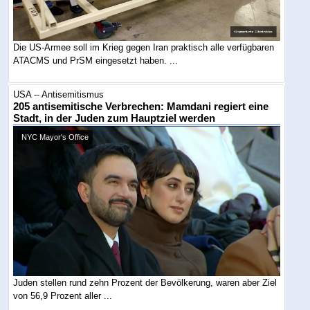
Die US-Armee soll im Krieg gegen Iran praktisch alle verfügbaren
ATACMS und PrSM eingesetzt haben. ...
USA -- Antisemitismus
205 antisemitische Verbrechen: Mamdani regiert eine
Stadt, in der Juden zum Hauptziel werden
NYC Mayor's Office
Juden stellen rund zehn Prozent der Bevölkerung, waren aber Ziel
von 56,9 Prozent aller ...