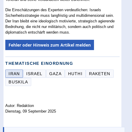
Die Einschätzungen des Experten verdeutlichen: Israels
Sicherheitsstrategie muss langfristig und multidimensional sein.
Der Iran bleibt eine ideologisch motivierte, strategisch agierende
Bedrohung, die nicht nur militärisch, sondern auch politisch und
diplomatisch entschärft werden muss.
Fehler oder Hinweis zum Artikel melden
THEMATISCHE EINORDNUNG
IRAN
ISRAEL
GAZA
HUTHI
RAKETEN
BUSKILA
Autor: Redaktion
Dienstag, 09 September 2025