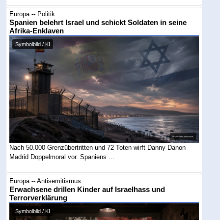
Europa -- Politik
Spanien belehrt Israel und schickt Soldaten in seine
Afrika-Enklaven
Symbolbild / KI
Nach 50.000 Grenzübertritten und 72 Toten wirft Danny Danon
Madrid Doppelmoral vor. Spaniens ...
Europa -- Antisemitismus
Erwachsene drillen Kinder auf Israelhass und
Terrorverklärung
Symbolbild / KI