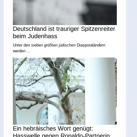
Deutschland ist trauriger Spitzenreiter
beim Judenhass
Unter den sieben größten jüdischen Diasporaländern
werden ...
Ein hebräisches Wort genügt:
Hasswelle gegen Ronaldo-Partnerin