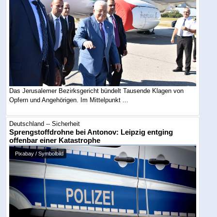
Das Jerusalemer Bezirksgericht bündelt Tausende Klagen von
Opfern und Angehörigen. Im Mittelpunkt ...
Deutschland -- Sicherheit
Sprengstoffdrohne bei Antonov: Leipzig entging
offenbar einer Katastrophe
Pixabay / Symbolbild