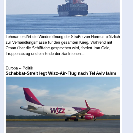
Teheran erklärt die Wiederöffnung der Straße von Hormus plötzlich
zur Verhandlungsmasse für den gesamten Krieg. Während mit
Oman über die Schifffahrt gesprochen wird, fordert Iran Geld,
Truppenabzug und ein Ende der Sanktionen....
Europa -- Politik
Schabbat-Streit legt Wizz-Air-Flug nach Tel Aviv lahm