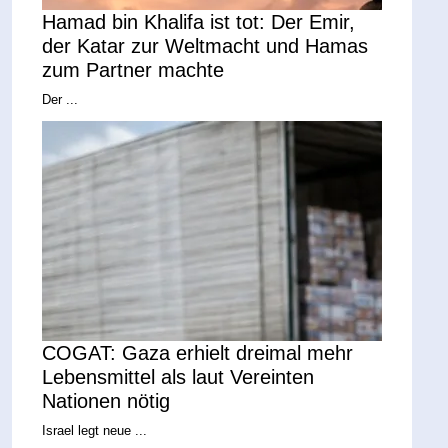
Hamad bin Khalifa ist tot: Der Emir,
der Katar zur Weltmacht und Hamas
zum Partner machte
Der ...
COGAT: Gaza erhielt dreimal mehr
Lebensmittel als laut Vereinten
Nationen nötig
Israel legt neue ...