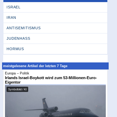
ISRAEL
IRAN
ANTISEMITISMUS
JUDENHASS
HORMUS
meistgelesene Artikel der letzten 7 Tage
Europa -- Politik
Irlands Israel-Boykott wird zum 53-Millionen-Euro-
Eigentor
Symbolbild / KI