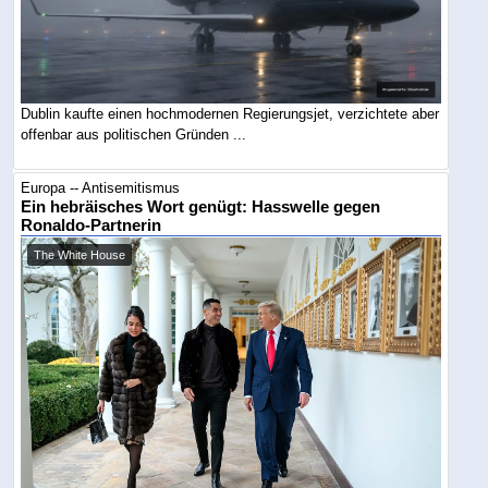
Dublin kaufte einen hochmodernen Regierungsjet, verzichtete aber
offenbar aus politischen Gründen ...
Europa -- Antisemitismus
Ein hebräisches Wort genügt: Hasswelle gegen
Ronaldo-Partnerin
The White House