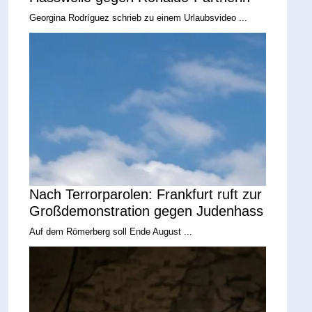
Georgina Rodríguez schrieb zu einem Urlaubsvideo ...
Nach Terrorparolen: Frankfurt ruft zur
Großdemonstration gegen Judenhass
Auf dem Römerberg soll Ende August ...