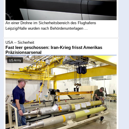
An einer Drohne im Sicherheitsbereich des Flughafens
Leipzig/Halle wurden nach Behördenunterlagen ...
USA -- Sicherheit
Fast leer geschossen: Iran-Krieg frisst Amerikas
Präzisionsarsenal
US Army