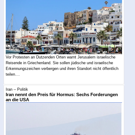
Vor Protesten an Dutzenden Orten warnt Jerusalem israelische
Reisende in Griechenland. Sie sollen jüdische und israelische
Erkennungszeichen verbergen und ihren Standort nicht öffentlich
teilen....
Iran -- Politik
Iran nennt den Preis für Hormus: Sechs Forderungen
an die USA