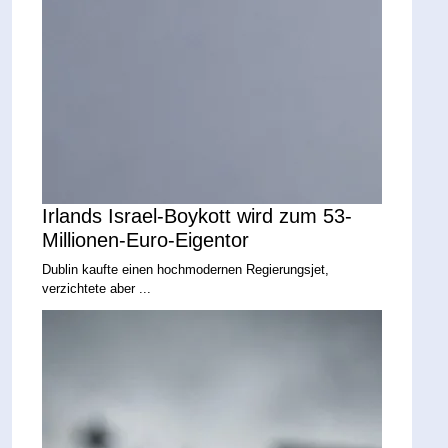
Irlands Israel-Boykott wird zum 53-
Millionen-Euro-Eigentor
Dublin kaufte einen hochmodernen Regierungsjet,
verzichtete aber ...