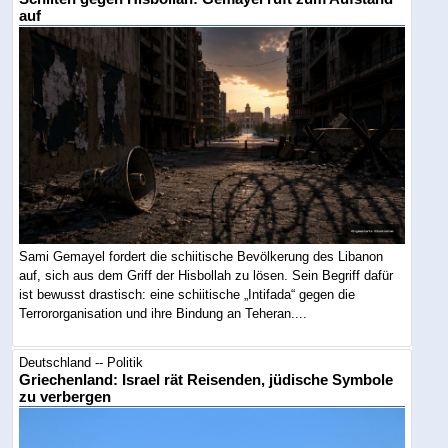
auf
Sami Gemayel fordert die schiitische Bevölkerung des Libanon
auf, sich aus dem Griff der Hisbollah zu lösen. Sein Begriff dafür
ist bewusst drastisch: eine schiitische „Intifada“ gegen die
Terrororganisation und ihre Bindung an Teheran....
Deutschland -- Politik
Griechenland: Israel rät Reisenden, jüdische Symbole
zu verbergen