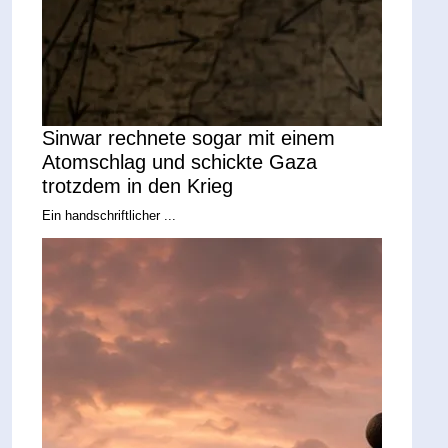
Sinwar rechnete sogar mit einem
Atomschlag und schickte Gaza
trotzdem in den Krieg
Ein handschriftlicher ...