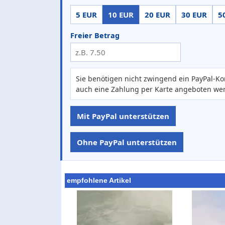
5 EUR
10 EUR
20 EUR
30 EUR
5
Freier Betrag
Sie benötigen nicht zwingend ein PayPal-Ko
auch eine Zahlung per Karte angeboten we
Mit PayPal unterstützen
Ohne PayPal unterstützen
empfohlene Artikel