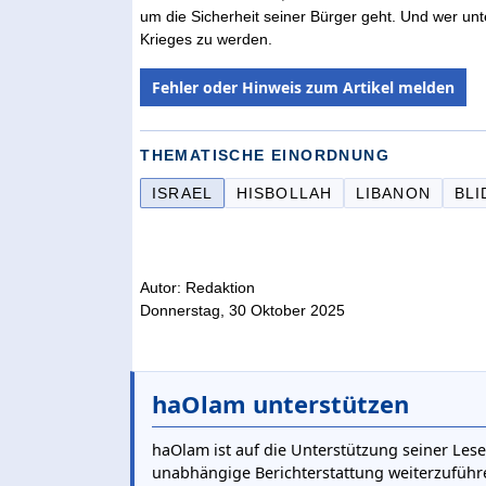
um die Sicherheit seiner Bürger geht. Und wer unter
Krieges zu werden.
Fehler oder Hinweis zum Artikel melden
THEMATISCHE EINORDNUNG
ISRAEL
HISBOLLAH
LIBANON
BLI
Autor: Redaktion
Donnerstag, 30 Oktober 2025
haOlam unterstützen
haOlam ist auf die Unterstützung seiner Lese
unabhängige Berichterstattung weiterzuführ