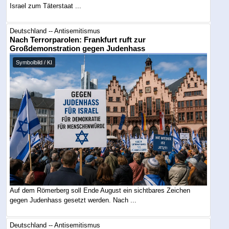
Israel zum Täterstaat ...
Deutschland -- Antisemitismus
Nach Terrorparolen: Frankfurt ruft zur
Großdemonstration gegen Judenhass
Symbolbild / KI
Auf dem Römerberg soll Ende August ein sichtbares Zeichen
gegen Judenhass gesetzt werden. Nach ...
Deutschland -- Antisemitismus