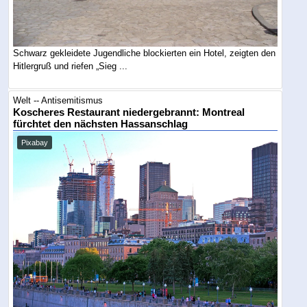
Schwarz gekleidete Jugendliche blockierten ein Hotel, zeigten den
Hitlergruß und riefen „Sieg ...
Welt -- Antisemitismus
Koscheres Restaurant niedergebrannt: Montreal
fürchtet den nächsten Hassanschlag
Pixabay