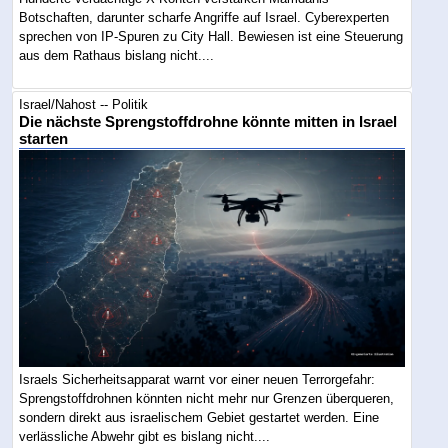
Botschaften, darunter scharfe Angriffe auf Israel. Cyberexperten
sprechen von IP-Spuren zu City Hall. Bewiesen ist eine Steuerung
aus dem Rathaus bislang nicht....
Israel/Nahost -- Politik
Die nächste Sprengstoffdrohne könnte mitten in Israel
starten
Israels Sicherheitsapparat warnt vor einer neuen Terrorgefahr:
Sprengstoffdrohnen könnten nicht mehr nur Grenzen überqueren,
sondern direkt aus israelischem Gebiet gestartet werden. Eine
verlässliche Abwehr gibt es bislang nicht....