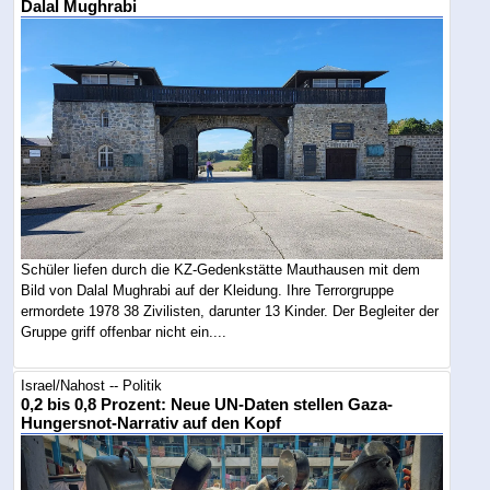
Dalal Mughrabi
Schüler liefen durch die KZ-Gedenkstätte Mauthausen mit dem
Bild von Dalal Mughrabi auf der Kleidung. Ihre Terrorgruppe
ermordete 1978 38 Zivilisten, darunter 13 Kinder. Der Begleiter der
Gruppe griff offenbar nicht ein....
Israel/Nahost -- Politik
0,2 bis 0,8 Prozent: Neue UN-Daten stellen Gaza-
Hungersnot-Narrativ auf den Kopf