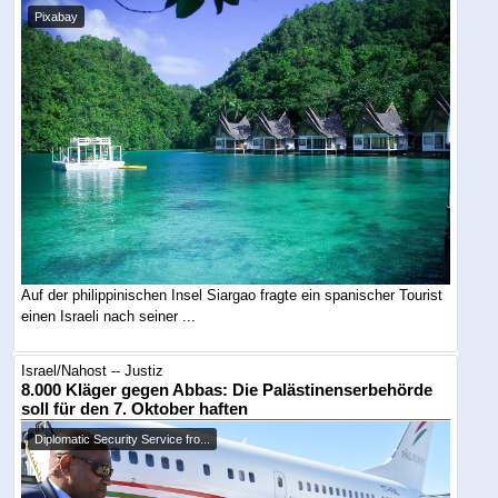
Pixabay
Auf der philippinischen Insel Siargao fragte ein spanischer Tourist
einen Israeli nach seiner ...
Israel/Nahost -- Justiz
8.000 Kläger gegen Abbas: Die Palästinenserbehörde
soll für den 7. Oktober haften
Diplomatic Security Service fro...