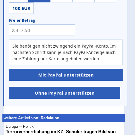
100 EUR
Freier Betrag
Sie benötigen nicht zwingend ein PayPal-Konto. Im
nächsten Schritt kann je nach PayPal-Anzeige auch
eine Zahlung per Karte angeboten werden.
Mit PayPal unterstützen
Ohne PayPal unterstützen
weitere Artikel von: Redaktion
Europa -- Politik
Terrorverherrlichung im KZ: Schüler tragen Bild von