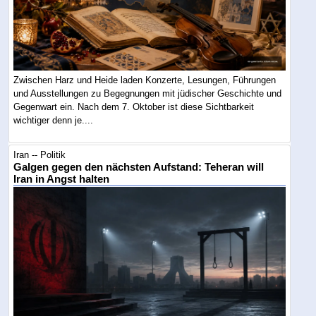
Zwischen Harz und Heide laden Konzerte, Lesungen, Führungen
und Ausstellungen zu Begegnungen mit jüdischer Geschichte und
Gegenwart ein. Nach dem 7. Oktober ist diese Sichtbarkeit
wichtiger denn je....
Iran -- Politik
Galgen gegen den nächsten Aufstand: Teheran will
Iran in Angst halten