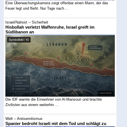
Eine Überwachungskamera zeigt offenbar einen Mann, der das
Feuer legt und flieht. Nur Tage nach ...
Israel/Nahost -- Sicherheit
Hisbollah verletzt Waffenruhe, Israel greift im
Südlibanon an
Symbolbild / KI
Die IDF warnte die Einwohner von Al-Mansouri und brachte
Zivilisten aus einem weiterhin ...
Welt -- Antisemitismus
Spanier bedroht Israeli mit dem Tod und schlägt zu