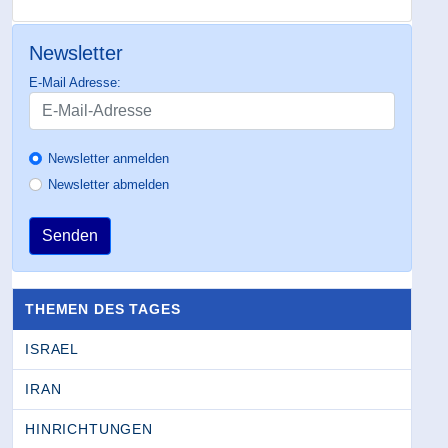
Newsletter
E-Mail Adresse:
Newsletter anmelden
Newsletter abmelden
Senden
THEMEN DES TAGES
ISRAEL
IRAN
HINRICHTUNGEN