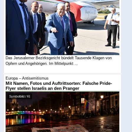
Das Jerusalemer Bezirksgericht bündelt Tausende Klagen von
Opfern und Angehörigen. Im Mittelpunkt ...
Europa -- Antisemitismus
Mit Namen, Fotos und Auftrittsorten: Falsche Pride-
Flyer stellen Israelis an den Pranger
Symbolbild / KI