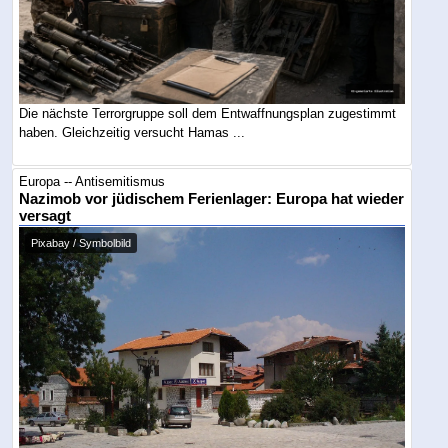
Die nächste Terrorgruppe soll dem Entwaffnungsplan zugestimmt
haben. Gleichzeitig versucht Hamas ...
Europa -- Antisemitismus
Nazimob vor jüdischem Ferienlager: Europa hat wieder
versagt
Pixabay / Symbolbild