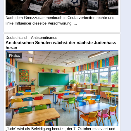
Nach dem Grenzzusammenbruch in Ceuta verbreiten rechte und
linke Influencer dieselbe Verschwörung: ...
Deutschland -- Antisemitismus
An deutschen Schulen wächst der nächste Judenhass
heran
Pixabay
„Jude“ wird als Beleidigung benutzt, der 7. Oktober relativiert und