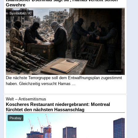
Gewehre
Symbolbild / KI
Die nächste Terrorgruppe soll dem Entwaffnungsplan zugestimmt
haben. Gleichzeitig versucht Hamas ...
Welt -- Antisemitismus
Koscheres Restaurant niedergebrannt: Montreal
fürchtet den nächsten Hassanschlag
Pixabay