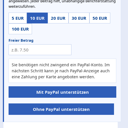
angewiesen. Jeder Beitrag hilft, unabhängige Berichterstattung
weiterzuführen.
5 EUR
10 EUR
20 EUR
30 EUR
50 EUR
100 EUR
Freier Betrag
Sie benötigen nicht zwingend ein PayPal-Konto. Im
nächsten Schritt kann je nach PayPal-Anzeige auch
eine Zahlung per Karte angeboten werden.
Mit PayPal unterstützen
Ohne PayPal unterstützen