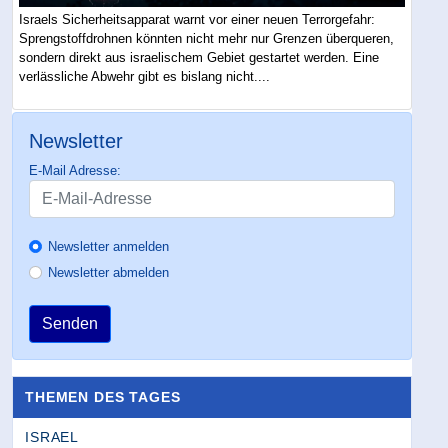
Israels Sicherheitsapparat warnt vor einer neuen Terrorgefahr:
Sprengstoffdrohnen könnten nicht mehr nur Grenzen überqueren,
sondern direkt aus israelischem Gebiet gestartet werden. Eine
verlässliche Abwehr gibt es bislang nicht....
Newsletter
E-Mail Adresse:
Newsletter anmelden
Newsletter abmelden
Senden
THEMEN DES TAGES
ISRAEL