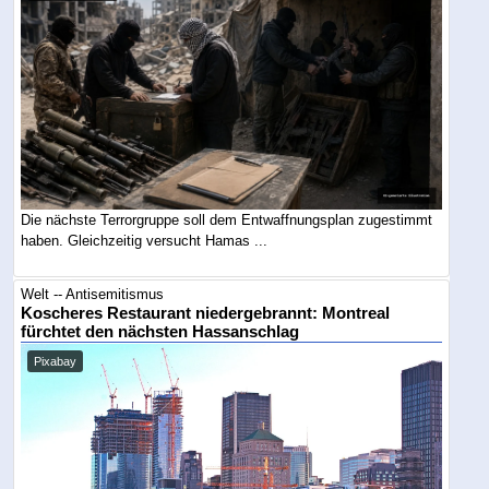
Die nächste Terrorgruppe soll dem Entwaffnungsplan zugestimmt
haben. Gleichzeitig versucht Hamas ...
Welt -- Antisemitismus
Koscheres Restaurant niedergebrannt: Montreal
fürchtet den nächsten Hassanschlag
Pixabay