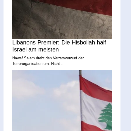
Libanons Premier: Die Hisbollah half
Israel am meisten
Nawaf Salam dreht den Verratsvorwurf der
Terrororganisation um. Nicht ...