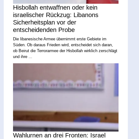
Hisbollah entwaffnen oder kein
israelischer Rückzug: Libanons
Sicherheitsplan vor der
entscheidenden Probe
Die libanesische Armee übernimmt erste Gebiete im
Süden. Ob daraus Frieden wird, entscheidet sich daran,
ob Beirut die Terrorarmee der Hisbollah wirklich zerschlägt
und ihre ...
Wahlurnen an drei Fronten: Israel