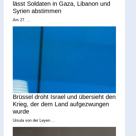
lässt Soldaten in Gaza, Libanon und
Syrien abstimmen
Am 27. ...
Brüssel droht Israel und übersieht den
Krieg, der dem Land aufgezwungen
wurde
Ursula von der Leyen ...