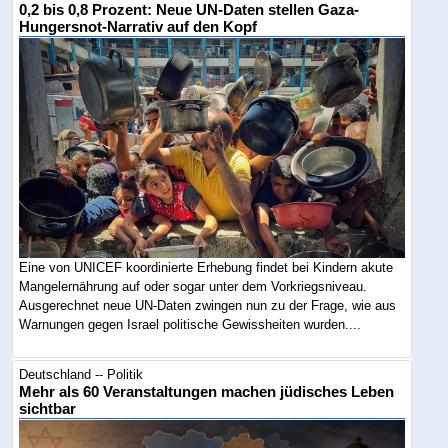
0,2 bis 0,8 Prozent: Neue UN-Daten stellen Gaza-
Hungersnot-Narrativ auf den Kopf
Eine von UNICEF koordinierte Erhebung findet bei Kindern akute
Mangelernährung auf oder sogar unter dem Vorkriegsniveau.
Ausgerechnet neue UN-Daten zwingen nun zu der Frage, wie aus
Warnungen gegen Israel politische Gewissheiten wurden....
Deutschland -- Politik
Mehr als 60 Veranstaltungen machen jüdisches Leben
sichtbar