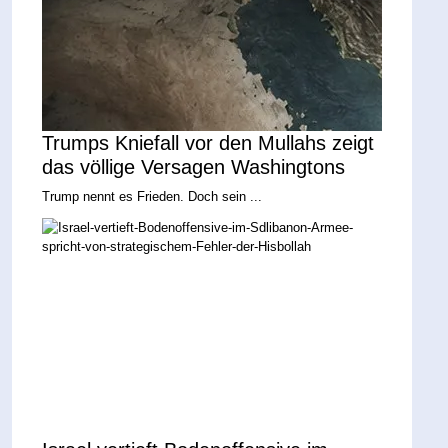
Trumps Kniefall vor den Mullahs zeigt
das völlige Versagen Washingtons
Trump nennt es Frieden. Doch sein ...