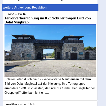
weitere Artikel von: Redaktion
Europa -- Politik
Terrorverherrlichung im KZ: Schüler tragen Bild von
Dalal Mughrabi
Schüler liefen durch die KZ-Gedenkstätte Mauthausen mit dem
Bild von Dalal Mughrabi auf der Kleidung. Ihre Terrorgruppe
ermordete 1978 38 Zivilisten, darunter 13 Kinder. Der Begleiter der
Gruppe griff offenbar nicht ein....
Israel/Nahost -- Politik