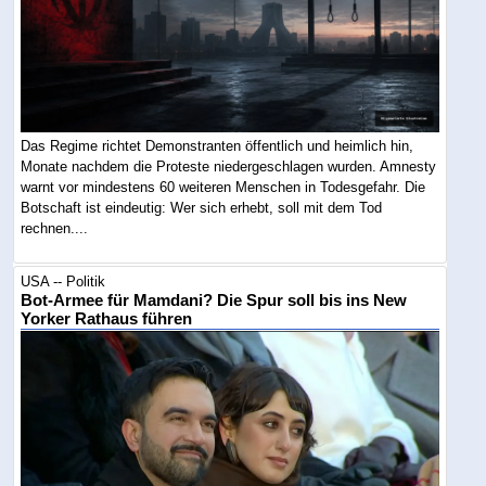
Das Regime richtet Demonstranten öffentlich und heimlich hin,
Monate nachdem die Proteste niedergeschlagen wurden. Amnesty
warnt vor mindestens 60 weiteren Menschen in Todesgefahr. Die
Botschaft ist eindeutig: Wer sich erhebt, soll mit dem Tod
rechnen....
USA -- Politik
Bot-Armee für Mamdani? Die Spur soll bis ins New
Yorker Rathaus führen