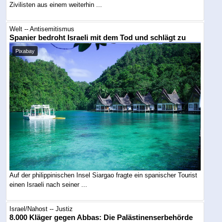
Zivilisten aus einem weiterhin ...
Welt -- Antisemitismus
Spanier bedroht Israeli mit dem Tod und schlägt zu
Pixabay
Auf der philippinischen Insel Siargao fragte ein spanischer Tourist
einen Israeli nach seiner ...
Israel/Nahost -- Justiz
8.000 Kläger gegen Abbas: Die Palästinenserbehörde