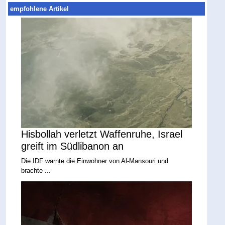
empfohlene Artikel
Hisbollah verletzt Waffenruhe, Israel
greift im Südlibanon an
Die IDF warnte die Einwohner von Al-Mansouri und
brachte ...