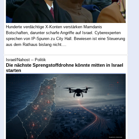
Hunderte verdächtige X-Konten verstärken Mamdanis
Botschaften, darunter scharfe Angriffe auf Israel. Cyberexperten
sprechen von IP-Spuren zu City Hall. Bewiesen ist eine Steuerung
aus dem Rathaus bislang nicht....
Israel/Nahost -- Politik
Die nächste Sprengstoffdrohne könnte mitten in Israel
starten