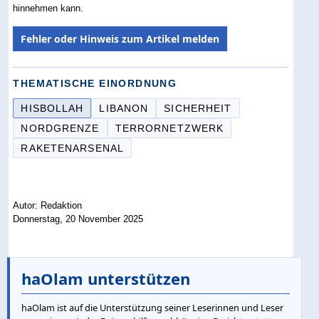
hinnehmen kann.
Fehler oder Hinweis zum Artikel melden
THEMATISCHE EINORDNUNG
HISBOLLAH
LIBANON
SICHERHEIT
NORDGRENZE
TERRORNETZWERK
RAKETENARSENAL
Autor: Redaktion
Donnerstag, 20 November 2025
haOlam unterstützen
haOlam ist auf die Unterstützung seiner Leserinnen und Leser