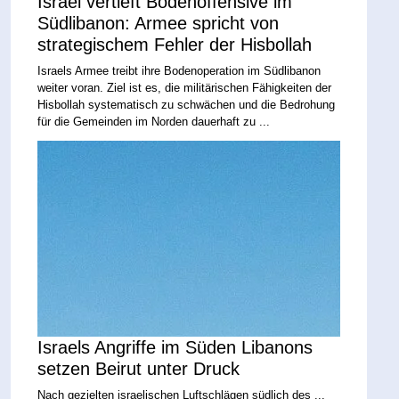
Israel vertieft Bodenoffensive im
Südlibanon: Armee spricht von
strategischem Fehler der Hisbollah
Israels Armee treibt ihre Bodenoperation im Südlibanon
weiter voran. Ziel ist es, die militärischen Fähigkeiten der
Hisbollah systematisch zu schwächen und die Bedrohung
für die Gemeinden im Norden dauerhaft zu ...
Israels Angriffe im Süden Libanons
setzen Beirut unter Druck
Nach gezielten israelischen Luftschlägen südlich des ...