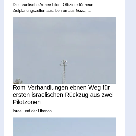
Die israelische Armee bildet Offiziere für neue
Zielplanungszellen aus. Lehren aus Gaza, ...
Rom-Verhandlungen ebnen Weg für
ersten israelischen Rückzug aus zwei
Pilotzonen
Israel und der Libanon ...