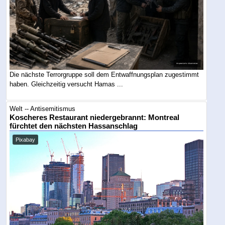
Die nächste Terrorgruppe soll dem Entwaffnungsplan zugestimmt
haben. Gleichzeitig versucht Hamas ...
Welt -- Antisemitismus
Koscheres Restaurant niedergebrannt: Montreal
fürchtet den nächsten Hassanschlag
Pixabay