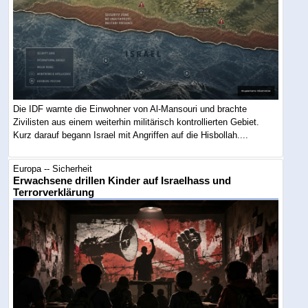
Die IDF warnte die Einwohner von Al-Mansouri und brachte
Zivilisten aus einem weiterhin militärisch kontrollierten Gebiet.
Kurz darauf begann Israel mit Angriffen auf die Hisbollah....
Europa -- Sicherheit
Erwachsene drillen Kinder auf Israelhass und
Terrorverklärung