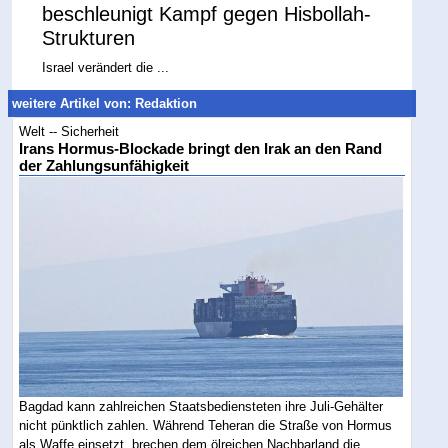
beschleunigt Kampf gegen Hisbollah-
Strukturen
Israel verändert die ...
weitere Artikel von: Redaktion
Welt -- Sicherheit
Irans Hormus-Blockade bringt den Irak an den Rand
der Zahlungsunfähigkeit
Bagdad kann zahlreichen Staatsbediensteten ihre Juli-Gehälter
nicht pünktlich zahlen. Während Teheran die Straße von Hormus
als Waffe einsetzt, brechen dem ölreichen Nachbarland die