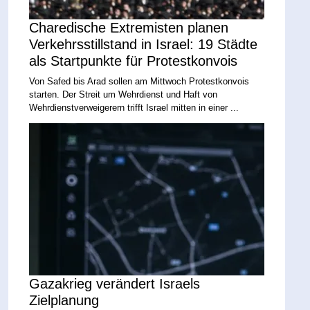
Charedische Extremisten planen
Verkehrsstillstand in Israel: 19 Städte
als Startpunkte für Protestkonvois
Von Safed bis Arad sollen am Mittwoch Protestkonvois
starten. Der Streit um Wehrdienst und Haft von
Wehrdienstverweigerern trifft Israel mitten in einer ...
Gazakrieg verändert Israels
Zielplanung