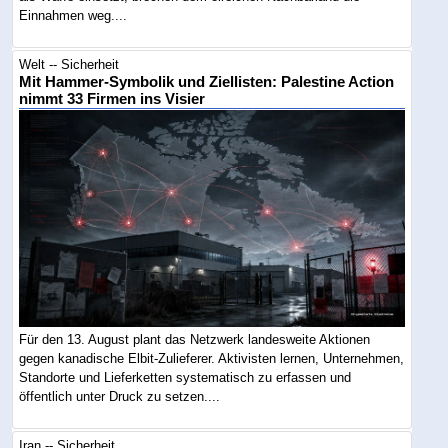
Einnahmen weg....
Welt -- Sicherheit
Mit Hammer-Symbolik und Ziellisten: Palestine Action
nimmt 33 Firmen ins Visier
Für den 13. August plant das Netzwerk landesweite Aktionen
gegen kanadische Elbit-Zulieferer. Aktivisten lernen, Unternehmen,
Standorte und Lieferketten systematisch zu erfassen und
öffentlich unter Druck zu setzen....
Iran -- Sicherheit