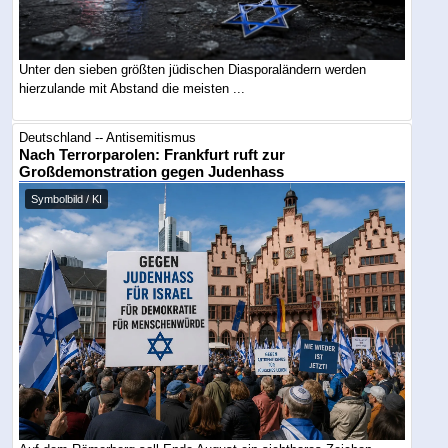
Unter den sieben größten jüdischen Diasporaländern werden
hierzulande mit Abstand die meisten ...
Deutschland -- Antisemitismus
Nach Terrorparolen: Frankfurt ruft zur
Großdemonstration gegen Judenhass
Symbolbild / KI