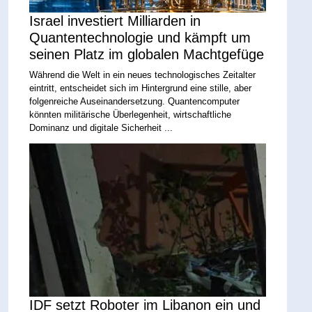
Israel investiert Milliarden in
Quantentechnologie und kämpft um
seinen Platz im globalen Machtgefüge
Während die Welt in ein neues technologisches Zeitalter
eintritt, entscheidet sich im Hintergrund eine stille, aber
folgenreiche Auseinandersetzung. Quantencomputer
könnten militärische Überlegenheit, wirtschaftliche
Dominanz und digitale Sicherheit ...
IDF setzt Roboter im Libanon ein und