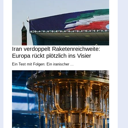
Iran verdoppelt Raketenreichweite:
Europa rückt plötzlich ins Visier
Ein Test mit Folgen: Ein iranischer ...