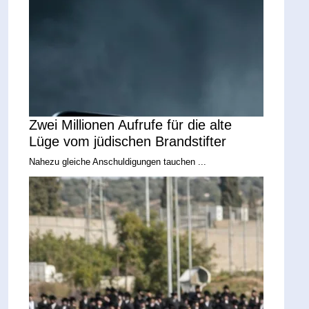
Zwei Millionen Aufrufe für die alte
Lüge vom jüdischen Brandstifter
Nahezu gleiche Anschuldigungen tauchen ...