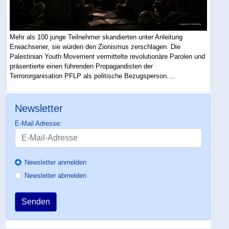
Mehr als 100 junge Teilnehmer skandierten unter Anleitung
Erwachsener, sie würden den Zionismus zerschlagen. Die
Palestinian Youth Movement vermittelte revolutionäre Parolen und
präsentierte einen führenden Propagandisten der
Terrororganisation PFLP als politische Bezugsperson....
Newsletter
E-Mail Adresse:
Newsletter anmelden
Newsletter abmelden
Senden