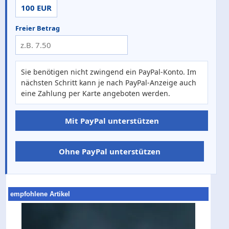
100 EUR
Freier Betrag
Sie benötigen nicht zwingend ein PayPal-Konto. Im
nächsten Schritt kann je nach PayPal-Anzeige auch
eine Zahlung per Karte angeboten werden.
Mit PayPal unterstützen
Ohne PayPal unterstützen
empfohlene Artikel