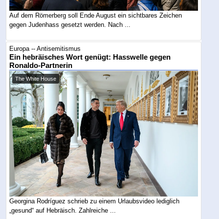
Auf dem Römerberg soll Ende August ein sichtbares Zeichen
gegen Judenhass gesetzt werden. Nach ...
Europa -- Antisemitismus
Ein hebräisches Wort genügt: Hasswelle gegen
Ronaldo-Partnerin
The White House
Georgina Rodríguez schrieb zu einem Urlaubsvideo lediglich
„gesund“ auf Hebräisch. Zahlreiche ...