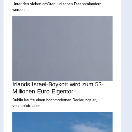
Unter den sieben größten jüdischen Diasporaländern
werden ...
Irlands Israel-Boykott wird zum 53-
Millionen-Euro-Eigentor
Dublin kaufte einen hochmodernen Regierungsjet,
verzichtete aber ...