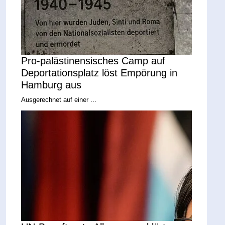
Pro-palästinensisches Camp auf
Deportationsplatz löst Empörung in
Hamburg aus
Ausgerechnet auf einer ...