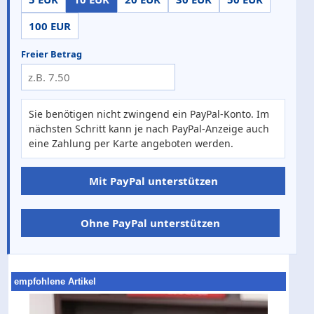
100 EUR
Freier Betrag
Sie benötigen nicht zwingend ein PayPal-Konto. Im
nächsten Schritt kann je nach PayPal-Anzeige auch
eine Zahlung per Karte angeboten werden.
Mit PayPal unterstützen
Ohne PayPal unterstützen
empfohlene Artikel