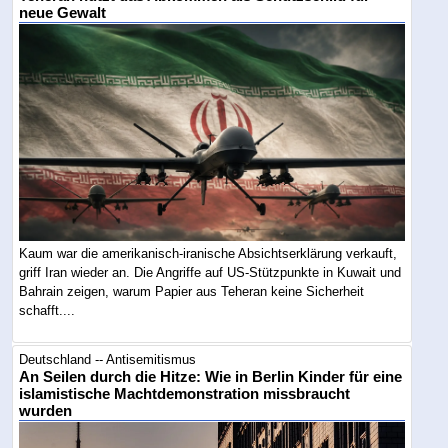
neue Gewalt
Kaum war die amerikanisch-iranische Absichtserklärung verkauft,
griff Iran wieder an. Die Angriffe auf US-Stützpunkte in Kuwait und
Bahrain zeigen, warum Papier aus Teheran keine Sicherheit
schafft....
Deutschland -- Antisemitismus
An Seilen durch die Hitze: Wie in Berlin Kinder für eine
islamistische Machtdemonstration missbraucht
wurden