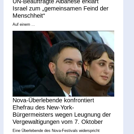
UN-Beauftragte Albanese erklärt
Israel zum „gemeinsamen Feind der
Menschheit“
Auf einem ...
Nova-Überlebende konfrontiert
Ehefrau des New-York-
Bürgermeisters wegen Leugnung der
Vergewaltigungen vom 7. Oktober
Eine Überlebende des Nova-Festivals widerspricht