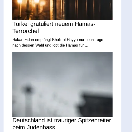
Türkei gratuliert neuem Hamas-
Terrorchef
Hakan Fidan empfängt Khalil al-Hayya nur neun Tage
nach dessen Wahl und lobt die Hamas für ...
Deutschland ist trauriger Spitzenreiter
beim Judenhass