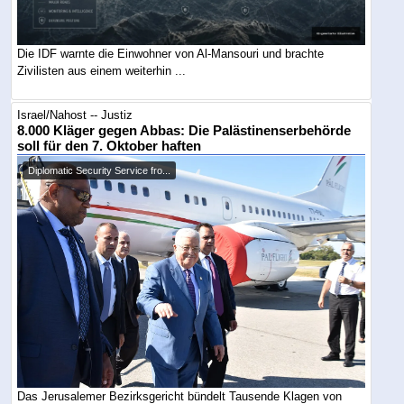
Die IDF warnte die Einwohner von Al-Mansouri und brachte
Zivilisten aus einem weiterhin ...
Israel/Nahost -- Justiz
8.000 Kläger gegen Abbas: Die Palästinenserbehörde
soll für den 7. Oktober haften
Diplomatic Security Service fro...
Das Jerusalemer Bezirksgericht bündelt Tausende Klagen von