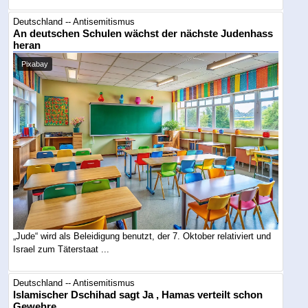
Deutschland -- Antisemitismus
An deutschen Schulen wächst der nächste Judenhass
heran
Pixabay
„Jude“ wird als Beleidigung benutzt, der 7. Oktober relativiert und
Israel zum Täterstaat ...
Deutschland -- Antisemitismus
Islamischer Dschihad sagt Ja , Hamas verteilt schon
Gewehre