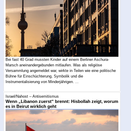
Bei fast 40 Grad mussten Kinder auf einem Berliner Aschura-
Marsch aneinandergebunden mitlaufen. Was als religiöse
Versammlung angemeldet war, wirkte in Teilen wie eine politische
Bühne für Einschüchterung, Symbolik und die
Instrumentalisierung von Minderjährigen. ...
Israel/Nahost -- Antisemitismus
Wenn „Libanon zuerst“ brennt: Hisbollah zeigt, worum
es in Beirut wirklich geht