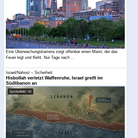
Eine Überwachungskamera zeigt offenbar einen Mann, der das
Feuer legt und flieht. Nur Tage nach ...
Israel/Nahost -- Sicherheit
Hisbollah verletzt Waffenruhe, Israel greift im
Südlibanon an
Symbolbild / KI