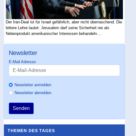
Der Iran-Deal ist für Israel gefährlich, aber nicht überraschend. Die
bittere Lehre lautet: Jerusalem darf seine Sicherheit nie als
Nebenprodukt amerikanischer Interessen behandeln....
Newsletter
E-Mail Adresse:
Newsletter anmelden
Newsletter abmelden
Senden
THEMEN DES TAGES