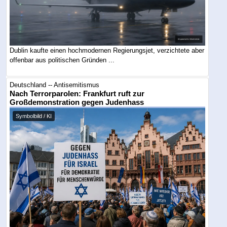
Dublin kaufte einen hochmodernen Regierungsjet, verzichtete aber
offenbar aus politischen Gründen ...
Deutschland -- Antisemitismus
Nach Terrorparolen: Frankfurt ruft zur
Großdemonstration gegen Judenhass
Symbolbild / KI