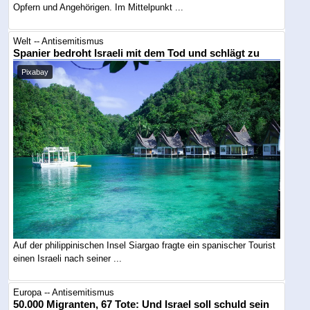
Opfern und Angehörigen. Im Mittelpunkt ...
Welt -- Antisemitismus
Spanier bedroht Israeli mit dem Tod und schlägt zu
Pixabay
Auf der philippinischen Insel Siargao fragte ein spanischer Tourist
einen Israeli nach seiner ...
Europa -- Antisemitismus
50.000 Migranten, 67 Tote: Und Israel soll schuld sein