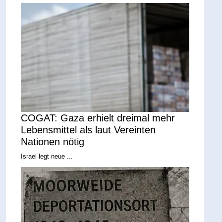
COGAT: Gaza erhielt dreimal mehr
Lebensmittel als laut Vereinten
Nationen nötig
Israel legt neue ...