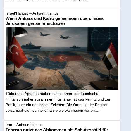
Israel/Nahost -- Antisemitismus
Wenn Ankara und Kairo gemeinsam üben, muss
Jerusalem genau hinschauen
Türkei und Ägypten rücken nach Jahren der Feindschaft
militärisch näher zusammen. Für Israel ist das kein Grund zur
Panik, aber ein deutliches Zeichen: Die Ordnung der Region
verschiebt sich schneller, als viele wahrhaben wollen....
Iran -- Antisemitismus
Teheran nutzt das Abkommen als Schutzschild für