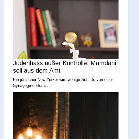
Judenhass außer Kontrolle: Mamdani
soll aus dem Amt
Ein jüdischer New Yorker wird wenige Schritte von einer
Synagoge entfernt ...