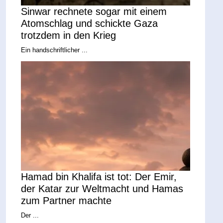
Sinwar rechnete sogar mit einem
Atomschlag und schickte Gaza
trotzdem in den Krieg
Ein handschriftlicher ...
Hamad bin Khalifa ist tot: Der Emir,
der Katar zur Weltmacht und Hamas
zum Partner machte
Der ...