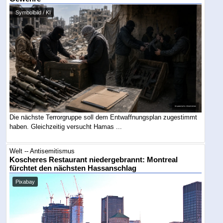
Symbolbild / KI
Die nächste Terrorgruppe soll dem Entwaffnungsplan zugestimmt
haben. Gleichzeitig versucht Hamas ...
Welt -- Antisemitismus
Koscheres Restaurant niedergebrannt: Montreal
fürchtet den nächsten Hassanschlag
Pixabay