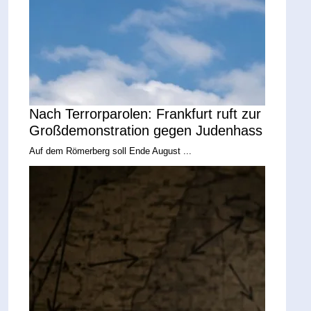
Nach Terrorparolen: Frankfurt ruft zur
Großdemonstration gegen Judenhass
Auf dem Römerberg soll Ende August ...