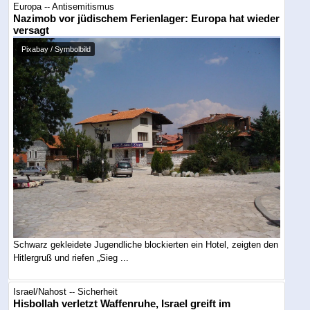
Europa -- Antisemitismus
Nazimob vor jüdischem Ferienlager: Europa hat wieder
versagt
Pixabay / Symbolbild
Schwarz gekleidete Jugendliche blockierten ein Hotel, zeigten den
Hitlergruß und riefen „Sieg ...
Israel/Nahost -- Sicherheit
Hisbollah verletzt Waffenruhe, Israel greift im