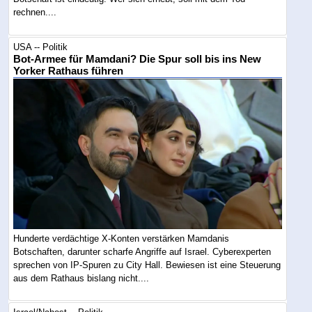
rechnen....
USA -- Politik
Bot-Armee für Mamdani? Die Spur soll bis ins New
Yorker Rathaus führen
Hunderte verdächtige X-Konten verstärken Mamdanis
Botschaften, darunter scharfe Angriffe auf Israel. Cyberexperten
sprechen von IP-Spuren zu City Hall. Bewiesen ist eine Steuerung
aus dem Rathaus bislang nicht....