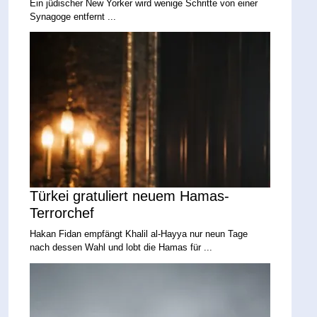
Ein jüdischer New Yorker wird wenige Schritte von einer
Synagoge entfernt ...
Türkei gratuliert neuem Hamas-
Terrorchef
Hakan Fidan empfängt Khalil al-Hayya nur neun Tage
nach dessen Wahl und lobt die Hamas für ...