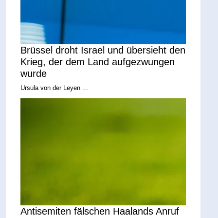
Brüssel droht Israel und übersieht den
Krieg, der dem Land aufgezwungen
wurde
Ursula von der Leyen ...
Antisemiten fälschen Haalands Anruf