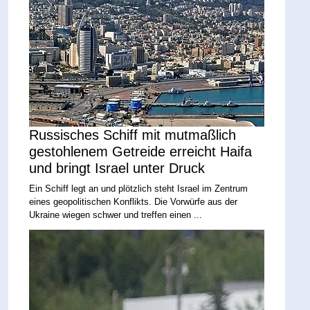
Russisches Schiff mit mutmaßlich
gestohlenem Getreide erreicht Haifa
und bringt Israel unter Druck
Ein Schiff legt an und plötzlich steht Israel im Zentrum
eines geopolitischen Konflikts. Die Vorwürfe aus der
Ukraine wiegen schwer und treffen einen ...