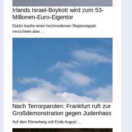
Irlands Israel-Boykott wird zum 53-
Millionen-Euro-Eigentor
Dublin kaufte einen hochmodernen Regierungsjet,
verzichtete aber ...
Nach Terrorparolen: Frankfurt ruft zur
Großdemonstration gegen Judenhass
Auf dem Römerberg soll Ende August ...