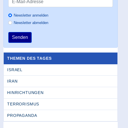
Newsletter anmelden
Newsletter abmelden
Senden
THEMEN DES TAGES
ISRAEL
IRAN
HINRICHTUNGEN
TERRORISMUS
PROPAGANDA