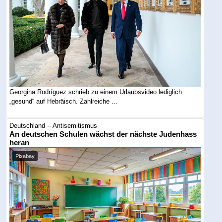
Georgina Rodríguez schrieb zu einem Urlaubsvideo lediglich
„gesund“ auf Hebräisch. Zahlreiche ...
Deutschland -- Antisemitismus
An deutschen Schulen wächst der nächste Judenhass
heran
Pixabay