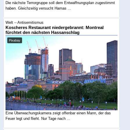
Die nächste Terrorgruppe soll dem Entwaffnungsplan zugestimmt
haben. Gleichzeitig versucht Hamas ...
Welt -- Antisemitismus
Koscheres Restaurant niedergebrannt: Montreal
fürchtet den nächsten Hassanschlag
Pixabay
Eine Überwachungskamera zeigt offenbar einen Mann, der das
Feuer legt und flieht. Nur Tage nach ...