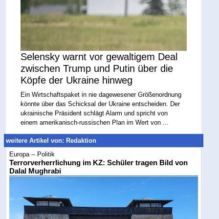
Selensky warnt vor gewaltigem Deal
zwischen Trump und Putin über die
Köpfe der Ukraine hinweg
Ein Wirtschaftspaket in nie dagewesener Größenordnung
könnte über das Schicksal der Ukraine entscheiden. Der
ukrainische Präsident schlägt Alarm und spricht von
einem amerikanisch-russischen Plan im Wert von ...
weitere Artikel von: Redaktion
Europa -- Politik
Terrorverherrlichung im KZ: Schüler tragen Bild von
Dalal Mughrabi