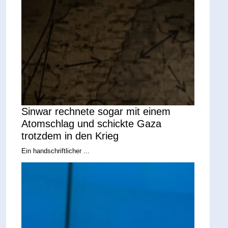
Sinwar rechnete sogar mit einem
Atomschlag und schickte Gaza
trotzdem in den Krieg
Ein handschriftlicher ...