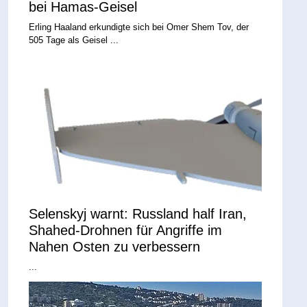
bei Hamas-Geisel
Erling Haaland erkundigte sich bei Omer Shem Tov, der
505 Tage als Geisel ...
Selenskyj warnt: Russland half Iran,
Shahed-Drohnen für Angriffe im
Nahen Osten zu verbessern
...