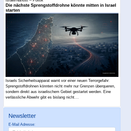
Israel/Nahost -- Politik
Die nächste Sprengstoffdrohne könnte mitten in Israel
starten
Israels Sicherheitsapparat warnt vor einer neuen Terrorgefahr:
Sprengstoffdrohnen könnten nicht mehr nur Grenzen überqueren,
sondern direkt aus israelischem Gebiet gestartet werden. Eine
verlässliche Abwehr gibt es bislang nicht....
Newsletter
E-Mail Adresse: