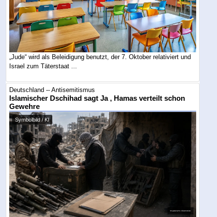
„Jude“ wird als Beleidigung benutzt, der 7. Oktober relativiert und
Israel zum Täterstaat ...
Deutschland -- Antisemitismus
Islamischer Dschihad sagt Ja , Hamas verteilt schon
Gewehre
Symbolbild / KI