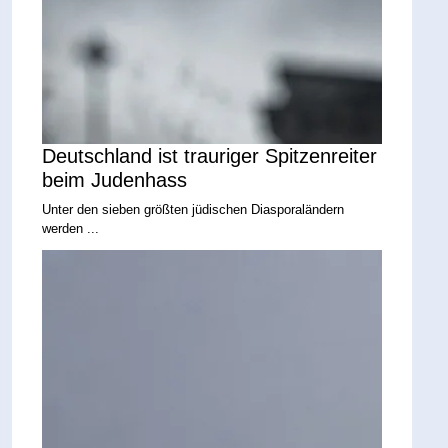
Deutschland ist trauriger Spitzenreiter
beim Judenhass
Unter den sieben größten jüdischen Diasporaländern
werden ...