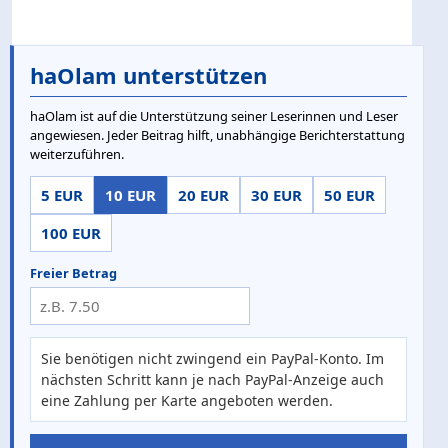
haOlam unterstützen
haOlam ist auf die Unterstützung seiner Leserinnen und Leser
angewiesen. Jeder Beitrag hilft, unabhängige Berichterstattung
weiterzuführen.
5 EUR
10 EUR
20 EUR
30 EUR
50 EUR
100 EUR
Freier Betrag
Sie benötigen nicht zwingend ein PayPal-Konto. Im
nächsten Schritt kann je nach PayPal-Anzeige auch
eine Zahlung per Karte angeboten werden.