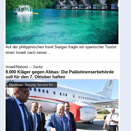
Auf der philippinischen Insel Siargao fragte ein spanischer Tourist
einen Israeli nach seiner ...
Israel/Nahost -- Justiz
8.000 Kläger gegen Abbas: Die Palästinenserbehörde
soll für den 7. Oktober haften
Diplomatic Security Service fro...