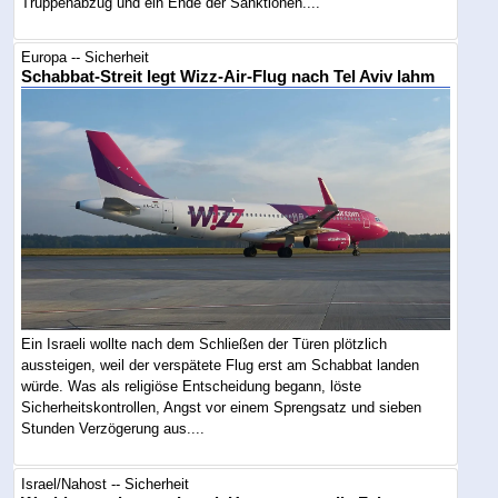
Truppenabzug und ein Ende der Sanktionen....
Europa -- Sicherheit
Schabbat-Streit legt Wizz-Air-Flug nach Tel Aviv lahm
Ein Israeli wollte nach dem Schließen der Türen plötzlich
aussteigen, weil der verspätete Flug erst am Schabbat landen
würde. Was als religiöse Entscheidung begann, löste
Sicherheitskontrollen, Angst vor einem Sprengsatz und sieben
Stunden Verzögerung aus....
Israel/Nahost -- Sicherheit