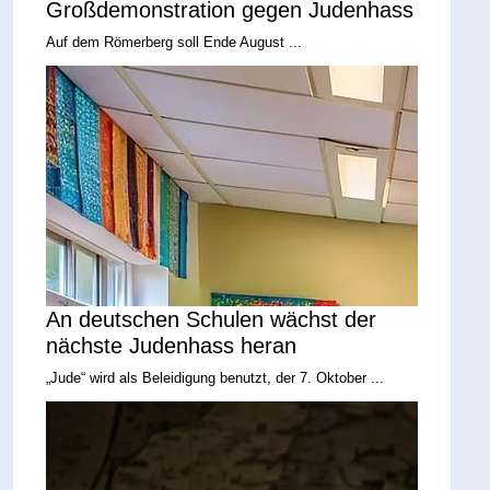
Großdemonstration gegen Judenhass
Auf dem Römerberg soll Ende August ...
An deutschen Schulen wächst der
nächste Judenhass heran
„Jude“ wird als Beleidigung benutzt, der 7. Oktober ...