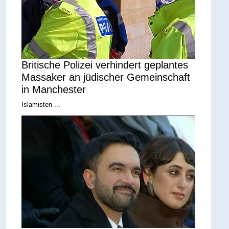
Britische Polizei verhindert geplantes
Massaker an jüdischer Gemeinschaft
in Manchester
Islamisten ...