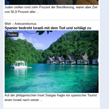
Juden stellen rund zehn Prozent der Bevölkerung, waren aber Ziel
von 56,9 Prozent aller ...
Welt -- Antisemitismus
Spanier bedroht Israeli mit dem Tod und schlägt zu
Pixabay
Auf der philippinischen Insel Siargao fragte ein spanischer Tourist
einen Israeli nach seiner ...