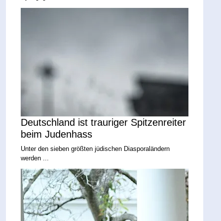
Deutschland ist trauriger Spitzenreiter
beim Judenhass
Unter den sieben größten jüdischen Diasporaländern
werden ...