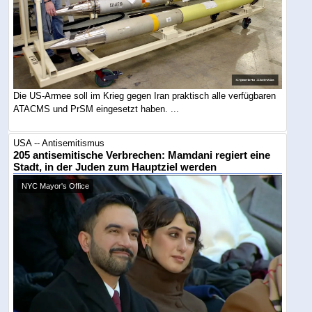
Die US-Armee soll im Krieg gegen Iran praktisch alle verfügbaren
ATACMS und PrSM eingesetzt haben. ...
USA -- Antisemitismus
205 antisemitische Verbrechen: Mamdani regiert eine
Stadt, in der Juden zum Hauptziel werden
NYC Mayor's Office