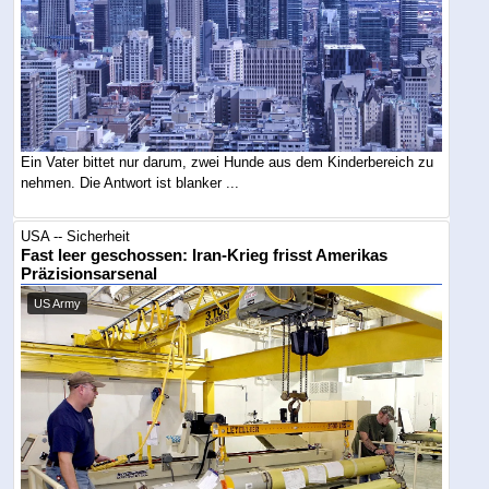
Ein Vater bittet nur darum, zwei Hunde aus dem Kinderbereich zu
nehmen. Die Antwort ist blanker ...
USA -- Sicherheit
Fast leer geschossen: Iran-Krieg frisst Amerikas
Präzisionsarsenal
US Army