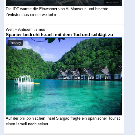
Die IDF warnte die Einwohner von Al-Mansouri und brachte
Zivilisten aus einem weiterhin ...
Welt -- Antisemitismus
Spanier bedroht Israeli mit dem Tod und schlägt zu
Pixabay
Auf der philippinischen Insel Siargao fragte ein spanischer Tourist
einen Israeli nach seiner ...