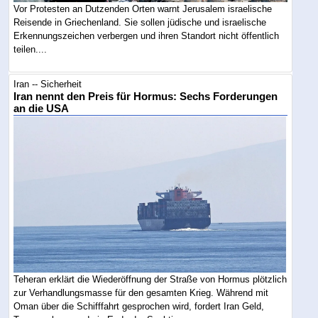
Vor Protesten an Dutzenden Orten warnt Jerusalem israelische
Reisende in Griechenland. Sie sollen jüdische und israelische
Erkennungszeichen verbergen und ihren Standort nicht öffentlich
teilen....
Iran -- Sicherheit
Iran nennt den Preis für Hormus: Sechs Forderungen
an die USA
Teheran erklärt die Wiederöffnung der Straße von Hormus plötzlich
zur Verhandlungsmasse für den gesamten Krieg. Während mit
Oman über die Schifffahrt gesprochen wird, fordert Iran Geld,