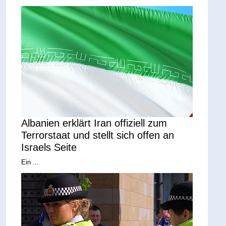
Albanien erklärt Iran offiziell zum
Terrorstaat und stellt sich offen an
Israels Seite
Ein ...