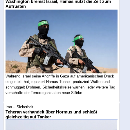
Washington bremst Israel, Hamas nutzt die Zeit zum
Aufrüsten
Während Israel seine Angriffe in Gaza auf amerikanischen Druck
eingestellt hat, repariert Hamas Tunnel, produziert Waffen und
schmuggelt Drohnen. Sicherheitskreise warnen, jeder weitere Tag
verschaffe der Terrororganisation neue Stärke....
Iran -- Sicherheit
Teheran verhandelt über Hormus und schießt
gleichzeitig auf Tanker