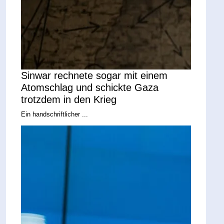
Sinwar rechnete sogar mit einem
Atomschlag und schickte Gaza
trotzdem in den Krieg
Ein handschriftlicher ...