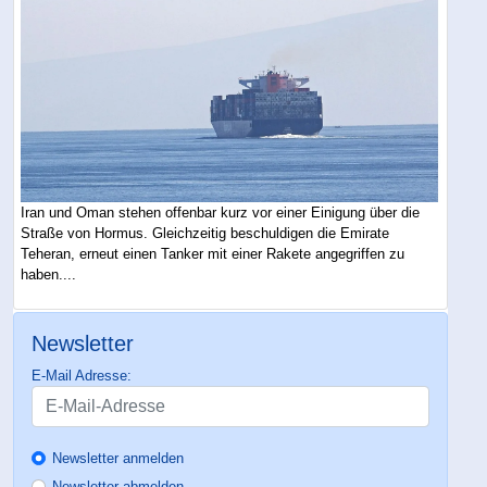
Iran und Oman stehen offenbar kurz vor einer Einigung über die
Straße von Hormus. Gleichzeitig beschuldigen die Emirate
Teheran, erneut einen Tanker mit einer Rakete angegriffen zu
haben....
Newsletter
E-Mail Adresse:
Newsletter anmelden
Newsletter abmelden