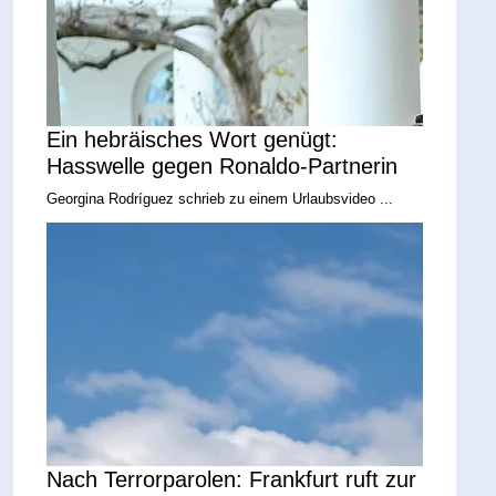
Ein hebräisches Wort genügt:
Hasswelle gegen Ronaldo-Partnerin
Georgina Rodríguez schrieb zu einem Urlaubsvideo ...
Nach Terrorparolen: Frankfurt ruft zur