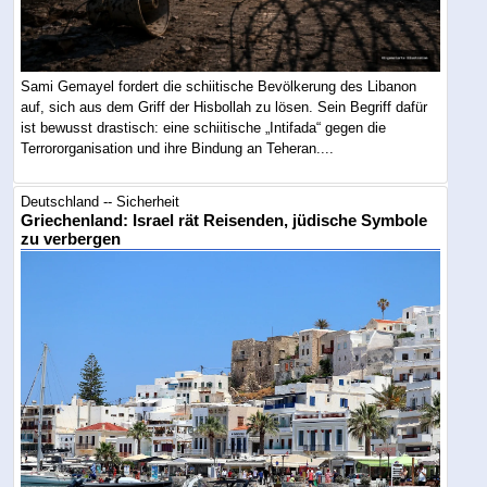
Sami Gemayel fordert die schiitische Bevölkerung des Libanon
auf, sich aus dem Griff der Hisbollah zu lösen. Sein Begriff dafür
ist bewusst drastisch: eine schiitische „Intifada“ gegen die
Terrororganisation und ihre Bindung an Teheran....
Deutschland -- Sicherheit
Griechenland: Israel rät Reisenden, jüdische Symbole
zu verbergen