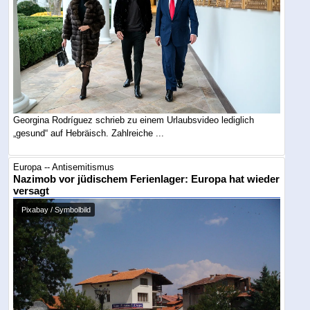
Georgina Rodríguez schrieb zu einem Urlaubsvideo lediglich
„gesund“ auf Hebräisch. Zahlreiche ...
Europa -- Antisemitismus
Nazimob vor jüdischem Ferienlager: Europa hat wieder
versagt
Pixabay / Symbolbild