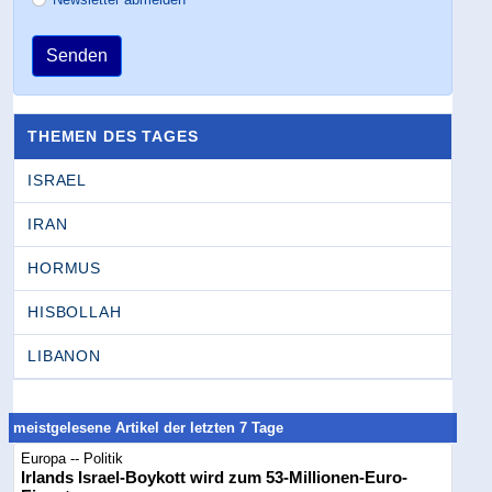
Senden
THEMEN DES TAGES
ISRAEL
IRAN
HORMUS
HISBOLLAH
LIBANON
meistgelesene Artikel der letzten 7 Tage
Europa -- Politik
Irlands Israel-Boykott wird zum 53-Millionen-Euro-