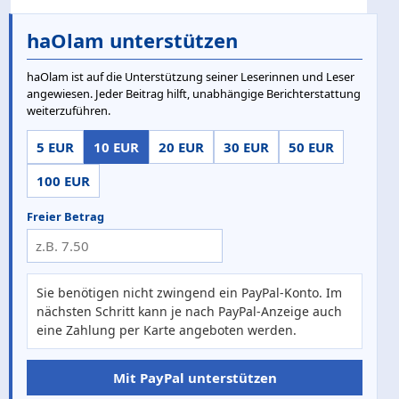
haOlam unterstützen
haOlam ist auf die Unterstützung seiner Leserinnen und Leser
angewiesen. Jeder Beitrag hilft, unabhängige Berichterstattung
weiterzuführen.
5 EUR
10 EUR
20 EUR
30 EUR
50 EUR
100 EUR
Freier Betrag
Sie benötigen nicht zwingend ein PayPal-Konto. Im
nächsten Schritt kann je nach PayPal-Anzeige auch
eine Zahlung per Karte angeboten werden.
Mit PayPal unterstützen