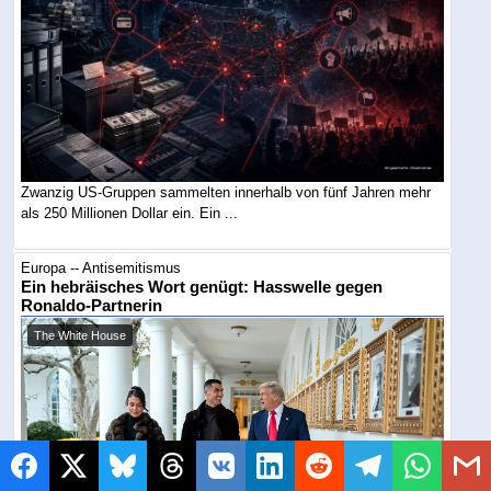
Zwanzig US-Gruppen sammelten innerhalb von fünf Jahren mehr
als 250 Millionen Dollar ein. Ein ...
Europa -- Antisemitismus
Ein hebräisches Wort genügt: Hasswelle gegen
Ronaldo-Partnerin
The White House