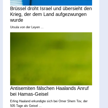
Brüssel droht Israel und übersieht den
Krieg, der dem Land aufgezwungen
wurde
Ursula von der Leyen ...
Antisemiten fälschen Haalands Anruf
bei Hamas-Geisel
Erling Haaland erkundigte sich bei Omer Shem Tov, der
505 Tage als Geisel ...