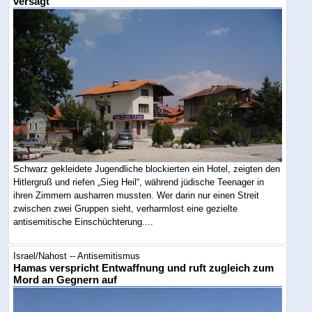
versagt
Schwarz gekleidete Jugendliche blockierten ein Hotel, zeigten den
Hitlergruß und riefen „Sieg Heil“, während jüdische Teenager in
ihren Zimmern ausharren mussten. Wer darin nur einen Streit
zwischen zwei Gruppen sieht, verharmlost eine gezielte
antisemitische Einschüchterung....
Israel/Nahost -- Antisemitismus
Hamas verspricht Entwaffnung und ruft zugleich zum
Mord an Gegnern auf