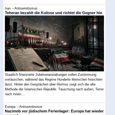
Iran -- Antisemitismus
Teheran bezahlt die Kulisse und richtet die Gegner hin
Staatlich finanzierte Jubelveranstaltungen sollen Zustimmung
vortäuschen, während das Regime Hunderte Menschen hinrichten
lässt. Hinter den Gesprächen über Hormus zeigt sich die alte
Methode der Islamischen Republik: Täuschung nach außen, Terror
nach innen....
Europa -- Antisemitismus
Nazimob vor jüdischem Ferienlager: Europa hat wieder