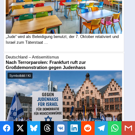
„Jude“ wird als Beleidigung benutzt, der 7. Oktober relativiert und
Israel zum Täterstaat ...
Deutschland -- Antisemitismus
Nach Terrorparolen: Frankfurt ruft zur
Großdemonstration gegen Judenhass
Symbolbild / KI