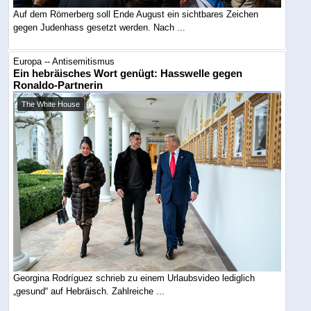
Auf dem Römerberg soll Ende August ein sichtbares Zeichen
gegen Judenhass gesetzt werden. Nach ...
Europa -- Antisemitismus
Ein hebräisches Wort genügt: Hasswelle gegen
Ronaldo-Partnerin
The White House
Georgina Rodríguez schrieb zu einem Urlaubsvideo lediglich
„gesund“ auf Hebräisch. Zahlreiche ...