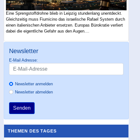
Eine Sprengstoffdrohne blieb in Leipzig stundenlang unentdeckt.
Gleichzeitig muss Fiumicino das israelische Rafael System durch
einen italienischen Anbieter ersetzen. Europas Bürokratie verliert
dabei die eigentliche Gefahr aus den Augen....
Newsletter
E-Mail Adresse:
Newsletter anmelden
Newsletter abmelden
Senden
THEMEN DES TAGES