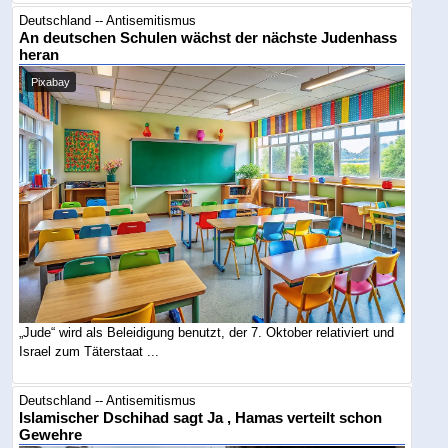
Deutschland -- Antisemitismus
An deutschen Schulen wächst der nächste Judenhass
heran
Pixabay
„Jude“ wird als Beleidigung benutzt, der 7. Oktober relativiert und
Israel zum Täterstaat ...
Deutschland -- Antisemitismus
Islamischer Dschihad sagt Ja , Hamas verteilt schon
Gewehre