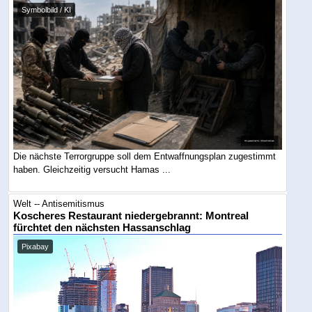
Symbolbild / KI
Die nächste Terrorgruppe soll dem Entwaffnungsplan zugestimmt
haben. Gleichzeitig versucht Hamas ...
Welt -- Antisemitismus
Koscheres Restaurant niedergebrannt: Montreal
fürchtet den nächsten Hassanschlag
Pixabay