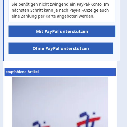
Sie benötigen nicht zwingend ein PayPal-Konto. Im
nächsten Schritt kann je nach PayPal-Anzeige auch
eine Zahlung per Karte angeboten werden.
Mit PayPal unterstützen
Ohne PayPal unterstützen
empfohlene Artikel