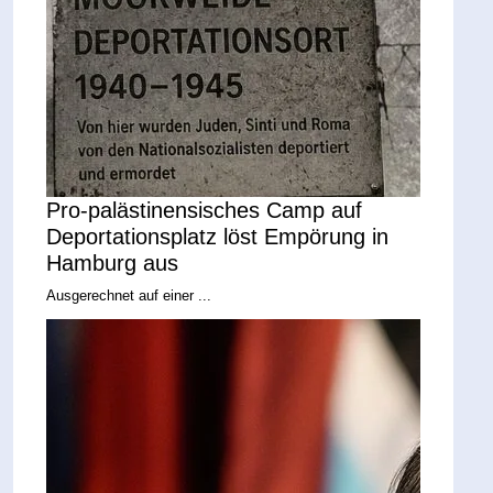
Pro-palästinensisches Camp auf
Deportationsplatz löst Empörung in
Hamburg aus
Ausgerechnet auf einer ...