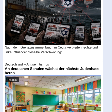
Nach dem Grenzzusammenbruch in Ceuta verbreiten rechte und
linke Influencer dieselbe Verschwörung: ...
Deutschland -- Antisemitismus
An deutschen Schulen wächst der nächste Judenhass
heran
Pixabay