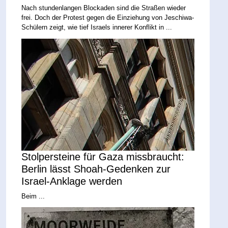
Nach stundenlangen Blockaden sind die Straßen wieder
frei. Doch der Protest gegen die Einziehung von Jeschiwa-
Schülern zeigt, wie tief Israels innerer Konflikt in ...
Stolpersteine für Gaza missbraucht:
Berlin lässt Shoah-Gedenken zur
Israel-Anklage werden
Beim ...