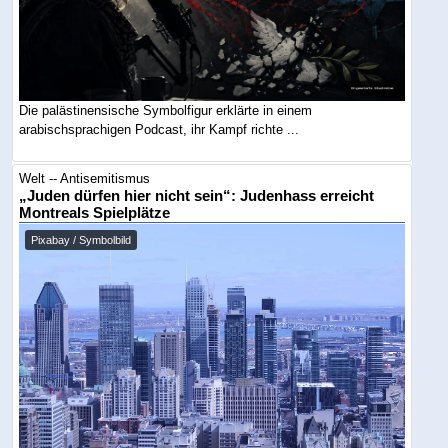
Die palästinensische Symbolfigur erklärte in einem
arabischsprachigen Podcast, ihr Kampf richte ...
Welt -- Antisemitismus
„Juden dürfen hier nicht sein“: Judenhass erreicht
Montreals Spielplätze
Pixabay / Symbolbild