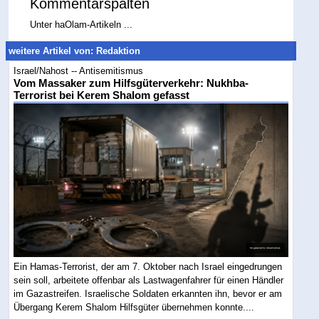
Kommentarspalten
Unter haOlam-Artikeln ...
weitere Artikel von: Redaktion
Israel/Nahost -- Antisemitismus
Vom Massaker zum Hilfsgüterverkehr: Nukhba-
Terrorist bei Kerem Shalom gefasst
Ein Hamas-Terrorist, der am 7. Oktober nach Israel eingedrungen
sein soll, arbeitete offenbar als Lastwagenfahrer für einen Händler
im Gazastreifen. Israelische Soldaten erkannten ihn, bevor er am
Übergang Kerem Shalom Hilfsgüter übernehmen konnte....