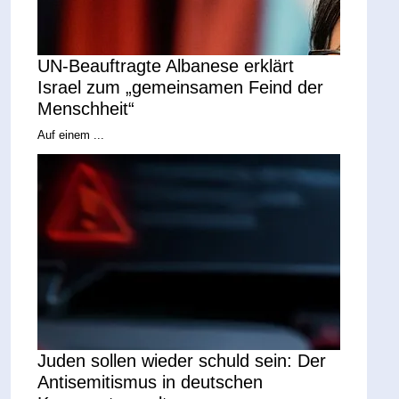
UN-Beauftragte Albanese erklärt
Israel zum „gemeinsamen Feind der
Menschheit“
Auf einem ...
Juden sollen wieder schuld sein: Der
Antisemitismus in deutschen