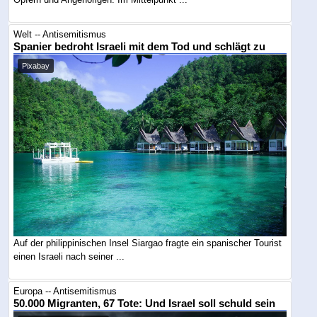
Welt -- Antisemitismus
Spanier bedroht Israeli mit dem Tod und schlägt zu
Pixabay
Auf der philippinischen Insel Siargao fragte ein spanischer Tourist
einen Israeli nach seiner ...
Europa -- Antisemitismus
50.000 Migranten, 67 Tote: Und Israel soll schuld sein