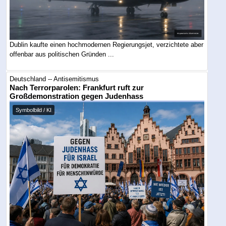
Dublin kaufte einen hochmodernen Regierungsjet, verzichtete aber
offenbar aus politischen Gründen ...
Deutschland -- Antisemitismus
Nach Terrorparolen: Frankfurt ruft zur
Großdemonstration gegen Judenhass
Symbolbild / KI