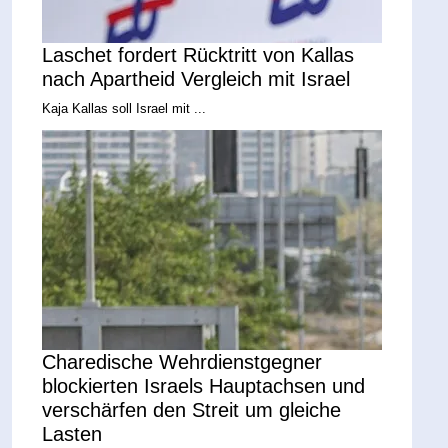
Laschet fordert Rücktritt von Kallas
nach Apartheid Vergleich mit Israel
Kaja Kallas soll Israel mit ...
Charedische Wehrdienstgegner
blockierten Israels Hauptachsen und
verschärfen den Streit um gleiche
Lasten