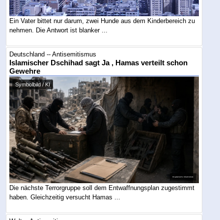
Ein Vater bittet nur darum, zwei Hunde aus dem Kinderbereich zu
nehmen. Die Antwort ist blanker ...
Deutschland -- Antisemitismus
Islamischer Dschihad sagt Ja , Hamas verteilt schon
Gewehre
Symbolbild / KI
Die nächste Terrorgruppe soll dem Entwaffnungsplan zugestimmt
haben. Gleichzeitig versucht Hamas ...