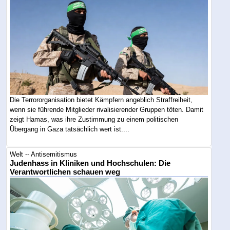
Die Terrororganisation bietet Kämpfern angeblich Straffreiheit,
wenn sie führende Mitglieder rivalisierender Gruppen töten. Damit
zeigt Hamas, was ihre Zustimmung zu einem politischen
Übergang in Gaza tatsächlich wert ist....
Welt -- Antisemitismus
Judenhass in Kliniken und Hochschulen: Die
Verantwortlichen schauen weg