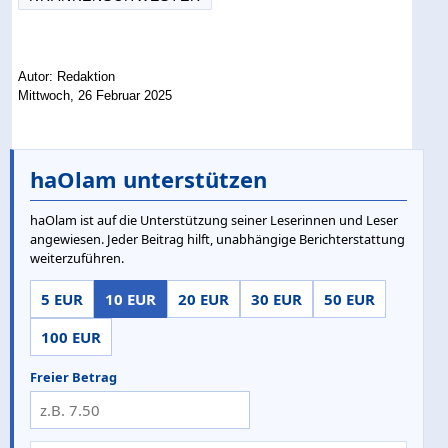
Autor: Redaktion
Mittwoch, 26 Februar 2025
haOlam unterstützen
haOlam ist auf die Unterstützung seiner Leserinnen und Leser
angewiesen. Jeder Beitrag hilft, unabhängige Berichterstattung
weiterzuführen.
5 EUR
10 EUR
20 EUR
30 EUR
50 EUR
100 EUR
Freier Betrag