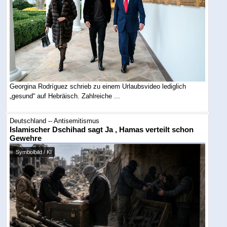
Georgina Rodríguez schrieb zu einem Urlaubsvideo lediglich
„gesund“ auf Hebräisch. Zahlreiche ...
Deutschland -- Antisemitismus
Islamischer Dschihad sagt Ja , Hamas verteilt schon
Gewehre
Symbolbild / KI