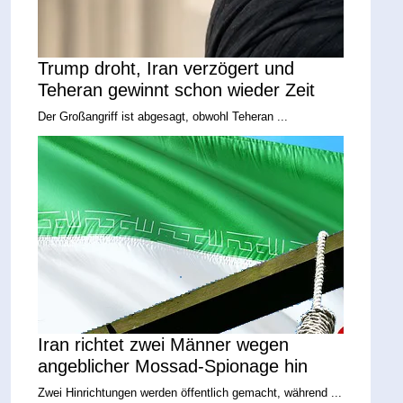
Trump droht, Iran verzögert und
Teheran gewinnt schon wieder Zeit
Der Großangriff ist abgesagt, obwohl Teheran ...
Iran richtet zwei Männer wegen
angeblicher Mossad-Spionage hin
Zwei Hinrichtungen werden öffentlich gemacht, während ...