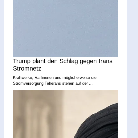
Trump plant den Schlag gegen Irans
Stromnetz
Kraftwerke, Raffinerien und möglicherweise die
Stromversorgung Teherans stehen auf der ...