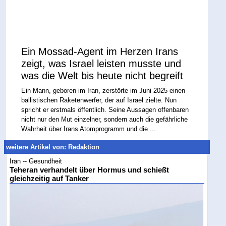
Ein Mossad-Agent im Herzen Irans
zeigt, was Israel leisten musste und
was die Welt bis heute nicht begreift
Ein Mann, geboren im Iran, zerstörte im Juni 2025 einen
ballistischen Raketenwerfer, der auf Israel zielte. Nun
spricht er erstmals öffentlich. Seine Aussagen offenbaren
nicht nur den Mut einzelner, sondern auch die gefährliche
Wahrheit über Irans Atomprogramm und die ...
weitere Artikel von: Redaktion
Iran -- Gesundheit
Teheran verhandelt über Hormus und schießt
gleichzeitig auf Tanker