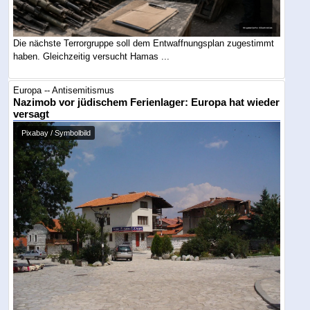
Die nächste Terrorgruppe soll dem Entwaffnungsplan zugestimmt
haben. Gleichzeitig versucht Hamas ...
Europa -- Antisemitismus
Nazimob vor jüdischem Ferienlager: Europa hat wieder
versagt
Pixabay / Symbolbild