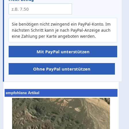
Sie benötigen nicht zwingend ein PayPal-Konto. Im
nächsten Schritt kann je nach PayPal-Anzeige auch
eine Zahlung per Karte angeboten werden.
Mit PayPal unterstützen
Ohne PayPal unterstützen
empfohlene Artikel