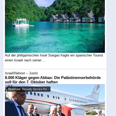
Auf der philippinischen Insel Siargao fragte ein spanischer Tourist
einen Israeli nach seiner ...
Israel/Nahost -- Justiz
8.000 Kläger gegen Abbas: Die Palästinenserbehörde
soll für den 7. Oktober haften
Diplomatic Security Service fro...