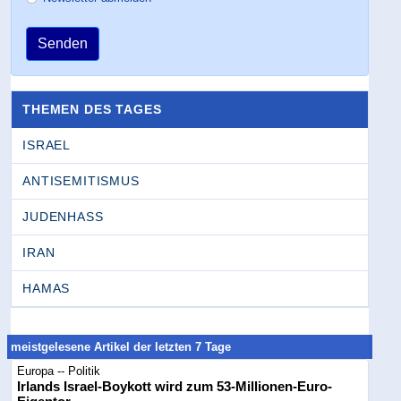
Senden
THEMEN DES TAGES
ISRAEL
ANTISEMITISMUS
JUDENHASS
IRAN
HAMAS
meistgelesene Artikel der letzten 7 Tage
Europa -- Politik
Irlands Israel-Boykott wird zum 53-Millionen-Euro-