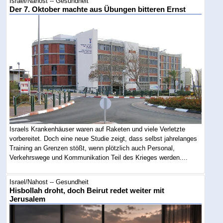
Israel/Nahost -- Gesundheit
Der 7. Oktober machte aus Übungen bitteren Ernst
Israels Krankenhäuser waren auf Raketen und viele Verletzte
vorbereitet. Doch eine neue Studie zeigt, dass selbst jahrelanges
Training an Grenzen stößt, wenn plötzlich auch Personal,
Verkehrswege und Kommunikation Teil des Krieges werden....
Israel/Nahost -- Gesundheit
Hisbollah droht, doch Beirut redet weiter mit
Jerusalem