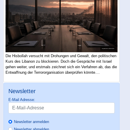
Die Hisbollah versucht mit Drohungen und Gewalt, den politischen
Kurs des Libanon zu blockieren. Doch die Gespräche mit Israel
gehen weiter, und erstmals zeichnet sich ein Verfahren ab, das die
Entwaffnung der Terrororganisation überprüfen könnte....
Newsletter
E-Mail Adresse:
Newsletter anmelden
Newsletter abmelden