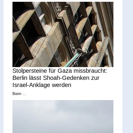
Stolpersteine für Gaza missbraucht:
Berlin lässt Shoah-Gedenken zur
Israel-Anklage werden
Beim ...