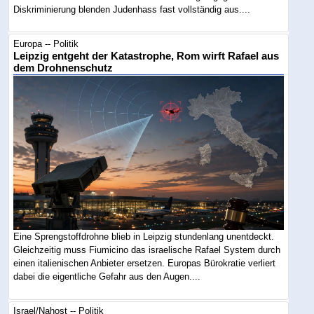
Diskriminierung blenden Judenhass fast vollständig aus....
Europa -- Politik
Leipzig entgeht der Katastrophe, Rom wirft Rafael aus
dem Drohnenschutz
Eine Sprengstoffdrohne blieb in Leipzig stundenlang unentdeckt.
Gleichzeitig muss Fiumicino das israelische Rafael System durch
einen italienischen Anbieter ersetzen. Europas Bürokratie verliert
dabei die eigentliche Gefahr aus den Augen....
Israel/Nahost -- Politik