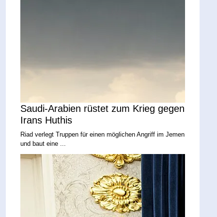
Saudi-Arabien rüstet zum Krieg gegen
Irans Huthis
Riad verlegt Truppen für einen möglichen Angriff im Jemen
und baut eine ...