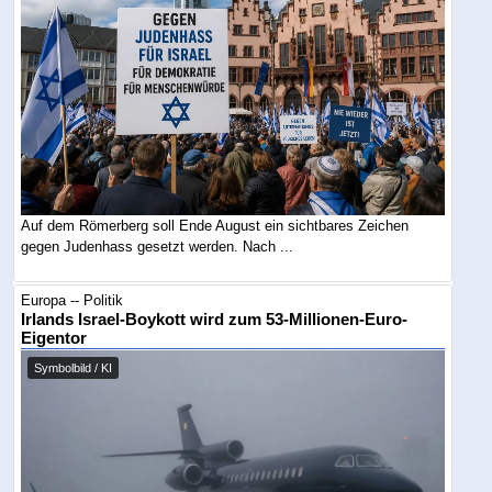
Auf dem Römerberg soll Ende August ein sichtbares Zeichen
gegen Judenhass gesetzt werden. Nach ...
Europa -- Politik
Irlands Israel-Boykott wird zum 53-Millionen-Euro-
Eigentor
Symbolbild / KI