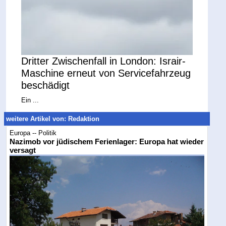
Dritter Zwischenfall in London: Israir-
Maschine erneut von Servicefahrzeug
beschädigt
Ein ...
weitere Artikel von: Redaktion
Europa -- Politik
Nazimob vor jüdischem Ferienlager: Europa hat wieder
versagt