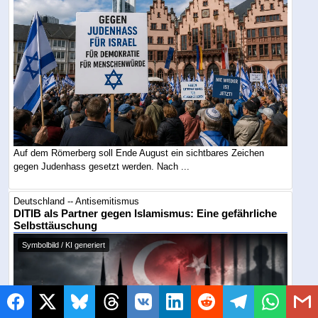
Auf dem Römerberg soll Ende August ein sichtbares Zeichen
gegen Judenhass gesetzt werden. Nach ...
Deutschland -- Antisemitismus
DITIB als Partner gegen Islamismus: Eine gefährliche
Selbsttäuschung
Symbolbild / KI generiert