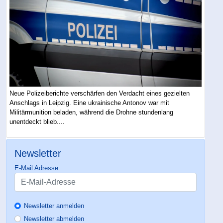
Neue Polizeiberichte verschärfen den Verdacht eines gezielten
Anschlags in Leipzig. Eine ukrainische Antonov war mit
Militärmunition beladen, während die Drohne stundenlang
unentdeckt blieb....
Newsletter
E-Mail Adresse:
Newsletter anmelden
Newsletter abmelden