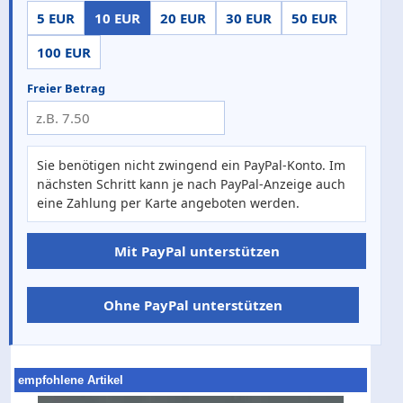
5 EUR
10 EUR
20 EUR
30 EUR
50 EUR
100 EUR
Freier Betrag
Sie benötigen nicht zwingend ein PayPal-Konto. Im
nächsten Schritt kann je nach PayPal-Anzeige auch
eine Zahlung per Karte angeboten werden.
Mit PayPal unterstützen
Ohne PayPal unterstützen
empfohlene Artikel