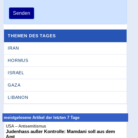
Senden
THEMEN DES TAGES
IRAN
HORMUS
ISRAEL
GAZA
LIBANON
meistgelesene Artikel der letzten 7 Tage
USA -- Antisemitismus
Judenhass außer Kontrolle: Mamdani soll aus dem
Amt