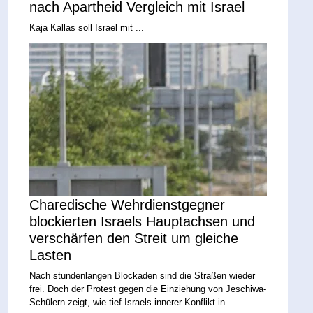
nach Apartheid Vergleich mit Israel
Kaja Kallas soll Israel mit ...
Charedische Wehrdienstgegner
blockierten Israels Hauptachsen und
verschärfen den Streit um gleiche
Lasten
Nach stundenlangen Blockaden sind die Straßen wieder
frei. Doch der Protest gegen die Einziehung von Jeschiwa-
Schülern zeigt, wie tief Israels innerer Konflikt in ...