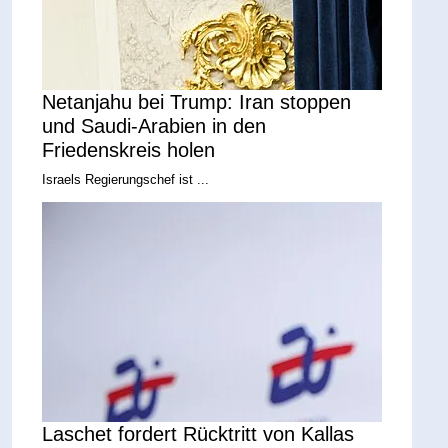
Netanjahu bei Trump: Iran stoppen
und Saudi-Arabien in den
Friedenskreis holen
Israels Regierungschef ist ...
Laschet fordert Rücktritt von Kallas