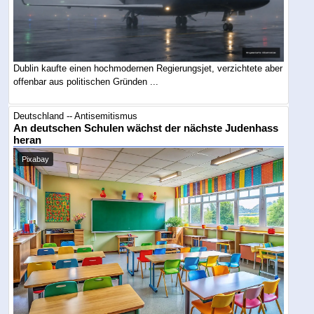
Dublin kaufte einen hochmodernen Regierungsjet, verzichtete aber
offenbar aus politischen Gründen ...
Deutschland -- Antisemitismus
An deutschen Schulen wächst der nächste Judenhass
heran
Pixabay