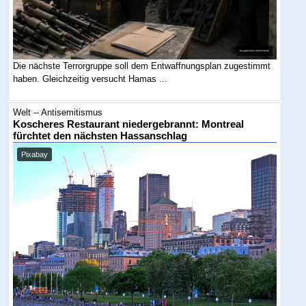
Die nächste Terrorgruppe soll dem Entwaffnungsplan zugestimmt
haben. Gleichzeitig versucht Hamas ...
Welt -- Antisemitismus
Koscheres Restaurant niedergebrannt: Montreal
fürchtet den nächsten Hassanschlag
Pixabay