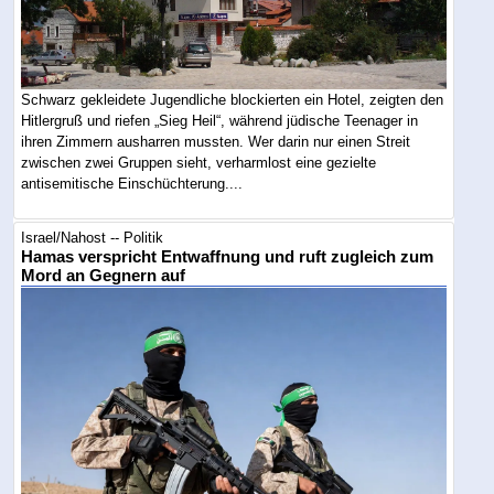
Schwarz gekleidete Jugendliche blockierten ein Hotel, zeigten den
Hitlergruß und riefen „Sieg Heil“, während jüdische Teenager in
ihren Zimmern ausharren mussten. Wer darin nur einen Streit
zwischen zwei Gruppen sieht, verharmlost eine gezielte
antisemitische Einschüchterung....
Israel/Nahost -- Politik
Hamas verspricht Entwaffnung und ruft zugleich zum
Mord an Gegnern auf