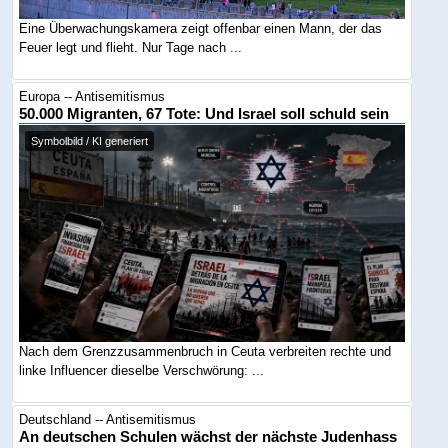
Eine Überwachungskamera zeigt offenbar einen Mann, der das
Feuer legt und flieht. Nur Tage nach ...
Europa -- Antisemitismus
50.000 Migranten, 67 Tote: Und Israel soll schuld sein
Symbolbild / KI generiert
Nach dem Grenzzusammenbruch in Ceuta verbreiten rechte und
linke Influencer dieselbe Verschwörung: ...
Deutschland -- Antisemitismus
An deutschen Schulen wächst der nächste Judenhass