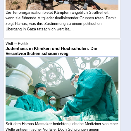
Die Terrororganisation bietet Kämpfern angeblich Straffreiheit,
wenn sie führende Mitglieder rivalisierender Gruppen töten. Damit
zeigt Hamas, was ihre Zustimmung zu einem politischen
Übergang in Gaza tatsächlich wert ist....
Welt -- Politik
Judenhass in Kliniken und Hochschulen: Die
Verantwortlichen schauen weg
Seit dem Hamas-Massaker berichten jüdische Mediziner von einer
Welle antisemitischer Vorfälle. Doch Schulungen gegen