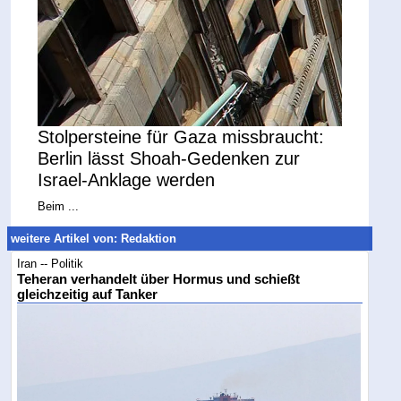
Stolpersteine für Gaza missbraucht:
Berlin lässt Shoah-Gedenken zur
Israel-Anklage werden
Beim ...
weitere Artikel von: Redaktion
Iran -- Politik
Teheran verhandelt über Hormus und schießt
gleichzeitig auf Tanker