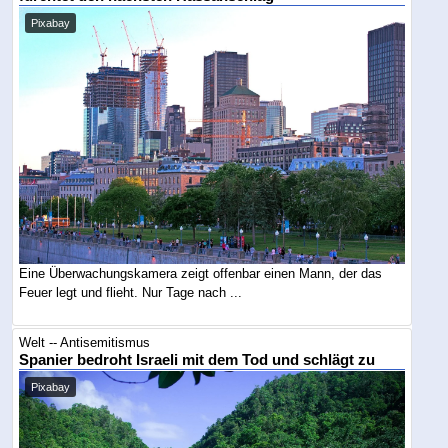
Pixabay
Eine Überwachungskamera zeigt offenbar einen Mann, der das
Feuer legt und flieht. Nur Tage nach ...
Welt -- Antisemitismus
Spanier bedroht Israeli mit dem Tod und schlägt zu
Pixabay