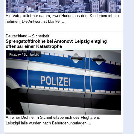
Ein Vater bittet nur darum, zwei Hunde aus dem Kinderbereich zu
nehmen. Die Antwort ist blanker ...
Deutschland -- Sicherheit
Sprengstoffdrohne bei Antonov: Leipzig entging
offenbar einer Katastrophe
Pixabay / Symbolbild
An einer Drohne im Sicherheitsbereich des Flughafens
Leipzig/Halle wurden nach Behördenunterlagen ...