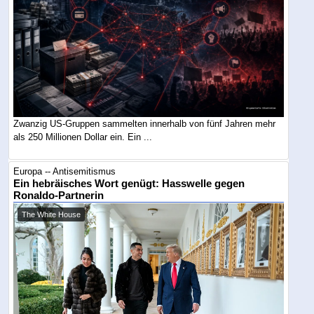
Zwanzig US-Gruppen sammelten innerhalb von fünf Jahren mehr
als 250 Millionen Dollar ein. Ein ...
Europa -- Antisemitismus
Ein hebräisches Wort genügt: Hasswelle gegen
Ronaldo-Partnerin
The White House