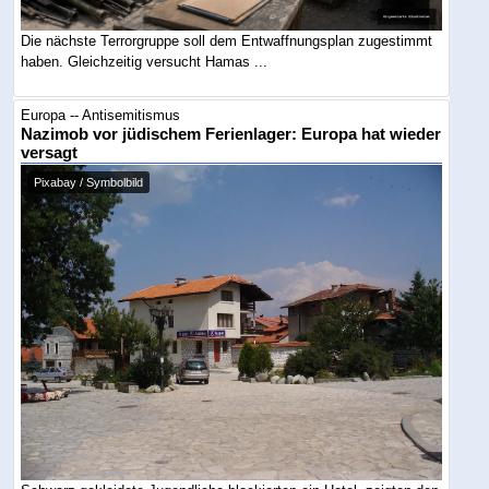
Die nächste Terrorgruppe soll dem Entwaffnungsplan zugestimmt
haben. Gleichzeitig versucht Hamas ...
Europa -- Antisemitismus
Nazimob vor jüdischem Ferienlager: Europa hat wieder
versagt
Pixabay / Symbolbild