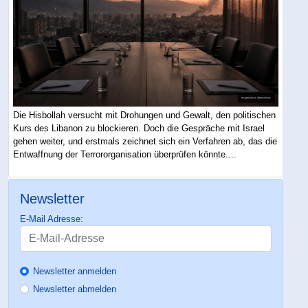
Die Hisbollah versucht mit Drohungen und Gewalt, den politischen
Kurs des Libanon zu blockieren. Doch die Gespräche mit Israel
gehen weiter, und erstmals zeichnet sich ein Verfahren ab, das die
Entwaffnung der Terrororganisation überprüfen könnte....
Newsletter
E-Mail Adresse:
Newsletter anmelden
Newsletter abmelden