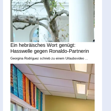
Ein hebräisches Wort genügt:
Hasswelle gegen Ronaldo-Partnerin
Georgina Rodríguez schrieb zu einem Urlaubsvideo ...