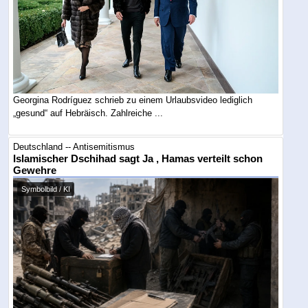
Georgina Rodríguez schrieb zu einem Urlaubsvideo lediglich
„gesund“ auf Hebräisch. Zahlreiche ...
Deutschland -- Antisemitismus
Islamischer Dschihad sagt Ja , Hamas verteilt schon
Gewehre
Symbolbild / KI