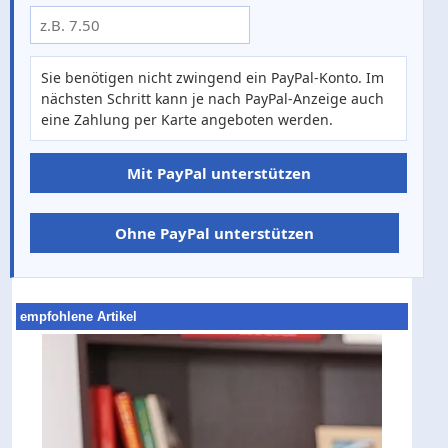
Sie benötigen nicht zwingend ein PayPal-Konto. Im
nächsten Schritt kann je nach PayPal-Anzeige auch
eine Zahlung per Karte angeboten werden.
Mit PayPal unterstützen
Ohne PayPal unterstützen
empfohlene Artikel