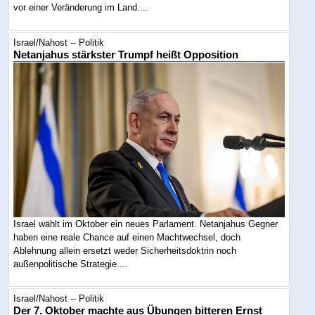
vor einer Veränderung im Land....
Israel/Nahost -- Politik
Netanjahus stärkster Trumpf heißt Opposition
Israel wählt im Oktober ein neues Parlament. Netanjahus Gegner
haben eine reale Chance auf einen Machtwechsel, doch
Ablehnung allein ersetzt weder Sicherheitsdoktrin noch
außenpolitische Strategie....
Israel/Nahost -- Politik
Der 7. Oktober machte aus Übungen bitteren Ernst