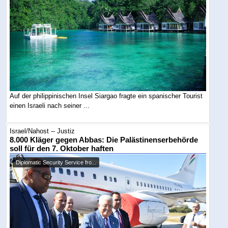
Auf der philippinischen Insel Siargao fragte ein spanischer Tourist
einen Israeli nach seiner ...
Israel/Nahost -- Justiz
8.000 Kläger gegen Abbas: Die Palästinenserbehörde
soll für den 7. Oktober haften
Diplomatic Security Service fro...