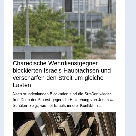
Charedische Wehrdienstgegner
blockierten Israels Hauptachsen und
verschärfen den Streit um gleiche
Lasten
Nach stundenlangen Blockaden sind die Straßen wieder
frei. Doch der Protest gegen die Einziehung von Jeschiwa-
Schülern zeigt, wie tief Israels innerer Konflikt in ...