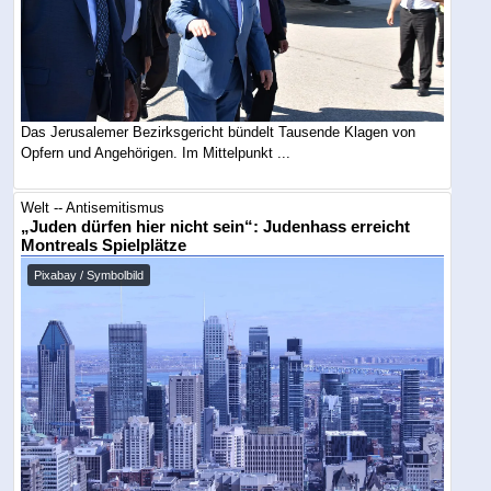
Das Jerusalemer Bezirksgericht bündelt Tausende Klagen von
Opfern und Angehörigen. Im Mittelpunkt ...
Welt -- Antisemitismus
„Juden dürfen hier nicht sein“: Judenhass erreicht
Montreals Spielplätze
Pixabay / Symbolbild