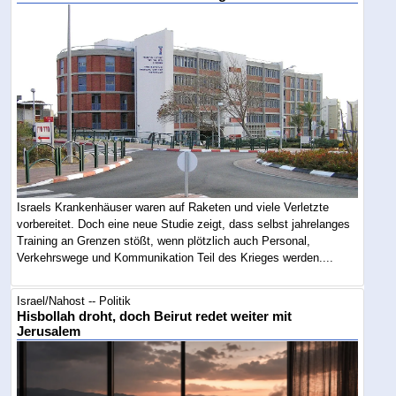
Israels Krankenhäuser waren auf Raketen und viele Verletzte
vorbereitet. Doch eine neue Studie zeigt, dass selbst jahrelanges
Training an Grenzen stößt, wenn plötzlich auch Personal,
Verkehrswege und Kommunikation Teil des Krieges werden....
Israel/Nahost -- Politik
Hisbollah droht, doch Beirut redet weiter mit
Jerusalem