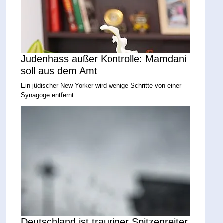
Judenhass außer Kontrolle: Mamdani
soll aus dem Amt
Ein jüdischer New Yorker wird wenige Schritte von einer
Synagoge entfernt ...
Deutschland ist trauriger Spitzenreiter