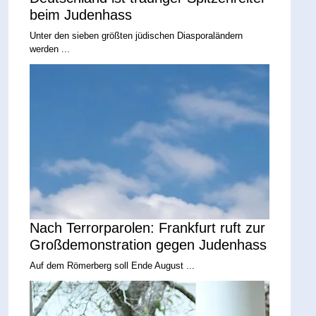
beim Judenhass
Unter den sieben größten jüdischen Diasporaländern
werden ...
Nach Terrorparolen: Frankfurt ruft zur
Großdemonstration gegen Judenhass
Auf dem Römerberg soll Ende August ...