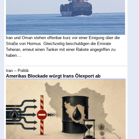
Iran und Oman stehen offenbar kurz vor einer Einigung über die
Straße von Hormus. Gleichzeitig beschuldigen die Emirate
Teheran, erneut einen Tanker mit einer Rakete angegriffen zu
haben....
Iran -- Politik
Amerikas Blockade würgt Irans Ölexport ab