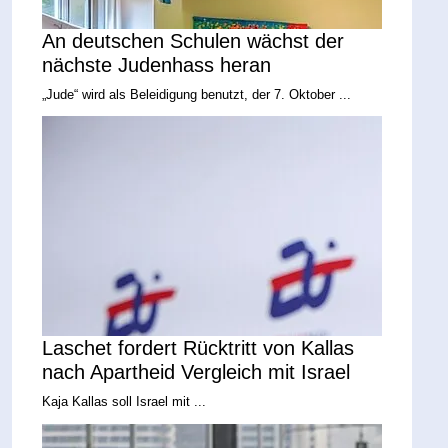
An deutschen Schulen wächst der
nächste Judenhass heran
„Jude“ wird als Beleidigung benutzt, der 7. Oktober ...
Laschet fordert Rücktritt von Kallas
nach Apartheid Vergleich mit Israel
Kaja Kallas soll Israel mit ...