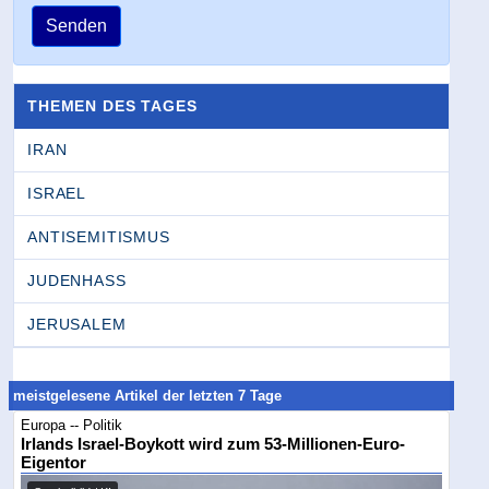
Senden
THEMEN DES TAGES
IRAN
ISRAEL
ANTISEMITISMUS
JUDENHASS
JERUSALEM
meistgelesene Artikel der letzten 7 Tage
Europa -- Politik
Irlands Israel-Boykott wird zum 53-Millionen-Euro-
Eigentor