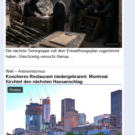
Die nächste Terrorgruppe soll dem Entwaffnungsplan zugestimmt
haben. Gleichzeitig versucht Hamas ...
Welt -- Antisemitismus
Koscheres Restaurant niedergebrannt: Montreal
fürchtet den nächsten Hassanschlag
Pixabay