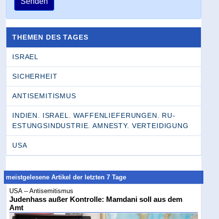
Senden
THEMEN DES TAGES
ISRAEL
SICHERHEIT
ANTISEMITISMUS
INDIEN. ISRAEL. WAFFENLIEFERUNGEN. RU­
ESTUNGSINDUSTRIE. AMNESTY. VERTEIDIGUNG
USA
meistgelesene Artikel der letzten 7 Tage
USA -- Antisemitismus
Judenhass außer Kontrolle: Mamdani soll aus dem
Amt