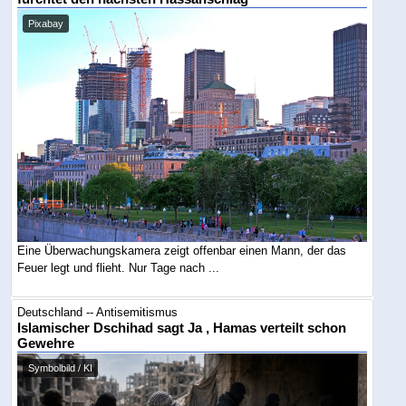
Pixabay
Eine Überwachungskamera zeigt offenbar einen Mann, der das
Feuer legt und flieht. Nur Tage nach ...
Deutschland -- Antisemitismus
Islamischer Dschihad sagt Ja , Hamas verteilt schon
Gewehre
Symbolbild / KI