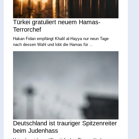
Türkei gratuliert neuem Hamas-
Terrorchef
Hakan Fidan empfängt Khalil al-Hayya nur neun Tage
nach dessen Wahl und lobt die Hamas für ...
Deutschland ist trauriger Spitzenreiter
beim Judenhass