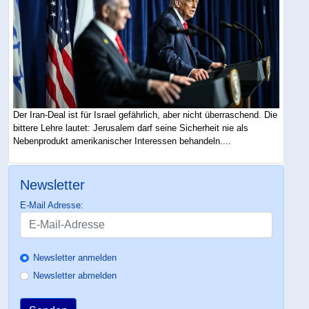
Der Iran-Deal ist für Israel gefährlich, aber nicht überraschend. Die
bittere Lehre lautet: Jerusalem darf seine Sicherheit nie als
Nebenprodukt amerikanischer Interessen behandeln....
Newsletter
E-Mail Adresse:
Newsletter anmelden
Newsletter abmelden