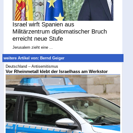
Israel wirft Spanien aus
Militärzentrum diplomatischer Bruch
erreicht neue Stufe
Jerusalem zieht eine ...
weitere Artikel von: Bernd Geiger
Deutschland -- Antisemitismus
Vor Rheinmetall klebt der Israelhass am Werkstor