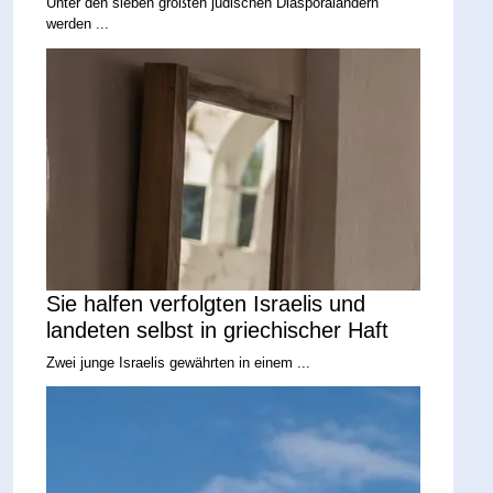
Unter den sieben größten jüdischen Diasporaländern
werden ...
Sie halfen verfolgten Israelis und
landeten selbst in griechischer Haft
Zwei junge Israelis gewährten in einem ...