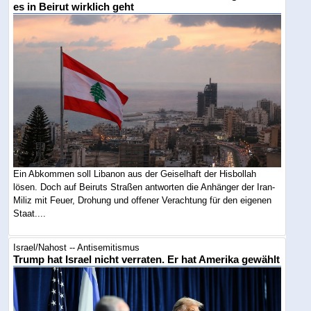
es in Beirut wirklich geht
Ein Abkommen soll Libanon aus der Geiselhaft der Hisbollah
lösen. Doch auf Beiruts Straßen antworten die Anhänger der Iran-
Miliz mit Feuer, Drohung und offener Verachtung für den eigenen
Staat....
Israel/Nahost -- Antisemitismus
Trump hat Israel nicht verraten. Er hat Amerika gewählt