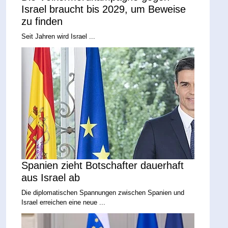
Israel braucht bis 2029, um Beweise
zu finden
Seit Jahren wird Israel ...
Spanien zieht Botschafter dauerhaft
aus Israel ab
Die diplomatischen Spannungen zwischen Spanien und
Israel erreichen eine neue ...