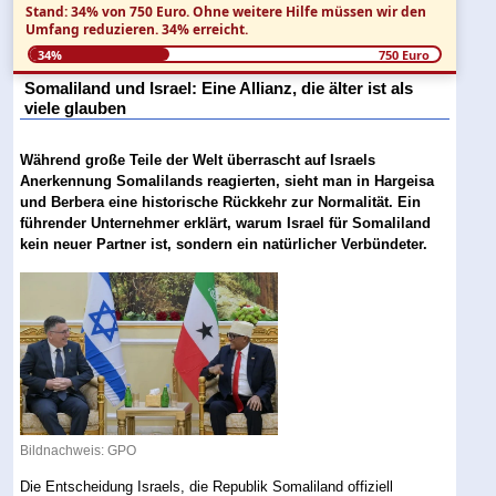
Stand: 34% von 750 Euro.
Ohne weitere Hilfe müssen wir den
Umfang reduzieren.
34% erreicht.
34%
750 Euro
Somaliland und Israel: Eine Allianz, die älter ist als
viele glauben
Während große Teile der Welt überrascht auf Israels
Anerkennung Somalilands reagierten, sieht man in Hargeisa
und Berbera eine historische Rückkehr zur Normalität. Ein
führender Unternehmer erklärt, warum Israel für Somaliland
kein neuer Partner ist, sondern ein natürlicher Verbündeter.
Bildnachweis: GPO
Die Entscheidung Israels, die Republik Somaliland offiziell