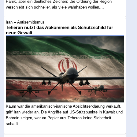
Panik, aber ein deutliches Zeichen: Die Ordnung der Region
verschiebt sich schneller, als viele wahrhaben wollen....
Iran -- Antisemitismus
Teheran nutzt das Abkommen als Schutzschild für
neue Gewalt
Kaum war die amerikanisch-iranische Absichtserklärung verkauft,
griff Iran wieder an. Die Angriffe auf US-Stützpunkte in Kuwait und
Bahrain zeigen, warum Papier aus Teheran keine Sicherheit
schafft....