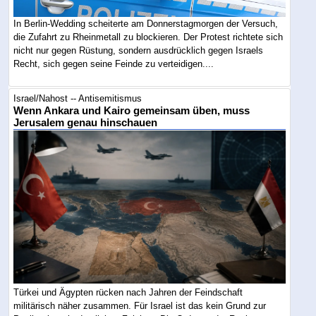
In Berlin-Wedding scheiterte am Donnerstagmorgen der Versuch,
die Zufahrt zu Rheinmetall zu blockieren. Der Protest richtete sich
nicht nur gegen Rüstung, sondern ausdrücklich gegen Israels
Recht, sich gegen seine Feinde zu verteidigen....
Israel/Nahost -- Antisemitismus
Wenn Ankara und Kairo gemeinsam üben, muss
Jerusalem genau hinschauen
Türkei und Ägypten rücken nach Jahren der Feindschaft
militärisch näher zusammen. Für Israel ist das kein Grund zur