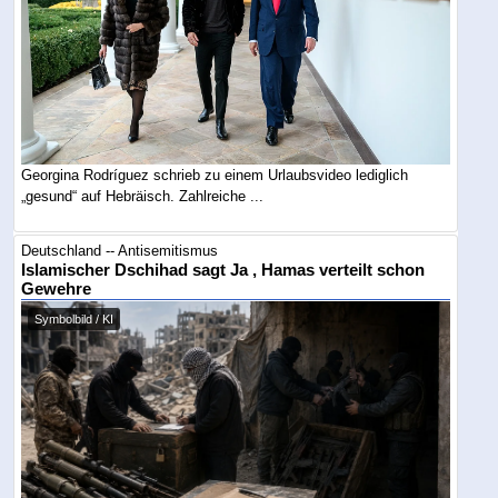
Georgina Rodríguez schrieb zu einem Urlaubsvideo lediglich
„gesund“ auf Hebräisch. Zahlreiche ...
Deutschland -- Antisemitismus
Islamischer Dschihad sagt Ja , Hamas verteilt schon
Gewehre
Symbolbild / KI