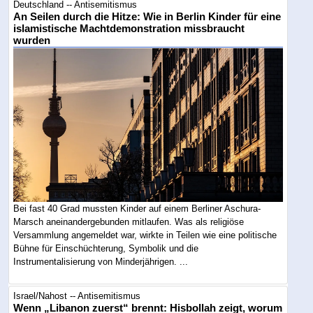
Deutschland -- Antisemitismus
An Seilen durch die Hitze: Wie in Berlin Kinder für eine
islamistische Machtdemonstration missbraucht
wurden
Bei fast 40 Grad mussten Kinder auf einem Berliner Aschura-
Marsch aneinandergebunden mitlaufen. Was als religiöse
Versammlung angemeldet war, wirkte in Teilen wie eine politische
Bühne für Einschüchterung, Symbolik und die
Instrumentalisierung von Minderjährigen. ...
Israel/Nahost -- Antisemitismus
Wenn „Libanon zuerst“ brennt: Hisbollah zeigt, worum