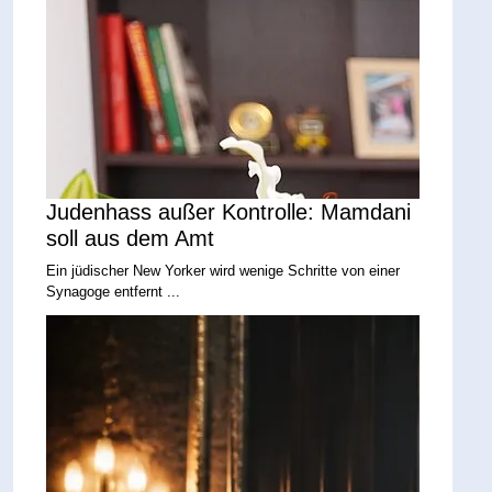
Judenhass außer Kontrolle: Mamdani
soll aus dem Amt
Ein jüdischer New Yorker wird wenige Schritte von einer
Synagoge entfernt ...