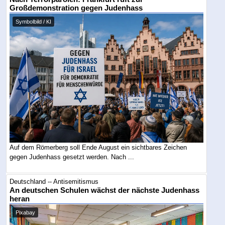
Großdemonstration gegen Judenhass
Symbolbild / KI
Auf dem Römerberg soll Ende August ein sichtbares Zeichen
gegen Judenhass gesetzt werden. Nach ...
Deutschland -- Antisemitismus
An deutschen Schulen wächst der nächste Judenhass
heran
Pixabay