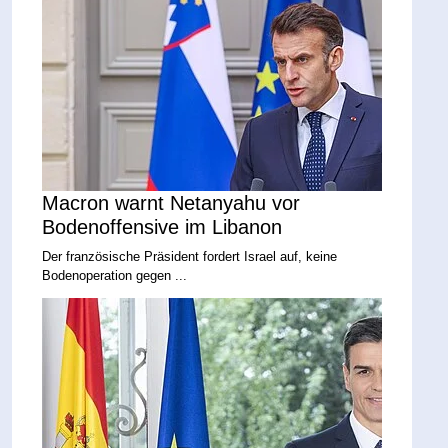
Macron warnt Netanyahu vor
Bodenoffensive im Libanon
Der französische Präsident fordert Israel auf, keine
Bodenoperation gegen ...