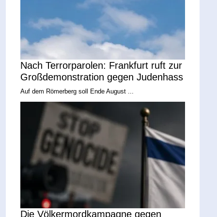
Nach Terrorparolen: Frankfurt ruft zur
Großdemonstration gegen Judenhass
Auf dem Römerberg soll Ende August ...
Die Völkermordkampagne gegen