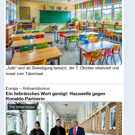
„Jude“ wird als Beleidigung benutzt, der 7. Oktober relativiert und
Israel zum Täterstaat ...
Europa -- Antisemitismus
Ein hebräisches Wort genügt: Hasswelle gegen
Ronaldo-Partnerin
The White House