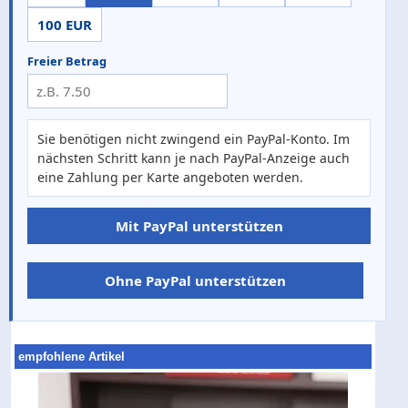
100 EUR
Freier Betrag
Sie benötigen nicht zwingend ein PayPal-Konto. Im
nächsten Schritt kann je nach PayPal-Anzeige auch
eine Zahlung per Karte angeboten werden.
Mit PayPal unterstützen
Ohne PayPal unterstützen
empfohlene Artikel