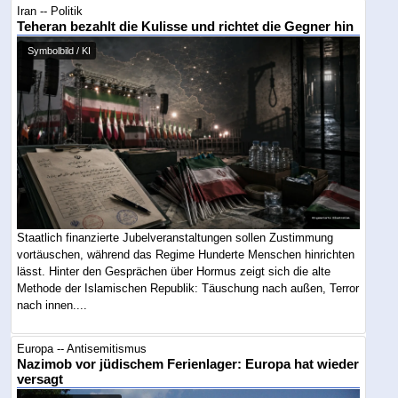
Iran -- Politik
Teheran bezahlt die Kulisse und richtet die Gegner hin
Symbolbild / KI
Staatlich finanzierte Jubelveranstaltungen sollen Zustimmung
vortäuschen, während das Regime Hunderte Menschen hinrichten
lässt. Hinter den Gesprächen über Hormus zeigt sich die alte
Methode der Islamischen Republik: Täuschung nach außen, Terror
nach innen....
Europa -- Antisemitismus
Nazimob vor jüdischem Ferienlager: Europa hat wieder
versagt