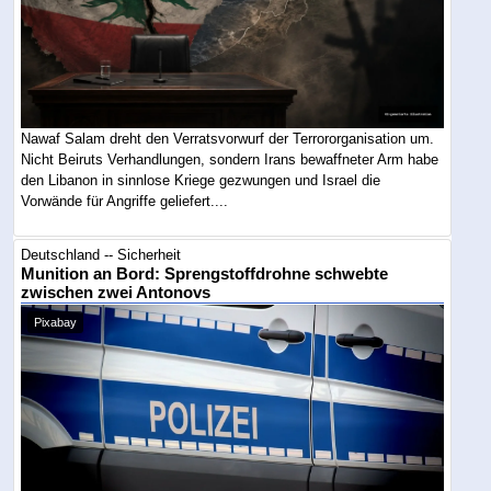
Nawaf Salam dreht den Verratsvorwurf der Terrororganisation um.
Nicht Beiruts Verhandlungen, sondern Irans bewaffneter Arm habe
den Libanon in sinnlose Kriege gezwungen und Israel die
Vorwände für Angriffe geliefert....
Deutschland -- Sicherheit
Munition an Bord: Sprengstoffdrohne schwebte
zwischen zwei Antonovs
Pixabay