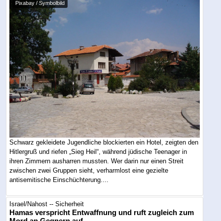
Pixabay / Symbolbild
Schwarz gekleidete Jugendliche blockierten ein Hotel, zeigten den
Hitlergruß und riefen „Sieg Heil“, während jüdische Teenager in
ihren Zimmern ausharren mussten. Wer darin nur einen Streit
zwischen zwei Gruppen sieht, verharmlost eine gezielte
antisemitische Einschüchterung....
Israel/Nahost -- Sicherheit
Hamas verspricht Entwaffnung und ruft zugleich zum