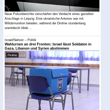
Neue Polizeiberichte verschärfen den Verdacht eines gezielten
Anschlags in Leipzig. Eine ukrainische Antonov war mit
Militärmunition beladen, während die Drohne stundenlang
unentdeckt blieb....
Israel/Nahost -- Politik
Wahlurnen an drei Fronten: Israel lässt Soldaten in
Gaza, Libanon und Syrien abstimmen
Pixabay