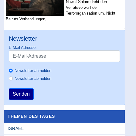
Nawaf Salam dreht den
Verratsvorwurf der
Terrororganisation um. Nicht
Beiruts Verhandlungen, ......
Newsletter
E-Mail Adresse:
Newsletter anmelden
Newsletter abmelden
Senden
THEMEN DES TAGES
ISRAEL