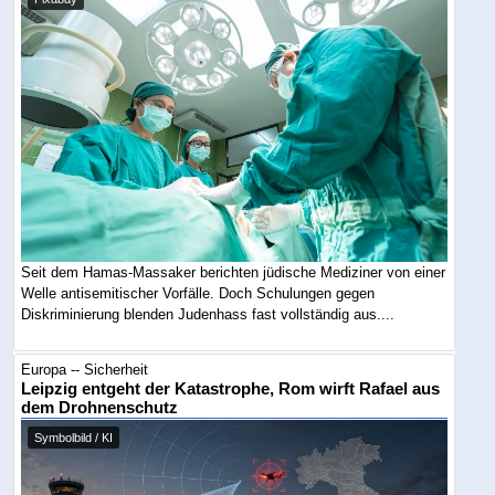
Seit dem Hamas-Massaker berichten jüdische Mediziner von einer
Welle antisemitischer Vorfälle. Doch Schulungen gegen
Diskriminierung blenden Judenhass fast vollständig aus....
Europa -- Sicherheit
Leipzig entgeht der Katastrophe, Rom wirft Rafael aus
dem Drohnenschutz
Symbolbild / KI