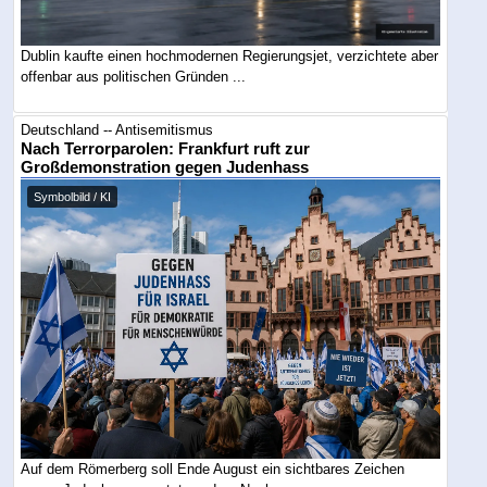
Dublin kaufte einen hochmodernen Regierungsjet, verzichtete aber
offenbar aus politischen Gründen ...
Deutschland -- Antisemitismus
Nach Terrorparolen: Frankfurt ruft zur
Großdemonstration gegen Judenhass
Symbolbild / KI
Auf dem Römerberg soll Ende August ein sichtbares Zeichen