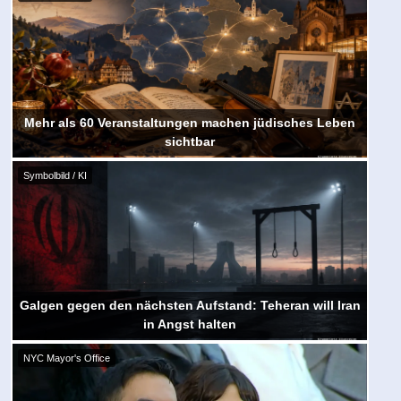
Mehr als 60 Veranstaltungen machen jüdisches Leben
sichtbar
Symbolbild / KI
Galgen gegen den nächsten Aufstand: Teheran will Iran
in Angst halten
NYC Mayor's Office