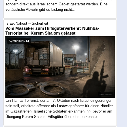
sondern direkt aus israelischem Gebiet gestartet werden. Eine
verlässliche Abwehr gibt es bislang nicht....
Israel/Nahost -- Sicherheit
Vom Massaker zum Hilfsgüterverkehr: Nukhba-
Terrorist bei Kerem Shalom gefasst
Symbolbild / KI
Ein Hamas-Terrorist, der am 7. Oktober nach Israel eingedrungen
sein soll, arbeitete offenbar als Lastwagenfahrer für einen Händler
im Gazastreifen. Israelische Soldaten erkannten ihn, bevor er am
Übergang Kerem Shalom Hilfsgüter übernehmen konnte....