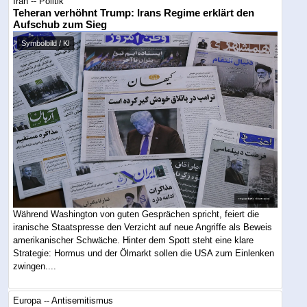
Iran -- Politik
Teheran verhöhnt Trump: Irans Regime erklärt den
Aufschub zum Sieg
Symbolbild / KI
Während Washington von guten Gesprächen spricht, feiert die
iranische Staatspresse den Verzicht auf neue Angriffe als Beweis
amerikanischer Schwäche. Hinter dem Spott steht eine klare
Strategie: Hormus und der Ölmarkt sollen die USA zum Einlenken
zwingen....
Europa -- Antisemitismus