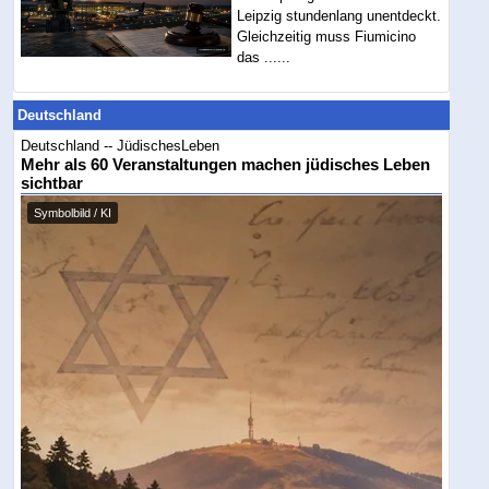
Leipzig stundenlang unentdeckt.
Gleichzeitig muss Fiumicino
das ......
Deutschland
Deutschland -- JüdischesLeben
Mehr als 60 Veranstaltungen machen jüdisches Leben
sichtbar
Symbolbild / KI