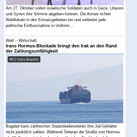
Am 27. Oktober sollen israelische Soldaten auch in Gaza, Libanon
und Syrien ihre Stimme abgeben können. Die Armee richtet
Wahllokale in den Einsatzgebieten ein und verbietet jede
politische Einflussnahme in Uniform....
Welt -- Wirtschaft
Irans Hormus-Blockade bringt den Irak an den Rand
der Zahlungsunfähigkeit
MC2 Indra Beaufort
Bagdad kann zahlreichen Staatsbediensteten ihre Juli-Gehälter
nicht pünktlich zahlen. Während Teheran die Straße von Hormus