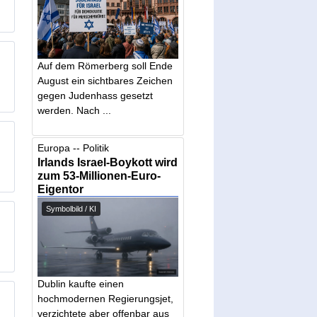
Auf dem Römerberg soll Ende
August ein sichtbares Zeichen
gegen Judenhass gesetzt
werden. Nach ...
Europa -- Politik
Irlands Israel-Boykott wird
zum 53-Millionen-Euro-
Eigentor
Symbolbild / KI
Dublin kaufte einen
hochmodernen Regierungsjet,
verzichtete aber offenbar aus