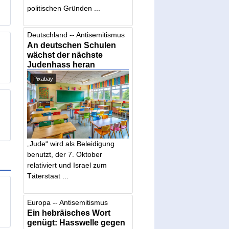
politischen Gründen ...
Deutschland -- Antisemitismus
An deutschen Schulen
wächst der nächste
Judenhass heran
Pixabay
„Jude“ wird als Beleidigung
benutzt, der 7. Oktober
relativiert und Israel zum
Täterstaat ...
Europa -- Antisemitismus
Ein hebräisches Wort
genügt: Hasswelle gegen