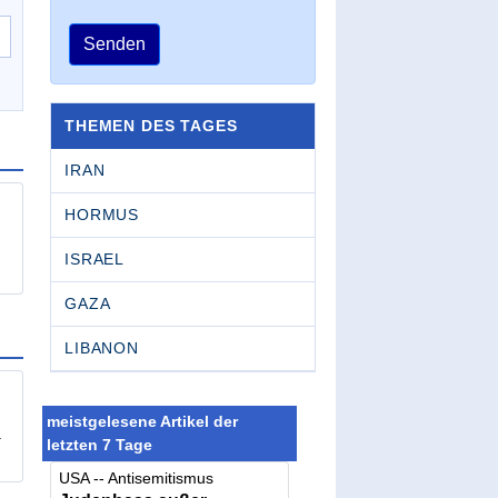
Senden
THEMEN DES TAGES
IRAN
HORMUS
ISRAEL
GAZA
LIBANON
meistgelesene Artikel der
.
letzten 7 Tage
USA -- Antisemitismus