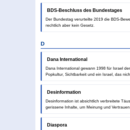
BDS-Beschluss des Bundestages
Der Bundestag verurteilte 2019 die BDS-Bewegu
rechtlich aber kein Gesetz.
D
Dana International
Dana International gewann 1998 für Israel de
Popkultur, Sichtbarkeit und ein Israel, das nich
Desinformation
Desinformation ist absichtlich verbreitete T
gerissene Inhalte, um Meinung und Vertrauen
Diaspora