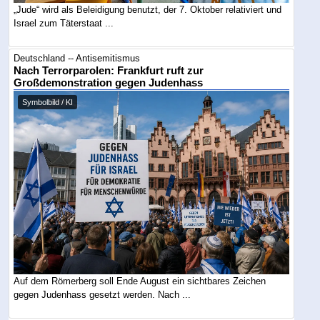
„Jude“ wird als Beleidigung benutzt, der 7. Oktober relativiert und
Israel zum Täterstaat ...
Deutschland -- Antisemitismus
Nach Terrorparolen: Frankfurt ruft zur
Großdemonstration gegen Judenhass
Symbolbild / KI
Auf dem Römerberg soll Ende August ein sichtbares Zeichen
gegen Judenhass gesetzt werden. Nach ...