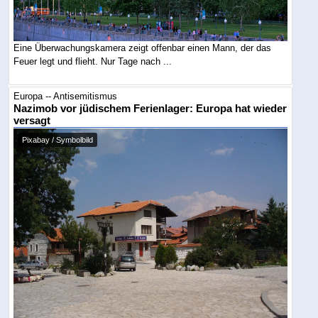
Eine Überwachungskamera zeigt offenbar einen Mann, der das
Feuer legt und flieht. Nur Tage nach ...
Europa -- Antisemitismus
Nazimob vor jüdischem Ferienlager: Europa hat wieder
versagt
Pixabay / Symbolbild