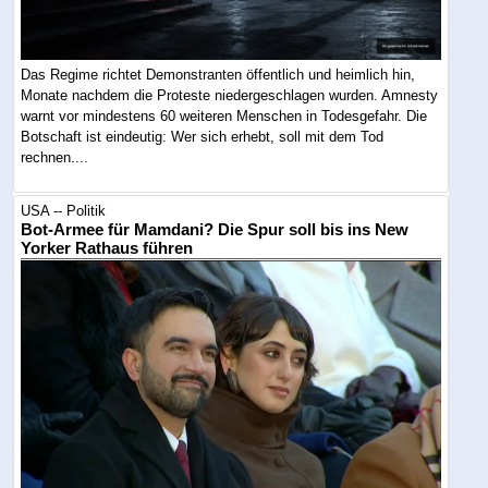
Das Regime richtet Demonstranten öffentlich und heimlich hin,
Monate nachdem die Proteste niedergeschlagen wurden. Amnesty
warnt vor mindestens 60 weiteren Menschen in Todesgefahr. Die
Botschaft ist eindeutig: Wer sich erhebt, soll mit dem Tod
rechnen....
USA -- Politik
Bot-Armee für Mamdani? Die Spur soll bis ins New
Yorker Rathaus führen