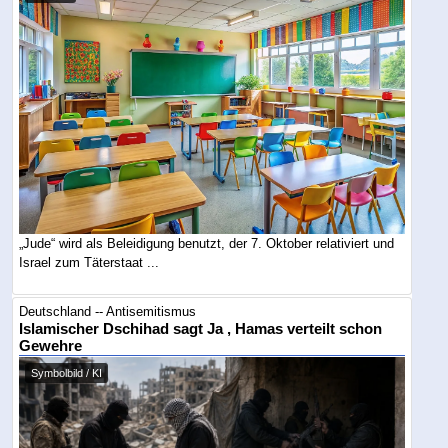
„Jude“ wird als Beleidigung benutzt, der 7. Oktober relativiert und
Israel zum Täterstaat ...
Deutschland -- Antisemitismus
Islamischer Dschihad sagt Ja , Hamas verteilt schon
Gewehre
Symbolbild / KI