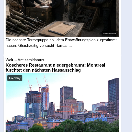
Die nächste Terrorgruppe soll dem Entwaffnungsplan zugestimmt
haben. Gleichzeitig versucht Hamas ...
Welt -- Antisemitismus
Koscheres Restaurant niedergebrannt: Montreal
fürchtet den nächsten Hassanschlag
Pixabay