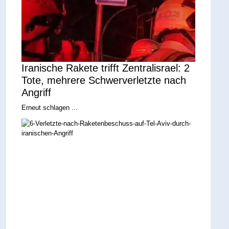
Iranische Rakete trifft Zentralisrael: 2
Tote, mehrere Schwerverletzte nach
Angriff
Erneut schlagen ...