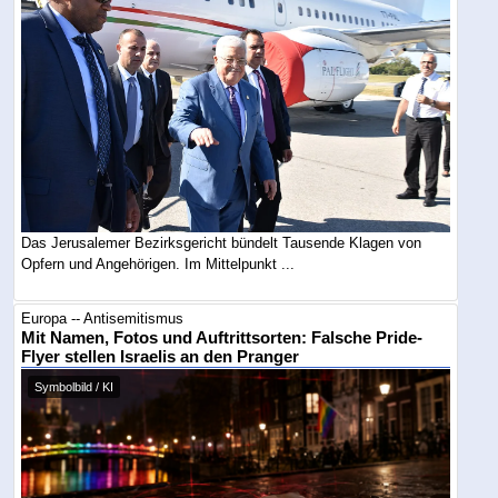
Das Jerusalemer Bezirksgericht bündelt Tausende Klagen von
Opfern und Angehörigen. Im Mittelpunkt ...
Europa -- Antisemitismus
Mit Namen, Fotos und Auftrittsorten: Falsche Pride-
Flyer stellen Israelis an den Pranger
Symbolbild / KI