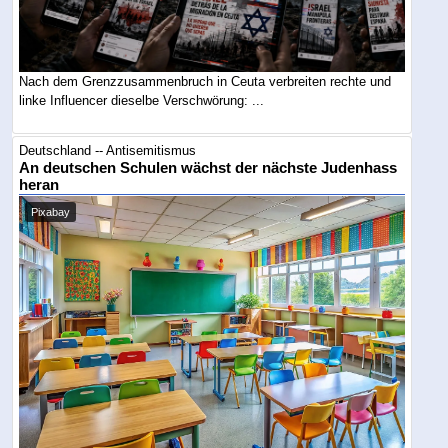
Nach dem Grenzzusammenbruch in Ceuta verbreiten rechte und
linke Influencer dieselbe Verschwörung: ...
Deutschland -- Antisemitismus
An deutschen Schulen wächst der nächste Judenhass
heran
Pixabay