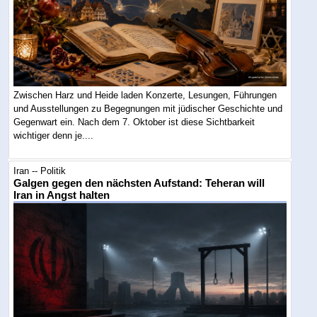
Zwischen Harz und Heide laden Konzerte, Lesungen, Führungen
und Ausstellungen zu Begegnungen mit jüdischer Geschichte und
Gegenwart ein. Nach dem 7. Oktober ist diese Sichtbarkeit
wichtiger denn je....
Iran -- Politik
Galgen gegen den nächsten Aufstand: Teheran will
Iran in Angst halten