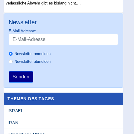
verlässliche Abwehr gibt es bislang nicht....
Newsletter
E-Mail Adresse:
Newsletter anmelden
Newsletter abmelden
Senden
THEMEN DES TAGES
ISRAEL
IRAN