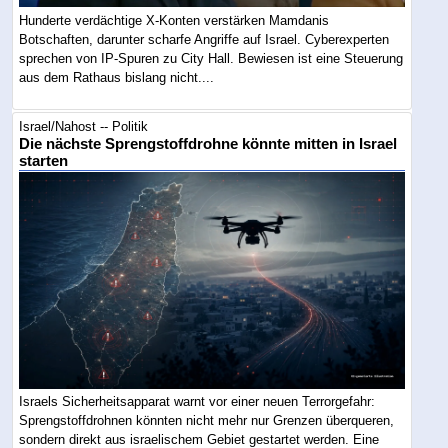
Hunderte verdächtige X-Konten verstärken Mamdanis
Botschaften, darunter scharfe Angriffe auf Israel. Cyberexperten
sprechen von IP-Spuren zu City Hall. Bewiesen ist eine Steuerung
aus dem Rathaus bislang nicht....
Israel/Nahost -- Politik
Die nächste Sprengstoffdrohne könnte mitten in Israel
starten
Israels Sicherheitsapparat warnt vor einer neuen Terrorgefahr:
Sprengstoffdrohnen könnten nicht mehr nur Grenzen überqueren,
sondern direkt aus israelischem Gebiet gestartet werden. Eine