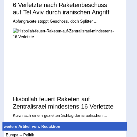
6 Verletzte nach Raketenbeschuss
auf Tel Aviv durch iranischen Angriff
Abfangrakete stoppt Geschoss, doch Splitter ...
Hisbollah feuert Raketen auf
Zentralisrael mindestens 16 Verletzte
Kurz nach einem gezielten Schlag der israelischen ...
weitere Artikel von: Redaktion
Europa -- Politik