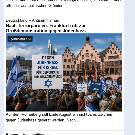
offenbar aus politischen Gründen ...
Deutschland -- Antisemitismus
Nach Terrorparolen: Frankfurt ruft zur
Großdemonstration gegen Judenhass
Symbolbild / KI
Auf dem Römerberg soll Ende August ein sichtbares Zeichen
gegen Judenhass gesetzt werden. Nach ...
Europa -- Antisemitismus