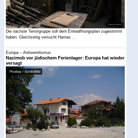
Die nächste Terrorgruppe soll dem Entwaffnungsplan zugestimmt
haben. Gleichzeitig versucht Hamas ...
Europa -- Antisemitismus
Nazimob vor jüdischem Ferienlager: Europa hat wieder
versagt
Pixabay / Symbolbild