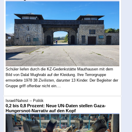
Schüler liefen durch die KZ-Gedenkstätte Mauthausen mit dem
Bild von Dalal Mughrabi auf der Kleidung. Ihre Terrorgruppe
ermordete 1978 38 Zivilisten, darunter 13 Kinder. Der Begleiter der
Gruppe griff offenbar nicht ein....
Israel/Nahost -- Politik
0,2 bis 0,8 Prozent: Neue UN-Daten stellen Gaza-
Hungersnot-Narrativ auf den Kopf