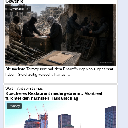
Gewehre
Symbolbild / KI
Die nächste Terrorgruppe soll dem Entwaffnungsplan zugestimmt
haben. Gleichzeitig versucht Hamas ...
Welt -- Antisemitismus
Koscheres Restaurant niedergebrannt: Montreal
fürchtet den nächsten Hassanschlag
Pixabay