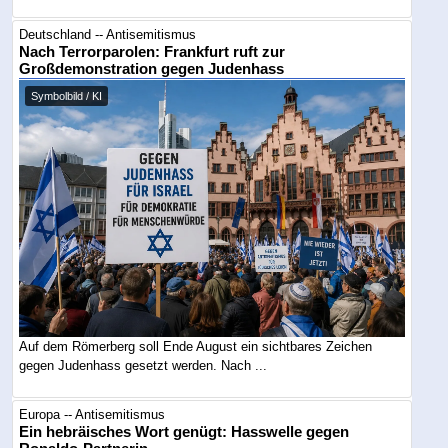
Deutschland -- Antisemitismus
Nach Terrorparolen: Frankfurt ruft zur
Großdemonstration gegen Judenhass
Symbolbild / KI
Auf dem Römerberg soll Ende August ein sichtbares Zeichen
gegen Judenhass gesetzt werden. Nach ...
Europa -- Antisemitismus
Ein hebräisches Wort genügt: Hasswelle gegen