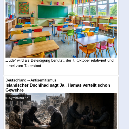
„Jude“ wird als Beleidigung benutzt, der 7. Oktober relativiert und
Israel zum Täterstaat ...
Deutschland -- Antisemitismus
Islamischer Dschihad sagt Ja , Hamas verteilt schon
Gewehre
Symbolbild / KI