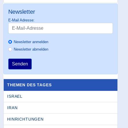
Newsletter
E-Mail Adresse:
Newsletter anmelden
Newsletter abmelden
Senden
THEMEN DES TAGES
ISRAEL
IRAN
HINRICHTUNGEN