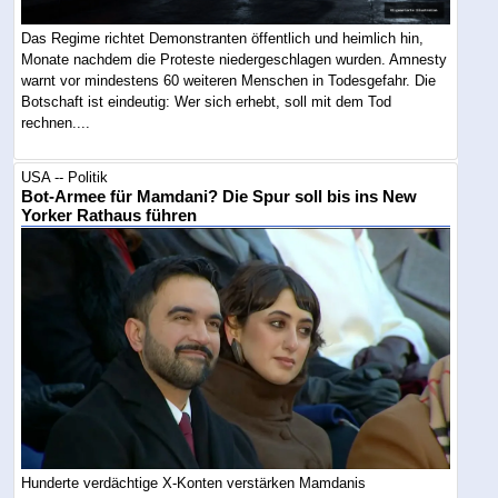
Das Regime richtet Demonstranten öffentlich und heimlich hin,
Monate nachdem die Proteste niedergeschlagen wurden. Amnesty
warnt vor mindestens 60 weiteren Menschen in Todesgefahr. Die
Botschaft ist eindeutig: Wer sich erhebt, soll mit dem Tod
rechnen....
USA -- Politik
Bot-Armee für Mamdani? Die Spur soll bis ins New
Yorker Rathaus führen
Hunderte verdächtige X-Konten verstärken Mamdanis