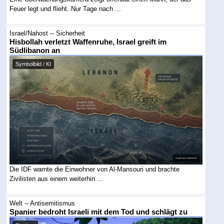
Feuer legt und flieht. Nur Tage nach ...
Israel/Nahost -- Sicherheit
Hisbollah verletzt Waffenruhe, Israel greift im
Südlibanon an
Symbolbild / KI
Die IDF warnte die Einwohner von Al-Mansouri und brachte
Zivilisten aus einem weiterhin ...
Welt -- Antisemitismus
Spanier bedroht Israeli mit dem Tod und schlägt zu