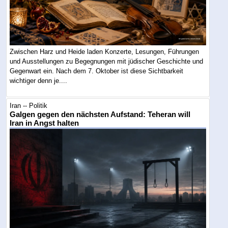
Zwischen Harz und Heide laden Konzerte, Lesungen, Führungen
und Ausstellungen zu Begegnungen mit jüdischer Geschichte und
Gegenwart ein. Nach dem 7. Oktober ist diese Sichtbarkeit
wichtiger denn je....
Iran -- Politik
Galgen gegen den nächsten Aufstand: Teheran will
Iran in Angst halten