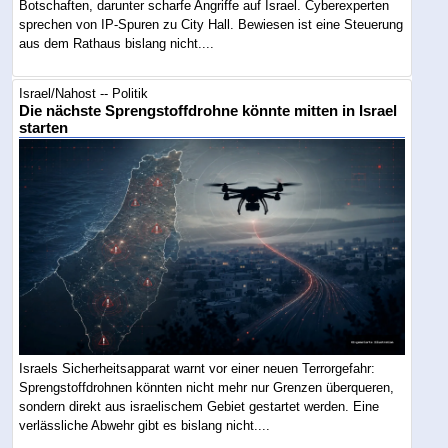
Botschaften, darunter scharfe Angriffe auf Israel. Cyberexperten
sprechen von IP-Spuren zu City Hall. Bewiesen ist eine Steuerung
aus dem Rathaus bislang nicht....
Israel/Nahost -- Politik
Die nächste Sprengstoffdrohne könnte mitten in Israel
starten
Israels Sicherheitsapparat warnt vor einer neuen Terrorgefahr:
Sprengstoffdrohnen könnten nicht mehr nur Grenzen überqueren,
sondern direkt aus israelischem Gebiet gestartet werden. Eine
verlässliche Abwehr gibt es bislang nicht....