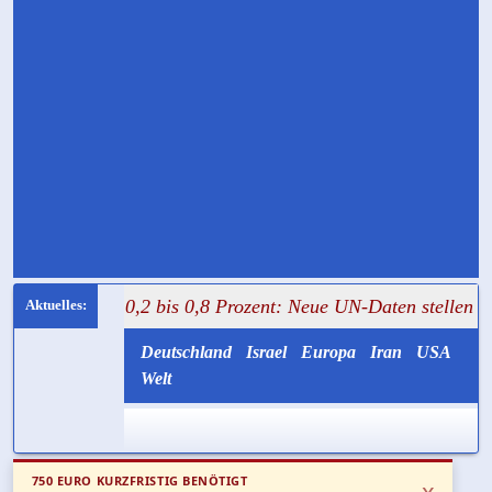
++ 0,2 bis 0,8 Prozent: Neue UN-Daten stellen Gaza-Hunger
Deutschland
Israel
Europa
Iran
USA
Welt
750 EURO KURZFRISTIG BENÖTIGT
x