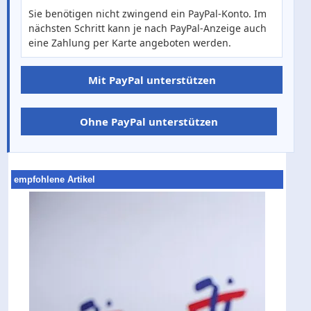
Sie benötigen nicht zwingend ein PayPal-Konto. Im
nächsten Schritt kann je nach PayPal-Anzeige auch
eine Zahlung per Karte angeboten werden.
Mit PayPal unterstützen
Ohne PayPal unterstützen
empfohlene Artikel