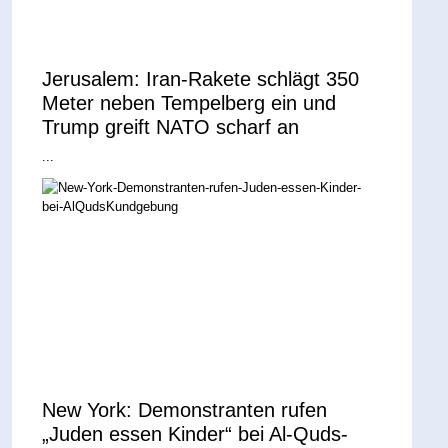
Jerusalem: Iran-Rakete schlägt 350
Meter neben Tempelberg ein und
Trump greift NATO scharf an
...
New York: Demonstranten rufen
„Juden essen Kinder“ bei Al-Quds-