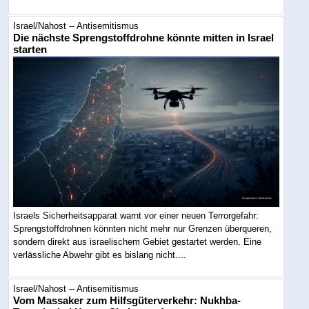
Israel/Nahost -- Antisemitismus
Die nächste Sprengstoffdrohne könnte mitten in Israel
starten
Israels Sicherheitsapparat warnt vor einer neuen Terrorgefahr:
Sprengstoffdrohnen könnten nicht mehr nur Grenzen überqueren,
sondern direkt aus israelischem Gebiet gestartet werden. Eine
verlässliche Abwehr gibt es bislang nicht....
Israel/Nahost -- Antisemitismus
Vom Massaker zum Hilfsgüterverkehr: Nukhba-