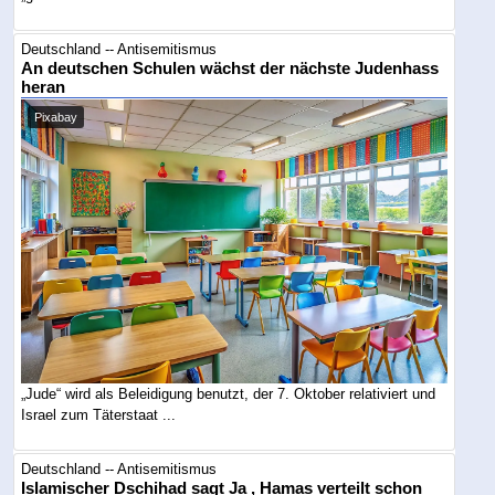
Deutschland -- Antisemitismus
An deutschen Schulen wächst der nächste Judenhass
heran
Pixabay
„Jude“ wird als Beleidigung benutzt, der 7. Oktober relativiert und
Israel zum Täterstaat ...
Deutschland -- Antisemitismus
Islamischer Dschihad sagt Ja , Hamas verteilt schon