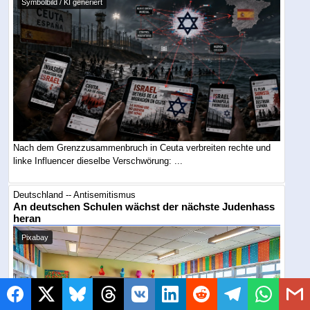
Symbolbild / KI generiert
Nach dem Grenzzusammenbruch in Ceuta verbreiten rechte und
linke Influencer dieselbe Verschwörung: ...
Deutschland -- Antisemitismus
An deutschen Schulen wächst der nächste Judenhass
heran
Pixabay