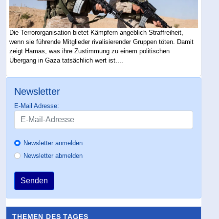
Die Terrororganisation bietet Kämpfern angeblich Straffreiheit,
wenn sie führende Mitglieder rivalisierender Gruppen töten. Damit
zeigt Hamas, was ihre Zustimmung zu einem politischen
Übergang in Gaza tatsächlich wert ist....
Newsletter
E-Mail Adresse:
Newsletter anmelden
Newsletter abmelden
Senden
THEMEN DES TAGES