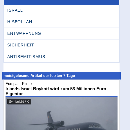
ISRAEL
HISBOLLAH
ENTWAFFNUNG
SICHERHEIT
ANTISEMITISMUS
meistgelesene Artikel der letzten 7 Tage
Europa -- Politik
Irlands Israel-Boykott wird zum 53-Millionen-Euro-
Eigentor
Symbolbild / KI