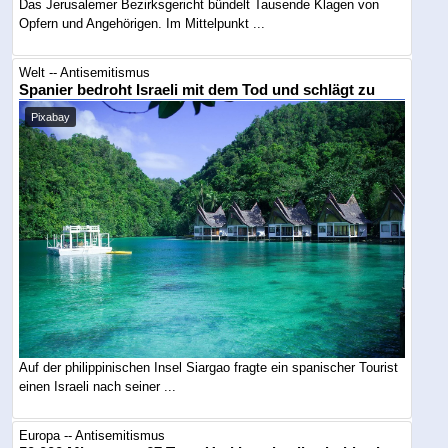
Das Jerusalemer Bezirksgericht bündelt Tausende Klagen von
Opfern und Angehörigen. Im Mittelpunkt ...
Welt -- Antisemitismus
Spanier bedroht Israeli mit dem Tod und schlägt zu
Pixabay
Auf der philippinischen Insel Siargao fragte ein spanischer Tourist
einen Israeli nach seiner ...
Europa -- Antisemitismus