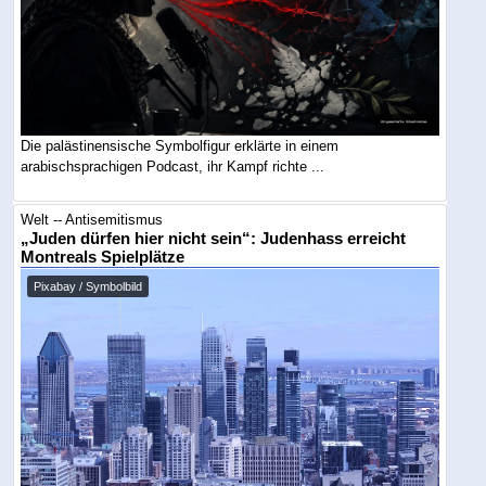
Die palästinensische Symbolfigur erklärte in einem
arabischsprachigen Podcast, ihr Kampf richte ...
Welt -- Antisemitismus
„Juden dürfen hier nicht sein“: Judenhass erreicht
Montreals Spielplätze
Pixabay / Symbolbild