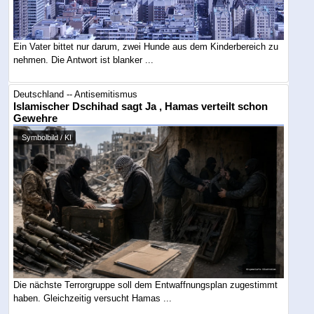
Ein Vater bittet nur darum, zwei Hunde aus dem Kinderbereich zu
nehmen. Die Antwort ist blanker ...
Deutschland -- Antisemitismus
Islamischer Dschihad sagt Ja , Hamas verteilt schon
Gewehre
Symbolbild / KI
Die nächste Terrorgruppe soll dem Entwaffnungsplan zugestimmt
haben. Gleichzeitig versucht Hamas ...