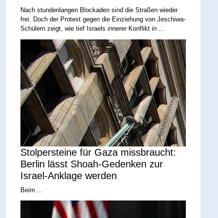
Nach stundenlangen Blockaden sind die Straßen wieder
frei. Doch der Protest gegen die Einziehung von Jeschiwa-
Schülern zeigt, wie tief Israels innerer Konflikt in ...
Stolpersteine für Gaza missbraucht:
Berlin lässt Shoah-Gedenken zur
Israel-Anklage werden
Beim ...