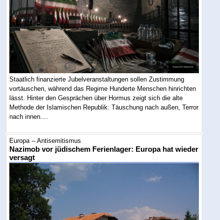
Staatlich finanzierte Jubelveranstaltungen sollen Zustimmung
vortäuschen, während das Regime Hunderte Menschen hinrichten
lässt. Hinter den Gesprächen über Hormus zeigt sich die alte
Methode der Islamischen Republik: Täuschung nach außen, Terror
nach innen....
Europa -- Antisemitismus
Nazimob vor jüdischem Ferienlager: Europa hat wieder
versagt