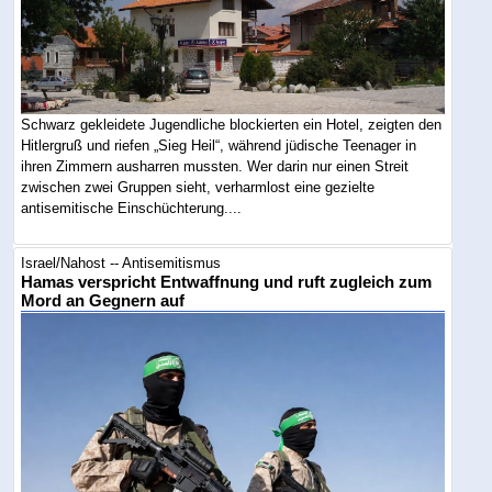
Schwarz gekleidete Jugendliche blockierten ein Hotel, zeigten den
Hitlergruß und riefen „Sieg Heil“, während jüdische Teenager in
ihren Zimmern ausharren mussten. Wer darin nur einen Streit
zwischen zwei Gruppen sieht, verharmlost eine gezielte
antisemitische Einschüchterung....
Israel/Nahost -- Antisemitismus
Hamas verspricht Entwaffnung und ruft zugleich zum
Mord an Gegnern auf