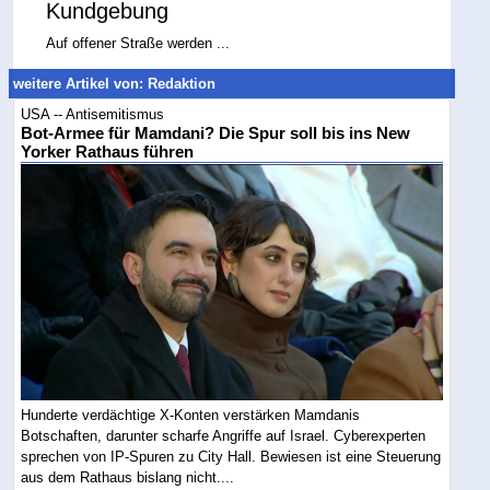
Kundgebung
Auf offener Straße werden ...
weitere Artikel von: Redaktion
USA -- Antisemitismus
Bot-Armee für Mamdani? Die Spur soll bis ins New
Yorker Rathaus führen
Hunderte verdächtige X-Konten verstärken Mamdanis
Botschaften, darunter scharfe Angriffe auf Israel. Cyberexperten
sprechen von IP-Spuren zu City Hall. Bewiesen ist eine Steuerung
aus dem Rathaus bislang nicht....