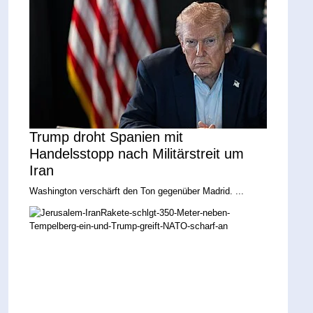
Trump droht Spanien mit
Handelsstopp nach Militärstreit um
Iran
Washington verschärft den Ton gegenüber Madrid. ...