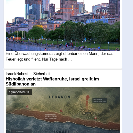
Eine Überwachungskamera zeigt offenbar einen Mann, der das
Feuer legt und flieht. Nur Tage nach ...
Israel/Nahost -- Sicherheit
Hisbollah verletzt Waffenruhe, Israel greift im
Südlibanon an
Symbolbild / KI