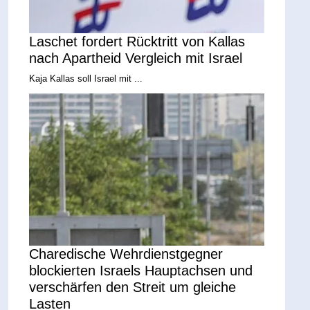
Laschet fordert Rücktritt von Kallas
nach Apartheid Vergleich mit Israel
Kaja Kallas soll Israel mit ...
Charedische Wehrdienstgegner
blockierten Israels Hauptachsen und
verschärfen den Streit um gleiche
Lasten