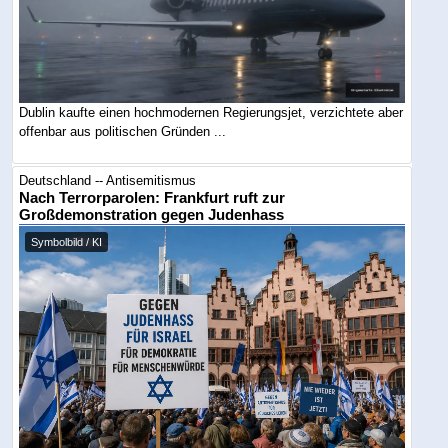
Dublin kaufte einen hochmodernen Regierungsjet, verzichtete aber
offenbar aus politischen Gründen ...
Deutschland -- Antisemitismus
Nach Terrorparolen: Frankfurt ruft zur
Großdemonstration gegen Judenhass
Symbolbild / KI