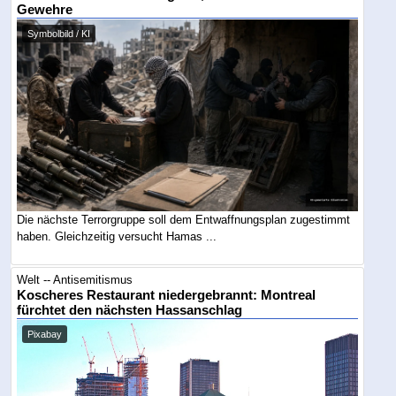
Gewehre
Symbolbild / KI
Die nächste Terrorgruppe soll dem Entwaffnungsplan zugestimmt
haben. Gleichzeitig versucht Hamas ...
Welt -- Antisemitismus
Koscheres Restaurant niedergebrannt: Montreal
fürchtet den nächsten Hassanschlag
Pixabay