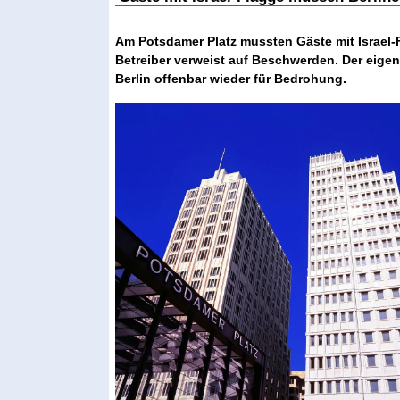
Am Potsdamer Platz mussten Gäste mit Israel-F
Betreiber verweist auf Beschwerden. Der eigentl
Berlin offenbar wieder für Bedrohung.