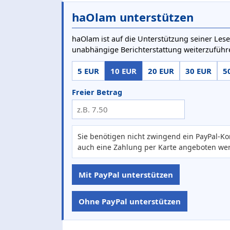
haOlam unterstützen
haOlam ist auf die Unterstützung seiner Lese
unabhängige Berichterstattung weiterzuführ
5 EUR
10 EUR
20 EUR
30 EUR
5
Freier Betrag
Sie benötigen nicht zwingend ein PayPal-Ko
auch eine Zahlung per Karte angeboten we
Mit PayPal unterstützen
Ohne PayPal unterstützen