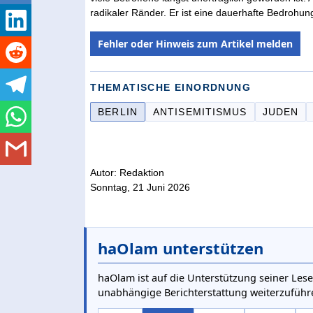
radikaler Ränder. Er ist eine dauerhafte Bedrohun
Fehler oder Hinweis zum Artikel melden
THEMATISCHE EINORDNUNG
BERLIN
ANTISEMITISMUS
JUDEN
Autor: Redaktion
Sonntag, 21 Juni 2026
haOlam unterstützen
haOlam ist auf die Unterstützung seiner Lese
unabhängige Berichterstattung weiterzuführ