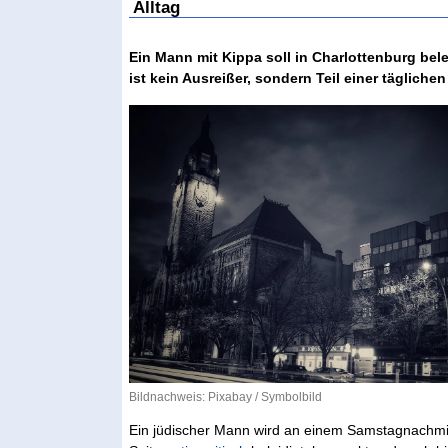
Alltag
Ein Mann mit Kippa soll in Charlottenburg bel
ist kein Ausreißer, sondern Teil einer täglichen 
Bildnachweis:
Pixabay
/ Symbolbild
Ein jüdischer Mann wird an einem Samstagnachmitt